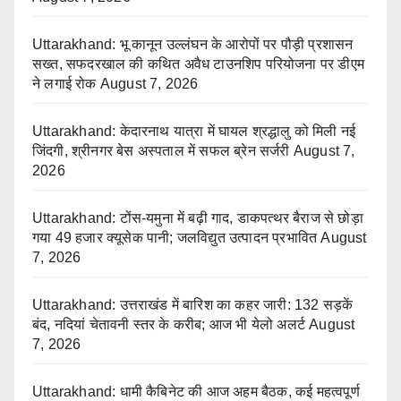
Uttarakhand: भू कानून उल्लंघन के आरोपों पर पौड़ी प्रशासन
सख्त, सफदरखाल की कथित अवैध टाउनशिप परियोजना पर डीएम
ने लगाई रोक
August 7, 2026
Uttarakhand: केदारनाथ यात्रा में घायल श्रद्धालु को मिली नई
जिंदगी, श्रीनगर बेस अस्पताल में सफल ब्रेन सर्जरी
August 7,
2026
Uttarakhand: टोंस-यमुना में बढ़ी गाद, डाकपत्थर बैराज से छोड़ा
गया 49 हजार क्यूसेक पानी; जलविद्युत उत्पादन प्रभावित
August
7, 2026
Uttarakhand: उत्तराखंड में बारिश का कहर जारी: 132 सड़कें
बंद, नदियां चेतावनी स्तर के करीब; आज भी येलो अलर्ट
August
7, 2026
Uttarakhand: धामी कैबिनेट की आज अहम बैठक, कई महत्वपूर्ण