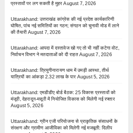
प्रस्तावों पर लग सकती है मुहर
August 7, 2026
Uttarakhand: उत्तराखंड कांग्रेस की नई प्रदेश कार्यकारिणी
घोषित, पांच नई समितियों का गठन; संगठन को चुनावी मोड में लाने
की तैयारी
August 7, 2026
Uttarakhand: आपदा में दस्तावेज खो गए तो भी नहीं कटेगा वोट,
निर्वाचन विभाग ने मतदाताओं को दी राहत
August 7, 2026
Uttarakhand: त्रियुगीनारायण धाम में उमड़ी आस्था, तीर्थ
यात्रियों का आंकड़ा 2.32 लाख के पार
August 5, 2026
Uttarakhand: एमडीडीए बोर्ड बैठक: 25 विकास प्रस्तावों को
मंजूरी, देहरादून-मसूरी में नियोजित विकास को मिलेगी नई रफ्तार
August 5, 2026
Uttarakhand: ग्रीन एजी परियोजना से प्राकृतिक संसाधनों के
संरक्षण और ग्रामीण आजीविका को मिलेगी नई मजबूती: दिलीप