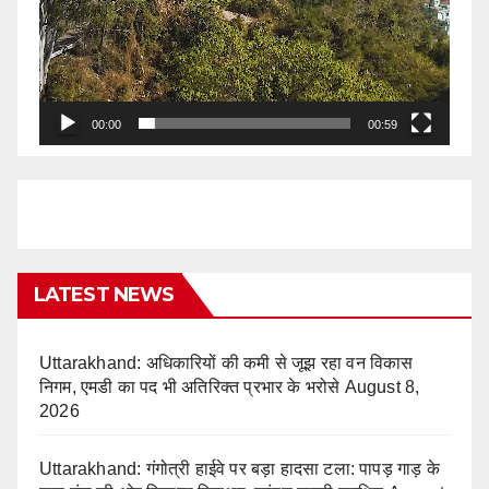
00:00
00:59
LATEST NEWS
Uttarakhand: अधिकारियों की कमी से जूझ रहा वन विकास
निगम, एमडी का पद भी अतिरिक्त प्रभार के भरोसे
August 8,
2026
Uttarakhand: गंगोत्री हाईवे पर बड़ा हादसा टला: पापड़ गाड़ के