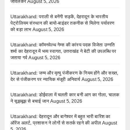
जावलकर
August 5, 2026
Uttarakhand: पराली से बनेंगी सड़कें, देहरादून के भारतीय
पेट्रोलियम संस्थान की बायो-बाइंडर तकनीक से मिलेगा पर्यावरण
को बड़ा लाभ
August 5, 2026
Uttarakhand: कॉमनवेल्थ गेम्स की कांस्य पदक विजेता उन्नति
शर्मा का देहरादून में भव्य स्वागत, उत्तराखंड ने बेटी की उपलब्धि पर
जताया गर्व
August 5, 2026
Uttarakhand: जन्म और मृत्यु पंजीकरण के नियम होंगे और सख्त,
देर से पंजीकरण पर न्यायिक मंजूरी अनिवार्य
August 5, 2026
Uttarakhand: डोईवाला में चलती कार बनी आग का गोला, चालक
ने सूझबूझ से बचाई जान
August 5, 2026
Uttarakhand: देहरादून और बागेश्वर में बहुत भारी बारिश का
ऑरेंज अलर्ट, प्रशासन ने लोगों से सतर्क रहने की अपील
August
5, 2026