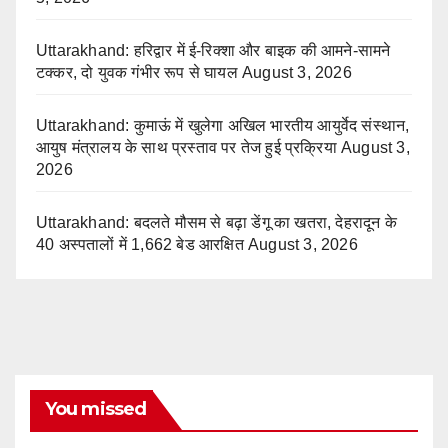
Uttarakhand: हरिद्वार में ई-रिक्शा और बाइक की आमने-सामने
टक्कर, दो युवक गंभीर रूप से घायल
August 3, 2026
Uttarakhand: कुमाऊं में खुलेगा अखिल भारतीय आयुर्वेद संस्थान,
आयुष मंत्रालय के साथ प्रस्ताव पर तेज हुई प्रक्रिया
August 3,
2026
Uttarakhand: बदलते मौसम से बढ़ा डेंगू का खतरा, देहरादून के
40 अस्पतालों में 1,662 बेड आरक्षित
August 3, 2026
You missed