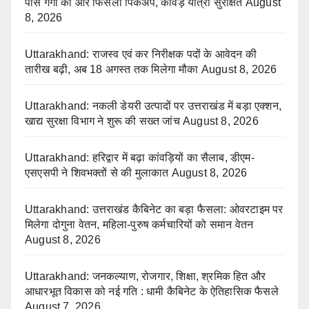
पास गंगा की ओर फिसला पिकअप, कांवड़ यात्री सुरक्षित
August
8, 2026
Uttarakhand: राजस्व एवं कर निरीक्षक पदों के आवेदन की
तारीख बढ़ी, अब 18 अगस्त तक मिलेगा मौका
August 8, 2026
Uttarakhand: नकली डेयरी उत्पादों पर उत्तराखंड में बड़ा एक्शन,
खाद्य सुरक्षा विभाग ने शुरू की सख्त जांच
August 8, 2026
Uttarakhand: हरिद्वार में बढ़ा कांवड़ियों का सैलाब, डीएम-
एसएसपी ने शिवभक्तों से की मुलाकात
August 8, 2026
Uttarakhand: उत्तराखंड कैबिनेट का बड़ा फैसला: ओवरटाइम पर
मिलेगा दोगुना वेतन, महिला-पुरुष कर्मचारियों को समान वेतन
August 8, 2026
Uttarakhand: जनकल्याण, रोजगार, शिक्षा, श्रमिक हित और
आधारभूत विकास को नई गति : धामी कैबिनेट के ऐतिहासिक फैसले
August 7, 2026