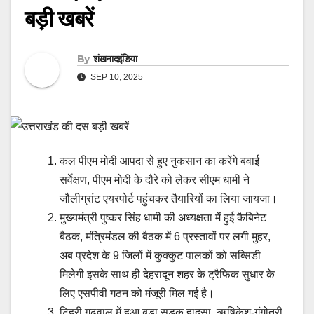
बड़ी खबरें
By
शंखनादइंडिया
SEP 10, 2025
कल पीएम मोदी आपदा से हुए नुकसान का करेंगे बवाई
सर्वेक्षण, पीएम मोदी के दौरे को लेकर सीएम धामी ने
जौलीग्रांट एयरपोर्ट पहुंचकर तैयारियों का लिया जायजा।
मुख्यमंत्री पुष्कर सिंह धामी की अध्यक्षता में हुई कैबिनेट
बैठक, मंत्रिमंडल की बैठक में 6 प्रस्तावों पर लगी मुहर,
अब प्रदेश के 9 जिलों में कुक्कुट पालकों को सब्सिडी
मिलेगी इसके साथ ही देहरादून शहर के ट्रैफिक सुधार के
लिए एसपीवी गठन को मंजूरी मिल गई है।
टिहरी गढ़वाल में हुआ बड़ा सड़क हादसा, ऋषिकेश-गंगोत्री