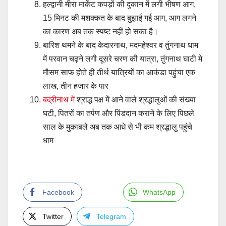
हल्द्वानी मीरा मार्केट कपड़ों की दुकान में लगी भीषण आग,
15 मिनट की मशक्कत के बाद बुझाई गई आग, आग लगने
का कारण अब तक स्पष्ट नहीं हो सका है।
बारिश थमने के बाद केदारनाथ, मदमहेश्वर व तुंगनाथ धाम
में परवान चढ़ने लगी दूसरे चरण की यात्रा, तुंगनाथ घाटी मे
मौसम साफ होते ही तीर्थ यात्रियों का आकंडा पहुंचा एक
लाख, तीन हजार के पार
बद्रीनाथ में
श्राद्ध पक्ष में आने वाले श्रद्धालुओं की संख्या
घटी, पितरों का तर्पण और पिंडदान कराने के लिए पिछले
साल के मुकाबले अब तक आधे से भी कम श्रद्धालु पहुंचे
धाम
Facebook
WhatsApp
Twitter
Telegram