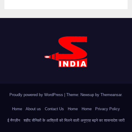
Proudly powered by WordPress
|
Theme: Newsup by
Themeansar
.
Home
About us
Contact Us
Home
Home
Privacy Policy
ई मैगज़ीन
शहीद सैनिकों के आश्रितों को मिलने वाली अनुग्रह बढ़ने का शासनादेश जारी