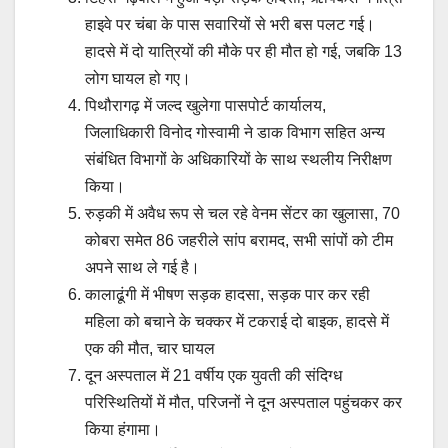
हाइवे पर चंबा के पास सवारियों से भरी बस पलट गई।
हादसे में दो यात्रियों की मौके पर ही मौत हो गई, जबकि 13
लोग घायल हो गए।
पिथौरागढ़ में जल्द खुलेगा पासपोर्ट कार्यालय,
जिलाधिकारी विनोद गोस्वामी ने डाक विभाग सहित अन्य
संबंधित विभागों के अधिकारियों के साथ स्थलीय निरीक्षण
किया।
रुड़की में अवैध रूप से चल रहे वेनम सेंटर का खुलासा, 70
कोबरा समेत 86 जहरीले सांप बरामद, सभी सांपों को टीम
अपने साथ ले गई है।
कालाढूंगी में भीषण सड़क हादसा, सड़क पार कर रही
महिला को बचाने के चक्कर में टकराई दो बाइक, हादसे में
एक की मौत, चार घायल
दून अस्पताल में 21 वर्षीय एक युवती की संदिग्ध
परिस्थितियों में मौत, परिजनों ने दून अस्पताल पहुंचकर कर
किया हंगामा।