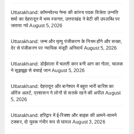
Uttarakhand: कॉमनवेल्थ गेम्स की कांस्य पदक विजेता उन्नति
शर्मा का देहरादून में भव्य स्वागत, उत्तराखंड ने बेटी की उपलब्धि पर
जताया गर्व
August 5, 2026
Uttarakhand: जन्म और मृत्यु पंजीकरण के नियम होंगे और सख्त,
देर से पंजीकरण पर न्यायिक मंजूरी अनिवार्य
August 5, 2026
Uttarakhand: डोईवाला में चलती कार बनी आग का गोला, चालक
ने सूझबूझ से बचाई जान
August 5, 2026
Uttarakhand: देहरादून और बागेश्वर में बहुत भारी बारिश का
ऑरेंज अलर्ट, प्रशासन ने लोगों से सतर्क रहने की अपील
August
5, 2026
Uttarakhand: हरिद्वार में ई-रिक्शा और बाइक की आमने-सामने
टक्कर, दो युवक गंभीर रूप से घायल
August 3, 2026