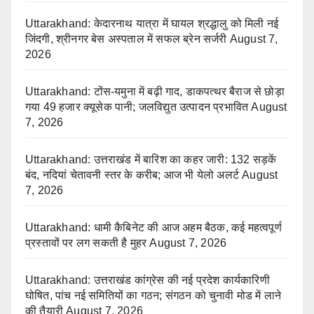
Uttarakhand: केदारनाथ यात्रा में घायल श्रद्धालु को मिली नई
जिंदगी, श्रीनगर बेस अस्पताल में सफल ब्रेन सर्जरी
August 7,
2026
Uttarakhand: टोंस-यमुना में बढ़ी गाद, डाकपत्थर बैराज से छोड़ा
गया 49 हजार क्यूसेक पानी; जलविद्युत उत्पादन प्रभावित
August
7, 2026
Uttarakhand: उत्तराखंड में बारिश का कहर जारी: 132 सड़कें
बंद, नदियां चेतावनी स्तर के करीब; आज भी येलो अलर्ट
August
7, 2026
Uttarakhand: धामी कैबिनेट की आज अहम बैठक, कई महत्वपूर्ण
प्रस्तावों पर लग सकती है मुहर
August 7, 2026
Uttarakhand: उत्तराखंड कांग्रेस की नई प्रदेश कार्यकारिणी
घोषित, पांच नई समितियों का गठन; संगठन को चुनावी मोड में लाने
की तैयारी
August 7, 2026