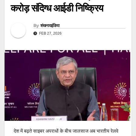
करोड़ संदिग्ध आईडी निष्क्रिय
By
शंखनादइंडिया
FEB 27, 2026
देश में बढ़ते साइबर अपराधों के बीच जालसाज अब भारतीय रेलवे