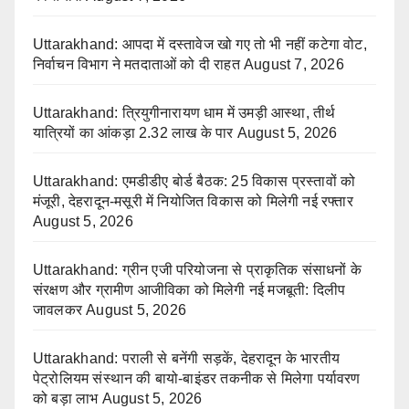
Uttarakhand: आपदा में दस्तावेज खो गए तो भी नहीं कटेगा वोट,
निर्वाचन विभाग ने मतदाताओं को दी राहत
August 7, 2026
Uttarakhand: त्रियुगीनारायण धाम में उमड़ी आस्था, तीर्थ
यात्रियों का आंकड़ा 2.32 लाख के पार
August 5, 2026
Uttarakhand: एमडीडीए बोर्ड बैठक: 25 विकास प्रस्तावों को
मंजूरी, देहरादून-मसूरी में नियोजित विकास को मिलेगी नई रफ्तार
August 5, 2026
Uttarakhand: ग्रीन एजी परियोजना से प्राकृतिक संसाधनों के
संरक्षण और ग्रामीण आजीविका को मिलेगी नई मजबूती: दिलीप
जावलकर
August 5, 2026
Uttarakhand: पराली से बनेंगी सड़कें, देहरादून के भारतीय
पेट्रोलियम संस्थान की बायो-बाइंडर तकनीक से मिलेगा पर्यावरण
को बड़ा लाभ
August 5, 2026