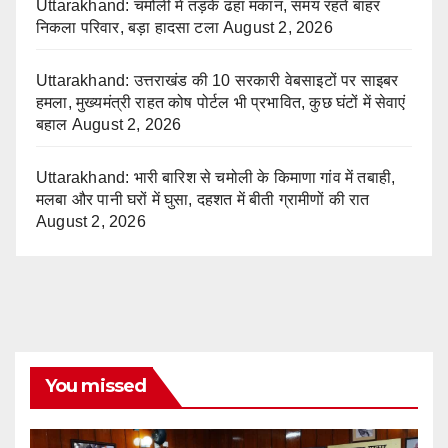
Uttarakhand: चमोली में तड़के ढहा मकान, समय रहते बाहर
निकला परिवार, बड़ा हादसा टला
August 2, 2026
Uttarakhand: उत्तराखंड की 10 सरकारी वेबसाइटों पर साइबर
हमला, मुख्यमंत्री राहत कोष पोर्टल भी प्रभावित, कुछ घंटों में सेवाएं
बहाल
August 2, 2026
Uttarakhand: भारी बारिश से चमोली के किमाणा गांव में तबाही,
मलबा और पानी घरों में घुसा, दहशत में बीती ग्रामीणों की रात
August 2, 2026
You missed