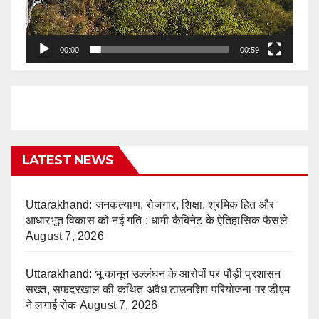
00:00
00:59
LATEST NEWS
Uttarakhand: जनकल्याण, रोजगार, शिक्षा, श्रमिक हित और
आधारभूत विकास को नई गति : धामी कैबिनेट के ऐतिहासिक फैसले
August 7, 2026
Uttarakhand: भू कानून उल्लंघन के आरोपों पर पौड़ी प्रशासन
सख्त, सफदरखाल की कथित अवैध टाउनशिप परियोजना पर डीएम
ने लगाई रोक
August 7, 2026