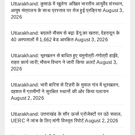
Uttarakhand: कुमाऊं में खुलेगा अखिल भारतीय आयुर्वेद संस्थान,
आयुष मंत्रालय के साथ प्रस्ताव पर तेज हुई प्रक्रिया
August 3,
2026
Uttarakhand: बदलते मौसम से बढ़ा डेंगू का खतरा, देहरादून के
40 अस्पतालों में 1,662 बेड आरक्षित
August 3, 2026
Uttarakhand: भूस्खलन से बाधित हुए यमुनोत्री-गंगोत्री हाईवे,
राहत कार्य जारी; मौसम विभाग ने जारी किया अलर्ट
August 3,
2026
Uttarakhand: भारी बारिश से टिहरी के मुयाल गांव में भूस्खलन,
दहशत में ग्रामीणों ने सुरक्षित स्थानों की ओर किया पलायन
August 2, 2026
Uttarakhand: उत्तराखंड के सौर ऊर्जा प्रोजेक्टों पर उठे सवाल,
UERC ने जांच के लिए मांगी विस्तृत रिपोर्ट
August 2, 2026