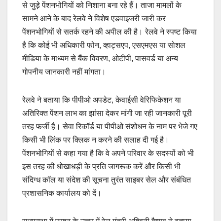
से जुड़े पेंशनभोगियों को निशाना बना रहे हैं। ताजा मामलों के
सामने आने के बाद रेलवे ने विशेष एडवाइजरी जारी कर
पेंशनभोगियों से सतर्क रहने की अपील की है। रेलवे ने स्पष्ट किया
है कि कोई भी अधिकारी फोन, व्हाट्सएप, एसएमएस या सोशल
मीडिया के माध्यम से बैंक विवरण, ओटीपी, पासवर्ड या अन्य
गोपनीय जानकारी नहीं मांगता।
रेलवे ने बताया कि पीपीओ अपडेट, केवाईसी वेरिफिकेशन या
अतिरिक्त पेंशन लाभ का झांसा देकर मांगी जा रही जानकारी पूरी
तरह फर्जी है। सेवा रिकॉर्ड या पीपीओ संशोधन के नाम पर भेजे गए
किसी भी लिंक पर क्लिक न करने की सलाह दी गई है।
पेंशनभोगियों से कहा गया है कि वे अपने परिवार के सदस्यों को भी
इस तरह की धोखाधड़ी के प्रति जागरूक करें और किसी भी
संदिग्ध कॉल या संदेश की सूचना तुरंत साइबर सेल और संबंधित
प्रशासनिक कार्यालय को दें।