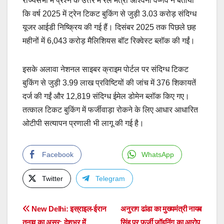
राज्यसभा में प्रश्न के उत्तर में रेल मंत्री अश्विनी वैष्णव ने बताया
कि वर्ष 2025 में ट्रेन टिकट बुकिंग से जुड़ी 3.03 करोड़ संदिग्ध
यूजर आईडी निष्क्रिय की गई हैं। दिसंबर 2025 तक पिछले छह
महीनों में 6,043 करोड़ मैलिशियस बॉट रिक्वेस्ट ब्लॉक की गईं।
इसके अलावा नेशनल साइबर क्राइम पोर्टल पर संदिग्ध टिकट
बुकिंग से जुड़ी 3.99 लाख प्रविष्टियों की जांच में 376 शिकायतें
दर्ज की गईं और 12,819 संदिग्ध ईमेल डोमेन ब्लॉक किए गए।
तत्काल टिकट बुकिंग में फर्जीवाड़ा रोकने के लिए आधार आधारित
ओटीपी सत्यापन प्रणाली भी लागू की गई है।
Facebook
WhatsApp
Twitter
Telegram
Post
New Delhi: इस्राइल-ईरान
अनुराग ढांडा का मुख्यमंत्री नायब
तनाव का असर: देशभर में
सिंह पर फर्जी जॉइनिंग का आरोप,