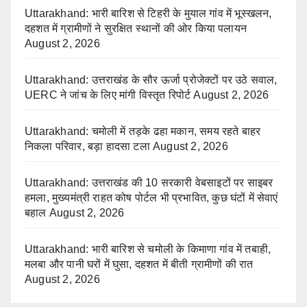
Uttarakhand: भारी बारिश से टिहरी के मुयाल गांव में भूस्खलन,
दहशत में ग्रामीणों ने सुरक्षित स्थानों की ओर किया पलायन
August 2, 2026
Uttarakhand: उत्तराखंड के सौर ऊर्जा प्रोजेक्टों पर उठे सवाल,
UERC ने जांच के लिए मांगी विस्तृत रिपोर्ट
August 2, 2026
Uttarakhand: चमोली में तड़के ढहा मकान, समय रहते बाहर
निकला परिवार, बड़ा हादसा टला
August 2, 2026
Uttarakhand: उत्तराखंड की 10 सरकारी वेबसाइटों पर साइबर
हमला, मुख्यमंत्री राहत कोष पोर्टल भी प्रभावित, कुछ घंटों में सेवाएं
बहाल
August 2, 2026
Uttarakhand: भारी बारिश से चमोली के किमाणा गांव में तबाही,
मलबा और पानी घरों में घुसा, दहशत में बीती ग्रामीणों की रात
August 2, 2026