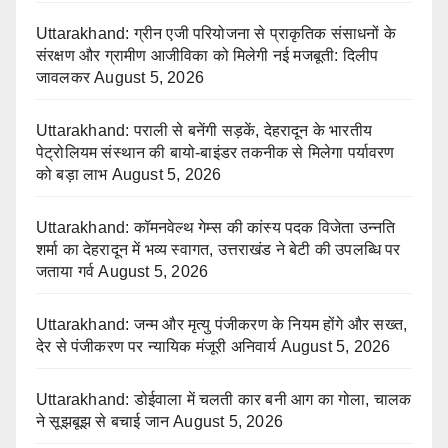
Uttarakhand: ग्रीन एजी परियोजना से प्राकृतिक संसाधनों के
संरक्षण और ग्रामीण आजीविका को मिलेगी नई मजबूती: दिलीप
जावलकर
August 5, 2026
Uttarakhand: पराली से बनेंगी सड़कें, देहरादून के भारतीय
पेट्रोलियम संस्थान की बायो-बाइंडर तकनीक से मिलेगा पर्यावरण
को बड़ा लाभ
August 5, 2026
Uttarakhand: कॉमनवेल्थ गेम्स की कांस्य पदक विजेता उन्नति
शर्मा का देहरादून में भव्य स्वागत, उत्तराखंड ने बेटी की उपलब्धि पर
जताया गर्व
August 5, 2026
Uttarakhand: जन्म और मृत्यु पंजीकरण के नियम होंगे और सख्त,
देर से पंजीकरण पर न्यायिक मंजूरी अनिवार्य
August 5, 2026
Uttarakhand: डोईवाला में चलती कार बनी आग का गोला, चालक
ने सूझबूझ से बचाई जान
August 5, 2026