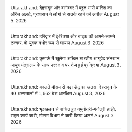
Uttarakhand: देहरादून और बागेश्वर में बहुत भारी बारिश का
ऑरेंज अलर्ट, प्रशासन ने लोगों से सतर्क रहने की अपील
August
5, 2026
Uttarakhand: हरिद्वार में ई-रिक्शा और बाइक की आमने-सामने
टक्कर, दो युवक गंभीर रूप से घायल
August 3, 2026
Uttarakhand: कुमाऊं में खुलेगा अखिल भारतीय आयुर्वेद संस्थान,
आयुष मंत्रालय के साथ प्रस्ताव पर तेज हुई प्रक्रिया
August 3,
2026
Uttarakhand: बदलते मौसम से बढ़ा डेंगू का खतरा, देहरादून के
40 अस्पतालों में 1,662 बेड आरक्षित
August 3, 2026
Uttarakhand: भूस्खलन से बाधित हुए यमुनोत्री-गंगोत्री हाईवे,
राहत कार्य जारी; मौसम विभाग ने जारी किया अलर्ट
August 3,
2026