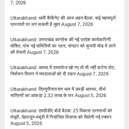
7, 2026
Uttarakhand: धामी कैबिनेट की आज अहम बैठक, कई महत्वपूर्ण
प्रस्तावों पर लग सकती है मुहर
August 7, 2026
Uttarakhand: उत्तराखंड कांग्रेस की नई प्रदेश कार्यकारिणी
घोषित, पांच नई समितियों का गठन; संगठन को चुनावी मोड में लाने
की तैयारी
August 7, 2026
Uttarakhand: आपदा में दस्तावेज खो गए तो भी नहीं कटेगा वोट,
निर्वाचन विभाग ने मतदाताओं को दी राहत
August 7, 2026
Uttarakhand: त्रियुगीनारायण धाम में उमड़ी आस्था, तीर्थ
यात्रियों का आंकड़ा 2.32 लाख के पार
August 5, 2026
Uttarakhand: एमडीडीए बोर्ड बैठक: 25 विकास प्रस्तावों को
मंजूरी, देहरादून-मसूरी में नियोजित विकास को मिलेगी नई रफ्तार
August 5, 2026