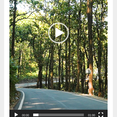
00:00
01:00