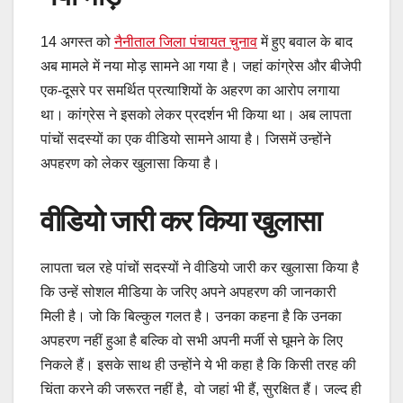
14 अगस्त को
नैनीताल जिला पंचायत चुनाव
में हुए बवाल के बाद
अब मामले में नया मोड़ सामने आ गया है। जहां कांग्रेस और बीजेपी
एक-दूसरे पर समर्थित प्रत्याशियों के अहरण का आरोप लगाया
था। कांग्रेस ने इसको लेकर प्रदर्शन भी किया था। अब लापता
पांचों सदस्यों का एक वीडियो सामने आया है। जिसमें उन्होंने
अपहरण को लेकर खुलासा किया है।
वीडियो जारी कर किया खुलासा
लापता चल रहे पांचों सदस्यों ने वीडियो जारी कर खुलासा किया है
कि उन्हें सोशल मीडिया के जरिए अपने अपहरण की जानकारी
मिली है। जो कि बिल्कुल गलत है। उनका कहना है कि उनका
अपहरण नहीं हुआ है बल्कि वो सभी अपनी मर्जी से घूमने के लिए
निकले हैं। इसके साथ ही उन्होंने ये भी कहा है कि किसी तरह की
चिंता करने की जरूरत नहीं है, वो जहां भी हैं, सुरक्षित हैं। जल्द ही