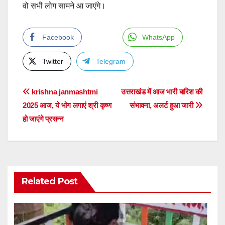
वो सभी लोग सामने आ जाएंगे।
Facebook
WhatsApp
Twitter
Telegram
Post
krishna janmashtmi
उत्तराखंड में आज भारी बारिश की
2025 आज, ये भोग लगाएं श्री कृष्ण
संभावना, अलर्ट हुआ जारी
navigation
हो जाएंगे प्रसन्न
Related Post