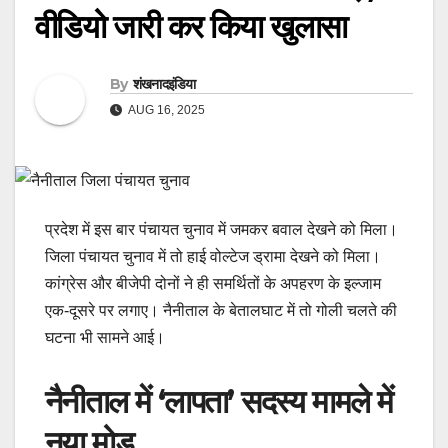
वीडियो जारी कर किया खुलासा
By
शंखनादइंडिया
AUG 16, 2025
प्रदेश में इस बार पंचायत चुनाव में जमकर बवाल देखने को मिला।
जिला पंचायत चुनाव में तो हाई वोल्टेज ड्रामा देखने को मिला।
कांग्रेस और बीजेपी दोनों ने ही समर्थितों के अपहरण के इल्जाम
एक-दूसरे पर लगाए। नैनीताल के बेतालघाट में तो गोली चलते की
घटना भी सामने आई।
नैनीताल में ‘लापता’ सदस्य मामले में
नया मोड़