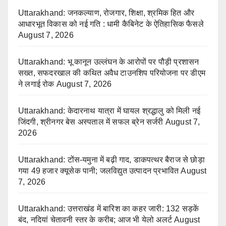
Uttarakhand: जनकल्याण, रोजगार, शिक्षा, श्रमिक हित और
आधारभूत विकास को नई गति : धामी कैबिनेट के ऐतिहासिक फैसले
August 7, 2026
Uttarakhand: भू कानून उल्लंघन के आरोपों पर पौड़ी प्रशासन
सख्त, सफदरखाल की कथित अवैध टाउनशिप परियोजना पर डीएम
ने लगाई रोक
August 7, 2026
Uttarakhand: केदारनाथ यात्रा में घायल श्रद्धालु को मिली नई
जिंदगी, श्रीनगर बेस अस्पताल में सफल ब्रेन सर्जरी
August 7,
2026
Uttarakhand: टोंस-यमुना में बढ़ी गाद, डाकपत्थर बैराज से छोड़ा
गया 49 हजार क्यूसेक पानी; जलविद्युत उत्पादन प्रभावित
August
7, 2026
Uttarakhand: उत्तराखंड में बारिश का कहर जारी: 132 सड़कें
बंद, नदियां चेतावनी स्तर के करीब; आज भी येलो अलर्ट
August