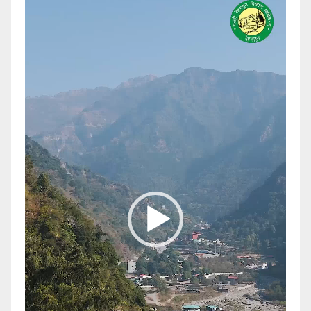
Player