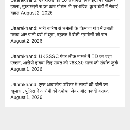
Uttarakhand: उत्तराखंड की 10 सरकारी वेबसाइटों पर साइबर
हमला, मुख्यमंत्री राहत कोष पोर्टल भी प्रभावित, कुछ घंटों में सेवाएं
बहाल
August 2, 2026
Uttarakhand: भारी बारिश से चमोली के किमाणा गांव में तबाही,
मलबा और पानी घरों में घुसा, दहशत में बीती ग्रामीणों की रात
August 2, 2026
Uttarakhand: UKSSSC पेपर लीक मामले में ED का बड़ा
एक्शन, आरोपी हाकम सिंह रावत की ₹63.30 लाख की संपत्ति कुर्क
August 1, 2026
Uttarakhand: एम्स आवासीय परिसर में लाखों की चोरी का
खुलासा, पुलिस ने आरोपी को दबोचा, जेवर और नकदी बरामद
August 1, 2026