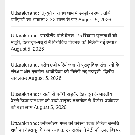
Uttarakhand: त्रियुगीनारायण धाम में उमड़ी आस्था, तीर्थ
यात्रियों का आंकड़ा 2.32 लाख के पार
August 5, 2026
Uttarakhand: एमडीडीए बोर्ड बैठक: 25 विकास प्रस्तावों को
मंजूरी, देहरादून-मसूरी में नियोजित विकास को मिलेगी नई रफ्तार
August 5, 2026
Uttarakhand: ग्रीन एजी परियोजना से प्राकृतिक संसाधनों के
संरक्षण और ग्रामीण आजीविका को मिलेगी नई मजबूती: दिलीप
जावलकर
August 5, 2026
Uttarakhand: पराली से बनेंगी सड़कें, देहरादून के भारतीय
पेट्रोलियम संस्थान की बायो-बाइंडर तकनीक से मिलेगा पर्यावरण
को बड़ा लाभ
August 5, 2026
Uttarakhand: कॉमनवेल्थ गेम्स की कांस्य पदक विजेता उन्नति
शर्मा का देहरादून में भव्य स्वागत, उत्तराखंड ने बेटी की उपलब्धि पर