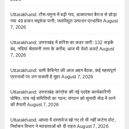
Uttarakhand: टोंस-यमुना में बढ़ी गाद, डाकपत्थर बैराज से छोड़ा
गया 49 हजार क्यूसेक पानी; जलविद्युत उत्पादन प्रभावित
August
7, 2026
Uttarakhand: उत्तराखंड में बारिश का कहर जारी: 132 सड़कें
बंद, नदियां चेतावनी स्तर के करीब; आज भी येलो अलर्ट
August
7, 2026
Uttarakhand: धामी कैबिनेट की आज अहम बैठक, कई महत्वपूर्ण
प्रस्तावों पर लग सकती है मुहर
August 7, 2026
Uttarakhand: उत्तराखंड कांग्रेस की नई प्रदेश कार्यकारिणी
घोषित, पांच नई समितियों का गठन; संगठन को चुनावी मोड में लाने
की तैयारी
August 7, 2026
Uttarakhand: आपदा में दस्तावेज खो गए तो भी नहीं कटेगा वोट,
निर्वाचन विभाग ने मतदाताओं को दी राहत
August 7, 2026