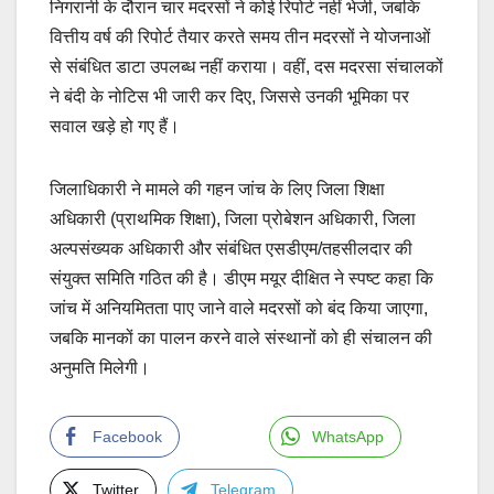
निगरानी के दौरान चार मदरसों ने कोई रिपोर्ट नहीं भेजी, जबकि
वित्तीय वर्ष की रिपोर्ट तैयार करते समय तीन मदरसों ने योजनाओं
से संबंधित डाटा उपलब्ध नहीं कराया। वहीं, दस मदरसा संचालकों
ने बंदी के नोटिस भी जारी कर दिए, जिससे उनकी भूमिका पर
सवाल खड़े हो गए हैं।
जिलाधिकारी ने मामले की गहन जांच के लिए जिला शिक्षा
अधिकारी (प्राथमिक शिक्षा), जिला प्रोबेशन अधिकारी, जिला
अल्पसंख्यक अधिकारी और संबंधित एसडीएम/तहसीलदार की
संयुक्त समिति गठित की है। डीएम मयूर दीक्षित ने स्पष्ट कहा कि
जांच में अनियमितता पाए जाने वाले मदरसों को बंद किया जाएगा,
जबकि मानकों का पालन करने वाले संस्थानों को ही संचालन की
अनुमति मिलेगी।
Facebook
WhatsApp
Twitter
Telegram