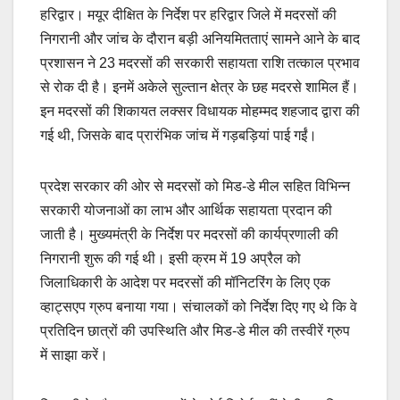
हरिद्वार। मयूर दीक्षित के निर्देश पर हरिद्वार जिले में मदरसों की
निगरानी और जांच के दौरान बड़ी अनियमितताएं सामने आने के बाद
प्रशासन ने 23 मदरसों की सरकारी सहायता राशि तत्काल प्रभाव
से रोक दी है। इनमें अकेले सुल्तान क्षेत्र के छह मदरसे शामिल हैं।
इन मदरसों की शिकायत लक्सर विधायक मोहम्मद शहजाद द्वारा की
गई थी, जिसके बाद प्रारंभिक जांच में गड़बड़ियां पाई गईं।
प्रदेश सरकार की ओर से मदरसों को मिड-डे मील सहित विभिन्न
सरकारी योजनाओं का लाभ और आर्थिक सहायता प्रदान की
जाती है। मुख्यमंत्री के निर्देश पर मदरसों की कार्यप्रणाली की
निगरानी शुरू की गई थी। इसी क्रम में 19 अप्रैल को
जिलाधिकारी के आदेश पर मदरसों की मॉनिटरिंग के लिए एक
व्हाट्सएप ग्रुप बनाया गया। संचालकों को निर्देश दिए गए थे कि वे
प्रतिदिन छात्रों की उपस्थिति और मिड-डे मील की तस्वीरें ग्रुप
में साझा करें।