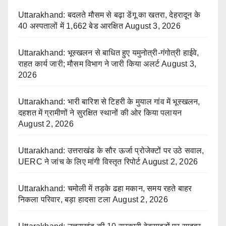
Uttarakhand: बदलते मौसम से बढ़ा डेंगू का खतरा, देहरादून के
40 अस्पतालों में 1,662 बेड आरक्षित
August 3, 2026
Uttarakhand: भूस्खलन से बाधित हुए यमुनोत्री-गंगोत्री हाईवे,
राहत कार्य जारी; मौसम विभाग ने जारी किया अलर्ट
August 3,
2026
Uttarakhand: भारी बारिश से टिहरी के मुयाल गांव में भूस्खलन,
दहशत में ग्रामीणों ने सुरक्षित स्थानों की ओर किया पलायन
August 2, 2026
Uttarakhand: उत्तराखंड के सौर ऊर्जा प्रोजेक्टों पर उठे सवाल,
UERC ने जांच के लिए मांगी विस्तृत रिपोर्ट
August 2, 2026
Uttarakhand: चमोली में तड़के ढहा मकान, समय रहते बाहर
निकला परिवार, बड़ा हादसा टला
August 2, 2026