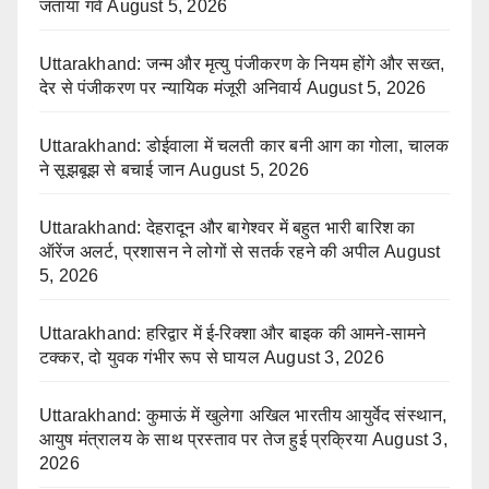
जताया गर्व
August 5, 2026
Uttarakhand: जन्म और मृत्यु पंजीकरण के नियम होंगे और सख्त,
देर से पंजीकरण पर न्यायिक मंजूरी अनिवार्य
August 5, 2026
Uttarakhand: डोईवाला में चलती कार बनी आग का गोला, चालक
ने सूझबूझ से बचाई जान
August 5, 2026
Uttarakhand: देहरादून और बागेश्वर में बहुत भारी बारिश का
ऑरेंज अलर्ट, प्रशासन ने लोगों से सतर्क रहने की अपील
August
5, 2026
Uttarakhand: हरिद्वार में ई-रिक्शा और बाइक की आमने-सामने
टक्कर, दो युवक गंभीर रूप से घायल
August 3, 2026
Uttarakhand: कुमाऊं में खुलेगा अखिल भारतीय आयुर्वेद संस्थान,
आयुष मंत्रालय के साथ प्रस्ताव पर तेज हुई प्रक्रिया
August 3,
2026