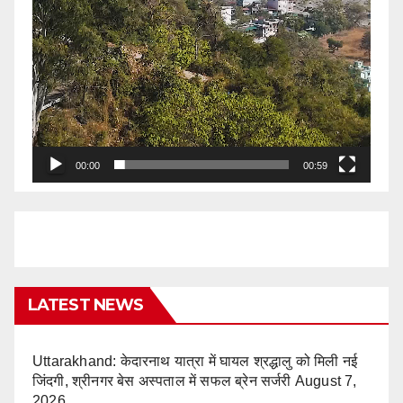
00:00
00:59
LATEST NEWS
Uttarakhand: केदारनाथ यात्रा में घायल श्रद्धालु को मिली नई
जिंदगी, श्रीनगर बेस अस्पताल में सफल ब्रेन सर्जरी
August 7,
2026