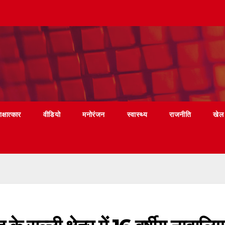
ाक्षात्कार
वीडियो
मनोरंजन
स्वास्थ्य
राजनीति
खेल