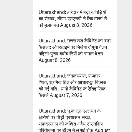
Uttarakhand: हरिद्वार में बढ़ा कांवड़ियों
का सैलाब, डीएम-एसएसपी ने शिवभक्तों से
की मुलाकात
August 8, 2026
Uttarakhand: उत्तराखंड कैबिनेट का बड़ा
फैसला: ओवरटाइम पर मिलेगा दोगुना वेतन,
महिला-पुरुष कर्मचारियों को समान वेतन
August 8, 2026
Uttarakhand: जनकल्याण, रोजगार,
शिक्षा, श्रमिक हित और आधारभूत विकास
को नई गति : धामी कैबिनेट के ऐतिहासिक
फैसले
August 7, 2026
Uttarakhand: भू कानून उल्लंघन के
आरोपों पर पौड़ी प्रशासन सख्त,
सफदरखाल की कथित अवैध टाउनशिप
परियोजना पर डीएम ने लगाई रोक
August