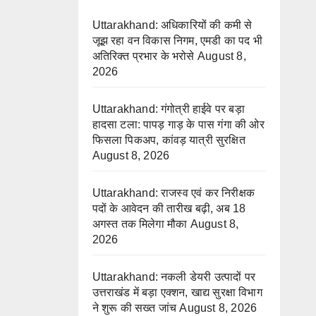
Uttarakhand: अधिकारियों की कमी से
जूझ रहा वन विकास निगम, एमडी का पद भी
अतिरिक्त प्रभार के भरोसे
August 8,
2026
Uttarakhand: गंगोत्री हाईवे पर बड़ा
हादसा टला: पापड़ गाड़ के पास गंगा की ओर
फिसला पिकअप, कांवड़ यात्री सुरक्षित
August 8, 2026
Uttarakhand: राजस्व एवं कर निरीक्षक
पदों के आवेदन की तारीख बढ़ी, अब 18
अगस्त तक मिलेगा मौका
August 8,
2026
Uttarakhand: नकली डेयरी उत्पादों पर
उत्तराखंड में बड़ा एक्शन, खाद्य सुरक्षा विभाग
ने शुरू की सख्त जांच
August 8, 2026