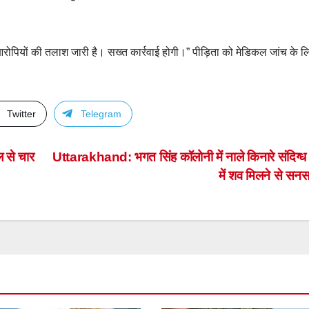
आरोपियों की तलाश जारी है। सख्त कार्रवाई होगी।” पीड़िता को मेडिकल जांच के ल
Twitter
Telegram
 से चार
Uttarakhand: भगत सिंह कॉलोनी में नाले किनारे संदिग्ध
में शव मिलने से सन