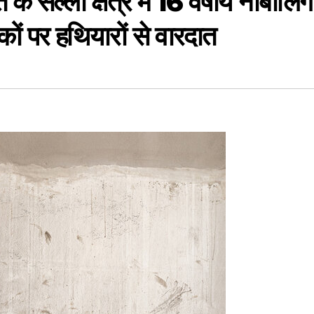
ल्ली क्षेत्र में 16 वर्षीय नाबालिग
वकों पर हथियारों से वारदात