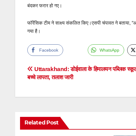
बंदकर फरार हो गए।
फॉरेंसिक टीम ने साक्ष्य संकलित किए।एसपी चंपावत ने बताया, “
गया है।
Facebook
WhatsApp
Post
Uttarakhand: डोईवाला के हिमालयन पब्लिक स्कूल
बच्चे लापता, तलाश जारी
navigation
Related Post