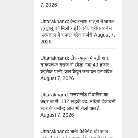
7, 2026
Uttarakhand: केदारनाथ यात्रा में घायल
श्रद्धालु को मिली नई जिंदगी, श्रीनगर बेस
अस्पताल में सफल ब्रेन सर्जरी
August 7,
2026
Uttarakhand: टोंस-यमुना में बढ़ी गाद,
डाकपत्थर बैराज से छोड़ा गया 49 हजार
क्यूसेक पानी; जलविद्युत उत्पादन प्रभावित
August 7, 2026
Uttarakhand: उत्तराखंड में बारिश का
कहर जारी: 132 सड़कें बंद, नदियां चेतावनी
स्तर के करीब; आज भी येलो अलर्ट
August 7, 2026
Uttarakhand: धामी कैबिनेट की आज