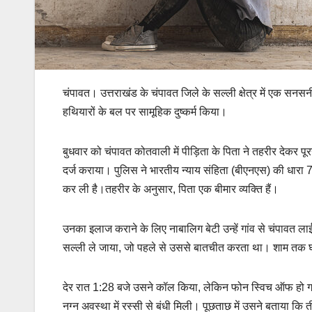
चंपावत। उत्तराखंड के चंपावत जिले के सल्ली क्षेत्र में एक सन
हथियारों के बल पर सामूहिक दुष्कर्म किया।
बुधवार को चंपावत कोतवाली में पीड़िता के पिता ने तहरीर देकर
दर्ज कराया। पुलिस ने भारतीय न्याय संहिता (बीएनएस) की धारा 
कर ली है।तहरीर के अनुसार, पिता एक बीमार व्यक्ति हैं।
उनका इलाज कराने के लिए नाबालिग बेटी उन्हें गांव से चंपावत 
सल्ली ले जाया, जो पहले से उससे बातचीत करता था। शाम तक घर
देर रात 1:28 बजे उसने कॉल किया, लेकिन फोन स्विच ऑफ हो गया
नग्न अवस्था में रस्सी से बंधी मिली। पूछताछ में उसने बताया 