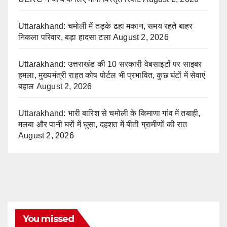
Uttarakhand: चमोली में तड़के ढहा मकान, समय रहते बाहर
निकला परिवार, बड़ा हादसा टला
August 2, 2026
Uttarakhand: उत्तराखंड की 10 सरकारी वेबसाइटों पर साइबर
हमला, मुख्यमंत्री राहत कोष पोर्टल भी प्रभावित, कुछ घंटों में सेवाएं
बहाल
August 2, 2026
Uttarakhand: भारी बारिश से चमोली के किमाणा गांव में तबाही,
मलबा और पानी घरों में घुसा, दहशत में बीती ग्रामीणों की रात
August 2, 2026
You missed