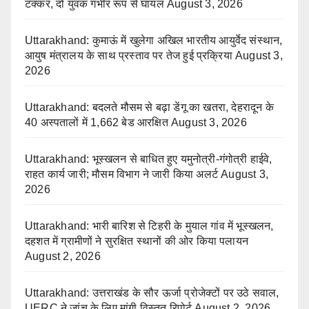
टक्कर, दो युवक गंभीर रूप से घायल
August 3, 2026
Uttarakhand: कुमाऊं में खुलेगा अखिल भारतीय आयुर्वेद संस्थान,
आयुष मंत्रालय के साथ प्रस्ताव पर तेज हुई प्रक्रिया
August 3,
2026
Uttarakhand: बदलते मौसम से बढ़ा डेंगू का खतरा, देहरादून के
40 अस्पतालों में 1,662 बेड आरक्षित
August 3, 2026
Uttarakhand: भूस्खलन से बाधित हुए यमुनोत्री-गंगोत्री हाईवे,
राहत कार्य जारी; मौसम विभाग ने जारी किया अलर्ट
August 3,
2026
Uttarakhand: भारी बारिश से टिहरी के मुयाल गांव में भूस्खलन,
दहशत में ग्रामीणों ने सुरक्षित स्थानों की ओर किया पलायन
August 2, 2026
Uttarakhand: उत्तराखंड के सौर ऊर्जा प्रोजेक्टों पर उठे सवाल,
UERC ने जांच के लिए मांगी विस्तृत रिपोर्ट
August 2, 2026