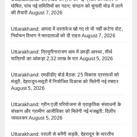
घोषित, पांच नई समितियों का गठन; संगठन को चुनावी मोड में लाने
की तैयारी
August 7, 2026
Uttarakhand: आपदा में दस्तावेज खो गए तो भी नहीं कटेगा वोट,
निर्वाचन विभाग ने मतदाताओं को दी राहत
August 7, 2026
Uttarakhand: त्रियुगीनारायण धाम में उमड़ी आस्था, तीर्थ
यात्रियों का आंकड़ा 2.32 लाख के पार
August 5, 2026
Uttarakhand: एमडीडीए बोर्ड बैठक: 25 विकास प्रस्तावों को
मंजूरी, देहरादून-मसूरी में नियोजित विकास को मिलेगी नई रफ्तार
August 5, 2026
Uttarakhand: ग्रीन एजी परियोजना से प्राकृतिक संसाधनों के
संरक्षण और ग्रामीण आजीविका को मिलेगी नई मजबूती: दिलीप
जावलकर
August 5, 2026
Uttarakhand: पराली से बनेंगी सड़कें, देहरादून के भारतीय