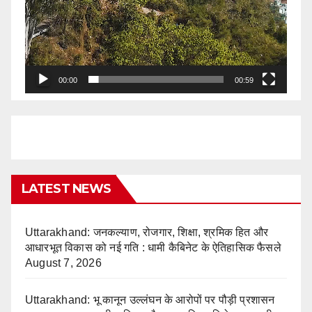
00:00
00:59
LATEST NEWS
Uttarakhand: जनकल्याण, रोजगार, शिक्षा, श्रमिक हित और
आधारभूत विकास को नई गति : धामी कैबिनेट के ऐतिहासिक फैसले
August 7, 2026
Uttarakhand: भू कानून उल्लंघन के आरोपों पर पौड़ी प्रशासन