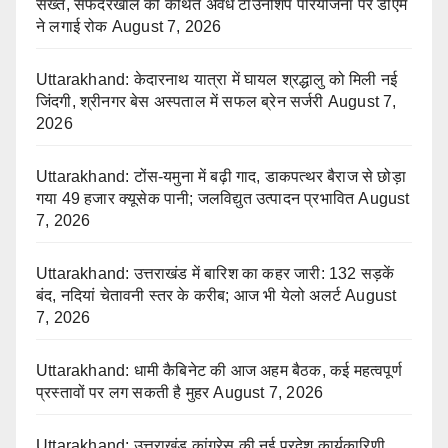
सख्त, सफदरखाल की कथित अवैध टाउनशिप परियोजना पर डीएम
ने लगाई रोक
August 7, 2026
Uttarakhand: केदारनाथ यात्रा में घायल श्रद्धालु को मिली नई
जिंदगी, श्रीनगर बेस अस्पताल में सफल ब्रेन सर्जरी
August 7,
2026
Uttarakhand: टोंस-यमुना में बढ़ी गाद, डाकपत्थर बैराज से छोड़ा
गया 49 हजार क्यूसेक पानी; जलविद्युत उत्पादन प्रभावित
August
7, 2026
Uttarakhand: उत्तराखंड में बारिश का कहर जारी: 132 सड़कें
बंद, नदियां चेतावनी स्तर के करीब; आज भी येलो अलर्ट
August
7, 2026
Uttarakhand: धामी कैबिनेट की आज अहम बैठक, कई महत्वपूर्ण
प्रस्तावों पर लग सकती है मुहर
August 7, 2026
Uttarakhand: उत्तराखंड कांग्रेस की नई प्रदेश कार्यकारिणी