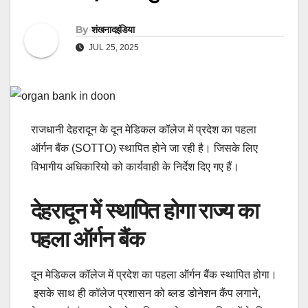
By
शंखनादइंडिया
JUL 25, 2025
राजधानी देहरादून के दून मेडिकल कॉलेज में प्रदेश का पहला
ऑर्गन बैंक (SOTTO) स्थापित होने जा रही है। जिसके लिए
विभागीय अधिकारियो को कार्यवाही के निर्देश दिए गए हैं।
देहरादून में स्थापित होगा राज्य का
पहला ऑर्गन बैंक
दून मेडिकल कॉलेज में प्रदेश का पहला ऑर्गन बैंक स्थापित होगा।
इसके साथ ही कॉलेज प्रशासन को ब्लड डोनेशन कैंप लगाने,