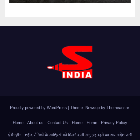
Proudly powered by WordPress
|
Theme: Newsup by
Themeansar
.
Home
About us
Contact Us
Home
Home
Privacy Policy
ई मैगज़ीन
शहीद सैनिकों के आश्रितों को मिलने वाली अनुग्रह बढ़ने का शासनादेश जारी