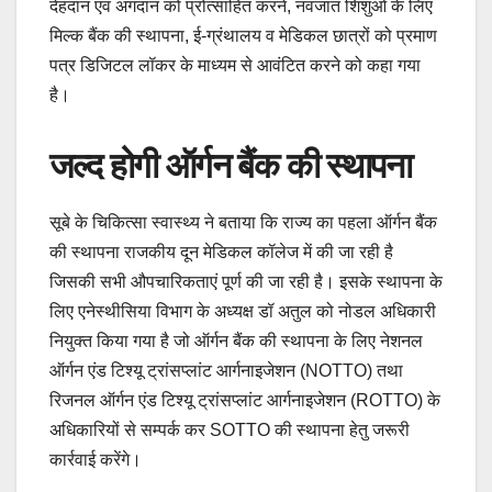
देहदान एवं अंगदान को प्रोत्साहित करने, नवजात शिशुओं के लिए
मिल्क बैंक की स्थापना, ई-ग्रंथालय व मेडिकल छात्रों को प्रमाण
पत्र डिजिटल लॉकर के माध्यम से आवंटित करने को कहा गया
है।
जल्द होगी ऑर्गन बैंक की स्थापना
सूबे के चिकित्सा स्वास्थ्य ने बताया कि राज्य का पहला ऑर्गन बैंक
की स्थापना राजकीय दून मेडिकल कॉलेज में की जा रही है
जिसकी सभी औपचारिकताएं पूर्ण की जा रही है। इसके स्थापना के
लिए एनेस्थीसिया विभाग के अध्यक्ष डॉ अतुल को नोडल अधिकारी
नियुक्त किया गया है जो ऑर्गन बैंक की स्थापना के लिए नेशनल
ऑर्गन एंड टिश्यू ट्रांसप्लांट आर्गनाइजेशन (NOTTO) तथा
रिजनल ऑर्गन एंड टिश्यू ट्रांसप्लांट आर्गनाइजेशन (ROTTO) के
अधिकारियों से सम्पर्क कर SOTTO की स्थापना हेतु जरूरी
कार्रवाई करेंगे।