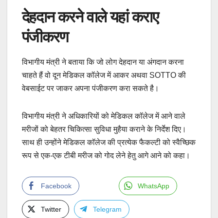
देहदान करने वाले यहां कराए
पंजीकरण
विभागीय मंत्री ने बताया कि जो लोग देहदान या अंगदान करना
चाहते हैं वो दून मेडिकल कॉलेज में आकर अथवा SOTTO की
वेबसाईट पर जाकर अपना पंजीकरण करा सकते है।
विभागीय मंत्री ने अधिकारियों को मेडिकल कॉलेज में आने वाले
मरीजों को बेहतर चिकित्सा सुविधा मुहैया कराने के निर्देश दिए।
साथ ही उन्होंने मेडिकल कॉलेज की प्रत्येक फैकल्टी को स्वैच्छिक
रूप से एक-एक टीबी मरीज को गोद लेने हेतु आगे आने को कहा।
Facebook
WhatsApp
Twitter
Telegram