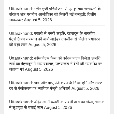
Uttarakhand: ग्रीन एजी परियोजना से प्राकृतिक संसाधनों के
संरक्षण और ग्रामीण आजीविका को मिलेगी नई मजबूती: दिलीप
जावलकर
August 5, 2026
Uttarakhand: पराली से बनेंगी सड़कें, देहरादून के भारतीय
पेट्रोलियम संस्थान की बायो-बाइंडर तकनीक से मिलेगा पर्यावरण
को बड़ा लाभ
August 5, 2026
Uttarakhand: कॉमनवेल्थ गेम्स की कांस्य पदक विजेता उन्नति
शर्मा का देहरादून में भव्य स्वागत, उत्तराखंड ने बेटी की उपलब्धि पर
जताया गर्व
August 5, 2026
Uttarakhand: जन्म और मृत्यु पंजीकरण के नियम होंगे और सख्त,
देर से पंजीकरण पर न्यायिक मंजूरी अनिवार्य
August 5, 2026
Uttarakhand: डोईवाला में चलती कार बनी आग का गोला, चालक
ने सूझबूझ से बचाई जान
August 5, 2026