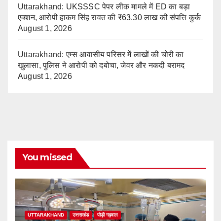
Uttarakhand: UKSSSC पेपर लीक मामले में ED का बड़ा
एक्शन, आरोपी हाकम सिंह रावत की ₹63.30 लाख की संपत्ति कुर्क
August 1, 2026
Uttarakhand: एम्स आवासीय परिसर में लाखों की चोरी का
खुलासा, पुलिस ने आरोपी को दबोचा, जेवर और नकदी बरामद
August 1, 2026
You missed
UTTARAKHAND
उत्तराखंड
पौड़ी गढ़वाल