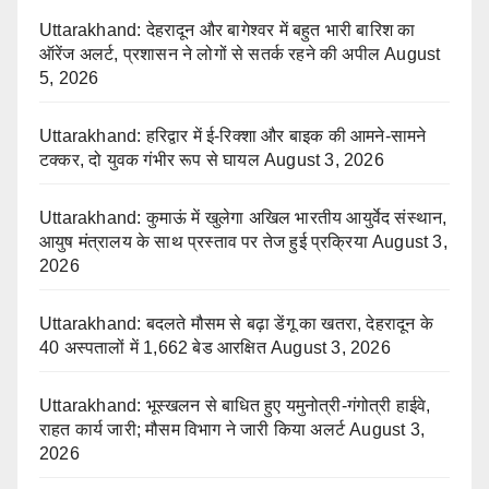
Uttarakhand: देहरादून और बागेश्वर में बहुत भारी बारिश का
ऑरेंज अलर्ट, प्रशासन ने लोगों से सतर्क रहने की अपील
August
5, 2026
Uttarakhand: हरिद्वार में ई-रिक्शा और बाइक की आमने-सामने
टक्कर, दो युवक गंभीर रूप से घायल
August 3, 2026
Uttarakhand: कुमाऊं में खुलेगा अखिल भारतीय आयुर्वेद संस्थान,
आयुष मंत्रालय के साथ प्रस्ताव पर तेज हुई प्रक्रिया
August 3,
2026
Uttarakhand: बदलते मौसम से बढ़ा डेंगू का खतरा, देहरादून के
40 अस्पतालों में 1,662 बेड आरक्षित
August 3, 2026
Uttarakhand: भूस्खलन से बाधित हुए यमुनोत्री-गंगोत्री हाईवे,
राहत कार्य जारी; मौसम विभाग ने जारी किया अलर्ट
August 3,
2026