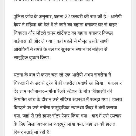
पुलिस जांच के अनुसार, घटना 22 फरवरी की रात की है। आरोपी
देवर ने महिला को मेले में ले जाने का बहाना बनाकर घर से बाहर
निकाला और लौटते समय शॉर्टकट का बहाना बनाकर किच्छा
बाईपास की ओर ले गया। वहां पहले से मौजूद उसके साथी
आरोपियों ने तमंचे के बल पर सुनसान स्थान पर महिला से
सामूहिक दुष्कर्म किया।
घटना के बाद से फरार चल रहे एक आरोपी अभय सक्सेना ने
गिरफ्तारी के डर से ट्रेन में ही जहरीला पदार्थ खा लिया। मंगलवार
देर शाम नजीबाबाद-नगीना रेलवे स्टेशन के बीच जीआरपी की
नियमित जांच के दौरान उसे संदिग्ध अवस्था में पकड़ा गया। हालत
बिगड़ने पर उसे नगीना सामुदायिक स्वास्थ्य केंद्र में भर्ती कराया
गया, जहां से उसे हायर सेंटर रेफर किया गया। बाद में उसे उपचार
के लिए जिला अस्पताल रुद्रपुर लाया गया, जहां उसकी हालत
स्थिर बताई जा रही है।