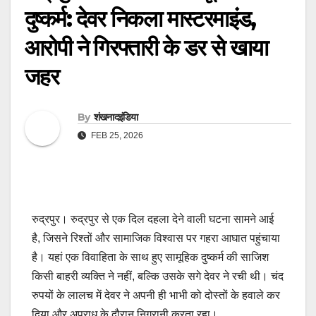
दुष्कर्म: देवर निकला मास्टरमाइंड,
आरोपी ने गिरफ्तारी के डर से खाया
जहर
By
शंखनादइंडिया
FEB 25, 2026
रुद्रपुर। रुद्रपुर से एक दिल दहला देने वाली घटना सामने आई
है, जिसने रिश्तों और सामाजिक विश्वास पर गहरा आघात पहुंचाया
है। यहां एक विवाहिता के साथ हुए सामूहिक दुष्कर्म की साजिश
किसी बाहरी व्यक्ति ने नहीं, बल्कि उसके सगे देवर ने रची थी। चंद
रुपयों के लालच में देवर ने अपनी ही भाभी को दोस्तों के हवाले कर
दिया और अपराध के दौरान निगरानी करता रहा।