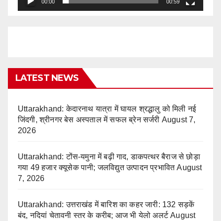
00:00
00:59
LATEST NEWS
Uttarakhand: केदारनाथ यात्रा में घायल श्रद्धालु को मिली नई
जिंदगी, श्रीनगर बेस अस्पताल में सफल ब्रेन सर्जरी
August 7,
2026
Uttarakhand: टोंस-यमुना में बढ़ी गाद, डाकपत्थर बैराज से छोड़ा
गया 49 हजार क्यूसेक पानी; जलविद्युत उत्पादन प्रभावित
August
7, 2026
Uttarakhand: उत्तराखंड में बारिश का कहर जारी: 132 सड़कें
बंद, नदियां चेतावनी स्तर के करीब; आज भी येलो अलर्ट
August