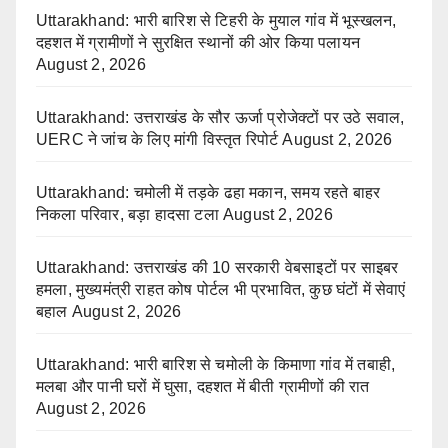
Uttarakhand: भारी बारिश से टिहरी के मुयाल गांव में भूस्खलन,
दहशत में ग्रामीणों ने सुरक्षित स्थानों की ओर किया पलायन
August 2, 2026
Uttarakhand: उत्तराखंड के सौर ऊर्जा प्रोजेक्टों पर उठे सवाल,
UERC ने जांच के लिए मांगी विस्तृत रिपोर्ट
August 2, 2026
Uttarakhand: चमोली में तड़के ढहा मकान, समय रहते बाहर
निकला परिवार, बड़ा हादसा टला
August 2, 2026
Uttarakhand: उत्तराखंड की 10 सरकारी वेबसाइटों पर साइबर
हमला, मुख्यमंत्री राहत कोष पोर्टल भी प्रभावित, कुछ घंटों में सेवाएं
बहाल
August 2, 2026
Uttarakhand: भारी बारिश से चमोली के किमाणा गांव में तबाही,
मलबा और पानी घरों में घुसा, दहशत में बीती ग्रामीणों की रात
August 2, 2026