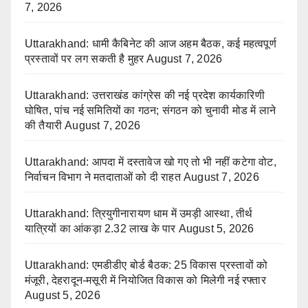
7, 2026
Uttarakhand: धामी कैबिनेट की आज अहम बैठक, कई महत्वपूर्ण
प्रस्तावों पर लग सकती है मुहर
August 7, 2026
Uttarakhand: उत्तराखंड कांग्रेस की नई प्रदेश कार्यकारिणी
घोषित, पांच नई समितियों का गठन; संगठन को चुनावी मोड में लाने
की तैयारी
August 7, 2026
Uttarakhand: आपदा में दस्तावेज खो गए तो भी नहीं कटेगा वोट,
निर्वाचन विभाग ने मतदाताओं को दी राहत
August 7, 2026
Uttarakhand: त्रियुगीनारायण धाम में उमड़ी आस्था, तीर्थ
यात्रियों का आंकड़ा 2.32 लाख के पार
August 5, 2026
Uttarakhand: एमडीडीए बोर्ड बैठक: 25 विकास प्रस्तावों को
मंजूरी, देहरादून-मसूरी में नियोजित विकास को मिलेगी नई रफ्तार
August 5, 2026