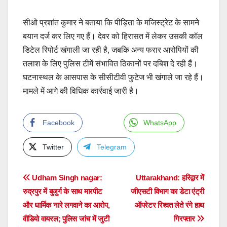
सीओ प्रशांत कुमार ने बताया कि पीड़िता के मजिस्ट्रेट के सामने
बयान दर्ज कर लिए गए हैं। देवर को हिरासत में लेकर उसकी कॉल
डिटेल रिपोर्ट खंगाली जा रही है, जबकि अन्य फरार आरोपियों की
तलाश के लिए पुलिस टीमें संभावित ठिकानों पर दबिश दे रही हैं।
घटनास्थल के आसपास के सीसीटीवी फुटेज भी खंगाले जा रहे हैं।
मामले में आगे की विधिक कार्रवाई जारी है।
Facebook
WhatsApp
Twitter
Telegram
Post
Udham Singh nagar:
Uttarakhand: हरिद्वार में
रुद्रपुर में बुजुर्ग के साथ मारपीट
जीएसटी विभाग का डेटा एंट्री
navigation
और धार्मिक नारे लगवाने का आरोप,
ऑपरेटर रिश्वत लेते रंगे हाथ
वीडियो वायरल; पुलिस जांच में जुटी
गिरफ्तार