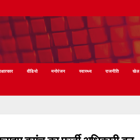
ाक्षात्कार
वीडियो
मनोरंजन
स्वास्थ्य
राजनीति
खेल