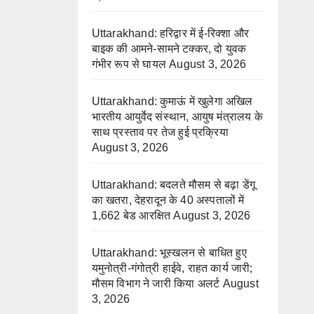
Uttarakhand: हरिद्वार में ई-रिक्शा और
बाइक की आमने-सामने टक्कर, दो युवक
गंभीर रूप से घायल
August 3, 2026
Uttarakhand: कुमाऊं में खुलेगा अखिल
भारतीय आयुर्वेद संस्थान, आयुष मंत्रालय के
साथ प्रस्ताव पर तेज हुई प्रक्रिया
August 3, 2026
Uttarakhand: बदलते मौसम से बढ़ा डेंगू
का खतरा, देहरादून के 40 अस्पतालों में
1,662 बेड आरक्षित
August 3, 2026
Uttarakhand: भूस्खलन से बाधित हुए
यमुनोत्री-गंगोत्री हाईवे, राहत कार्य जारी;
मौसम विभाग ने जारी किया अलर्ट
August
3, 2026