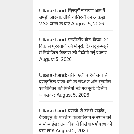
Uttarakhand: त्रियुगीनारायण धाम में
उमड़ी आस्था, तीर्थ यात्रियों का आंकड़ा
2.32 लाख के पार
August 5, 2026
Uttarakhand: एमडीडीए बोर्ड बैठक: 25
विकास प्रस्तावों को मंजूरी, देहरादून-मसूरी
में नियोजित विकास को मिलेगी नई रफ्तार
August 5, 2026
Uttarakhand: ग्रीन एजी परियोजना से
प्राकृतिक संसाधनों के संरक्षण और ग्रामीण
आजीविका को मिलेगी नई मजबूती: दिलीप
जावलकर
August 5, 2026
Uttarakhand: पराली से बनेंगी सड़कें,
देहरादून के भारतीय पेट्रोलियम संस्थान की
बायो-बाइंडर तकनीक से मिलेगा पर्यावरण को
बड़ा लाभ
August 5, 2026