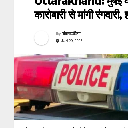
Uttarakhand: मुंबई क्र
कारोबारी से मांगी रंगदारी,
By
शंखनादइंडिया
JUN 29, 2026