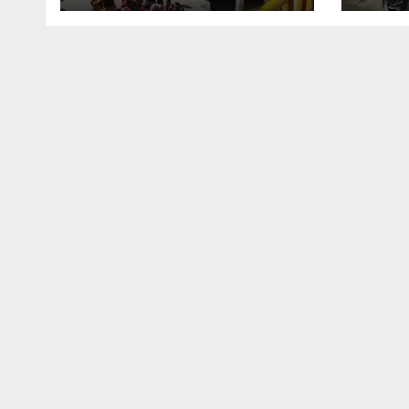
मिलेगी