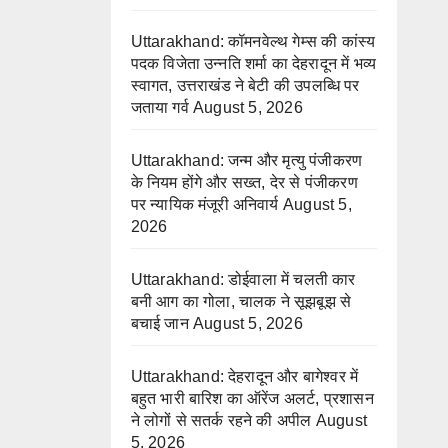
Uttarakhand: कॉमनवेल्थ गेम्स की कांस्य
पदक विजेता उन्नति शर्मा का देहरादून में भव्य
स्वागत, उत्तराखंड ने बेटी की उपलब्धि पर
जताया गर्व
August 5, 2026
Uttarakhand: जन्म और मृत्यु पंजीकरण
के नियम होंगे और सख्त, देर से पंजीकरण
पर न्यायिक मंजूरी अनिवार्य
August 5,
2026
Uttarakhand: डोईवाला में चलती कार
बनी आग का गोला, चालक ने सूझबूझ से
बचाई जान
August 5, 2026
Uttarakhand: देहरादून और बागेश्वर में
बहुत भारी बारिश का ऑरेंज अलर्ट, प्रशासन
ने लोगों से सतर्क रहने की अपील
August
5, 2026