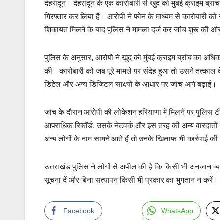
देहरादून। देहरादून के एक कारोबारी से खुद को मुंबई क्राइम ब्रा
गिरफ्तार कर लिया है। आरोपी ने फोन के माध्यम से कारोबारी को 
शिकायत मिलने के बाद पुलिस ने मामला दर्ज कर जांच शुरू की औ
पुलिस के अनुसार, आरोपी ने खुद को मुंबई क्राइम ब्रांच का अ
की। कारोबारी को जब पूरे मामले पर संदेह हुआ तो उसने तत्काल 
डिटेल और अन्य डिजिटल साक्ष्यों के आधार पर जांच आगे बढ़ाई।
जांच के दौरान आरोपी की लोकेशन हरियाणा में मिलने पर पुलिस टी
आपराधिक रिकॉर्ड, उसके नेटवर्क और इस तरह की अन्य वारदातों मे
अन्य लोगों के नाम सामने आते हैं तो उनके खिलाफ भी कार्रवाई क
उत्तराखंड पुलिस ने लोगों से अपील की है कि किसी भी अनजान व्य
सूचना दें और बिना सत्यापन किसी भी प्रकार का भुगतान न करें। म
Facebook
WhatsApp