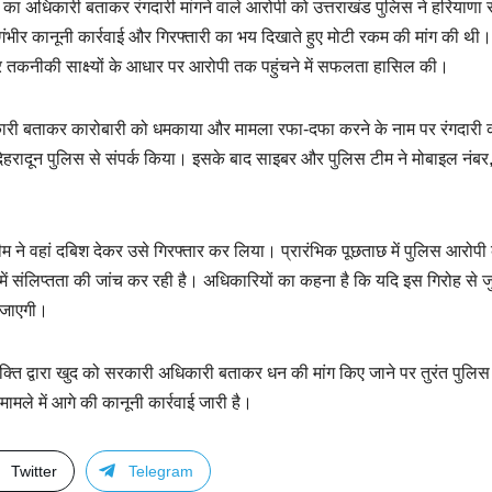
ंच का अधिकारी बताकर रंगदारी मांगने वाले आरोपी को उत्तराखंड पुलिस ने हरियाणा 
गंभीर कानूनी कार्रवाई और गिरफ्तारी का भय दिखाते हुए मोटी रकम की मांग की थी।
र तकनीकी साक्ष्यों के आधार पर आरोपी तक पहुंचने में सफलता हासिल की।
धिकारी बताकर कारोबारी को धमकाया और मामला रफा-दफा करने के नाम पर रंगदारी क
देहरादून पुलिस से संपर्क किया। इसके बाद साइबर और पुलिस टीम ने मोबाइल नंब
म ने वहां दबिश देकर उसे गिरफ्तार कर लिया। प्रारंभिक पूछताछ में पुलिस आरोपी 
ं संलिप्तता की जांच कर रही है। अधिकारियों का कहना है कि यदि इस गिरोह से जुड
ी जाएगी।
क्ति द्वारा खुद को सरकारी अधिकारी बताकर धन की मांग किए जाने पर तुरंत पुलिस
ामले में आगे की कानूनी कार्रवाई जारी है।
Twitter
Telegram