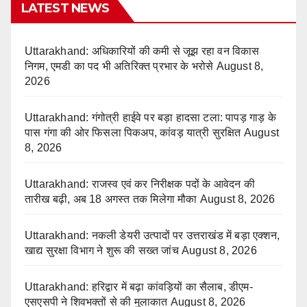
LATEST NEWS
Uttarakhand: अधिकारियों की कमी से जूझ रहा वन विकास
निगम, एमडी का पद भी अतिरिक्त प्रभार के भरोसे
August 8,
2026
Uttarakhand: गंगोत्री हाईवे पर बड़ा हादसा टला: पापड़ गाड़ के
पास गंगा की ओर फिसला पिकअप, कांवड़ यात्री सुरक्षित
August
8, 2026
Uttarakhand: राजस्व एवं कर निरीक्षक पदों के आवेदन की
तारीख बढ़ी, अब 18 अगस्त तक मिलेगा मौका
August 8, 2026
Uttarakhand: नकली डेयरी उत्पादों पर उत्तराखंड में बड़ा एक्शन,
खाद्य सुरक्षा विभाग ने शुरू की सख्त जांच
August 8, 2026
Uttarakhand: हरिद्वार में बढ़ा कांवड़ियों का सैलाब, डीएम-
एसएसपी ने शिवभक्तों से की मुलाकात
August 8, 2026