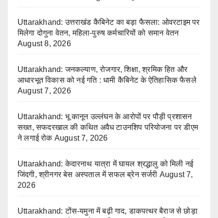
Uttarakhand: उत्तराखंड कैबिनेट का बड़ा फैसला: ओवरटाइम पर
मिलेगा दोगुना वेतन, महिला-पुरुष कर्मचारियों को समान वेतन
August 8, 2026
Uttarakhand: जनकल्याण, रोजगार, शिक्षा, श्रमिक हित और
आधारभूत विकास को नई गति : धामी कैबिनेट के ऐतिहासिक फैसले
August 7, 2026
Uttarakhand: भू कानून उल्लंघन के आरोपों पर पौड़ी प्रशासन
सख्त, सफदरखाल की कथित अवैध टाउनशिप परियोजना पर डीएम
ने लगाई रोक
August 7, 2026
Uttarakhand: केदारनाथ यात्रा में घायल श्रद्धालु को मिली नई
जिंदगी, श्रीनगर बेस अस्पताल में सफल ब्रेन सर्जरी
August 7,
2026
Uttarakhand: टोंस-यमुना में बढ़ी गाद, डाकपत्थर बैराज से छोड़ा