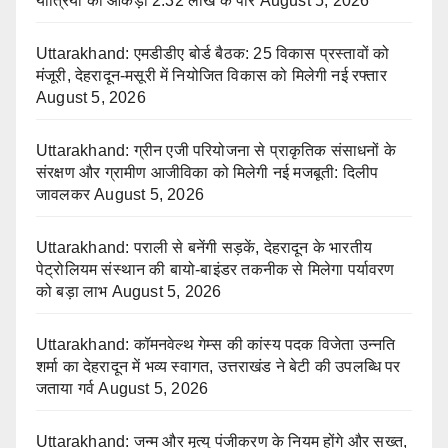
यात्रियों का आंकड़ा 2.32 लाख के पार
August 5, 2026
Uttarakhand: एमडीडीए बोर्ड बैठक: 25 विकास प्रस्तावों को
मंजूरी, देहरादून-मसूरी में नियोजित विकास को मिलेगी नई रफ्तार
August 5, 2026
Uttarakhand: ग्रीन एजी परियोजना से प्राकृतिक संसाधनों के
संरक्षण और ग्रामीण आजीविका को मिलेगी नई मजबूती: दिलीप
जावलकर
August 5, 2026
Uttarakhand: पराली से बनेंगी सड़कें, देहरादून के भारतीय
पेट्रोलियम संस्थान की बायो-बाइंडर तकनीक से मिलेगा पर्यावरण
को बड़ा लाभ
August 5, 2026
Uttarakhand: कॉमनवेल्थ गेम्स की कांस्य पदक विजेता उन्नति
शर्मा का देहरादून में भव्य स्वागत, उत्तराखंड ने बेटी की उपलब्धि पर
जताया गर्व
August 5, 2026
Uttarakhand: जन्म और मृत्यु पंजीकरण के नियम होंगे और सख्त,