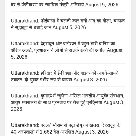
देर से पंजीकरण पर न्यायिक मंजूरी अनिवार्य
August 5, 2026
Uttarakhand: डोईवाला में चलती कार बनी आग का गोला, चालक
ने सूझबूझ से बचाई जान
August 5, 2026
Uttarakhand: देहरादून और बागेश्वर में बहुत भारी बारिश का
ऑरेंज अलर्ट, प्रशासन ने लोगों से सतर्क रहने की अपील
August
5, 2026
Uttarakhand: हरिद्वार में ई-रिक्शा और बाइक की आमने-सामने
टक्कर, दो युवक गंभीर रूप से घायल
August 3, 2026
Uttarakhand: कुमाऊं में खुलेगा अखिल भारतीय आयुर्वेद संस्थान,
आयुष मंत्रालय के साथ प्रस्ताव पर तेज हुई प्रक्रिया
August 3,
2026
Uttarakhand: बदलते मौसम से बढ़ा डेंगू का खतरा, देहरादून के
40 अस्पतालों में 1,662 बेड आरक्षित
August 3, 2026