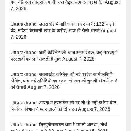
गया 49 हजार क्यूसेक पानी; जलविद्युत उत्पादन प्रभावित
August
7, 2026
Uttarakhand: उत्तराखंड में बारिश का कहर जारी: 132 सड़कें
बंद, नदियां चेतावनी स्तर के करीब; आज भी येलो अलर्ट
August
7, 2026
Uttarakhand: धामी कैबिनेट की आज अहम बैठक, कई महत्वपूर्ण
प्रस्तावों पर लग सकती है मुहर
August 7, 2026
Uttarakhand: उत्तराखंड कांग्रेस की नई प्रदेश कार्यकारिणी
घोषित, पांच नई समितियों का गठन; संगठन को चुनावी मोड में लाने
की तैयारी
August 7, 2026
Uttarakhand: आपदा में दस्तावेज खो गए तो भी नहीं कटेगा वोट,
निर्वाचन विभाग ने मतदाताओं को दी राहत
August 7, 2026
Uttarakhand: त्रियुगीनारायण धाम में उमड़ी आस्था, तीर्थ