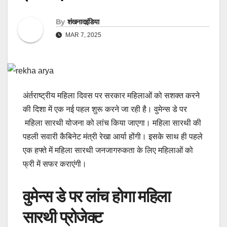
By
शंखनादइंडिया
MAR 7, 2025
अंर्तराष्ट्रीय महिला दिवस पर सरकार महिलाओं को सशक्त करने
की दिशा में एक नई पहल शुरू करने जा रही है। वुमेन्स डे पर
महिला सारथी योजना को लांच किया जाएगा। महिला सारथी की
पहली सवारी कैबिनेट मंत्री रेखा आर्या होंगी। इसके साथ ही पहले
एक हफ्ते में महिला सारथी जनजागरुकता के लिए महिलाओं को
फ्री में सफर कराएंगी।
वुमेन्स डे पर लांच होगा महिला
सारथी प्रोजेक्ट