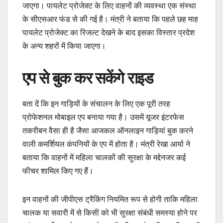
जाएगा। पायलेट प्रोजेक्ट के लिए वाहनों की व्यवस्था एक संस्था
के सीएसआर फंड से की गई है। मंत्री ने बताया कि पहले छह माह
पायलेट प्रोजेक्ट का रिजल्ट देखने के बाद इसका विस्तार प्रदेश
के अन्य शहरों में किया जाएगा।
एप से बुक कर सकेंगे राइड
बता दें कि इन गाड़ियों के संचालन के लिए एक पूरी तरह
प्रोफेशनल मोबाइल एप बनाया गया है। उसमें यूजर इंटरफेस
तकरीबन वैसा ही है जैसा आजकल ऑनलाइन गाड़ियां बुक करने
वाली कमर्शियल कंपनियों के एप में होता है। मंत्री रेखा आर्या ने
बताया कि वाहनों में महिला चालकों की सुरक्षा के मद्देनजर कई
फीचर शामिल किए गए हैं।
इन वाहनों की जीपीएस ट्रैकिंग नियमित रूप से होगी ताकि महिला
चालक या सवारी में से किसी को भी सुरक्षा संबंधी समस्या होने पर