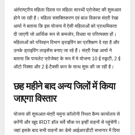
अंर्तराष्ट्रीय महिला दिवस पर महिला सारथी प्रोजेक्ट की शुरूआत
होने जा रही है। महिला सशक्तिकरण एवं बाल विकास मंत्री रेखा
आर्या ने बताया कि इस योजना में ऐसी महिलाओं को प्राथमिकता
दी जाएगी जो आर्थिक रूप से कमजोर, विधवा या परित्यक्ता हों।
महिलाओं को परिवहन विभाग ड्राइविंग का प्रशिक्षण दे रहा है और
उनके ड्राइविंग लाइसेंस बनाए जा रहे हैं। मंत्री रेखा आर्या ने
बताया कि पायलेट प्रोजेक्ट के रूप में ये योजना 10 ई स्कूटी, 2 ई
ऑटो रिक्शा और 2 ई-टैक्सी कार के साथ शुरू की जा रही है।
छह महीने बाद अन्य जिलों में किया
जाएगा विस्तार
योजना की शुरूआत मंत्री यमुना कॉलोनी स्थित कैम्प कार्यालय से
करेंगी और खुद IRDT हॉल सर्वे चौक पर इन्हीं वाहनों से पहुंचेंगी।
जहां इसके बाद सभी वाहनों का डेमो आईआरडीटी सभागार में दिया