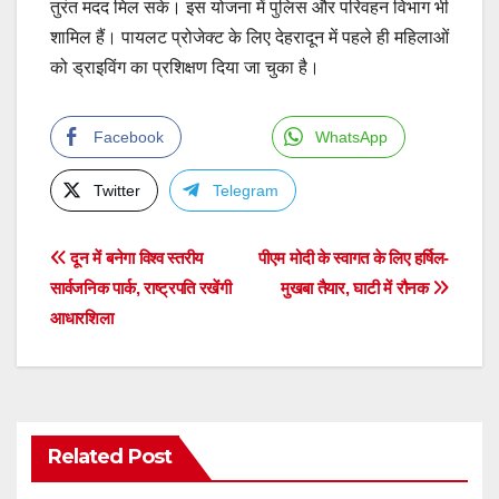
तुरंत मदद मिल सके। इस योजना में पुलिस और परिवहन विभाग भी
शामिल हैं। पायलट प्रोजेक्ट के लिए देहरादून में पहले ही महिलाओं
को ड्राइविंग का प्रशिक्षण दिया जा चुका है।
Facebook
WhatsApp
Twitter
Telegram
Post
दून में बनेगा विश्व स्तरीय
पीएम मोदी के स्वागत के लिए हर्षिल-
सार्वजनिक पार्क, राष्ट्रपति रखेंगी
मुखबा तैयार, घाटी में रौनक
navigation
आधारशिला
Related Post