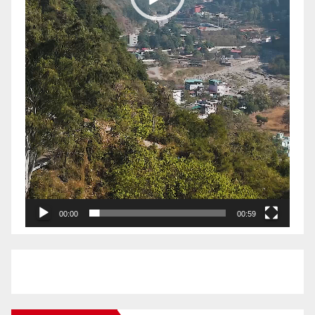
00:00
00:59