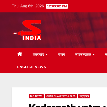
Skip
Thu. Aug 6th, 2026
12:09:03 PM
to
content
उत्तराखंड
पंजाब
लाइफस्टाइल
स
ENGLISH NEWS
BIG NEWS
CHAR DHAM YATRA 2025
रूद्रप्रयाग