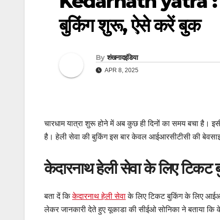
Kedarnath yatra : केद
बुकिंग शुरू, ऐसे करें बुक
By
शंखनादइंडिया
APR 8, 2025
चारधाम यात्रा शुरू होने में अब कुछ ही दिनों का समय बचा है।
है। हेली सेवा की बुकिंग इस बार केवल आईआरसीटीसी की बेवसा
केदारनाथ हेली सेवा के लिए टिकट ब
बता दें कि
केदारनाथ हेली सेवा
के लिए टिकट बुकिंग के लिए आईआ
लेकर जानकारी देते हुए यूकाडा की सीईओ सोनिका ने बताया कि केद