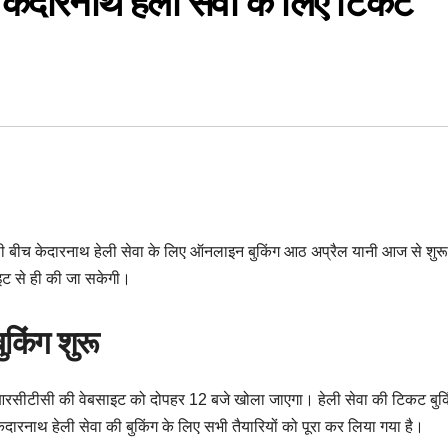
ारनाथ हेली सेवा के लिए टिकट
 इसी बीच केदारनाथ हेली सेवा के लिए ऑनलाइन बुकिंग आठ अप्रैल यानी आज से शुरू
इट से ही की जा सकेगी।
ुकिंग शुरू
रसीटीसी की वेबसाइट को दोपहर 12 बजे खोला जाएगा। हेली सेवा की टिकट बुक
ारनाथ हेली सेवा की बुकिंग के लिए सभी तैयारियों को पूरा कर लिया गया है।