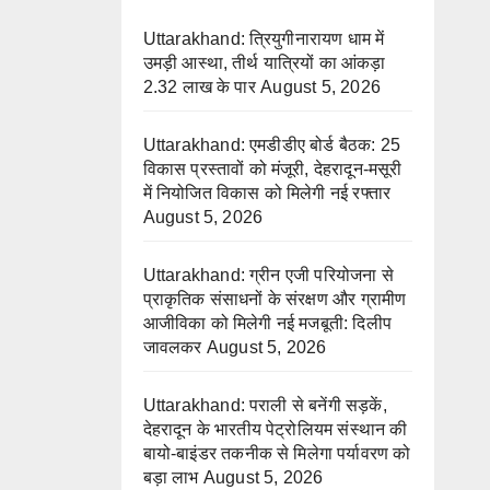
Uttarakhand: त्रियुगीनारायण धाम में
उमड़ी आस्था, तीर्थ यात्रियों का आंकड़ा
2.32 लाख के पार
August 5, 2026
Uttarakhand: एमडीडीए बोर्ड बैठक: 25
विकास प्रस्तावों को मंजूरी, देहरादून-मसूरी
में नियोजित विकास को मिलेगी नई रफ्तार
August 5, 2026
Uttarakhand: ग्रीन एजी परियोजना से
प्राकृतिक संसाधनों के संरक्षण और ग्रामीण
आजीविका को मिलेगी नई मजबूती: दिलीप
जावलकर
August 5, 2026
Uttarakhand: पराली से बनेंगी सड़कें,
देहरादून के भारतीय पेट्रोलियम संस्थान की
बायो-बाइंडर तकनीक से मिलेगा पर्यावरण को
बड़ा लाभ
August 5, 2026