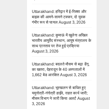
Uttarakhand: हरिद्वार में ई-रिक्शा और
बाइक की आमने-सामने टक्कर, दो युवक
गंभीर रूप से घायल
August 3, 2026
Uttarakhand: कुमाऊं में खुलेगा अखिल
भारतीय आयुर्वेद संस्थान, आयुष मंत्रालय के
साथ प्रस्ताव पर तेज हुई प्रक्रिया
August 3, 2026
Uttarakhand: बदलते मौसम से बढ़ा डेंगू
का खतरा, देहरादून के 40 अस्पतालों में
1,662 बेड आरक्षित
August 3, 2026
Uttarakhand: भूस्खलन से बाधित हुए
यमुनोत्री-गंगोत्री हाईवे, राहत कार्य जारी;
मौसम विभाग ने जारी किया अलर्ट
August
3, 2026