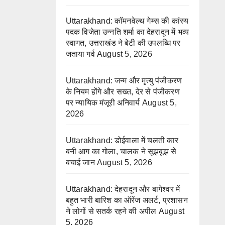
Uttarakhand: कॉमनवेल्थ गेम्स की कांस्य
पदक विजेता उन्नति शर्मा का देहरादून में भव्य
स्वागत, उत्तराखंड ने बेटी की उपलब्धि पर
जताया गर्व
August 5, 2026
Uttarakhand: जन्म और मृत्यु पंजीकरण
के नियम होंगे और सख्त, देर से पंजीकरण
पर न्यायिक मंजूरी अनिवार्य
August 5,
2026
Uttarakhand: डोईवाला में चलती कार
बनी आग का गोला, चालक ने सूझबूझ से
बचाई जान
August 5, 2026
Uttarakhand: देहरादून और बागेश्वर में
बहुत भारी बारिश का ऑरेंज अलर्ट, प्रशासन
ने लोगों से सतर्क रहने की अपील
August
5, 2026