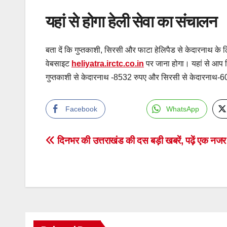
यहां से होगा हेली सेवा का संचालन
बता दें कि गुप्तकाशी, सिरसी और फाटा हेलिपैड से केदारनाथ
वेबसाइट
heliyatra.irctc.co.in
पर जाना होगा। यहां से आप 
गुप्तकाशी से केदारनाथ -8532 रुपए और सिरसी से केदारनाथ-6
Facebook
WhatsApp
Post
दिनभर की उत्तराखंड की दस बड़ी खबरें, पढ़ें एक नजर म
navigation