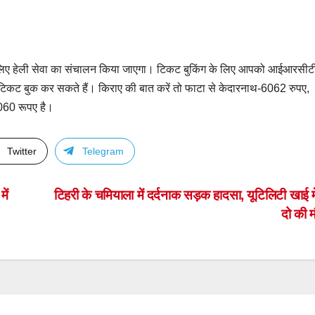
 के लिए हेली सेवा का संचालन किया जाएगा। टिकट बुकिंग के लिए आपको आईआरसीट
टिकट बुक कर सकते हैं। किराए की बात करें तो फाटा से केदारनाथ-6062 रुपए,
060 रूपए है।
Twitter
Telegram
ें
टिहरी के चमियाला में दर्दनाक सड़क हादसा, यूटिलिटी खाई मे
दो की 