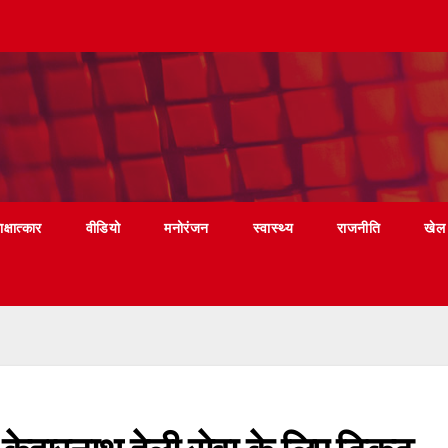
ाक्षात्कार
वीडियो
मनोरंजन
स्वास्थ्य
राजनीति
खेल