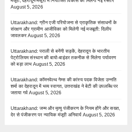
मंजूरी, देहरादून-मसूरी में नियोजित विकास को मिलेगी नई रफ्तार
August 5, 2026
Uttarakhand: ग्रीन एजी परियोजना से प्राकृतिक संसाधनों के
संरक्षण और ग्रामीण आजीविका को मिलेगी नई मजबूती: दिलीप
जावलकर
August 5, 2026
Uttarakhand: पराली से बनेंगी सड़कें, देहरादून के भारतीय
पेट्रोलियम संस्थान की बायो-बाइंडर तकनीक से मिलेगा पर्यावरण
को बड़ा लाभ
August 5, 2026
Uttarakhand: कॉमनवेल्थ गेम्स की कांस्य पदक विजेता उन्नति
शर्मा का देहरादून में भव्य स्वागत, उत्तराखंड ने बेटी की उपलब्धि पर
जताया गर्व
August 5, 2026
Uttarakhand: जन्म और मृत्यु पंजीकरण के नियम होंगे और सख्त,
देर से पंजीकरण पर न्यायिक मंजूरी अनिवार्य
August 5, 2026