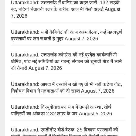
Uttarakhand: उत्तराखंड में बारिश का कहर जारी: 132 सड़कें
बंद, नदियां चेतावनी स्तर के करीब; आज भी येलो अलर्ट
August
7, 2026
Uttarakhand: धामी कैबिनेट की आज अहम बैठक, कई महत्वपूर्ण
प्रस्तावों पर लग सकती है मुहर
August 7, 2026
Uttarakhand: उत्तराखंड कांग्रेस की नई प्रदेश कार्यकारिणी
घोषित, पांच नई समितियों का गठन; संगठन को चुनावी मोड में लाने
की तैयारी
August 7, 2026
Uttarakhand: आपदा में दस्तावेज खो गए तो भी नहीं कटेगा वोट,
निर्वाचन विभाग ने मतदाताओं को दी राहत
August 7, 2026
Uttarakhand: त्रियुगीनारायण धाम में उमड़ी आस्था, तीर्थ
यात्रियों का आंकड़ा 2.32 लाख के पार
August 5, 2026
Uttarakhand: एमडीडीए बोर्ड बैठक: 25 विकास प्रस्तावों को