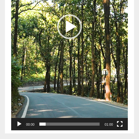
00:00
01:00