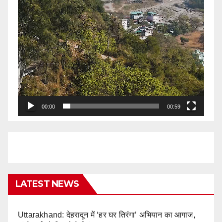
00:00
00:59
LATEST NEWS
Uttarakhand: देहरादून में ‘हर घर तिरंगा’ अभियान का आगाज,