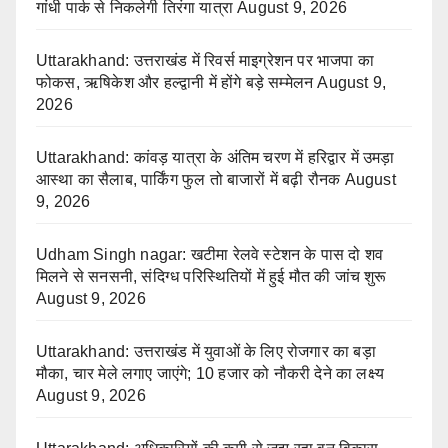
गांधी पार्क से निकलेगी तिरंगा यात्रा
August 9, 2026
Uttarakhand: उत्तराखंड में रिवर्स माइग्रेशन पर भाजपा का
फोकस, ऋषिकेश और हल्द्वानी में होंगे बड़े सम्मेलन
August 9,
2026
Uttarakhand: कांवड़ यात्रा के अंतिम चरण में हरिद्वार में उमड़ा
आस्था का सैलाब, पार्किंग फुल तो बाजारों में बढ़ी रौनक
August
9, 2026
Udham Singh nagar: खटीमा रेलवे स्टेशन के पास दो शव
मिलने से सनसनी, संदिग्ध परिस्थितियों में हुई मौत की जांच शुरू
August 9, 2026
Uttarakhand: उत्तराखंड में युवाओं के लिए रोजगार का बड़ा
मौका, चार मेले लगाए जाएंगे; 10 हजार को नौकरी देने का लक्ष्य
August 9, 2026