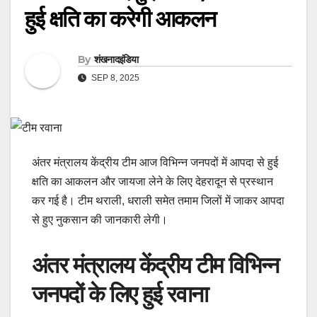
हुई क्षति का करेगी आकलन
By
शंखनादइंडिया
SEP 8, 2025
अंतर मंत्रालय केंद्रीय टीम आज विभिन्न जनपदों में आपदा से हुई
क्षति का आकलन और जायजा लेने के लिए देहरादून से प्रस्थान
कर गई है। टीम थराली, धराली समेत तमाम जिलों में जाकर आपदा
से हुए नुकसान की जानकारी लेगी।
अंतर मंत्रालय केंद्रीय टीम विभिन्न
जनपदों के लिए हुई रवाना