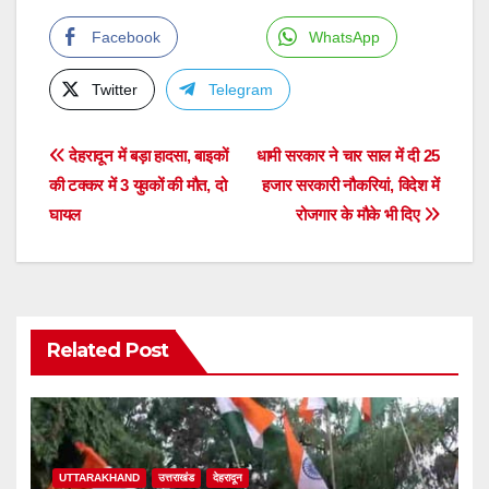
Facebook
WhatsApp
Twitter
Telegram
Post
देहरादून में बड़ा हादसा, बाइकों
धामी सरकार ने चार साल में दी 25
की टक्कर में 3 युवकों की मौत, दो
हजार सरकारी नौकरियां, विदेश में
navigation
घायल
रोजगार के मौके भी दिए
Related Post
UTTARAKHAND
उत्तराखंड
देहरादून