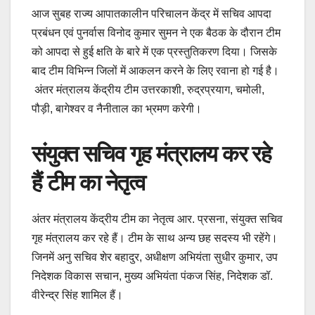
आज सुबह राज्य आपातकालीन परिचालन केंद्र में सचिव आपदा
प्रबंधन एवं पुनर्वास विनोद कुमार सुमन ने एक बैठक के दौरान टीम
को आपदा से हुई क्षति के बारे में एक प्रस्तुतिकरण दिया। जिसके
बाद टीम विभिन्न जिलों में आकलन करने के लिए रवाना हो गई है।
अंतर मंत्रालय केंद्रीय टीम उत्तरकाशी, रुद्रप्रयाग, चमोली,
पौड़ी, बागेश्वर व नैनीताल का भ्रमण करेगी।
संयुक्त सचिव गृह मंत्रालय कर रहे
हैं टीम का नेतृत्व
अंतर मंत्रालय केंद्रीय टीम का नेतृत्व आर. प्रसना, संयुक्त सचिव
गृह मंत्रालय कर रहे हैं। टीम के साथ अन्य छह सदस्य भी रहेंगे।
जिनमें अनु सचिव शेर बहादुर, अधीक्षण अभियंता सुधीर कुमार, उप
निदेशक विकास सचान, मुख्य अभियंता पंकज सिंह, निदेशक डॉ.
वीरेन्द्र सिंह शामिल हैं।