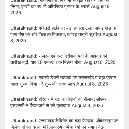
Uttarakhand: अधिकारियों की कमी से जूझ रहा वन विकास
निगम, एमडी का पद भी अतिरिक्त प्रभार के भरोसे
August 8,
2026
Uttarakhand: गंगोत्री हाईवे पर बड़ा हादसा टला: पापड़ गाड़ के
पास गंगा की ओर फिसला पिकअप, कांवड़ यात्री सुरक्षित
August
8, 2026
Uttarakhand: राजस्व एवं कर निरीक्षक पदों के आवेदन की
तारीख बढ़ी, अब 18 अगस्त तक मिलेगा मौका
August 8, 2026
Uttarakhand: नकली डेयरी उत्पादों पर उत्तराखंड में बड़ा एक्शन,
खाद्य सुरक्षा विभाग ने शुरू की सख्त जांच
August 8, 2026
Uttarakhand: हरिद्वार में बढ़ा कांवड़ियों का सैलाब, डीएम-
एसएसपी ने शिवभक्तों से की मुलाकात
August 8, 2026
Uttarakhand: उत्तराखंड कैबिनेट का बड़ा फैसला: ओवरटाइम पर
मिलेगा दोगुना वेतन, महिला-पुरुष कर्मचारियों को समान वेतन