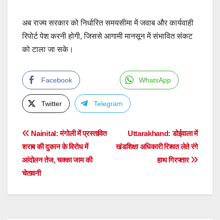
अब राज्य सरकार को निर्धारित समयसीमा में जवाब और कार्यवाही
रिपोर्ट पेश करनी होगी, जिससे आगामी मानसून में संभावित संकट
को टाला जा सके।
Facebook
WhatsApp
Twitter
Telegram
Post
Nainital: मंगोली में प्रस्तावित
Uttarakhand: डोईवाला में
शराब की दुकान के विरोध में
खंडशिक्षा अधिकारी रिश्वत लेते रंगे
navigation
आंदोलन तेज, चक्का जाम की
हाथ गिरफ्तार
चेतावनी