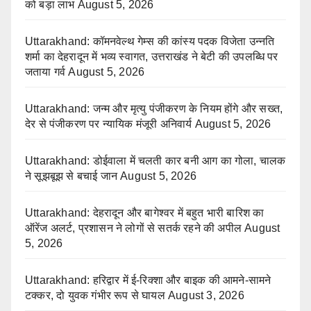
को बड़ा लाभ
August 5, 2026
Uttarakhand: कॉमनवेल्थ गेम्स की कांस्य पदक विजेता उन्नति
शर्मा का देहरादून में भव्य स्वागत, उत्तराखंड ने बेटी की उपलब्धि पर
जताया गर्व
August 5, 2026
Uttarakhand: जन्म और मृत्यु पंजीकरण के नियम होंगे और सख्त,
देर से पंजीकरण पर न्यायिक मंजूरी अनिवार्य
August 5, 2026
Uttarakhand: डोईवाला में चलती कार बनी आग का गोला, चालक
ने सूझबूझ से बचाई जान
August 5, 2026
Uttarakhand: देहरादून और बागेश्वर में बहुत भारी बारिश का
ऑरेंज अलर्ट, प्रशासन ने लोगों से सतर्क रहने की अपील
August
5, 2026
Uttarakhand: हरिद्वार में ई-रिक्शा और बाइक की आमने-सामने
टक्कर, दो युवक गंभीर रूप से घायल
August 3, 2026