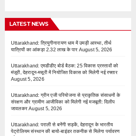
LATEST NEWS
Uttarakhand: त्रियुगीनारायण धाम में उमड़ी आस्था, तीर्थ
यात्रियों का आंकड़ा 2.32 लाख के पार
August 5, 2026
Uttarakhand: एमडीडीए बोर्ड बैठक: 25 विकास प्रस्तावों को
मंजूरी, देहरादून-मसूरी में नियोजित विकास को मिलेगी नई रफ्तार
August 5, 2026
Uttarakhand: ग्रीन एजी परियोजना से प्राकृतिक संसाधनों के
संरक्षण और ग्रामीण आजीविका को मिलेगी नई मजबूती: दिलीप
जावलकर
August 5, 2026
Uttarakhand: पराली से बनेंगी सड़कें, देहरादून के भारतीय
पेट्रोलियम संस्थान की बायो-बाइंडर तकनीक से मिलेगा पर्यावरण