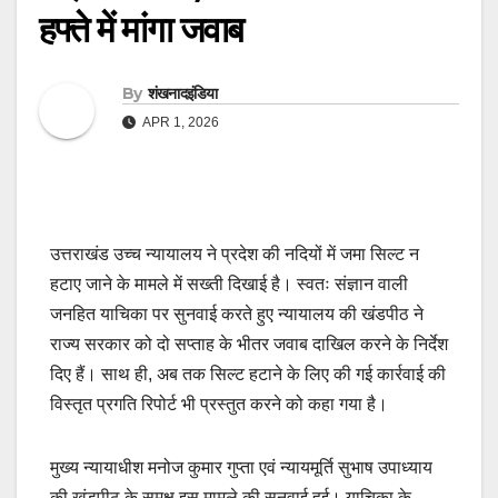
हफ्ते में मांगा जवाब
By
शंखनादइंडिया
APR 1, 2026
उत्तराखंड उच्च न्यायालय ने प्रदेश की नदियों में जमा सिल्ट न
हटाए जाने के मामले में सख्ती दिखाई है। स्वतः संज्ञान वाली
जनहित याचिका पर सुनवाई करते हुए न्यायालय की खंडपीठ ने
राज्य सरकार को दो सप्ताह के भीतर जवाब दाखिल करने के निर्देश
दिए हैं। साथ ही, अब तक सिल्ट हटाने के लिए की गई कार्रवाई की
विस्तृत प्रगति रिपोर्ट भी प्रस्तुत करने को कहा गया है।
मुख्य न्यायाधीश मनोज कुमार गुप्ता एवं न्यायमूर्ति सुभाष उपाध्याय
की खंडपीठ के समक्ष इस मामले की सुनवाई हुई। याचिका के