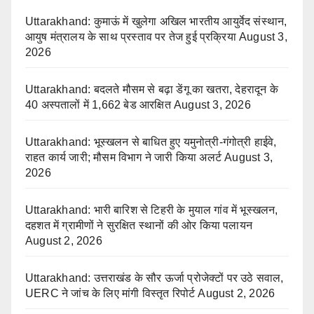
Uttarakhand: कुमाऊं में खुलेगा अखिल भारतीय आयुर्वेद संस्थान,
आयुष मंत्रालय के साथ प्रस्ताव पर तेज हुई प्रक्रिया
August 3,
2026
Uttarakhand: बदलते मौसम से बढ़ा डेंगू का खतरा, देहरादून के
40 अस्पतालों में 1,662 बेड आरक्षित
August 3, 2026
Uttarakhand: भूस्खलन से बाधित हुए यमुनोत्री-गंगोत्री हाईवे,
राहत कार्य जारी; मौसम विभाग ने जारी किया अलर्ट
August 3,
2026
Uttarakhand: भारी बारिश से टिहरी के मुयाल गांव में भूस्खलन,
दहशत में ग्रामीणों ने सुरक्षित स्थानों की ओर किया पलायन
August 2, 2026
Uttarakhand: उत्तराखंड के सौर ऊर्जा प्रोजेक्टों पर उठे सवाल,
UERC ने जांच के लिए मांगी विस्तृत रिपोर्ट
August 2, 2026