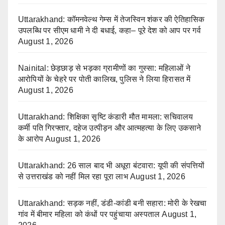
Uttarakhand: कॉमनवेल्थ गेम्स में तेजस्विन शंकर की ऐतिहासिक
उपलब्धि पर सीएम धामी ने दी बधाई, कहा– पूरे देश को आप पर गर्व
August 1, 2026
Nainital: छेड़छाड़ से भड़का ग्रामीणों का गुस्सा: महिलाओं ने
आरोपियों के चेहरे पर पोती कालिख, पुलिस ने लिया हिरासत में
August 1, 2026
Uttarakhand: शिक्षिका सृष्टि कंडारी मौत मामला: सचिवालय
कर्मी पति गिरफ्तार, दहेज उत्पीड़न और आत्महत्या के लिए उकसाने
के आरोप
August 1, 2026
Uttarakhand: 26 साल बाद भी अधूरा बंटवारा: यूपी की संपत्तियों
से उत्तराखंड को नहीं मिल रहा पूरा लाभ
August 1, 2026
Uttarakhand: सड़क नहीं, डंडी-कांडी बनी सहारा: मोरी के रेखचा
गांव में बीमार महिला को कंधों पर पहुंचाया अस्पताल
August 1,