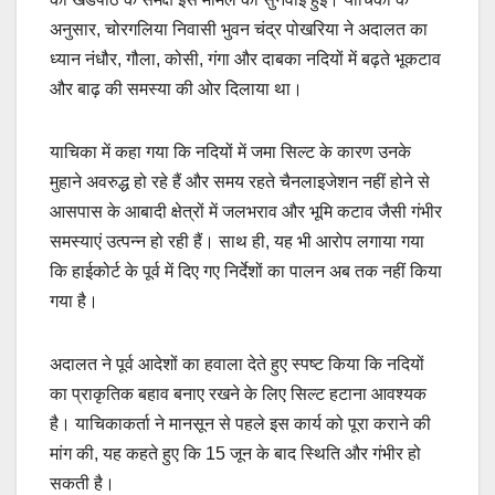
अनुसार, चोरगलिया निवासी भुवन चंद्र पोखरिया ने अदालत का
ध्यान नंधौर, गौला, कोसी, गंगा और दाबका नदियों में बढ़ते भूकटाव
और बाढ़ की समस्या की ओर दिलाया था।
याचिका में कहा गया कि नदियों में जमा सिल्ट के कारण उनके
मुहाने अवरुद्ध हो रहे हैं और समय रहते चैनलाइजेशन नहीं होने से
आसपास के आबादी क्षेत्रों में जलभराव और भूमि कटाव जैसी गंभीर
समस्याएं उत्पन्न हो रही हैं। साथ ही, यह भी आरोप लगाया गया
कि हाईकोर्ट के पूर्व में दिए गए निर्देशों का पालन अब तक नहीं किया
गया है।
अदालत ने पूर्व आदेशों का हवाला देते हुए स्पष्ट किया कि नदियों
का प्राकृतिक बहाव बनाए रखने के लिए सिल्ट हटाना आवश्यक
है। याचिकाकर्ता ने मानसून से पहले इस कार्य को पूरा कराने की
मांग की, यह कहते हुए कि 15 जून के बाद स्थिति और गंभीर हो
सकती है।