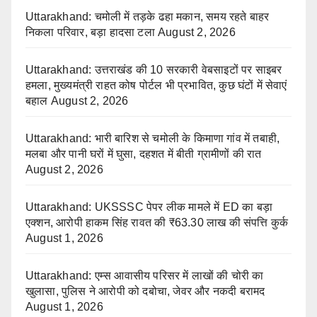
Uttarakhand: चमोली में तड़के ढहा मकान, समय रहते बाहर
निकला परिवार, बड़ा हादसा टला
August 2, 2026
Uttarakhand: उत्तराखंड की 10 सरकारी वेबसाइटों पर साइबर
हमला, मुख्यमंत्री राहत कोष पोर्टल भी प्रभावित, कुछ घंटों में सेवाएं
बहाल
August 2, 2026
Uttarakhand: भारी बारिश से चमोली के किमाणा गांव में तबाही,
मलबा और पानी घरों में घुसा, दहशत में बीती ग्रामीणों की रात
August 2, 2026
Uttarakhand: UKSSSC पेपर लीक मामले में ED का बड़ा
एक्शन, आरोपी हाकम सिंह रावत की ₹63.30 लाख की संपत्ति कुर्क
August 1, 2026
Uttarakhand: एम्स आवासीय परिसर में लाखों की चोरी का
खुलासा, पुलिस ने आरोपी को दबोचा, जेवर और नकदी बरामद
August 1, 2026