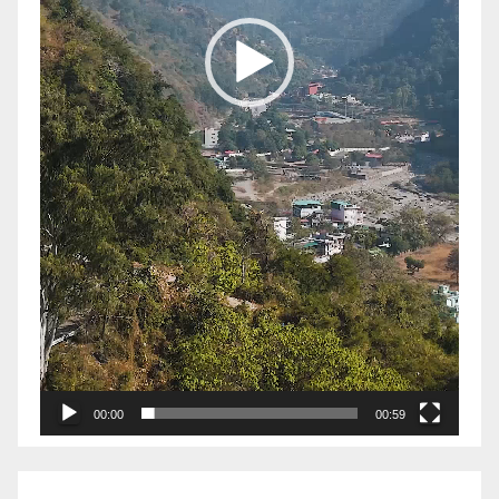
00:00
00:59