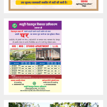
Video