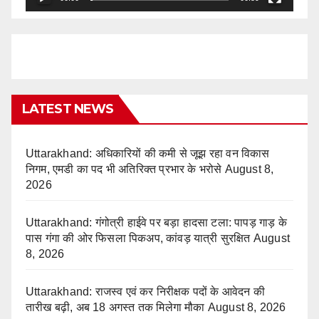
LATEST NEWS
Uttarakhand: अधिकारियों की कमी से जूझ रहा वन विकास
निगम, एमडी का पद भी अतिरिक्त प्रभार के भरोसे
August 8,
2026
Uttarakhand: गंगोत्री हाईवे पर बड़ा हादसा टला: पापड़ गाड़ के
पास गंगा की ओर फिसला पिकअप, कांवड़ यात्री सुरक्षित
August
8, 2026
Uttarakhand: राजस्व एवं कर निरीक्षक पदों के आवेदन की
तारीख बढ़ी, अब 18 अगस्त तक मिलेगा मौका
August 8, 2026