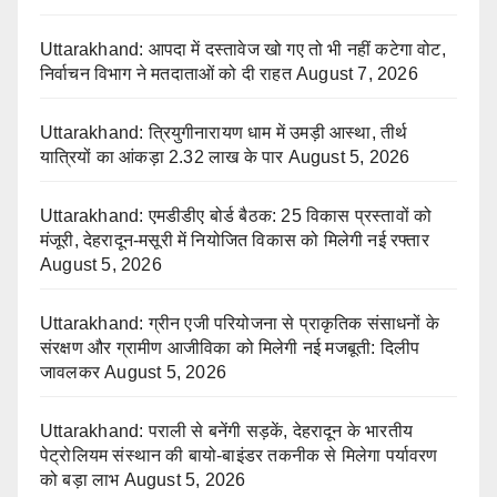
Uttarakhand: आपदा में दस्तावेज खो गए तो भी नहीं कटेगा वोट,
निर्वाचन विभाग ने मतदाताओं को दी राहत
August 7, 2026
Uttarakhand: त्रियुगीनारायण धाम में उमड़ी आस्था, तीर्थ
यात्रियों का आंकड़ा 2.32 लाख के पार
August 5, 2026
Uttarakhand: एमडीडीए बोर्ड बैठक: 25 विकास प्रस्तावों को
मंजूरी, देहरादून-मसूरी में नियोजित विकास को मिलेगी नई रफ्तार
August 5, 2026
Uttarakhand: ग्रीन एजी परियोजना से प्राकृतिक संसाधनों के
संरक्षण और ग्रामीण आजीविका को मिलेगी नई मजबूती: दिलीप
जावलकर
August 5, 2026
Uttarakhand: पराली से बनेंगी सड़कें, देहरादून के भारतीय
पेट्रोलियम संस्थान की बायो-बाइंडर तकनीक से मिलेगा पर्यावरण
को बड़ा लाभ
August 5, 2026