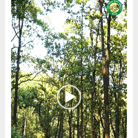
Player