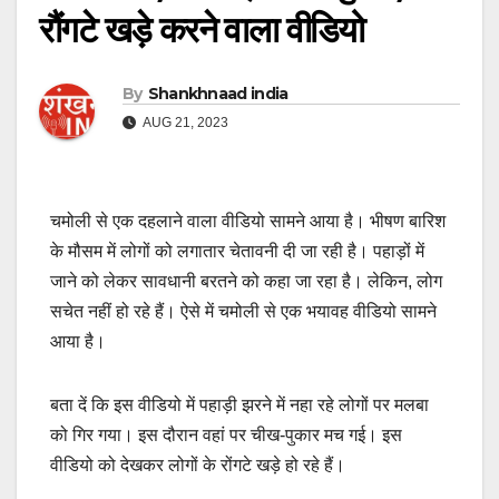
रौंगटे खड़े करने वाला वीडियो
By
Shankhnaad india
AUG 21, 2023
चमोली से एक दहलाने वाला वीडियो सामने आया है। भीषण बारिश
के मौसम में लोगों को लगातार चेतावनी दी जा रही है। पहाड़ों में
जाने को लेकर सावधानी बरतने को कहा जा रहा है। लेकिन, लोग
सचेत नहीं हो रहे हैं। ऐसे में चमोली से एक भयावह वीडियो सामने
आया है।
बता दें कि इस वीडियो में पहाड़ी झरने में नहा रहे लोगों पर मलबा
को गिर गया। इस दौरान वहां पर चीख-पुकार मच गई। इस
वीडियो को देखकर लोगों के रोंगटे खड़े हो रहे हैं।