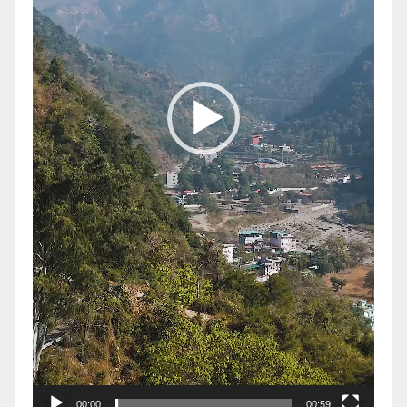
00:00
00:59