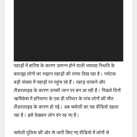
पहाड़ों में बारिश के कारण उत्पन्न होने वाली भयावह स्थिति के
बावजूद लोगों का रुझान पहाड़ों की तरफ दिख रहा है। पर्यटक
बड़ी संख्या में पहाड़ों पर पहुंच रहे हैं। पहाड़ दरकने और
लैंडस्लाइड के कारण उनकी जान पर बन आ रही है। पिछले दिनों
ऋषिकेश में हरियाणा के एक ही परिवार के पांच लोगों की मौत
लैंडस्लाइड के कारण हो गई। अब चमोली का यह वीडियो दहला
रहा है। इसे देखकर लोग दंग रह गए हैं।
चमोली पुलिस की ओर से जारी किए गए वीडियो में लोगों से