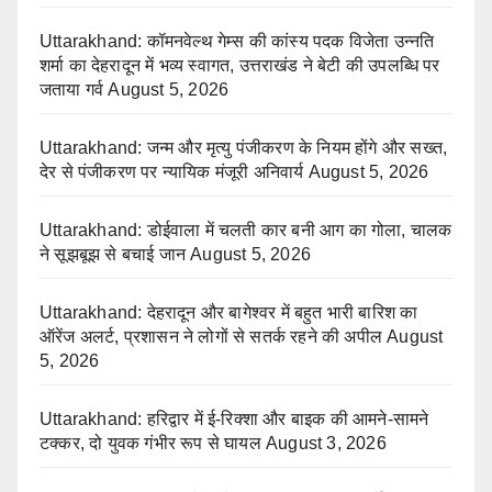
Uttarakhand: कॉमनवेल्थ गेम्स की कांस्य पदक विजेता उन्नति
शर्मा का देहरादून में भव्य स्वागत, उत्तराखंड ने बेटी की उपलब्धि पर
जताया गर्व
August 5, 2026
Uttarakhand: जन्म और मृत्यु पंजीकरण के नियम होंगे और सख्त,
देर से पंजीकरण पर न्यायिक मंजूरी अनिवार्य
August 5, 2026
Uttarakhand: डोईवाला में चलती कार बनी आग का गोला, चालक
ने सूझबूझ से बचाई जान
August 5, 2026
Uttarakhand: देहरादून और बागेश्वर में बहुत भारी बारिश का
ऑरेंज अलर्ट, प्रशासन ने लोगों से सतर्क रहने की अपील
August
5, 2026
Uttarakhand: हरिद्वार में ई-रिक्शा और बाइक की आमने-सामने
टक्कर, दो युवक गंभीर रूप से घायल
August 3, 2026