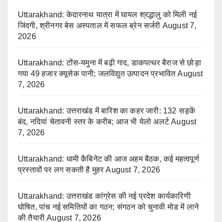
Uttarakhand: केदारनाथ यात्रा में घायल श्रद्धालु को मिली नई
जिंदगी, श्रीनगर बेस अस्पताल में सफल ब्रेन सर्जरी
August 7,
2026
Uttarakhand: टोंस-यमुना में बढ़ी गाद, डाकपत्थर बैराज से छोड़ा
गया 49 हजार क्यूसेक पानी; जलविद्युत उत्पादन प्रभावित
August
7, 2026
Uttarakhand: उत्तराखंड में बारिश का कहर जारी: 132 सड़कें
बंद, नदियां चेतावनी स्तर के करीब; आज भी येलो अलर्ट
August
7, 2026
Uttarakhand: धामी कैबिनेट की आज अहम बैठक, कई महत्वपूर्ण
प्रस्तावों पर लग सकती है मुहर
August 7, 2026
Uttarakhand: उत्तराखंड कांग्रेस की नई प्रदेश कार्यकारिणी
घोषित, पांच नई समितियों का गठन; संगठन को चुनावी मोड में लाने
की तैयारी
August 7, 2026