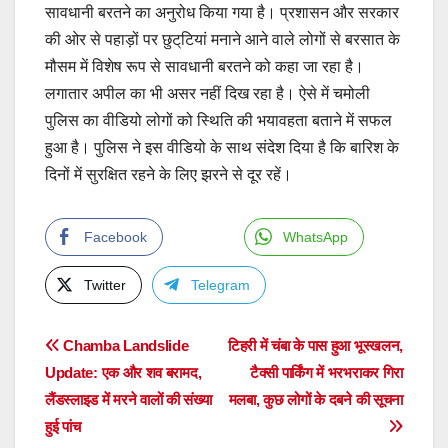
सावधानी बरतने का अनुरोध किया गया है। प्रशासन और सरकार
की ओर से पहाड़ों पर छुट्‌टियां मनाने आने वाले लोगों से बरसात के
मौसम में विशेष रूप से सावधानी बरतने को कहा जा रहा है।
लगातार अपील का भी असर नहीं दिख रहा है। ऐसे में चमोली
पुलिस का वीडियो लोगों को स्थिति की भयावहता बताने में सफल
हुआ है। पुलिस ने इस वीडियो के साथ संदेश दिया है कि बारिश के
दिनों में सुरक्षित रहने के लिए झरने से दूर रहें।
Facebook
WhatsApp
Twitter
Telegram
Post
Chamba Landslide
टिहरी में चंबा के पास हुआ भूस्खलन,
Update: एक और शव बरामद,
टैक्सी पार्किंग में भरभराकर गिरा
navigation
लैंडस्लाइड में मरने वालों की संख्या
मलबा, कुछ लोगों के दबने की सूचना
हुई पांच