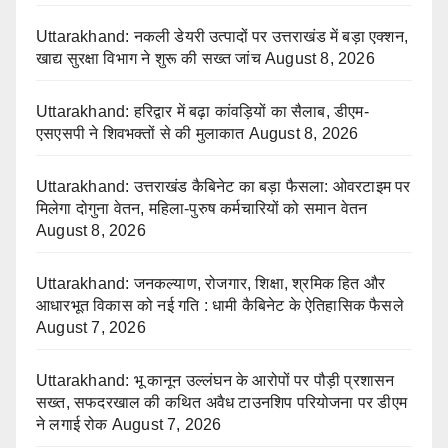
Uttarakhand: नकली डेयरी उत्पादों पर उत्तराखंड में बड़ा एक्शन,
खाद्य सुरक्षा विभाग ने शुरू की सख्त जांच
August 8, 2026
Uttarakhand: हरिद्वार में बढ़ा कांवड़ियों का सैलाब, डीएम-
एसएसपी ने शिवभक्तों से की मुलाकात
August 8, 2026
Uttarakhand: उत्तराखंड कैबिनेट का बड़ा फैसला: ओवरटाइम पर
मिलेगा दोगुना वेतन, महिला-पुरुष कर्मचारियों को समान वेतन
August 8, 2026
Uttarakhand: जनकल्याण, रोजगार, शिक्षा, श्रमिक हित और
आधारभूत विकास को नई गति : धामी कैबिनेट के ऐतिहासिक फैसले
August 7, 2026
Uttarakhand: भू कानून उल्लंघन के आरोपों पर पौड़ी प्रशासन
सख्त, सफदरखाल की कथित अवैध टाउनशिप परियोजना पर डीएम
ने लगाई रोक
August 7, 2026