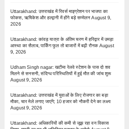
Uttarakhand: उत्तराखंड में रिवर्स माइग्रेशन पर भाजपा का
फोकस, ऋषिकेश और हल्द्वानी में होंगे बड़े सम्मेलन
August 9,
2026
Uttarakhand: कांवड़ यात्रा के अंतिम चरण में हरिद्वार में उमड़ा
आस्था का सैलाब, पार्किंग फुल तो बाजारों में बढ़ी रौनक
August
9, 2026
Udham Singh nagar: खटीमा रेलवे स्टेशन के पास दो शव
मिलने से सनसनी, संदिग्ध परिस्थितियों में हुई मौत की जांच शुरू
August 9, 2026
Uttarakhand: उत्तराखंड में युवाओं के लिए रोजगार का बड़ा
मौका, चार मेले लगाए जाएंगे; 10 हजार को नौकरी देने का लक्ष्य
August 9, 2026
Uttarakhand: अधिकारियों की कमी से जूझ रहा वन विकास