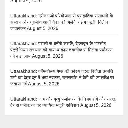
August 5, 2026
Uttarakhand: ग्रीन एजी परियोजना से प्राकृतिक संसाधनों के
संरक्षण और ग्रामीण आजीविका को मिलेगी नई मजबूती: दिलीप
जावलकर
August 5, 2026
Uttarakhand: पराली से बनेंगी सड़कें, देहरादून के भारतीय
पेट्रोलियम संस्थान की बायो-बाइंडर तकनीक से मिलेगा पर्यावरण
को बड़ा लाभ
August 5, 2026
Uttarakhand: कॉमनवेल्थ गेम्स की कांस्य पदक विजेता उन्नति
शर्मा का देहरादून में भव्य स्वागत, उत्तराखंड ने बेटी की उपलब्धि पर
जताया गर्व
August 5, 2026
Uttarakhand: जन्म और मृत्यु पंजीकरण के नियम होंगे और सख्त,
देर से पंजीकरण पर न्यायिक मंजूरी अनिवार्य
August 5, 2026