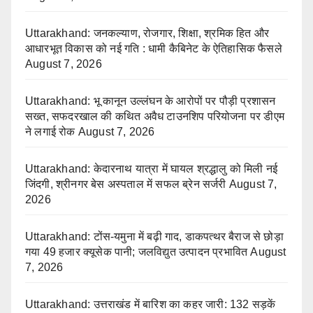
Uttarakhand: जनकल्याण, रोजगार, शिक्षा, श्रमिक हित और
आधारभूत विकास को नई गति : धामी कैबिनेट के ऐतिहासिक फैसले
August 7, 2026
Uttarakhand: भू कानून उल्लंघन के आरोपों पर पौड़ी प्रशासन
सख्त, सफदरखाल की कथित अवैध टाउनशिप परियोजना पर डीएम
ने लगाई रोक
August 7, 2026
Uttarakhand: केदारनाथ यात्रा में घायल श्रद्धालु को मिली नई
जिंदगी, श्रीनगर बेस अस्पताल में सफल ब्रेन सर्जरी
August 7,
2026
Uttarakhand: टोंस-यमुना में बढ़ी गाद, डाकपत्थर बैराज से छोड़ा
गया 49 हजार क्यूसेक पानी; जलविद्युत उत्पादन प्रभावित
August
7, 2026
Uttarakhand: उत्तराखंड में बारिश का कहर जारी: 132 सड़कें