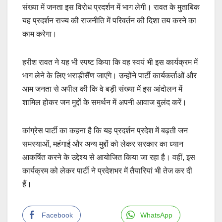
संख्या में जनता इस विरोध प्रदर्शन में भाग लेगी। रावत के मुताबिक
यह प्रदर्शन राज्य की राजनीति में परिवर्तन की दिशा तय करने का
काम करेगा।
हरीश रावत ने यह भी स्पष्ट किया कि वह स्वयं भी इस कार्यक्रम में
भाग लेने के लिए भराड़ीसैंण जाएंगे। उन्होंने पार्टी कार्यकर्ताओं और
आम जनता से अपील की कि वे बड़ी संख्या में इस आंदोलन में
शामिल होकर जन मुद्दों के समर्थन में अपनी आवाज बुलंद करें।
कांग्रेस पार्टी का कहना है कि यह प्रदर्शन प्रदेश में बढ़ती जन
समस्याओं, महंगाई और अन्य मुद्दों को लेकर सरकार का ध्यान
आकर्षित करने के उद्देश्य से आयोजित किया जा रहा है। वहीं, इस
कार्यक्रम को लेकर पार्टी ने प्रदेशभर में तैयारियां भी तेज कर दी
हैं।
Facebook
WhatsApp