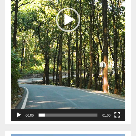
00:00
01:00