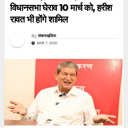
विधानसभा घेराव 10 मार्च को, हरीश
रावत भी होंगे शामिल
By
शंखनादइंडिया
MAR 7, 2026