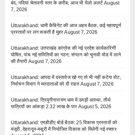
बंद, नदियां चेतावनी स्तर के करीब; आज भी येलो अलर्ट
August
7, 2026
Uttarakhand: धामी कैबिनेट की आज अहम बैठक, कई महत्वपूर्ण
प्रस्तावों पर लग सकती है मुहर
August 7, 2026
Uttarakhand: उत्तराखंड कांग्रेस की नई प्रदेश कार्यकारिणी
घोषित, पांच नई समितियों का गठन; संगठन को चुनावी मोड में लाने
की तैयारी
August 7, 2026
Uttarakhand: आपदा में दस्तावेज खो गए तो भी नहीं कटेगा वोट,
निर्वाचन विभाग ने मतदाताओं को दी राहत
August 7, 2026
Uttarakhand: त्रियुगीनारायण धाम में उमड़ी आस्था, तीर्थ
यात्रियों का आंकड़ा 2.32 लाख के पार
August 5, 2026
Uttarakhand: एमडीडीए बोर्ड बैठक: 25 विकास प्रस्तावों को
मंजूरी, देहरादून-मसूरी में नियोजित विकास को मिलेगी नई रफ्तार