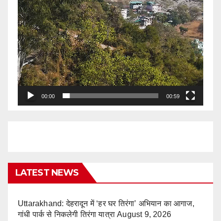
00:00
00:59
LATEST NEWS
Uttarakhand: देहरादून में ‘हर घर तिरंगा’ अभियान का आगाज,
गांधी पार्क से निकलेगी तिरंगा यात्रा
August 9, 2026