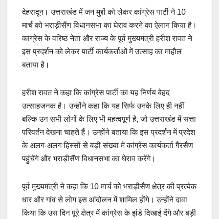
देहरादून। उत्तराखंड में जन मुद्दों को लेकर कांग्रेस पार्टी ने 10
मार्च को भराड़ीसैंण विधानसभा का घेराव करने का ऐलान किया है।
कांग्रेस के वरिष्ठ नेता और राज्य के पूर्व मुख्यमंत्री हरीश रावत ने
इस प्रदर्शन को लेकर पार्टी कार्यकर्ताओं में उत्साह का माहौल
बताया है।
हरीश रावत ने कहा कि कांग्रेस पार्टी का यह निर्णय बेहद
उत्साहजनक है। उन्होंने कहा कि यह सिर्फ उनके लिए ही नहीं
बल्कि उन सभी लोगों के लिए भी महत्वपूर्ण है, जो उत्तराखंड में सत्ता
परिवर्तन देखना चाहते हैं। उन्होंने बताया कि इस प्रदर्शन में प्रदेश
के अलग-अलग हिस्सों से बड़ी संख्या में कांग्रेस कार्यकर्ता गैरसैंण
पहुंचेंगे और भराड़ीसैंण विधानसभा का घेराव करेंगे।
पूर्व मुख्यमंत्री ने कहा कि 10 मार्च को भराड़ीसैंण क्षेत्र की प्रत्येक
धार और गांव से लोग इस आंदोलन में शामिल होंगे। उन्होंने दावा
किया कि उस दिन पूरे क्षेत्र में कांग्रेस के झंडे दिखाई देंगे और बड़ी