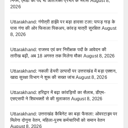
निगम, एमडी का पद भी अतिरिक्त प्रभार के भरोसे
August 8,
2026
Uttarakhand: गंगोत्री हाईवे पर बड़ा हादसा टला: पापड़ गाड़ के
पास गंगा की ओर फिसला पिकअप, कांवड़ यात्री सुरक्षित
August
8, 2026
Uttarakhand: राजस्व एवं कर निरीक्षक पदों के आवेदन की
तारीख बढ़ी, अब 18 अगस्त तक मिलेगा मौका
August 8, 2026
Uttarakhand: नकली डेयरी उत्पादों पर उत्तराखंड में बड़ा एक्शन,
खाद्य सुरक्षा विभाग ने शुरू की सख्त जांच
August 8, 2026
Uttarakhand: हरिद्वार में बढ़ा कांवड़ियों का सैलाब, डीएम-
एसएसपी ने शिवभक्तों से की मुलाकात
August 8, 2026
Uttarakhand: उत्तराखंड कैबिनेट का बड़ा फैसला: ओवरटाइम पर
मिलेगा दोगुना वेतन, महिला-पुरुष कर्मचारियों को समान वेतन
August 8, 2026