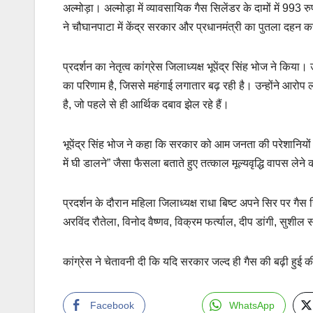
अल्मोड़ा। अल्मोड़ा में व्यावसायिक गैस सिलेंडर के दामों में 993 रुप
ने चौघानपाटा में केंद्र सरकार और प्रधानमंत्री का पुतला द
प्रदर्शन का नेतृत्व कांग्रेस जिलाध्यक्ष भूपेंद्र सिंह भोज ने किया
का परिणाम है, जिससे महंगाई लगातार बढ़ रही है। उन्होंने आर
है, जो पहले से ही आर्थिक दबाव झेल रहे हैं।
भूपेंद्र सिंह भोज ने कहा कि सरकार को आम जनता की परेशानियों स
में घी डालने” जैसा फैसला बताते हुए तत्काल मूल्यवृद्धि वापस लेने
प्रदर्शन के दौरान महिला जिलाध्यक्ष राधा बिष्ट अपने सिर पर ग
अरविंद रौतेला, विनोद वैष्णव, विक्रम फर्त्याल, दीप डांगी, सुशील 
कांग्रेस ने चेतावनी दी कि यदि सरकार जल्द ही गैस की बढ़ी हुई
Facebook
WhatsApp