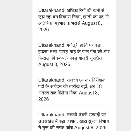
Uttarakhand: अधिकारियों की कमी से
जूझ रहा वन विकास निगम, एमडी का पद भी
अतिरिक्त प्रभार के भरोसे
August 8,
2026
Uttarakhand: गंगोत्री हाईवे पर बड़ा
हादसा टला: पापड़ गाड़ के पास गंगा की ओर
फिसला पिकअप, कांवड़ यात्री सुरक्षित
August 8, 2026
Uttarakhand: राजस्व एवं कर निरीक्षक
पदों के आवेदन की तारीख बढ़ी, अब 18
अगस्त तक मिलेगा मौका
August 8,
2026
Uttarakhand: नकली डेयरी उत्पादों पर
उत्तराखंड में बड़ा एक्शन, खाद्य सुरक्षा विभाग
ने शुरू की सख्त जांच
August 8, 2026