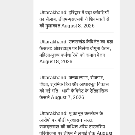
Uttarakhand: हरिद्वार में बढ़ा कांवड़ियों
का सैलाब, डीएम-एसएसपी ने शिवभक्तों से
की मुलाकात
August 8, 2026
Uttarakhand: उत्तराखंड कैबिनेट का बड़ा
फैसला: ओवरटाइम पर मिलेगा दोगुना वेतन,
महिला-पुरुष कर्मचारियों को समान वेतन
August 8, 2026
Uttarakhand: जनकल्याण, रोजगार,
शिक्षा, श्रमिक हित और आधारभूत विकास
को नई गति : धामी कैबिनेट के ऐतिहासिक
फैसले
August 7, 2026
Uttarakhand: भू कानून उल्लंघन के
आरोपों पर पौड़ी प्रशासन सख्त,
सफदरखाल की कथित अवैध टाउनशिप
परियोजना पर डीएम ने लगाई रोक
August