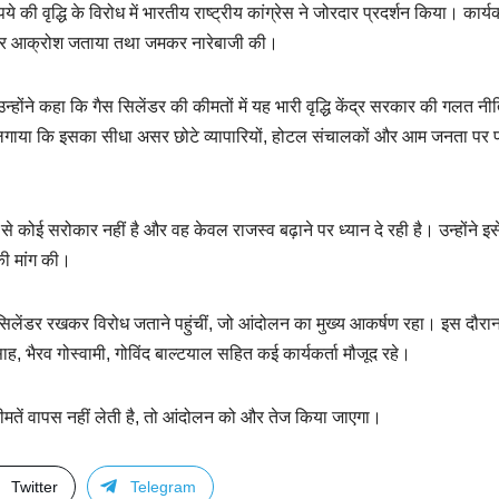
ये की वृद्धि के विरोध में भारतीय राष्ट्रीय कांग्रेस ने जोरदार प्रदर्शन किया। कार्यक
हन कर आक्रोश जताया तथा जमकर नारेबाजी की।
। उन्होंने कहा कि गैस सिलेंडर की कीमतों में यह भारी वृद्धि केंद्र सरकार की गलत नीत
ोप लगाया कि इसका सीधा असर छोटे व्यापारियों, होटल संचालकों और आम जनता पर प
े कोई सरोकार नहीं है और वह केवल राजस्व बढ़ाने पर ध्यान दे रही है। उन्होंने इ
 की मांग की।
ैस सिलेंडर रखकर विरोध जताने पहुंचीं, जो आंदोलन का मुख्य आकर्षण रहा। इस दौरा
साह, भैरव गोस्वामी, गोविंद बाल्टयाल सहित कई कार्यकर्ता मौजूद रहे।
 कीमतें वापस नहीं लेती है, तो आंदोलन को और तेज किया जाएगा।
Twitter
Telegram