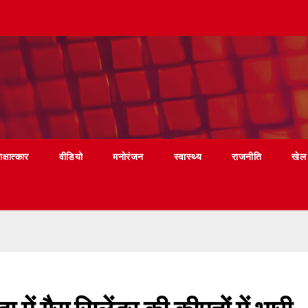
ाक्षात्कार
वीडियो
मनोरंजन
स्वास्थ्य
राजनीति
खेल