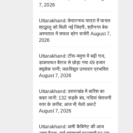
7, 2026
Uttarakhand: केदारनाथ यात्रा में घायल
श्रद्धालु को मिली नई जिंदगी, श्रीनगर बेस
अस्पताल में सफल ब्रेन सर्जरी
August 7,
2026
Uttarakhand: टोंस-यमुना में बढ़ी गाद,
डाकपत्थर बैराज से छोड़ा गया 49 हजार
क्यूसेक पानी; जलविद्युत उत्पादन प्रभावित
August 7, 2026
Uttarakhand: उत्तराखंड में बारिश का
कहर जारी: 132 सड़कें बंद, नदियां चेतावनी
स्तर के करीब; आज भी येलो अलर्ट
August 7, 2026
Uttarakhand: धामी कैबिनेट की आज