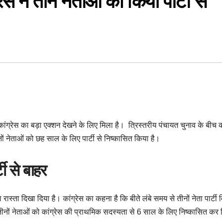
ेस ने तीन नेताओं को किया पार्टी से
कांग्रेस का बड़ा एक्शन देखने के लिए मिला है। त्रिस्तरीय पंचायत चुनाव के बीच क
तीनों नेताओं को छह साल के लिए पार्टी से निष्कासित किया है।
टी से बाहर
ा रास्ता दिखा दिया है। कांग्रेस का कहना है कि बीते लंबे समय से तीनों नेता पार्टी 
े तीनों नेताओं को कांग्रेस की प्राथमिक सदस्यता से 6 साल के लिए निष्कासित कर 