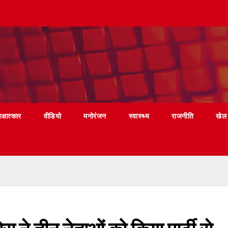
ाक्षात्कार
वीडियो
मनोरंजन
स्वास्थ्य
राजनीति
खेल