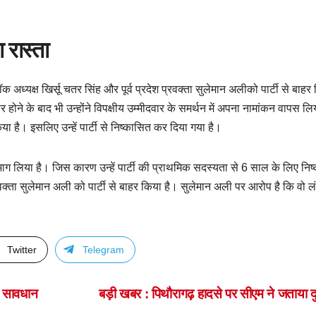
 रास्ता
ॉक अध्यक्ष खिर्सू चतर सिंह और पूर्व प्रदेश प्रवक्ता सुलेमान अलीको पार्टी से बाहर
र होने के बाद भी उन्होंने विपक्षीय उम्मीदवार के समर्थन में अपना नामांकन वापस लि
 है। इसलिए उन्हें पार्टी से निष्कासित कर दिया गया है।
 भाग लिया है। जिस कारण उन्हें पार्टी की प्राथमिक सदस्यता से 6 साल के लिए नि
प्रवक्ता सुलेमान अली को पार्टी से बाहर किया है। सुलेमान अली पर आरोप है कि वो लं
Twitter
Telegram
से सावधान
बड़ी खबर : पिथौरागढ़ हादसे पर सीएम ने जताया 