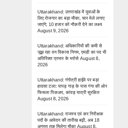
Uttarakhand: उत्तराखंड में युवाओं के
लिए रोजगार का बड़ा मौका, चार मेले लगाए
जाएंगे; 10 हजार को नौकरी देने का लक्ष्य
August 9, 2026
Uttarakhand: अधिकारियों की कमी से
जूझ रहा वन विकास निगम, एमडी का पद भी
अतिरिक्त प्रभार के भरोसे
August 8,
2026
Uttarakhand: गंगोत्री हाईवे पर बड़ा
हादसा टला: पापड़ गाड़ के पास गंगा की ओर
फिसला पिकअप, कांवड़ यात्री सुरक्षित
August 8, 2026
Uttarakhand: राजस्व एवं कर निरीक्षक
पदों के आवेदन की तारीख बढ़ी, अब 18
अगस्त तक मिलेगा मौका
August 8,