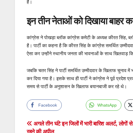
है।
इन तीन नेताओं को दिखाया बाहर का
कांग्रेस ने पोखड़ा ब्लॉक कांग्रेस कमेटी के अध्यक्ष कीरत सिंह, ब्ल
है। पार्टी का कहना है कि कीरत सिंह के कांग्रेस समर्थित उम्मीदवा
ऐसा कर उन्होंने स्थानीय जनता की भावनाओं के साथ खिलवाड़ किया
जबकि चतर सिंह ने पार्टी समर्थित उम्मीदवार के खिलाफ चुनाव में
कर दिया गया है। इसके साथ ही पार्टी ने कांग्रेस ने पूर्व प्रदेश 
समय से पार्टी के अनुशासन के खिलाफ बयानबाजी कर रहे थे।
Facebook
WhatsApp
Post
अगले तीन घंटे इन जिलों में भारी बारिश अलर्ट, लोगों 
रहने की अपील