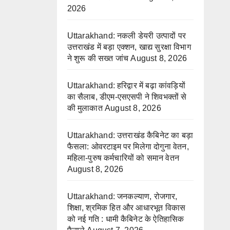
2026
Uttarakhand: नकली डेयरी उत्पादों पर
उत्तराखंड में बड़ा एक्शन, खाद्य सुरक्षा विभाग
ने शुरू की सख्त जांच
August 8, 2026
Uttarakhand: हरिद्वार में बढ़ा कांवड़ियों
का सैलाब, डीएम-एसएसपी ने शिवभक्तों से
की मुलाकात
August 8, 2026
Uttarakhand: उत्तराखंड कैबिनेट का बड़ा
फैसला: ओवरटाइम पर मिलेगा दोगुना वेतन,
महिला-पुरुष कर्मचारियों को समान वेतन
August 8, 2026
Uttarakhand: जनकल्याण, रोजगार,
शिक्षा, श्रमिक हित और आधारभूत विकास
को नई गति : धामी कैबिनेट के ऐतिहासिक