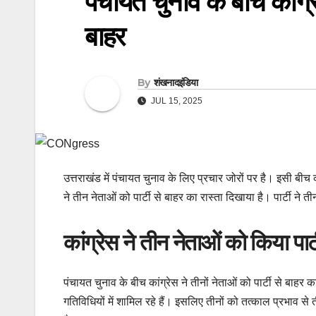
पंचायत चुनाव के बीच कांग्र
बाहर
By
शंखनादइंडिया
JUL 15, 2025
उत्तराखंड में पंचायत चुनाव के लिए प्रचार जोरों पर है। इसी बीच 
ने तीन नेताओं को पार्टी से बाहर का रास्ता दिखाया है। पार्टी ने 
कांग्रेस ने तीन नेताओं को किया पार्
पंचायत चुनाव के बीच कांग्रेस ने तीनों नेताओं को पार्टी से बाहर क
गतिविधियों में शामिल रहे हैं। इसलिए तीनों को तत्काल प्रभाव स