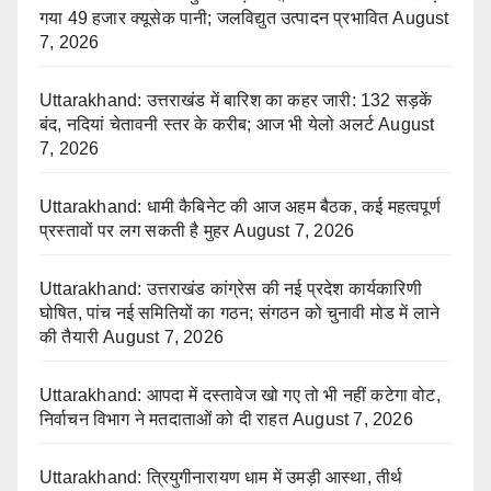
गया 49 हजार क्यूसेक पानी; जलविद्युत उत्पादन प्रभावित
August
7, 2026
Uttarakhand: उत्तराखंड में बारिश का कहर जारी: 132 सड़कें
बंद, नदियां चेतावनी स्तर के करीब; आज भी येलो अलर्ट
August
7, 2026
Uttarakhand: धामी कैबिनेट की आज अहम बैठक, कई महत्वपूर्ण
प्रस्तावों पर लग सकती है मुहर
August 7, 2026
Uttarakhand: उत्तराखंड कांग्रेस की नई प्रदेश कार्यकारिणी
घोषित, पांच नई समितियों का गठन; संगठन को चुनावी मोड में लाने
की तैयारी
August 7, 2026
Uttarakhand: आपदा में दस्तावेज खो गए तो भी नहीं कटेगा वोट,
निर्वाचन विभाग ने मतदाताओं को दी राहत
August 7, 2026
Uttarakhand: त्रियुगीनारायण धाम में उमड़ी आस्था, तीर्थ