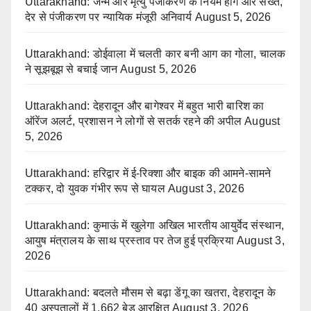
Uttarakhand: जन्म और मृत्यु पंजीकरण के नियम होंगे और सख्त,
देर से पंजीकरण पर न्यायिक मंजूरी अनिवार्य
August 5, 2026
Uttarakhand: डोईवाला में चलती कार बनी आग का गोला, चालक
ने सूझबूझ से बचाई जान
August 5, 2026
Uttarakhand: देहरादून और बागेश्वर में बहुत भारी बारिश का
ऑरेंज अलर्ट, प्रशासन ने लोगों से सतर्क रहने की अपील
August
5, 2026
Uttarakhand: हरिद्वार में ई-रिक्शा और बाइक की आमने-सामने
टक्कर, दो युवक गंभीर रूप से घायल
August 3, 2026
Uttarakhand: कुमाऊं में खुलेगा अखिल भारतीय आयुर्वेद संस्थान,
आयुष मंत्रालय के साथ प्रस्ताव पर तेज हुई प्रक्रिया
August 3,
2026
Uttarakhand: बदलते मौसम से बढ़ा डेंगू का खतरा, देहरादून के
40 अस्पतालों में 1,662 बेड आरक्षित
August 3, 2026