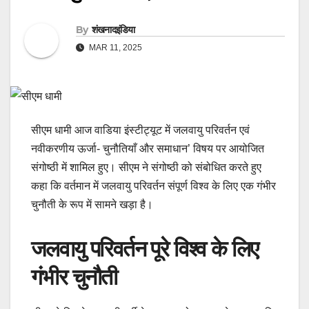
By
शंखनादइंडिया
MAR 11, 2025
सीएम धामी आज वाडिया इंस्टीट्यूट में जलवायु परिवर्तन एवं
नवीकरणीय ऊर्जा- चुनौतियाँ और समाधान’ विषय पर आयोजित
संगोष्ठी में शामिल हुए। सीएम ने संगोष्ठी को संबोधित करते हुए
कहा कि वर्तमान में जलवायु परिवर्तन संपूर्ण विश्व के लिए एक गंभीर
चुनौती के रूप में सामने खड़ा है।
जलवायु परिवर्तन पूरे विश्व के लिए
गंभीर चुनौती