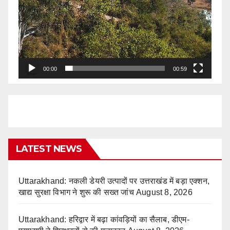
00:00
00:59
LATEST NEWS
Uttarakhand: नकली डेयरी उत्पादों पर उत्तराखंड में बड़ा एक्शन,
खाद्य सुरक्षा विभाग ने शुरू की सख्त जांच
August 8, 2026
Uttarakhand: हरिद्वार में बढ़ा कांवड़ियों का सैलाब, डीएम-