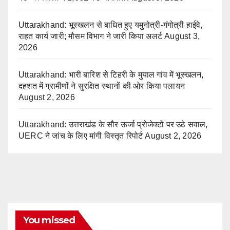
Uttarakhand: भूस्खलन से बाधित हुए यमुनोत्री-गंगोत्री हाईवे,
राहत कार्य जारी; मौसम विभाग ने जारी किया अलर्ट
August 3,
2026
Uttarakhand: भारी बारिश से टिहरी के मुयाल गांव में भूस्खलन,
दहशत में ग्रामीणों ने सुरक्षित स्थानों की ओर किया पलायन
August 2, 2026
Uttarakhand: उत्तराखंड के सौर ऊर्जा प्रोजेक्टों पर उठे सवाल,
UERC ने जांच के लिए मांगी विस्तृत रिपोर्ट
August 2, 2026
You missed