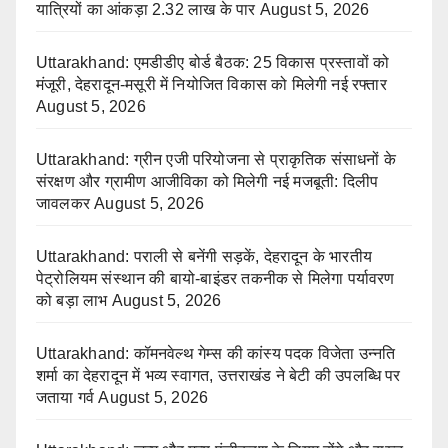
यात्रियों का आंकड़ा 2.32 लाख के पार
August 5, 2026
Uttarakhand: एमडीडीए बोर्ड बैठक: 25 विकास प्रस्तावों को
मंजूरी, देहरादून-मसूरी में नियोजित विकास को मिलेगी नई रफ्तार
August 5, 2026
Uttarakhand: ग्रीन एजी परियोजना से प्राकृतिक संसाधनों के
संरक्षण और ग्रामीण आजीविका को मिलेगी नई मजबूती: दिलीप
जावलकर
August 5, 2026
Uttarakhand: पराली से बनेंगी सड़कें, देहरादून के भारतीय
पेट्रोलियम संस्थान की बायो-बाइंडर तकनीक से मिलेगा पर्यावरण
को बड़ा लाभ
August 5, 2026
Uttarakhand: कॉमनवेल्थ गेम्स की कांस्य पदक विजेता उन्नति
शर्मा का देहरादून में भव्य स्वागत, उत्तराखंड ने बेटी की उपलब्धि पर
जताया गर्व
August 5, 2026