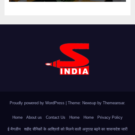
Proudly powered by WordPress
|
Theme: Newsup by
Themeansar
.
Home
About us
Contact Us
Home
Home
Privacy Policy
ई मैगज़ीन
शहीद सैनिकों के आश्रितों को मिलने वाली अनुग्रह बढ़ने का शासनादेश जारी