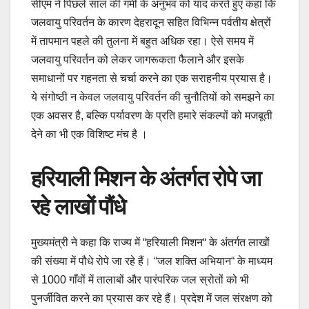
सीएम ने पिछले साल की गर्मी के अनुभव को याद करते हुए कहा कि
जलवायु परिवर्तन के कारण देहरादून सहित विभिन्न पर्वतीय क्षेत्रों
में तापमान पहले की तुलना में बहुत अधिक रहा। ऐसे समय में
जलवायु परिवर्तन को लेकर जागरूकता फैलाने और इसके
समाधानों पर गहनता से चर्चा करने का एक सराहनीय प्रयास है।
ये संगोष्ठी न केवल जलवायु परिवर्तन की चुनौतियों को समझने का
एक अवसर है, बल्कि पर्यावरण के प्रति हमारे संकल्पों को मजबूती
देने का भी एक विशिष्ट मंच है ।
हरियाली मिशन के अंतर्गत रोपे जा
रहे लाखों पौंधे
मुख्यमंत्री ने कहा कि राज्य में “हरियाली मिशन“ के अंतर्गत लाखों
की संख्या में पौधे रोपे जा रहे हैं। “जल शक्ति अभियान“ के माध्यम
से 1000 गाँवों में तालाबों और पारंपरिक जल स्रोतों को भी
पुनर्जीवित करने का प्रयास कर रहे हैं। प्रदेश में जल संरक्षण को