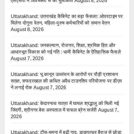
एसएसपी ने शिवभक्तों से की मुलाकात
August 8, 2026
Uttarakhand: उत्तराखंड कैबिनेट का बड़ा फैसला: ओवरटाइम पर
मिलेगा दोगुना वेतन, महिला-पुरुष कर्मचारियों को समान वेतन
August 8, 2026
Uttarakhand: जनकल्याण, रोजगार, शिक्षा, श्रमिक हित और
आधारभूत विकास को नई गति : धामी कैबिनेट के ऐतिहासिक फैसले
August 7, 2026
Uttarakhand: भू कानून उल्लंघन के आरोपों पर पौड़ी प्रशासन
सख्त, सफदरखाल की कथित अवैध टाउनशिप परियोजना पर डीएम
ने लगाई रोक
August 7, 2026
Uttarakhand: केदारनाथ यात्रा में घायल श्रद्धालु को मिली नई
जिंदगी, श्रीनगर बेस अस्पताल में सफल ब्रेन सर्जरी
August 7,
2026
Uttarakhand: टोंस-यमुना में बढ़ी गाद, डाकपत्थर बैराज से छोड़ा