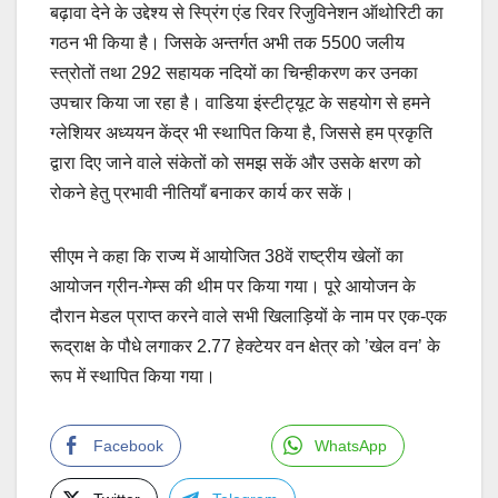
बढ़ावा देने के उद्देश्य से स्प्रिंग एंड रिवर रिजुविनेशन ऑथोरिटी का
गठन भी किया है। जिसके अन्तर्गत अभी तक 5500 जलीय
स्त्रोतों तथा 292 सहायक नदियों का चिन्हीकरण कर उनका
उपचार किया जा रहा है। वाडिया इंस्टीट्यूट के सहयोग से हमने
ग्लेशियर अध्ययन केंद्र भी स्थापित किया है, जिससे हम प्रकृति
द्वारा दिए जाने वाले संकेतों को समझ सकें और उसके क्षरण को
रोकने हेतु प्रभावी नीतियाँ बनाकर कार्य कर सकें।
सीएम ने कहा कि राज्य में आयोजित 38वें राष्ट्रीय खेलों का
आयोजन ग्रीन-गेम्स की थीम पर किया गया। पूरे आयोजन के
दौरान मेडल प्राप्त करने वाले सभी खिलाड़ियों के नाम पर एक-एक
रूद्राक्ष के पौधे लगाकर 2.77 हेक्टेयर वन क्षेत्र को ’खेल वन’ के
रूप में स्थापित किया गया।
Facebook
WhatsApp