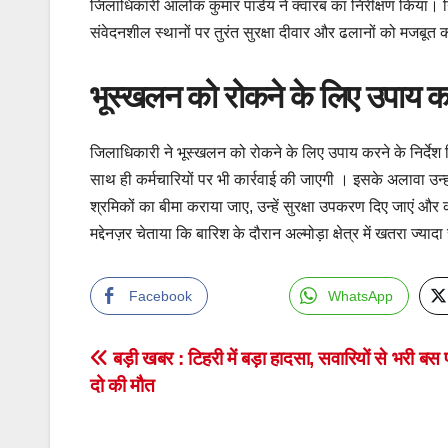
जिलाधिकारी आलोक कुमार पांडेय ने क्वारब का निरीक्षण किया। न
संवेदनशील स्थानों पर तुरंत सुरक्षा दीवार और ढलानों को मजबूत क
भूस्खलन को रोकने के लिए उपाय करन
जिलाधिकारी ने भूस्खलन को रोकने के लिए उपाय करने के निर्देश 
साथ ही कर्मचारियों पर भी कार्रवाई की जाएगी । इसके अलावा उन्ह
श्रमिकों का बीमा कराया जाए, उन्हें सुरक्षा उपकरण दिए जाएं और
मद्देनज़र चेताया कि बारिश के दौरान अल्मोड़ा क्षेत्र में खतरा ज्
Facebook
WhatsApp
Post
बड़ी खबर : टिहरी में बड़ा हादसा, सवारियों से भरी बस
दो की मौत
navigation