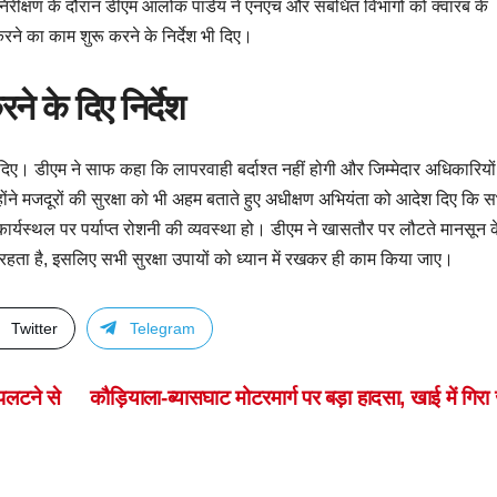
िरीक्षण के दौरान डीएम आलोक पांडेय ने एनएच और संबंधित विभागों को क्वारब के
रने का काम शुरू करने के निर्देश भी दिए।
े के दिए निर्देश
दिए। डीएम ने साफ कहा कि लापरवाही बर्दाश्त नहीं होगी और जिम्मेदार अधिकारियों
ोंने मजदूरों की सुरक्षा को भी अहम बताते हुए अधीक्षण अभियंता को आदेश दिए कि 
 कार्यस्थल पर पर्याप्त रोशनी की व्यवस्था हो। डीएम ने खासतौर पर लौटते मानसून 
यादा रहता है, इसलिए सभी सुरक्षा उपायों को ध्यान में रखकर ही काम किया जाए।
Twitter
Telegram
 पलटने से
कौड़ियाला-ब्यासघाट मोटरमार्ग पर बड़ा हादसा, खाई में गिरा