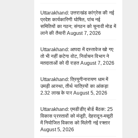
Uttarakhand: उत्तराखंड कांग्रेस की नई
प्रदेश कार्यकारिणी घोषित, पांच नई
समितियों का गठन; संगठन को चुनावी मोड में
लाने की तैयारी
August 7, 2026
Uttarakhand: आपदा में दस्तावेज खो गए
तो भी नहीं कटेगा वोट, निर्वाचन विभाग ने
मतदाताओं को दी राहत
August 7, 2026
Uttarakhand: त्रियुगीनारायण धाम में
उमड़ी आस्था, तीर्थ यात्रियों का आंकड़ा
2.32 लाख के पार
August 5, 2026
Uttarakhand: एमडीडीए बोर्ड बैठक: 25
विकास प्रस्तावों को मंजूरी, देहरादून-मसूरी
में नियोजित विकास को मिलेगी नई रफ्तार
August 5, 2026