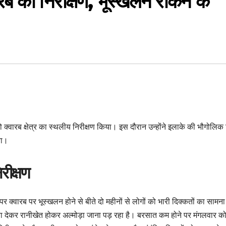
ारब का निरीक्षण, भूस्खलन रोकने के
 क्वारब क्षेत्र का स्थलीय निरीक्षण किया। इस दौरान उन्होंने इलाके की भौगोलिक 
या।
रीक्षण
 पर क्वारब पर भूस्खलन होने से बीते दो महीनों से लोगों को भारी दिक्कतों का सामन
राया देकर रानीखेत होकर अल्मोड़ा जाना पड़ रहा है। बरसात कम होने पर मंगलवार क