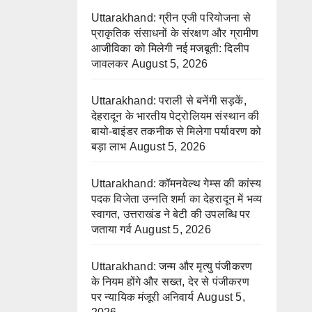
Uttarakhand: ग्रीन एजी परियोजना से
प्राकृतिक संसाधनों के संरक्षण और ग्रामीण
आजीविका को मिलेगी नई मजबूती: दिलीप
जावलकर
August 5, 2026
Uttarakhand: पराली से बनेंगी सड़कें,
देहरादून के भारतीय पेट्रोलियम संस्थान की
बायो-बाइंडर तकनीक से मिलेगा पर्यावरण को
बड़ा लाभ
August 5, 2026
Uttarakhand: कॉमनवेल्थ गेम्स की कांस्य
पदक विजेता उन्नति शर्मा का देहरादून में भव्य
स्वागत, उत्तराखंड ने बेटी की उपलब्धि पर
जताया गर्व
August 5, 2026
Uttarakhand: जन्म और मृत्यु पंजीकरण
के नियम होंगे और सख्त, देर से पंजीकरण
पर न्यायिक मंजूरी अनिवार्य
August 5,