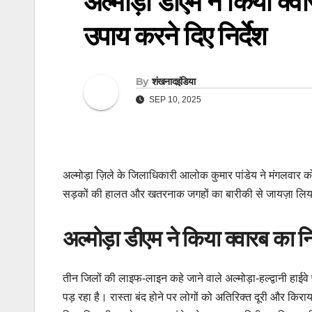
अल्मोड़ा डीएम ने किया क्व
उपाय करने दिए निर्देश
By
शंखनादइंडिया
SEP 10, 2025
अल्मोड़ा ज़िले के जिलाधिकारी आलोक कुमार पांडेय ने मंगलवार को
सड़कों की हालत और खतरनाक जगहों का बारीकी से जायज़ा लि
अल्मोड़ा डीएम ने किया क्वारब का नि
तीन जिलों की लाइफ-लाइन कहे जाने वाले अल्मोड़ा-हल्द्वानी हाईवे
पड़ रहा है। रास्ता बंद होने पर लोगों को अतिरिक्त दूरी और कि