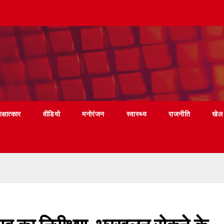
ाक्षात्कार
वीडियो
मनोरंजन
स्वास्थ्य
राजनीति
खेल