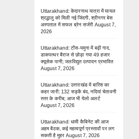
Uttarakhand: केदारनाथ यात्रा में घायल
श्रद्धालु को मिली नई जिंदगी, श्रीनगर बेस
अस्पताल में सफल ब्रेन सर्जरी
August 7,
2026
Uttarakhand: टोंस-यमुना में बढ़ी गाद,
डाकपत्थर बैराज से छोड़ा गया 49 हजार
क्यूसेक पानी; जलविद्युत उत्पादन प्रभावित
August 7, 2026
Uttarakhand: उत्तराखंड में बारिश का
कहर जारी: 132 सड़कें बंद, नदियां चेतावनी
स्तर के करीब; आज भी येलो अलर्ट
August 7, 2026
Uttarakhand: धामी कैबिनेट की आज
अहम बैठक, कई महत्वपूर्ण प्रस्तावों पर लग
सकती है मुहर
August 7, 2026