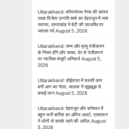
Uttarakhand: कॉमनवेल्थ गेम्स की कांस्य
पदक विजेता उन्नति शर्मा का देहरादून में भव्य
स्वागत, उत्तराखंड ने बेटी की उपलब्धि पर
जताया गर्व
August 5, 2026
Uttarakhand: जन्म और मृत्यु पंजीकरण
के नियम होंगे और सख्त, देर से पंजीकरण
पर न्यायिक मंजूरी अनिवार्य
August 5,
2026
Uttarakhand: डोईवाला में चलती कार
बनी आग का गोला, चालक ने सूझबूझ से
बचाई जान
August 5, 2026
Uttarakhand: देहरादून और बागेश्वर में
बहुत भारी बारिश का ऑरेंज अलर्ट, प्रशासन
ने लोगों से सतर्क रहने की अपील
August
5, 2026