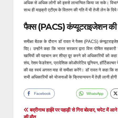
अधिक से अधिक लोगों को इससे लाभान्वित किया जा सके। विभागीय म
साथ ही माइक्रो एटीएम के वितरण की गति में भी तेजी लेन के दिये 
पैक्स (PACS) कंप्यूटराइजेशन की 
समीक्षा बैठक के दौरान डॉ रावत ने पैक्स (PACS) कंप्यूटराइजेश
दिए। उन्होंने कहा कि भारत सरकार द्वारा वित्त पोषित सहकारी यो
खामियों की पहचान कर शीघ्र दूर करने को अधिकारियों को कहा। 
संघ, रेशम फेडरेशन, प्रादेशिक कोऑपरेटिव यूनियन, हॉर्टिकल्चर
की वह स्वयं अगस्त माह से समीक्षा करेंगे। डॉ रावत ने कहा कि
सभी अधिकारियों को योजनाओं के क्रियान्वयन में तेज़ी लानी होग
Facebook
WhatsApp
Post
बद्रीनाथ हाईवे पर पहाड़ी से गिरा बोल्डर, चपेट में आने
की मौत