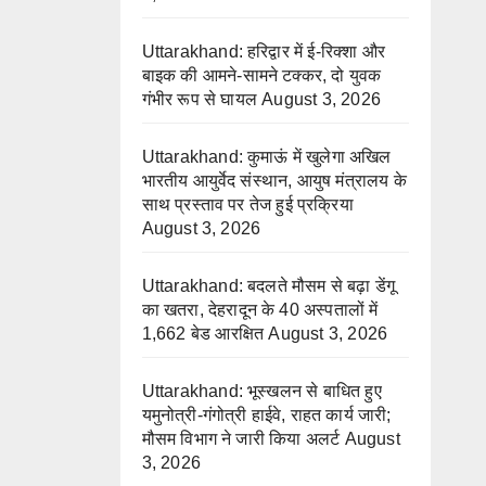
Uttarakhand: हरिद्वार में ई-रिक्शा और
बाइक की आमने-सामने टक्कर, दो युवक
गंभीर रूप से घायल
August 3, 2026
Uttarakhand: कुमाऊं में खुलेगा अखिल
भारतीय आयुर्वेद संस्थान, आयुष मंत्रालय के
साथ प्रस्ताव पर तेज हुई प्रक्रिया
August 3, 2026
Uttarakhand: बदलते मौसम से बढ़ा डेंगू
का खतरा, देहरादून के 40 अस्पतालों में
1,662 बेड आरक्षित
August 3, 2026
Uttarakhand: भूस्खलन से बाधित हुए
यमुनोत्री-गंगोत्री हाईवे, राहत कार्य जारी;
मौसम विभाग ने जारी किया अलर्ट
August
3, 2026