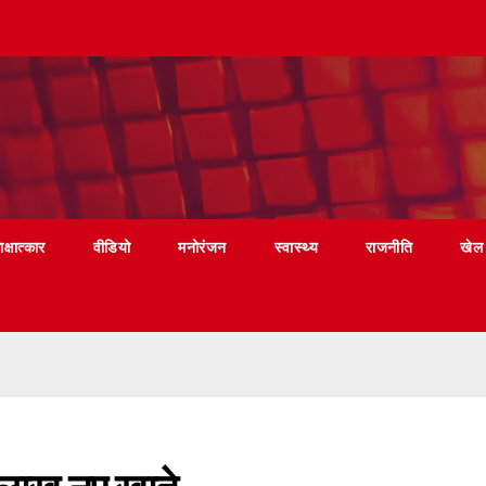
ाक्षात्कार
वीडियो
मनोरंजन
स्वास्थ्य
राजनीति
खेल