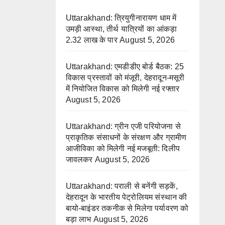
Uttarakhand: त्रियुगीनारायण धाम में
उमड़ी आस्था, तीर्थ यात्रियों का आंकड़ा
2.32 लाख के पार
August 5, 2026
Uttarakhand: एमडीडीए बोर्ड बैठक: 25
विकास प्रस्तावों को मंजूरी, देहरादून-मसूरी
में नियोजित विकास को मिलेगी नई रफ्तार
August 5, 2026
Uttarakhand: ग्रीन एजी परियोजना से
प्राकृतिक संसाधनों के संरक्षण और ग्रामीण
आजीविका को मिलेगी नई मजबूती: दिलीप
जावलकर
August 5, 2026
Uttarakhand: पराली से बनेंगी सड़कें,
देहरादून के भारतीय पेट्रोलियम संस्थान की
बायो-बाइंडर तकनीक से मिलेगा पर्यावरण को
बड़ा लाभ
August 5, 2026