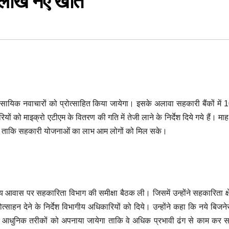
10 लाख नए खाते
वसायिक नवाचारों को प्रोत्साहित किया जायेगा। इसके अलावा सहकारी बैंकों में
यों को माइक्रो एटीएम के वितरण की गति में तेजी लाने के निर्देश दिये गये हैं। मा
ायेगी ताकि सहकारी योजनाओं का लाभ आम लोगों को मिल सके।
 आवास पर सहकारिता विभाग की समीक्षा बैठक ली। जिसमें उन्होंने सहकारिता क्ष
साहन देने के निर्देश विभागीय अधिकारियों को दिये। उन्होंने कहा कि नये बिजने
और आधुनिक तरीकों को अपनाया जायेगा ताकि वे अधिक प्रभावी ढंग से काम कर 