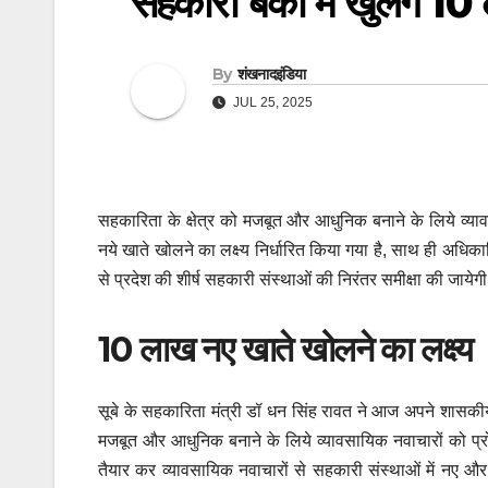
सहकारी बैंकों में खुलेंगे 
By
शंखनादइंडिया
JUL 25, 2025
सहकारिता के क्षेत्र को मजबूत और आधुनिक बनाने के लिये व्या
नये खाते खोलने का लक्ष्य निर्धारित किया गया है, साथ ही अधिकारि
से प्रदेश की शीर्ष सहकारी संस्थाओं की निरंतर समीक्षा की ज
10 लाख नए खाते खोलने का लक्ष्य
सूबे के सहकारिता मंत्री डॉ धन सिंह रावत ने आज अपने शासकीय
मजबूत और आधुनिक बनाने के लिये व्यावसायिक नवाचारों को प्रोत्
तैयार कर व्यावसायिक नवाचारों से सहकारी संस्थाओं में नए 