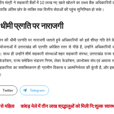
ंत्री ने सहकारी बैंकों में 10 लाख नए खाते खोलने का लक्ष्य बैंक अधिकारियों क
ताकि अंतिम छोर के व्यक्ति तक वित्तीय सेवाओं की पहुंच सुनिश्चित हो सके।
धीमी प्रगति पर नाराजगी
न की धीमी प्रगति पर नाराजगी जताते हुये अधिकारियों को इसे शीघ्र गति देने के 
जनाओं में उत्तराखंड की प्रगति अपेक्षित स्तर से पीछे है, उन्होंने अधिकारियों
साथ ही उन्होंने शीर्ष सहकारी संस्थाओं शहर सहकारी संस्था, उत्तराखंड राज्य
 फेडरेशन, राज्य समेकित भंडारण निगम, लेबर फेडरेशन, उपभोक्ता संघ एवं आवास स
 सहकारिता का सशक्तिकरण ही ग्रामीण विकास व आत्मनिर्भरता की कुंजी है, और इ
ी।
Twitter
Telegram
 से महिला
कांवड़ मेले में तीन लाख श्रद्धालुओं को मिली नि:शुल्क स्वास्थ