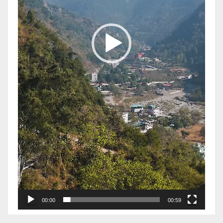
00:00
00:59