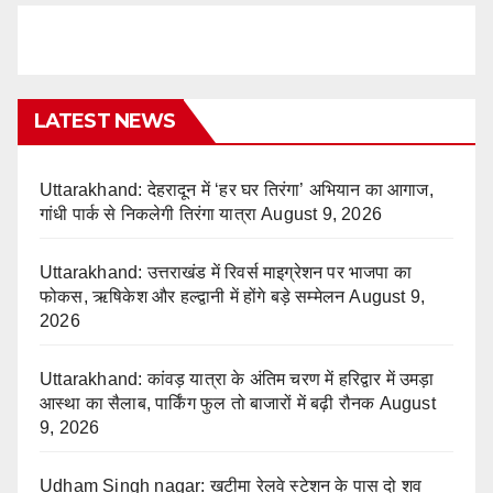
LATEST NEWS
Uttarakhand: देहरादून में ‘हर घर तिरंगा’ अभियान का आगाज,
गांधी पार्क से निकलेगी तिरंगा यात्रा
August 9, 2026
Uttarakhand: उत्तराखंड में रिवर्स माइग्रेशन पर भाजपा का
फोकस, ऋषिकेश और हल्द्वानी में होंगे बड़े सम्मेलन
August 9,
2026
Uttarakhand: कांवड़ यात्रा के अंतिम चरण में हरिद्वार में उमड़ा
आस्था का सैलाब, पार्किंग फुल तो बाजारों में बढ़ी रौनक
August
9, 2026
Udham Singh nagar: खटीमा रेलवे स्टेशन के पास दो शव