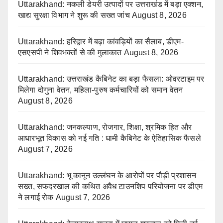
Uttarakhand: नकली डेयरी उत्पादों पर उत्तराखंड में बड़ा एक्शन,
खाद्य सुरक्षा विभाग ने शुरू की सख्त जांच
August 8, 2026
Uttarakhand: हरिद्वार में बढ़ा कांवड़ियों का सैलाब, डीएम-
एसएसपी ने शिवभक्तों से की मुलाकात
August 8, 2026
Uttarakhand: उत्तराखंड कैबिनेट का बड़ा फैसला: ओवरटाइम पर
मिलेगा दोगुना वेतन, महिला-पुरुष कर्मचारियों को समान वेतन
August 8, 2026
Uttarakhand: जनकल्याण, रोजगार, शिक्षा, श्रमिक हित और
आधारभूत विकास को नई गति : धामी कैबिनेट के ऐतिहासिक फैसले
August 7, 2026
Uttarakhand: भू कानून उल्लंघन के आरोपों पर पौड़ी प्रशासन
सख्त, सफदरखाल की कथित अवैध टाउनशिप परियोजना पर डीएम
ने लगाई रोक
August 7, 2026