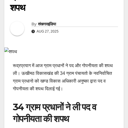
शपथ
By
शंखनादइंडिया
AUG 27, 2025
रूद्रप्रयाग में आज ग्राम प्रधानों ने पद और गोपनीयता की शपथ
ली। ऊखीमठ विकासखंड की 34 ग्राम पंचायतो के नवनिर्वाचित
ग्राम प्रधानो को खण्ड विकास अधिकारी अनुष्का द्वारा पद व
गोपनीयता की शपथ दिलाई गई।
34 ग्राम प्रधानों ने ली पद व
गोपनीयता की शपथ