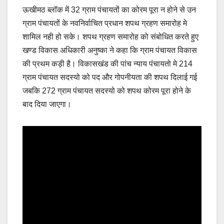
ऊखीमठ ब्लॉक में 32 ग्राम पंचायतों का कोरम पूरा न होने से उन
ग्राम पंचायतों के नवनिर्वाचित प्रधान शपथ ग्रहण समारोह मे
शामिल नही हो सके। शपथ ग्रहण समारोह को संबोधित करते हुए
खण्ड विकास अधिकारी अनुष्का ने कहा कि ग्राम पंचायत विकास
की प्रथम कड़ी है। विकासखंड की पांच न्याय पंचायतो मे 214
ग्राम पंचायत सदस्यो को पद और गोपनीयता की शपथ दिलाई गई
जबकि 272 ग्राम पंचायत सदस्यो को शपथ कोरम पूरा होने के
बाद दिया जाएगा।