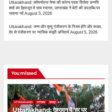
Uttarakhand: कॉमनवेल्थ गेम्स की कांस्य पदक विजेता उन्नति
शर्मा का देहरादून में भव्य स्वागत, उत्तराखंड ने बेटी की उपलब्धि पर
जताया गर्व
August 5, 2026
Uttarakhand: जन्म और मृत्यु पंजीकरण के नियम होंगे और सख्त,
देर से पंजीकरण पर न्यायिक मंजूरी अनिवार्य
August 5, 2026
You missed
UTTARAKHAND
उत्तराखंड
देहरादून
Uttarakhand: देहरादून में ‘हर घर