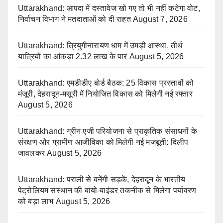
Uttarakhand: आपदा में दस्तावेज खो गए तो भी नहीं कटेगा वोट,
निर्वाचन विभाग ने मतदाताओं को दी राहत
August 7, 2026
Uttarakhand: त्रियुगीनारायण धाम में उमड़ी आस्था, तीर्थ
यात्रियों का आंकड़ा 2.32 लाख के पार
August 5, 2026
Uttarakhand: एमडीडीए बोर्ड बैठक: 25 विकास प्रस्तावों को
मंजूरी, देहरादून-मसूरी में नियोजित विकास को मिलेगी नई रफ्तार
August 5, 2026
Uttarakhand: ग्रीन एजी परियोजना से प्राकृतिक संसाधनों के
संरक्षण और ग्रामीण आजीविका को मिलेगी नई मजबूती: दिलीप
जावलकर
August 5, 2026
Uttarakhand: पराली से बनेंगी सड़कें, देहरादून के भारतीय
पेट्रोलियम संस्थान की बायो-बाइंडर तकनीक से मिलेगा पर्यावरण
को बड़ा लाभ
August 5, 2026