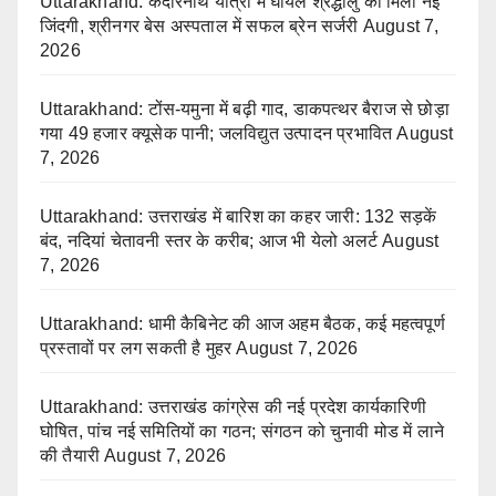
Uttarakhand: केदारनाथ यात्रा में घायल श्रद्धालु को मिली नई
जिंदगी, श्रीनगर बेस अस्पताल में सफल ब्रेन सर्जरी
August 7,
2026
Uttarakhand: टोंस-यमुना में बढ़ी गाद, डाकपत्थर बैराज से छोड़ा
गया 49 हजार क्यूसेक पानी; जलविद्युत उत्पादन प्रभावित
August
7, 2026
Uttarakhand: उत्तराखंड में बारिश का कहर जारी: 132 सड़कें
बंद, नदियां चेतावनी स्तर के करीब; आज भी येलो अलर्ट
August
7, 2026
Uttarakhand: धामी कैबिनेट की आज अहम बैठक, कई महत्वपूर्ण
प्रस्तावों पर लग सकती है मुहर
August 7, 2026
Uttarakhand: उत्तराखंड कांग्रेस की नई प्रदेश कार्यकारिणी
घोषित, पांच नई समितियों का गठन; संगठन को चुनावी मोड में लाने
की तैयारी
August 7, 2026