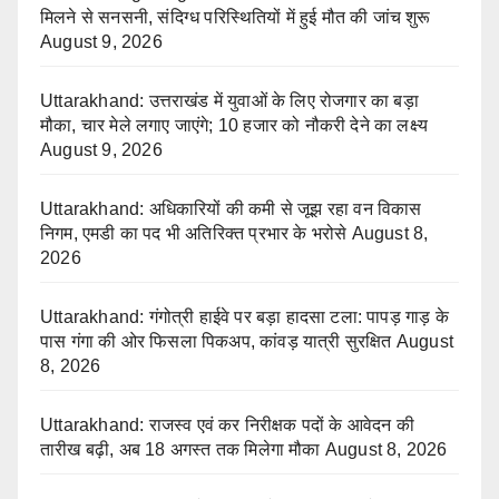
मिलने से सनसनी, संदिग्ध परिस्थितियों में हुई मौत की जांच शुरू
August 9, 2026
Uttarakhand: उत्तराखंड में युवाओं के लिए रोजगार का बड़ा
मौका, चार मेले लगाए जाएंगे; 10 हजार को नौकरी देने का लक्ष्य
August 9, 2026
Uttarakhand: अधिकारियों की कमी से जूझ रहा वन विकास
निगम, एमडी का पद भी अतिरिक्त प्रभार के भरोसे
August 8,
2026
Uttarakhand: गंगोत्री हाईवे पर बड़ा हादसा टला: पापड़ गाड़ के
पास गंगा की ओर फिसला पिकअप, कांवड़ यात्री सुरक्षित
August
8, 2026
Uttarakhand: राजस्व एवं कर निरीक्षक पदों के आवेदन की
तारीख बढ़ी, अब 18 अगस्त तक मिलेगा मौका
August 8, 2026