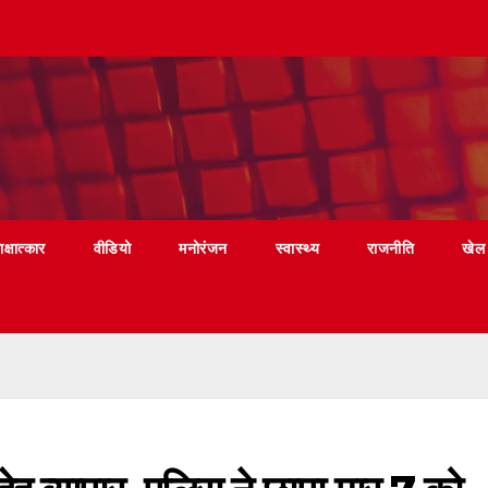
ाक्षात्कार
वीडियो
मनोरंजन
स्वास्थ्य
राजनीति
खेल