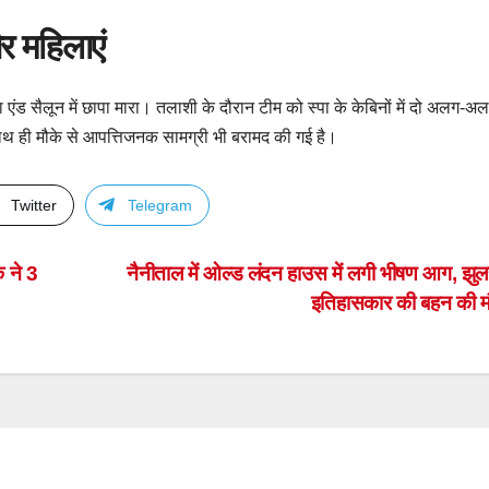
र महिलाएं
्पा एंड सैलून में छापा मारा। तलाशी के दौरान टीम को स्पा के केबिनों में दो अलग-अ
साथ ही मौके से आपत्तिजनक सामग्री भी बरामद की गई है।
Twitter
Telegram
क ने 3
नैनीताल में ओल्ड लंदन हाउस में लगी भीषण आग, झुल
इतिहासकार की बहन की 