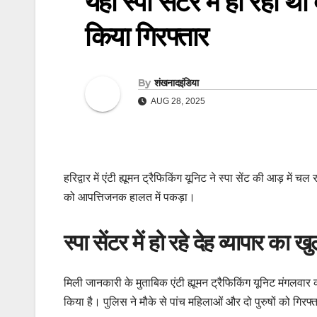
यहां स्पा सेंटर में हो रहा थ
किया गिरफ्तार
By
शंखनादइंडिया
AUG 28, 2025
हरिद्वार में एंटी ह्यूमन ट्रैफिकिंग यूनिट ने स्पा सेंट की आड़ मे
को आपत्तिजनक हालत में पकड़ा।
स्पा सेंटर में हो रहे देह व्यापार का ख
मिली जानकारी के मुताबिक एंटी ह्यूमन ट्रैफिकिंग यूनिट मंगलवार
किया है। पुलिस ने मौके से पांच महिलाओं और दो पुरुषों को गिरफ्