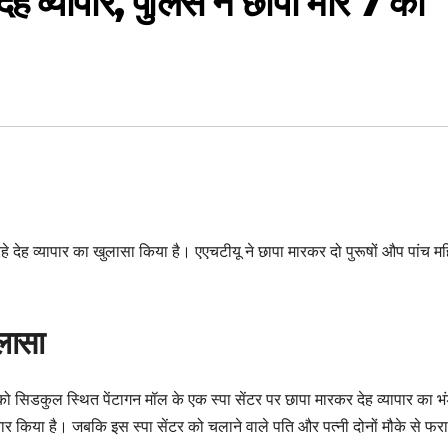
ा देह व्यापार, पुलिस ने छापा मार 7 को
ं चल रहे देह व्यापार का खुलासा किया है। एएचटीयू ने छापा मारकर दो पुरूषों औप पांच 
ुलासा
 को सिडकुल स्थित पेंटागन मॉल के एक स्पा सेंटर पर छापा मारकर देह व्यापार का भ
तार किया है। जबकि इस स्पा सेंटर को चलाने वाले पति और पत्नी दोनों मौके से फरा