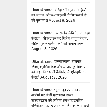
Uttarakhand: हरिद्वार में बढ़ा कांवड़ियों
का सैलाब, डीएम-एसएसपी ने शिवभक्तों से
की मुलाकात
August 8, 2026
Uttarakhand: उत्तराखंड कैबिनेट का बड़ा
फैसला: ओवरटाइम पर मिलेगा दोगुना वेतन,
महिला-पुरुष कर्मचारियों को समान वेतन
August 8, 2026
Uttarakhand: जनकल्याण, रोजगार,
शिक्षा, श्रमिक हित और आधारभूत विकास
को नई गति : धामी कैबिनेट के ऐतिहासिक
फैसले
August 7, 2026
Uttarakhand: भू कानून उल्लंघन के
आरोपों पर पौड़ी प्रशासन सख्त,
सफदरखाल की कथित अवैध टाउनशिप
परियोजना पर डीएम ने लगाई रोक
August