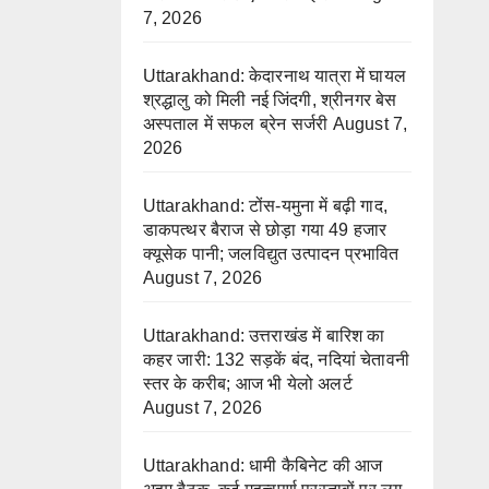
7, 2026
Uttarakhand: केदारनाथ यात्रा में घायल
श्रद्धालु को मिली नई जिंदगी, श्रीनगर बेस
अस्पताल में सफल ब्रेन सर्जरी
August 7,
2026
Uttarakhand: टोंस-यमुना में बढ़ी गाद,
डाकपत्थर बैराज से छोड़ा गया 49 हजार
क्यूसेक पानी; जलविद्युत उत्पादन प्रभावित
August 7, 2026
Uttarakhand: उत्तराखंड में बारिश का
कहर जारी: 132 सड़कें बंद, नदियां चेतावनी
स्तर के करीब; आज भी येलो अलर्ट
August 7, 2026
Uttarakhand: धामी कैबिनेट की आज