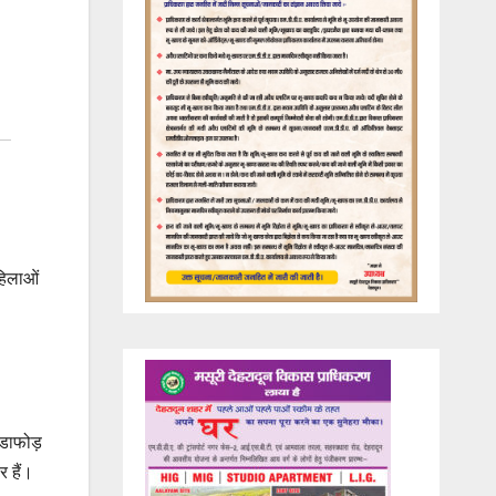
महिलाओं
ंडाफोड़
र हैं।