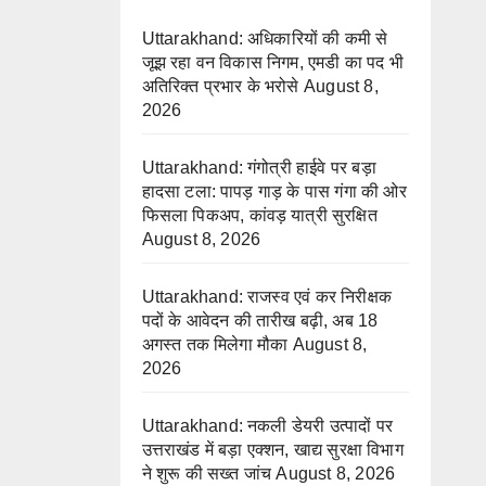
Uttarakhand: अधिकारियों की कमी से
जूझ रहा वन विकास निगम, एमडी का पद भी
अतिरिक्त प्रभार के भरोसे
August 8,
2026
Uttarakhand: गंगोत्री हाईवे पर बड़ा
हादसा टला: पापड़ गाड़ के पास गंगा की ओर
फिसला पिकअप, कांवड़ यात्री सुरक्षित
August 8, 2026
Uttarakhand: राजस्व एवं कर निरीक्षक
पदों के आवेदन की तारीख बढ़ी, अब 18
अगस्त तक मिलेगा मौका
August 8,
2026
Uttarakhand: नकली डेयरी उत्पादों पर
उत्तराखंड में बड़ा एक्शन, खाद्य सुरक्षा विभाग
ने शुरू की सख्त जांच
August 8, 2026