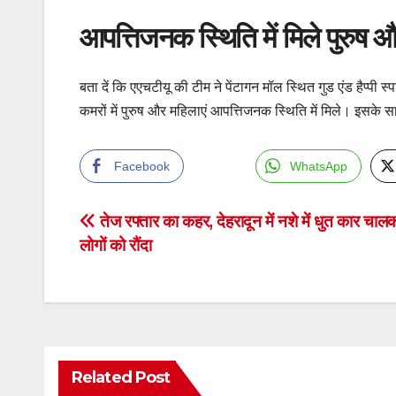
आपत्तिजनक स्थिति में मिले पुरुष औ
बता दें कि एएचटीयू की टीम ने पेंटागन मॉल स्थित गुड एंड हैप्पी स
कमरों में पुरुष और महिलाएं आपत्तिजनक स्थिति में मिले। इसके 
Facebook
WhatsApp
Post
तेज रफ्तार का कहर, देहरादून में नशे में धुत कार चाल
लोगों को रौंदा
navigation
Related Post