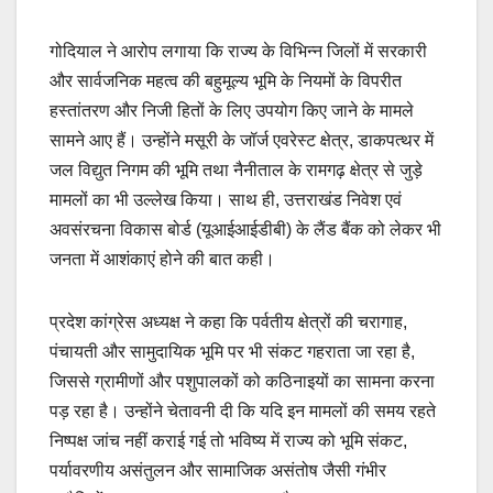
गोदियाल ने आरोप लगाया कि राज्य के विभिन्न जिलों में सरकारी
और सार्वजनिक महत्व की बहुमूल्य भूमि के नियमों के विपरीत
हस्तांतरण और निजी हितों के लिए उपयोग किए जाने के मामले
सामने आए हैं। उन्होंने मसूरी के जॉर्ज एवरेस्ट क्षेत्र, डाकपत्थर में
जल विद्युत निगम की भूमि तथा नैनीताल के रामगढ़ क्षेत्र से जुड़े
मामलों का भी उल्लेख किया। साथ ही, उत्तराखंड निवेश एवं
अवसंरचना विकास बोर्ड (यूआईआईडीबी) के लैंड बैंक को लेकर भी
जनता में आशंकाएं होने की बात कही।
प्रदेश कांग्रेस अध्यक्ष ने कहा कि पर्वतीय क्षेत्रों की चरागाह,
पंचायती और सामुदायिक भूमि पर भी संकट गहराता जा रहा है,
जिससे ग्रामीणों और पशुपालकों को कठिनाइयों का सामना करना
पड़ रहा है। उन्होंने चेतावनी दी कि यदि इन मामलों की समय रहते
निष्पक्ष जांच नहीं कराई गई तो भविष्य में राज्य को भूमि संकट,
पर्यावरणीय असंतुलन और सामाजिक असंतोष जैसी गंभीर