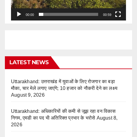
00:00
00:59
LATEST NEWS
Uttarakhand: उत्तराखंड में युवाओं के लिए रोजगार का बड़ा
मौका, चार मेले लगाए जाएंगे; 10 हजार को नौकरी देने का लक्ष्य
August 9, 2026
Uttarakhand: अधिकारियों की कमी से जूझ रहा वन विकास
निगम, एमडी का पद भी अतिरिक्त प्रभार के भरोसे
August 8,
2026