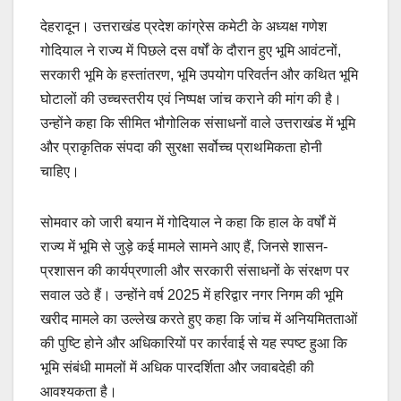
देहरादून। उत्तराखंड प्रदेश कांग्रेस कमेटी के अध्यक्ष गणेश
गोदियाल ने राज्य में पिछले दस वर्षों के दौरान हुए भूमि आवंटनों,
सरकारी भूमि के हस्तांतरण, भूमि उपयोग परिवर्तन और कथित भूमि
घोटालों की उच्चस्तरीय एवं निष्पक्ष जांच कराने की मांग की है।
उन्होंने कहा कि सीमित भौगोलिक संसाधनों वाले उत्तराखंड में भूमि
और प्राकृतिक संपदा की सुरक्षा सर्वोच्च प्राथमिकता होनी
चाहिए।
सोमवार को जारी बयान में गोदियाल ने कहा कि हाल के वर्षों में
राज्य में भूमि से जुड़े कई मामले सामने आए हैं, जिनसे शासन-
प्रशासन की कार्यप्रणाली और सरकारी संसाधनों के संरक्षण पर
सवाल उठे हैं। उन्होंने वर्ष 2025 में हरिद्वार नगर निगम की भूमि
खरीद मामले का उल्लेख करते हुए कहा कि जांच में अनियमितताओं
की पुष्टि होने और अधिकारियों पर कार्रवाई से यह स्पष्ट हुआ कि
भूमि संबंधी मामलों में अधिक पारदर्शिता और जवाबदेही की
आवश्यकता है।