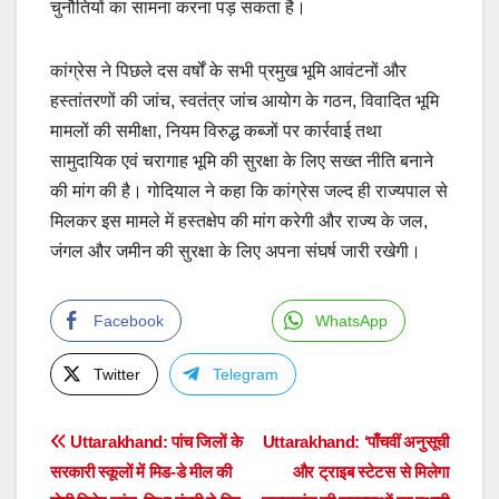
चुनौतियों का सामना करना पड़ सकता है।
कांग्रेस ने पिछले दस वर्षों के सभी प्रमुख भूमि आवंटनों और
हस्तांतरणों की जांच, स्वतंत्र जांच आयोग के गठन, विवादित भूमि
मामलों की समीक्षा, नियम विरुद्ध कब्जों पर कार्रवाई तथा
सामुदायिक एवं चरागाह भूमि की सुरक्षा के लिए सख्त नीति बनाने
की मांग की है। गोदियाल ने कहा कि कांग्रेस जल्द ही राज्यपाल से
मिलकर इस मामले में हस्तक्षेप की मांग करेगी और राज्य के जल,
जंगल और जमीन की सुरक्षा के लिए अपना संघर्ष जारी रखेगी।
Facebook
WhatsApp
Twitter
Telegram
Post
Uttarakhand: पांच जिलों के
Uttarakhand: ‘पाँचवीं अनुसूची
सरकारी स्कूलों में मिड-डे मील की
और ट्राइब स्टेटस से मिलेगा
navigation