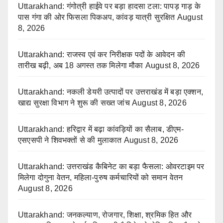
Uttarakhand: गंगोत्री हाईवे पर बड़ा हादसा टला: पापड़ गाड़ के
पास गंगा की ओर फिसला पिकअप, कांवड़ यात्री सुरक्षित
August
8, 2026
Uttarakhand: राजस्व एवं कर निरीक्षक पदों के आवेदन की
तारीख बढ़ी, अब 18 अगस्त तक मिलेगा मौका
August 8, 2026
Uttarakhand: नकली डेयरी उत्पादों पर उत्तराखंड में बड़ा एक्शन,
खाद्य सुरक्षा विभाग ने शुरू की सख्त जांच
August 8, 2026
Uttarakhand: हरिद्वार में बढ़ा कांवड़ियों का सैलाब, डीएम-
एसएसपी ने शिवभक्तों से की मुलाकात
August 8, 2026
Uttarakhand: उत्तराखंड कैबिनेट का बड़ा फैसला: ओवरटाइम पर
मिलेगा दोगुना वेतन, महिला-पुरुष कर्मचारियों को समान वेतन
August 8, 2026
Uttarakhand: जनकल्याण, रोजगार, शिक्षा, श्रमिक हित और