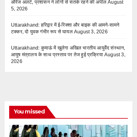
ऑरेंज अलर्ट, प्रशासन ने लोगों से सतर्क रहने की अपील
August
5, 2026
Uttarakhand: हरिद्वार में ई-रिक्शा और बाइक की आमने-सामने
टक्कर, दो युवक गंभीर रूप से घायल
August 3, 2026
Uttarakhand: कुमाऊं में खुलेगा अखिल भारतीय आयुर्वेद संस्थान,
आयुष मंत्रालय के साथ प्रस्ताव पर तेज हुई प्रक्रिया
August 3,
2026
You missed