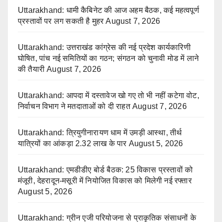
Uttarakhand: धामी कैबिनेट की आज अहम बैठक, कई महत्वपूर्ण
प्रस्तावों पर लग सकती है मुहर
August 7, 2026
Uttarakhand: उत्तराखंड कांग्रेस की नई प्रदेश कार्यकारिणी
घोषित, पांच नई समितियों का गठन; संगठन को चुनावी मोड में लाने
की तैयारी
August 7, 2026
Uttarakhand: आपदा में दस्तावेज खो गए तो भी नहीं कटेगा वोट,
निर्वाचन विभाग ने मतदाताओं को दी राहत
August 7, 2026
Uttarakhand: त्रियुगीनारायण धाम में उमड़ी आस्था, तीर्थ
यात्रियों का आंकड़ा 2.32 लाख के पार
August 5, 2026
Uttarakhand: एमडीडीए बोर्ड बैठक: 25 विकास प्रस्तावों को
मंजूरी, देहरादून-मसूरी में नियोजित विकास को मिलेगी नई रफ्तार
August 5, 2026
Uttarakhand: ग्रीन एजी परियोजना से प्राकृतिक संसाधनों के