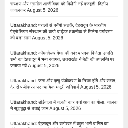
संरक्षण और ग्रामीण आजीविका को मिलेगी नई मजबूती: दिलीप
जावलकर
August 5, 2026
Uttarakhand: पराली से बनेंगी सड़कें, देहरादून के भारतीय
पेट्रोलियम संस्थान की बायो-बाइंडर तकनीक से मिलेगा पर्यावरण
को बड़ा लाभ
August 5, 2026
Uttarakhand: कॉमनवेल्थ गेम्स की कांस्य पदक विजेता उन्नति
शर्मा का देहरादून में भव्य स्वागत, उत्तराखंड ने बेटी की उपलब्धि पर
जताया गर्व
August 5, 2026
Uttarakhand: जन्म और मृत्यु पंजीकरण के नियम होंगे और सख्त,
देर से पंजीकरण पर न्यायिक मंजूरी अनिवार्य
August 5, 2026
Uttarakhand: डोईवाला में चलती कार बनी आग का गोला, चालक
ने सूझबूझ से बचाई जान
August 5, 2026
Uttarakhand: देहरादून और बागेश्वर में बहुत भारी बारिश का