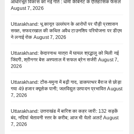
आधारभूत विकास को नई गति : धामी कैबिनेट के ऐतिहासिक फैसले
August 7, 2026
Uttarakhand: भू कानून उल्लंघन के आरोपों पर पौड़ी प्रशासन
सख्त, सफदरखाल की कथित अवैध टाउनशिप परियोजना पर डीएम
ने लगाई रोक
August 7, 2026
Uttarakhand: केदारनाथ यात्रा में घायल श्रद्धालु को मिली नई
जिंदगी, श्रीनगर बेस अस्पताल में सफल ब्रेन सर्जरी
August 7,
2026
Uttarakhand: टोंस-यमुना में बढ़ी गाद, डाकपत्थर बैराज से छोड़ा
गया 49 हजार क्यूसेक पानी; जलविद्युत उत्पादन प्रभावित
August
7, 2026
Uttarakhand: उत्तराखंड में बारिश का कहर जारी: 132 सड़कें
बंद, नदियां चेतावनी स्तर के करीब; आज भी येलो अलर्ट
August
7, 2026