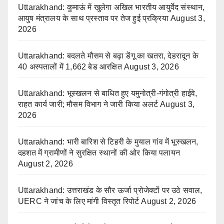
Uttarakhand: कुमाऊं में खुलेगा अखिल भारतीय आयुर्वेद संस्थान,
आयुष मंत्रालय के साथ प्रस्ताव पर तेज हुई प्रक्रिया
August 3,
2026
Uttarakhand: बदलते मौसम से बढ़ा डेंगू का खतरा, देहरादून के
40 अस्पतालों में 1,662 बेड आरक्षित
August 3, 2026
Uttarakhand: भूस्खलन से बाधित हुए यमुनोत्री-गंगोत्री हाईवे,
राहत कार्य जारी; मौसम विभाग ने जारी किया अलर्ट
August 3,
2026
Uttarakhand: भारी बारिश से टिहरी के मुयाल गांव में भूस्खलन,
दहशत में ग्रामीणों ने सुरक्षित स्थानों की ओर किया पलायन
August 2, 2026
Uttarakhand: उत्तराखंड के सौर ऊर्जा प्रोजेक्टों पर उठे सवाल,
UERC ने जांच के लिए मांगी विस्तृत रिपोर्ट
August 2, 2026