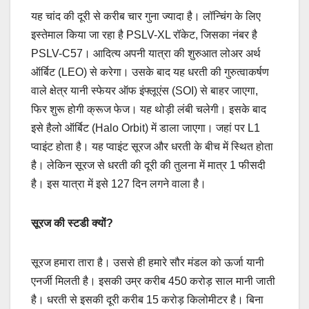
यह चांद की दूरी से करीब चार गुना ज्यादा है। लॉन्चिंग के लिए
इस्तेमाल किया जा रहा है PSLV-XL रॉकेट, जिसका नंबर है
PSLV-C57। आदित्य अपनी यात्रा की शुरुआत लोअर अर्थ
ऑर्बिट (LEO) से करेगा। उसके बाद यह धरती की गुरुत्वाकर्षण
वाले क्षेत्र यानी स्फेयर ऑफ इंफ्लूएंस (SOI) से बाहर जाएगा,
फिर शुरू होगी क्रूज फेज। यह थोड़ी लंबी चलेगी। इसके बाद
इसे हैलो ऑर्बिट (Halo Orbit) में डाला जाएगा। जहां पर L1
प्वाइंट होता है। यह प्वाइंट सूरज और धरती के बीच में स्थित होता
है। लेकिन सूरज से धरती की दूरी की तुलना में मात्र 1 फीसदी
है। इस यात्रा में इसे 127 दिन लगने वाला है।
सूरज की स्टडी क्यों?
सूरज हमारा तारा है। उससे ही हमारे सौर मंडल को ऊर्जा यानी
एनर्जी मिलती है। इसकी उम्र करीब 450 करोड़ साल मानी जाती
है। धरती से इसकी दूरी करीब 15 करोड़ किलोमीटर है। बिना