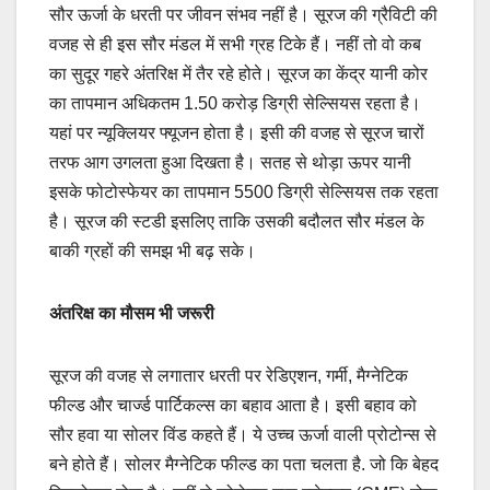
सौर ऊर्जा के धरती पर जीवन संभव नहीं है। सूरज की ग्रैविटी की
वजह से ही इस सौर मंडल में सभी ग्रह टिके हैं। नहीं तो वो कब
का सुदूर गहरे अंतरिक्ष में तैर रहे होते। सूरज का केंद्र यानी कोर
का तापमान अधिकतम 1.50 करोड़ डिग्री सेल्सियस रहता है।
यहां पर न्यूक्लियर फ्यूजन होता है। इसी की वजह से सूरज चारों
तरफ आग उगलता हुआ दिखता है। सतह से थोड़ा ऊपर यानी
इसके फोटोस्फेयर का तापमान 5500 डिग्री सेल्सियस तक रहता
है। सूरज की स्टडी इसलिए ताकि उसकी बदौलत सौर मंडल के
बाकी ग्रहों की समझ भी बढ़ सके।
अंतरिक्ष का मौसम भी जरूरी
सूरज की वजह से लगातार धरती पर रेडिएशन, गर्मी, मैग्नेटिक
फील्ड और चार्ज्ड पार्टिकल्स का बहाव आता है। इसी बहाव को
सौर हवा या सोलर विंड कहते हैं। ये उच्च ऊर्जा वाली प्रोटोन्स से
बने होते हैं। सोलर मैग्नेटिक फील्ड का पता चलता है. जो कि बेहद