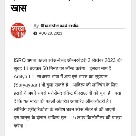
खास
By
Shankhnaad india
AUG 28, 2023
ISRO अपना पहला स्पेस-बेस्ड ऑब्जरवेटरी 2 सितंबर 2023 की
सुबह 11 बजकर 50 मिनट पर लॉन्च करेगा। इसका नाम है
Aditya-L1. साधारण भाषा में आप इसे भारत का सूर्ययान
(Suryayaan) भी बुला सकते हैं। आदित्य की लॉन्चिंग के लिए
इसरो ने अपने सबसे भरोसेमंद रॉकेट पीएसएलवी को चुना है। बता
दें कि यह भारत की पहली अंतरिक्ष आधारित ऑब्जरवेटरी है।
लॉन्चिंग श्रीहरिकोटा के सतीश धवन स्पेस सेंटर से की जाएगी।
इस यात्रा के दौरान आदित्य-एल1 15 लाख किलोमीटर की यात्रा
करेगा।