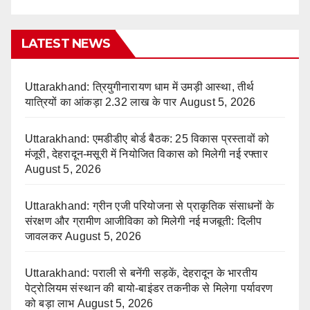
LATEST NEWS
Uttarakhand: त्रियुगीनारायण धाम में उमड़ी आस्था, तीर्थ
यात्रियों का आंकड़ा 2.32 लाख के पार
August 5, 2026
Uttarakhand: एमडीडीए बोर्ड बैठक: 25 विकास प्रस्तावों को
मंजूरी, देहरादून-मसूरी में नियोजित विकास को मिलेगी नई रफ्तार
August 5, 2026
Uttarakhand: ग्रीन एजी परियोजना से प्राकृतिक संसाधनों के
संरक्षण और ग्रामीण आजीविका को मिलेगी नई मजबूती: दिलीप
जावलकर
August 5, 2026
Uttarakhand: पराली से बनेंगी सड़कें, देहरादून के भारतीय
पेट्रोलियम संस्थान की बायो-बाइंडर तकनीक से मिलेगा पर्यावरण
को बड़ा लाभ
August 5, 2026