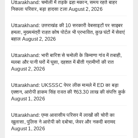
Uttarakhand: चमोली में तड़के ढहा मकान, समय रहते बाहर
निकला परिवार, बड़ा हादसा टला
August 2, 2026
Uttarakhand: उत्तराखंड की 10 सरकारी वेबसाइटों पर साइबर
हमला, मुख्यमंत्री राहत कोष पोर्टल भी प्रभावित, कुछ घंटों में सेवाएं
बहाल
August 2, 2026
Uttarakhand: भारी बारिश से चमोली के किमाणा गांव में तबाही,
मलबा और पानी घरों में घुसा, दहशत में बीती ग्रामीणों की रात
August 2, 2026
Uttarakhand: UKSSSC पेपर लीक मामले में ED का बड़ा
एक्शन, आरोपी हाकम सिंह रावत की ₹63.30 लाख की संपत्ति कुर्क
August 1, 2026
Uttarakhand: एम्स आवासीय परिसर में लाखों की चोरी का
खुलासा, पुलिस ने आरोपी को दबोचा, जेवर और नकदी बरामद
August 1, 2026