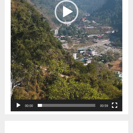
00:00
00:59