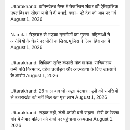
Uttarakhand: कॉमनवेल्थ गेम्स में तेजस्विन शंकर की ऐतिहासिक
उपलब्धि पर सीएम धामी ने दी बधाई, कहा– पूरे देश को आप पर गर्व
August 1, 2026
Nainital: छेड़छाड़ से भड़का ग्रामीणों का गुस्सा: महिलाओं ने
आरोपियों के चेहरे पर पोती कालिख, पुलिस ने लिया हिरासत में
August 1, 2026
Uttarakhand: शिक्षिका सृष्टि कंडारी मौत मामला: सचिवालय
कर्मी पति गिरफ्तार, दहेज उत्पीड़न और आत्महत्या के लिए उकसाने
के आरोप
August 1, 2026
Uttarakhand: 26 साल बाद भी अधूरा बंटवारा: यूपी की संपत्तियों
से उत्तराखंड को नहीं मिल रहा पूरा लाभ
August 1, 2026
Uttarakhand: सड़क नहीं, डंडी-कांडी बनी सहारा: मोरी के रेखचा
गांव में बीमार महिला को कंधों पर पहुंचाया अस्पताल
August 1,
2026