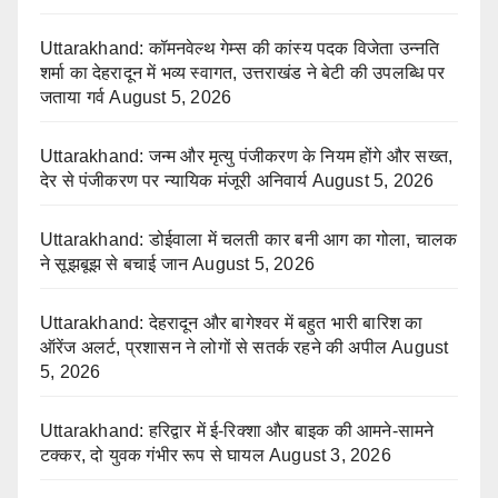
Uttarakhand: कॉमनवेल्थ गेम्स की कांस्य पदक विजेता उन्नति
शर्मा का देहरादून में भव्य स्वागत, उत्तराखंड ने बेटी की उपलब्धि पर
जताया गर्व
August 5, 2026
Uttarakhand: जन्म और मृत्यु पंजीकरण के नियम होंगे और सख्त,
देर से पंजीकरण पर न्यायिक मंजूरी अनिवार्य
August 5, 2026
Uttarakhand: डोईवाला में चलती कार बनी आग का गोला, चालक
ने सूझबूझ से बचाई जान
August 5, 2026
Uttarakhand: देहरादून और बागेश्वर में बहुत भारी बारिश का
ऑरेंज अलर्ट, प्रशासन ने लोगों से सतर्क रहने की अपील
August
5, 2026
Uttarakhand: हरिद्वार में ई-रिक्शा और बाइक की आमने-सामने
टक्कर, दो युवक गंभीर रूप से घायल
August 3, 2026