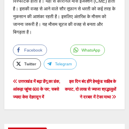
विस्फोटक होता है। यहीं से कोरोनल मास इजेक्शन (CME) होता
है। इसकी वजह से आने वाले सौर तूफान से धरती को कई तरह के
नुकसान की आशंका रहती है। इसलिए अंतरिक्ष के मौसम को
जानना जरूरी है। यह मौसम सूरज की वजह से बनता और
बिगड़ता है।
Facebook
WhatsApp
Twitter
Telegram
Post
उत्तराखंड में बढ़ा डेंगू का डंक,
इस दिन बंद होंगे हेमकुंड साहिब के
आंकड़ा पहुंचा 600 के पार; सबसे
कपाट, दो लाख से ज्याजा श्रद्धालुओं
navigation
ज्यादा केस देहरादून में
ने दरबार में टेका माथा