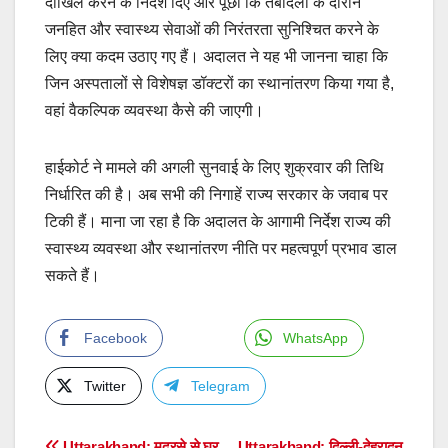
दाखिल करने के निर्देश दिए और पूछा कि तबादलों के दौरान
जनहित और स्वास्थ्य सेवाओं की निरंतरता सुनिश्चित करने के
लिए क्या कदम उठाए गए हैं। अदालत ने यह भी जानना चाहा कि
जिन अस्पतालों से विशेषज्ञ डॉक्टरों का स्थानांतरण किया गया है,
वहां वैकल्पिक व्यवस्था कैसे की जाएगी।
हाईकोर्ट ने मामले की अगली सुनवाई के लिए शुक्रवार की तिथि
निर्धारित की है। अब सभी की निगाहें राज्य सरकार के जवाब पर
टिकी हैं। माना जा रहा है कि अदालत के आगामी निर्देश राज्य की
स्वास्थ्य व्यवस्था और स्थानांतरण नीति पर महत्वपूर्ण प्रभाव डाल
सकते हैं।
Facebook
WhatsApp
Twitter
Telegram
Uttarakhand: मदरसे से घर
Uttarakhand: दिल्ली-देहरादून