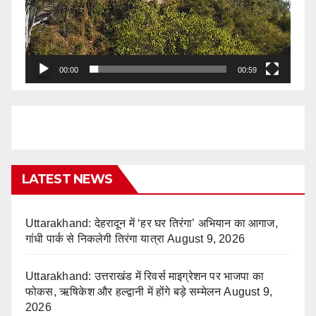
00:00
00:59
LATEST NEWS
Uttarakhand: देहरादून में ‘हर घर तिरंगा’ अभियान का आगाज,
गांधी पार्क से निकलेगी तिरंगा यात्रा
August 9, 2026
Uttarakhand: उत्तराखंड में रिवर्स माइग्रेशन पर भाजपा का
फोकस, ऋषिकेश और हल्द्वानी में होंगे बड़े सम्मेलन
August 9,
2026