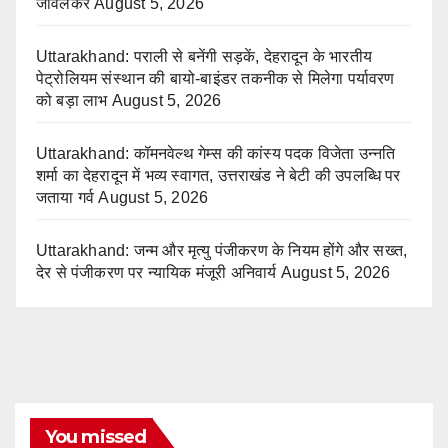
जावलकर
August 5, 2026
Uttarakhand: पराली से बनेंगी सड़कें, देहरादून के भारतीय
पेट्रोलियम संस्थान की बायो-बाइंडर तकनीक से मिलेगा पर्यावरण
को बड़ा लाभ
August 5, 2026
Uttarakhand: कॉमनवेल्थ गेम्स की कांस्य पदक विजेता उन्नति
शर्मा का देहरादून में भव्य स्वागत, उत्तराखंड ने बेटी की उपलब्धि पर
जताया गर्व
August 5, 2026
Uttarakhand: जन्म और मृत्यु पंजीकरण के नियम होंगे और सख्त,
देर से पंजीकरण पर न्यायिक मंजूरी अनिवार्य
August 5, 2026
You missed