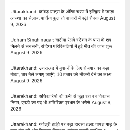
Uttarakhand: कांवड़ यात्रा के अंतिम चरण में हरिद्वार में उमड़ा
आस्था का सैलाब, पार्किंग फुल तो बाजारों में बढ़ी रौनक
August
9, 2026
Udham Singh nagar: खटीमा रेलवे स्टेशन के पास दो शव
मिलने से सनसनी, संदिग्ध परिस्थितियों में हुई मौत की जांच शुरू
August 9, 2026
Uttarakhand: उत्तराखंड में युवाओं के लिए रोजगार का बड़ा
मौका, चार मेले लगाए जाएंगे; 10 हजार को नौकरी देने का लक्ष्य
August 9, 2026
Uttarakhand: अधिकारियों की कमी से जूझ रहा वन विकास
निगम, एमडी का पद भी अतिरिक्त प्रभार के भरोसे
August 8,
2026
Uttarakhand: गंगोत्री हाईवे पर बड़ा हादसा टला: पापड़ गाड़ के