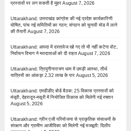
प्रस्तावों पर लग सकती है मुहर
August 7, 2026
Uttarakhand: उत्तराखंड कांग्रेस की नई प्रदेश कार्यकारिणी
घोषित, पांच नई समितियों का गठन; संगठन को चुनावी मोड में लाने
की तैयारी
August 7, 2026
Uttarakhand: आपदा में दस्तावेज खो गए तो भी नहीं कटेगा वोट,
निर्वाचन विभाग ने मतदाताओं को दी राहत
August 7, 2026
Uttarakhand: त्रियुगीनारायण धाम में उमड़ी आस्था, तीर्थ
यात्रियों का आंकड़ा 2.32 लाख के पार
August 5, 2026
Uttarakhand: एमडीडीए बोर्ड बैठक: 25 विकास प्रस्तावों को
मंजूरी, देहरादून-मसूरी में नियोजित विकास को मिलेगी नई रफ्तार
August 5, 2026
Uttarakhand: ग्रीन एजी परियोजना से प्राकृतिक संसाधनों के
संरक्षण और ग्रामीण आजीविका को मिलेगी नई मजबूती: दिलीप