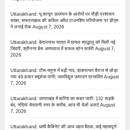
Uttarakhand: भू कानून उल्लंघन के आरोपों पर पौड़ी प्रशासन
सख्त, सफदरखाल की कथित अवैध टाउनशिप परियोजना पर डीएम
ने लगाई रोक
August 7, 2026
Uttarakhand: केदारनाथ यात्रा में घायल श्रद्धालु को मिली नई
जिंदगी, श्रीनगर बेस अस्पताल में सफल ब्रेन सर्जरी
August 7,
2026
Uttarakhand: टोंस-यमुना में बढ़ी गाद, डाकपत्थर बैराज से छोड़ा
गया 49 हजार क्यूसेक पानी; जलविद्युत उत्पादन प्रभावित
August
7, 2026
Uttarakhand: उत्तराखंड में बारिश का कहर जारी: 132 सड़कें
बंद, नदियां चेतावनी स्तर के करीब; आज भी येलो अलर्ट
August
7, 2026
Uttarakhand: धामी कैबिनेट की आज अहम बैठक, कई महत्वपूर्ण