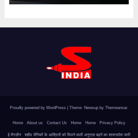
Proudly powered by WordPress
|
Theme: Newsup by
Themeansar
.
Home
About us
Contact Us
Home
Home
Privacy Policy
ई मैगज़ीन
शहीद सैनिकों के आश्रितों को मिलने वाली अनुग्रह बढ़ने का शासनादेश जारी