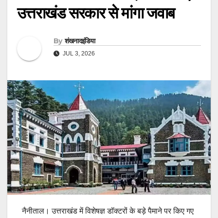
उत्तराखंड सरकार से मांगा जवाब
By
शंखनादइंडिया
JUL 3, 2026
नैनीताल। उत्तराखंड में विशेषज्ञ डॉक्टरों के बड़े पैमाने पर किए गए