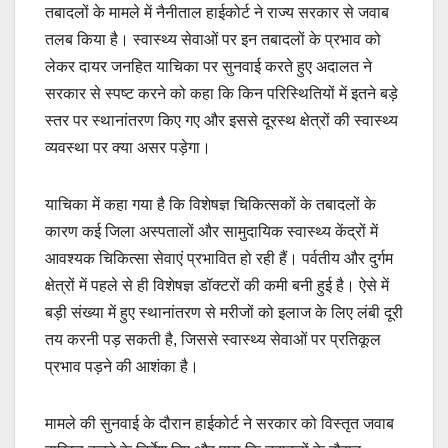
तबादलों के मामले में नैनीताल हाईकोर्ट ने राज्य सरकार से जवाब
तलब किया है। स्वास्थ्य सेवाओं पर इन तबादलों के प्रभाव को
लेकर दायर जनहित याचिका पर सुनवाई करते हुए अदालत ने
सरकार से स्पष्ट करने को कहा कि किन परिस्थितियों में इतने बड़े
स्तर पर स्थानांतरण किए गए और इससे दूरस्थ क्षेत्रों की स्वास्थ्य
व्यवस्था पर क्या असर पड़ेगा।
याचिका में कहा गया है कि विशेषज्ञ चिकित्सकों के तबादलों के
कारण कई जिला अस्पतालों और सामुदायिक स्वास्थ्य केंद्रों में
आवश्यक चिकित्सा सेवाएं प्रभावित हो रही हैं। पर्वतीय और दुर्गम
क्षेत्रों में पहले से ही विशेषज्ञ डॉक्टरों की कमी बनी हुई है। ऐसे में
बड़ी संख्या में हुए स्थानांतरण से मरीजों को इलाज के लिए लंबी दूरी
तय करनी पड़ सकती है, जिससे स्वास्थ्य सेवाओं पर प्रतिकूल
प्रभाव पड़ने की आशंका है।
मामले की सुनवाई के दौरान हाईकोर्ट ने सरकार को विस्तृत जवाब