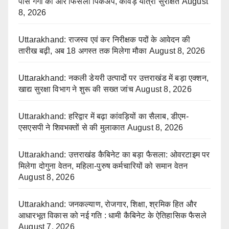
पास गंगा की ओर फिसला पिकअप, कांवड़ यात्री सुरक्षित
August
8, 2026
Uttarakhand: राजस्व एवं कर निरीक्षक पदों के आवेदन की
तारीख बढ़ी, अब 18 अगस्त तक मिलेगा मौका
August 8, 2026
Uttarakhand: नकली डेयरी उत्पादों पर उत्तराखंड में बड़ा एक्शन,
खाद्य सुरक्षा विभाग ने शुरू की सख्त जांच
August 8, 2026
Uttarakhand: हरिद्वार में बढ़ा कांवड़ियों का सैलाब, डीएम-
एसएसपी ने शिवभक्तों से की मुलाकात
August 8, 2026
Uttarakhand: उत्तराखंड कैबिनेट का बड़ा फैसला: ओवरटाइम पर
मिलेगा दोगुना वेतन, महिला-पुरुष कर्मचारियों को समान वेतन
August 8, 2026
Uttarakhand: जनकल्याण, रोजगार, शिक्षा, श्रमिक हित और
आधारभूत विकास को नई गति : धामी कैबिनेट के ऐतिहासिक फैसले
August 7, 2026