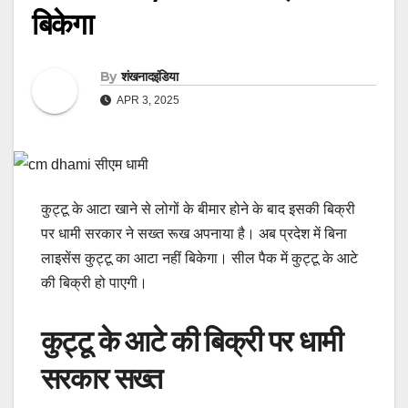
बिकेगा
By
शंखनादइंडिया
APR 3, 2025
कुट्टू के आटा खाने से लोगों के बीमार होने के बाद इसकी बिक्री
पर धामी सरकार ने सख्त रूख अपनाया है। अब प्रदेश में बिना
लाइसेंस कुट्टू का आटा नहीं बिकेगा। सील पैक में कुट्टू के आटे
की बिक्री हो पाएगी।
कुट्टू के आटे की बिक्री पर धामी
सरकार सख्त