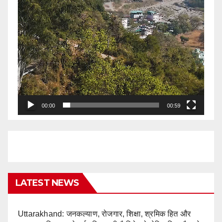
00:00
00:59
LATEST NEWS
Uttarakhand: जनकल्याण, रोजगार, शिक्षा, श्रमिक हित और