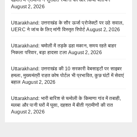
August 2, 2026
Uttarakhand: उत्तराखंड के सौर ऊर्जा प्रोजेक्टों पर उठे सवाल,
UERC ने जांच के लिए मांगी विस्तृत रिपोर्ट
August 2, 2026
Uttarakhand: चमोली में तड़के ढहा मकान, समय रहते बाहर
निकला परिवार, बड़ा हादसा टला
August 2, 2026
Uttarakhand: उत्तराखंड की 10 सरकारी वेबसाइटों पर साइबर
हमला, मुख्यमंत्री राहत कोष पोर्टल भी प्रभावित, कुछ घंटों में सेवाएं
बहाल
August 2, 2026
Uttarakhand: भारी बारिश से चमोली के किमाणा गांव में तबाही,
मलबा और पानी घरों में घुसा, दहशत में बीती ग्रामीणों की रात
August 2, 2026