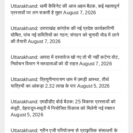
Uttarakhand: धामी कैबिनेट की आज अहम बैठक, कई महत्वपूर्ण
प्रस्तावों पर लग सकती है मुहर
August 7, 2026
Uttarakhand: उत्तराखंड कांग्रेस की नई प्रदेश कार्यकारिणी
घोषित, पांच नई समितियों का गठन; संगठन को चुनावी मोड में लाने
की तैयारी
August 7, 2026
Uttarakhand: आपदा में दस्तावेज खो गए तो भी नहीं कटेगा वोट,
निर्वाचन विभाग ने मतदाताओं को दी राहत
August 7, 2026
Uttarakhand: त्रियुगीनारायण धाम में उमड़ी आस्था, तीर्थ
यात्रियों का आंकड़ा 2.32 लाख के पार
August 5, 2026
Uttarakhand: एमडीडीए बोर्ड बैठक: 25 विकास प्रस्तावों को
मंजूरी, देहरादून-मसूरी में नियोजित विकास को मिलेगी नई रफ्तार
August 5, 2026
Uttarakhand: ग्रीन एजी परियोजना से प्राकृतिक संसाधनों के