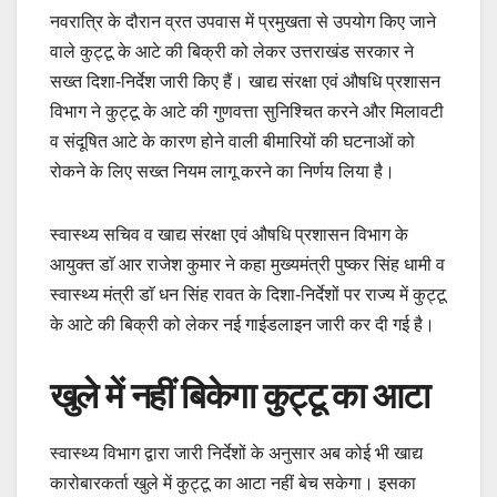
नवरात्रि के दौरान व्रत उपवास में प्रमुखता से उपयोग किए जाने
वाले कुट्टू के आटे की बिक्री को लेकर उत्तराखंड सरकार ने
सख्त दिशा-निर्देश जारी किए हैं। खाद्य संरक्षा एवं औषधि प्रशासन
विभाग ने कुट्टू के आटे की गुणवत्ता सुनिश्चित करने और मिलावटी
व संदूषित आटे के कारण होने वाली बीमारियों की घटनाओं को
रोकने के लिए सख्त नियम लागू करने का निर्णय लिया है।
स्वास्थ्य सचिव व खाद्य संरक्षा एवं औषधि प्रशासन विभाग के
आयुक्त डाॅ आर राजेश कुमार ने कहा मुख्यमंत्री पुष्कर सिंह धामी व
स्वास्थ्य मंत्री डाॅ धन सिंह रावत के दिशा-निर्देशों पर राज्य में कुट्टू
के आटे की बिक्री को लेकर नई गाईडलाइन जारी कर दी गई है।
खुले में नहीं बिकेगा कुट्टू का आटा
स्वास्थ्य विभाग द्वारा जारी निर्देशों के अनुसार अब कोई भी खाद्य
कारोबारकर्ता खुले में कुट्टू का आटा नहीं बेच सकेगा। इसका