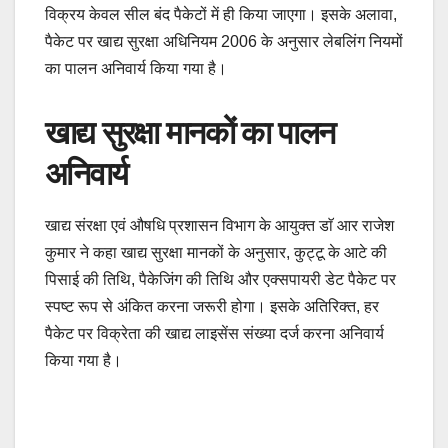
विक्रय केवल सील बंद पैकेटों में ही किया जाएगा। इसके अलावा,
पैकेट पर खाद्य सुरक्षा अधिनियम 2006 के अनुसार लेबलिंग नियमों
का पालन अनिवार्य किया गया है।
खाद्य सुरक्षा मानकों का पालन
अनिवार्य
खाद्य संरक्षा एवं औषधि प्रशासन विभाग के आयुक्त डाॅ आर राजेश
कुमार ने कहा खाद्य सुरक्षा मानकों के अनुसार, कुट्टू के आटे की
पिसाई की तिथि, पैकेजिंग की तिथि और एक्सपायरी डेट पैकेट पर
स्पष्ट रूप से अंकित करना जरूरी होगा। इसके अतिरिक्त, हर
पैकेट पर विक्रेता की खाद्य लाइसेंस संख्या दर्ज करना अनिवार्य
किया गया है।