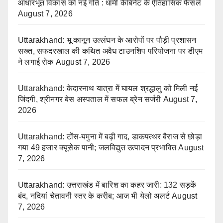
आधारभूत विकास को नई गति : धामी कैबिनेट के ऐतिहासिक फैसले
August 7, 2026
Uttarakhand: भू कानून उल्लंघन के आरोपों पर पौड़ी प्रशासन
सख्त, सफदरखाल की कथित अवैध टाउनशिप परियोजना पर डीएम
ने लगाई रोक
August 7, 2026
Uttarakhand: केदारनाथ यात्रा में घायल श्रद्धालु को मिली नई
जिंदगी, श्रीनगर बेस अस्पताल में सफल ब्रेन सर्जरी
August 7,
2026
Uttarakhand: टोंस-यमुना में बढ़ी गाद, डाकपत्थर बैराज से छोड़ा
गया 49 हजार क्यूसेक पानी; जलविद्युत उत्पादन प्रभावित
August
7, 2026
Uttarakhand: उत्तराखंड में बारिश का कहर जारी: 132 सड़कें
बंद, नदियां चेतावनी स्तर के करीब; आज भी येलो अलर्ट
August
7, 2026