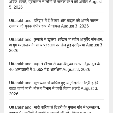
ऑरेंज अलर्ट, प्रशासन ने लोगों से सतर्क रहने की अपील
August
5, 2026
Uttarakhand: हरिद्वार में ई-रिक्शा और बाइक की आमने-सामने
टक्कर, दो युवक गंभीर रूप से घायल
August 3, 2026
Uttarakhand: कुमाऊं में खुलेगा अखिल भारतीय आयुर्वेद संस्थान,
आयुष मंत्रालय के साथ प्रस्ताव पर तेज हुई प्रक्रिया
August 3,
2026
Uttarakhand: बदलते मौसम से बढ़ा डेंगू का खतरा, देहरादून के
40 अस्पतालों में 1,662 बेड आरक्षित
August 3, 2026
Uttarakhand: भूस्खलन से बाधित हुए यमुनोत्री-गंगोत्री हाईवे,
राहत कार्य जारी; मौसम विभाग ने जारी किया अलर्ट
August 3,
2026
Uttarakhand: भारी बारिश से टिहरी के मुयाल गांव में भूस्खलन,
दहशत में ग्रामीणों ने सुरक्षित स्थानों की ओर किया पलायन