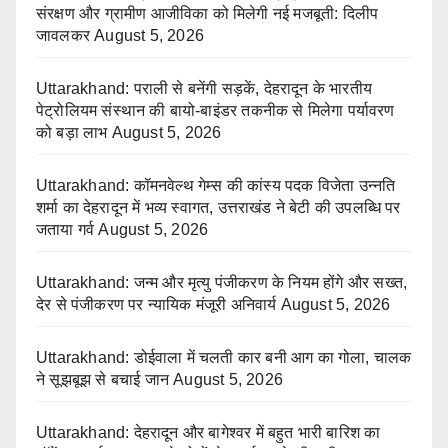
संरक्षण और ग्रामीण आजीविका को मिलेगी नई मजबूती: दिलीप
जावलकर
August 5, 2026
Uttarakhand: पराली से बनेंगी सड़कें, देहरादून के भारतीय
पेट्रोलियम संस्थान की बायो-बाइंडर तकनीक से मिलेगा पर्यावरण
को बड़ा लाभ
August 5, 2026
Uttarakhand: कॉमनवेल्थ गेम्स की कांस्य पदक विजेता उन्नति
शर्मा का देहरादून में भव्य स्वागत, उत्तराखंड ने बेटी की उपलब्धि पर
जताया गर्व
August 5, 2026
Uttarakhand: जन्म और मृत्यु पंजीकरण के नियम होंगे और सख्त,
देर से पंजीकरण पर न्यायिक मंजूरी अनिवार्य
August 5, 2026
Uttarakhand: डोईवाला में चलती कार बनी आग का गोला, चालक
ने सूझबूझ से बचाई जान
August 5, 2026
Uttarakhand: देहरादून और बागेश्वर में बहुत भारी बारिश का