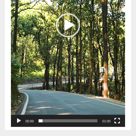
00:00
01:00