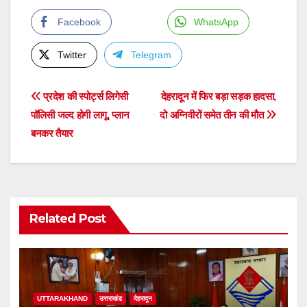
Facebook
WhatsApp
Twitter
Telegram
Post
प्रदेश की स्पोर्ट्स लिगेसी
देहरादून में फिर बड़ा सड़क हादसा,
पॉलिसी जल्द होगी लागू, प्लान
दो अग्निवीरों समेत तीन की मौत
navigation
बनकर तैयार
Related Post
UTTARAKHAND
उत्तराखंड
देहरादून