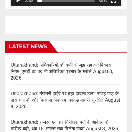
00:00
00:59
LATEST NEWS
Uttarakhand: अधिकारियों की कमी से जूझ रहा वन विकास
निगम, एमडी का पद भी अतिरिक्त प्रभार के भरोसे
August 8,
2026
Uttarakhand: गंगोत्री हाईवे पर बड़ा हादसा टला: पापड़ गाड़ के
पास गंगा की ओर फिसला पिकअप, कांवड़ यात्री सुरक्षित
August
8, 2026
Uttarakhand: राजस्व एवं कर निरीक्षक पदों के आवेदन की
तारीख बढ़ी, अब 18 अगस्त तक मिलेगा मौका
August 8, 2026