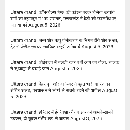
Uttarakhand: कॉमनवेल्थ गेम्स की कांस्य पदक विजेता उन्नति
शर्मा का देहरादून में भव्य स्वागत, उत्तराखंड ने बेटी की उपलब्धि पर
जताया गर्व
August 5, 2026
Uttarakhand: जन्म और मृत्यु पंजीकरण के नियम होंगे और सख्त,
देर से पंजीकरण पर न्यायिक मंजूरी अनिवार्य
August 5, 2026
Uttarakhand: डोईवाला में चलती कार बनी आग का गोला, चालक
ने सूझबूझ से बचाई जान
August 5, 2026
Uttarakhand: देहरादून और बागेश्वर में बहुत भारी बारिश का
ऑरेंज अलर्ट, प्रशासन ने लोगों से सतर्क रहने की अपील
August
5, 2026
Uttarakhand: हरिद्वार में ई-रिक्शा और बाइक की आमने-सामने
टक्कर, दो युवक गंभीर रूप से घायल
August 3, 2026