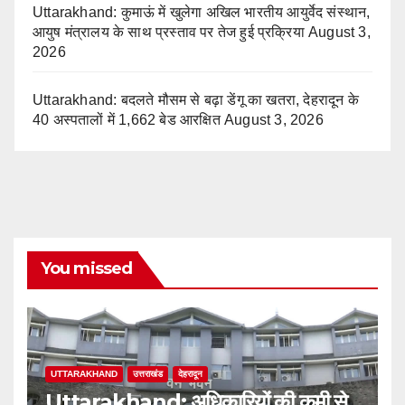
Uttarakhand: कुमाऊं में खुलेगा अखिल भारतीय आयुर्वेद संस्थान,
आयुष मंत्रालय के साथ प्रस्ताव पर तेज हुई प्रक्रिया
August 3,
2026
Uttarakhand: बदलते मौसम से बढ़ा डेंगू का खतरा, देहरादून के
40 अस्पतालों में 1,662 बेड आरक्षित
August 3, 2026
You missed
UTTARAKHAND
उत्तराखंड
देहरादून
Uttarakhand: अधिकारियों की कमी से