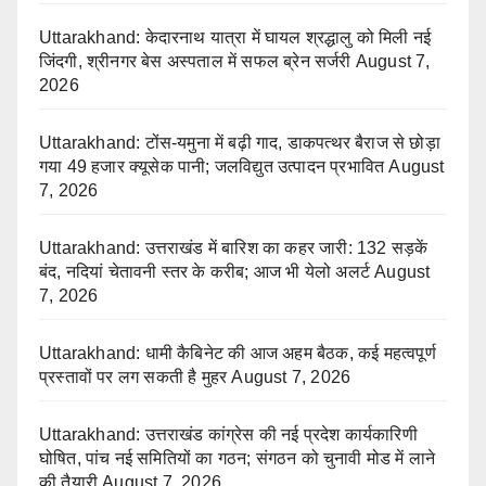
Uttarakhand: केदारनाथ यात्रा में घायल श्रद्धालु को मिली नई
जिंदगी, श्रीनगर बेस अस्पताल में सफल ब्रेन सर्जरी
August 7,
2026
Uttarakhand: टोंस-यमुना में बढ़ी गाद, डाकपत्थर बैराज से छोड़ा
गया 49 हजार क्यूसेक पानी; जलविद्युत उत्पादन प्रभावित
August
7, 2026
Uttarakhand: उत्तराखंड में बारिश का कहर जारी: 132 सड़कें
बंद, नदियां चेतावनी स्तर के करीब; आज भी येलो अलर्ट
August
7, 2026
Uttarakhand: धामी कैबिनेट की आज अहम बैठक, कई महत्वपूर्ण
प्रस्तावों पर लग सकती है मुहर
August 7, 2026
Uttarakhand: उत्तराखंड कांग्रेस की नई प्रदेश कार्यकारिणी
घोषित, पांच नई समितियों का गठन; संगठन को चुनावी मोड में लाने
की तैयारी
August 7, 2026