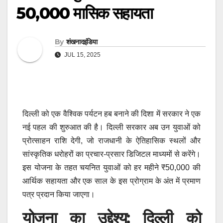
₹50,000 मासिक सहायता
By
शंखनादइंडिया
JUL 15, 2025
दिल्ली को एक वैश्विक पर्यटन हब बनाने की दिशा में सरकार ने एक
नई पहल की शुरुआत की है। दिल्ली सरकार अब उन युवाओं को
प्रोत्साहन राशि देगी, जो राजधानी के ऐतिहासिक स्थलों और
सांस्कृतिक धरोहरों का प्रचार-प्रसार डिजिटल माध्यमों से करेंगे।
इस योजना के तहत चयनित युवाओं को हर महीने ₹50,000 की
आर्थिक सहायता और एक साल के इस प्रोग्राम के अंत में प्रमाण
पत्र प्रदान किया जाएगा।
योजना का उद्देश्य: दिल्ली को