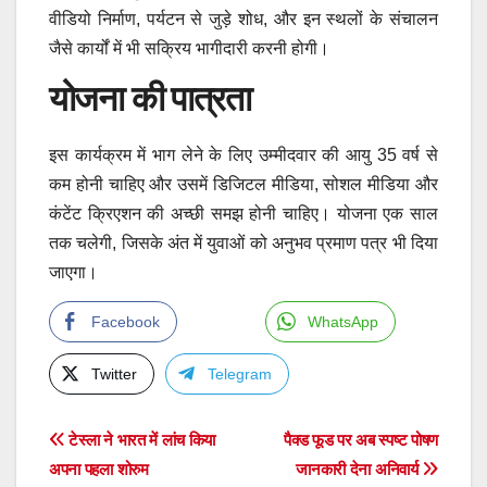
वीडियो निर्माण, पर्यटन से जुड़े शोध, और इन स्थलों के संचालन
जैसे कार्यों में भी सक्रिय भागीदारी करनी होगी।
योजना की पात्रता
इस कार्यक्रम में भाग लेने के लिए उम्मीदवार की आयु 35 वर्ष से
कम होनी चाहिए और उसमें डिजिटल मीडिया, सोशल मीडिया और
कंटेंट क्रिएशन की अच्छी समझ होनी चाहिए। योजना एक साल
तक चलेगी, जिसके अंत में युवाओं को अनुभव प्रमाण पत्र भी दिया
जाएगा।
Facebook
WhatsApp
Twitter
Telegram
Post
टेस्ला ने भारत में लांच किया
पैक्ड फूड पर अब स्पष्ट पोषण
अपना पहला शोरुम
जानकारी देना अनिवार्य