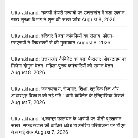
Uttarakhand: नकली डेयरी उत्पादों पर उत्तराखंड में बड़ा एक्शन,
खाद्य सुरक्षा विभाग ने शुरू की सख्त जांच
August 8, 2026
Uttarakhand: हरिद्वार में बढ़ा कांवड़ियों का सैलाब, डीएम-
एसएसपी ने शिवभक्तों से की मुलाकात
August 8, 2026
Uttarakhand: उत्तराखंड कैबिनेट का बड़ा फैसला: ओवरटाइम पर
मिलेगा दोगुना वेतन, महिला-पुरुष कर्मचारियों को समान वेतन
August 8, 2026
Uttarakhand: जनकल्याण, रोजगार, शिक्षा, श्रमिक हित और
आधारभूत विकास को नई गति : धामी कैबिनेट के ऐतिहासिक फैसले
August 7, 2026
Uttarakhand: भू कानून उल्लंघन के आरोपों पर पौड़ी प्रशासन
सख्त, सफदरखाल की कथित अवैध टाउनशिप परियोजना पर डीएम
ने लगाई रोक
August 7, 2026