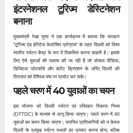
इंटरनेशनल टूरिज्म डेस्टिनेशन
बनाना
मुख्यमंत्री रेखा गुप्ता ने एक कार्यक्रम में बताया कि सरकार
“टूरिज्म एंड हेरिटेज फेलोशिप प्रोग्राम” के तहत दिल्ली को विश्व
स्तरीय पर्यटन केंद्र के रूप में विकसित करना चाहती है। इसके
लिए ऐसे युवाओं की तलाश की जा रही है जो सोशल मीडिया,
डिजिटल प्लेटफॉर्म और कंटेंट क्रिएशन के जरिए दिल्ली की
विरासत को वैश्विक मंच पर प्रमोट कर सकें।
पहले चरण में 40 युवाओं का चयन
इस योजना को दिल्ली पर्यटन एवं परिवहन विकास निगम
(DTTDC) के माध्यम से लागू किया जाएगा। पहले चरण में 40
युवाओं का चयन किया जाएगा। चयनित प्रतिभागियों को न केवल
दिल्ली के प्रमुख पर्यटन स्थलों का प्रचार करना होगा, बल्कि