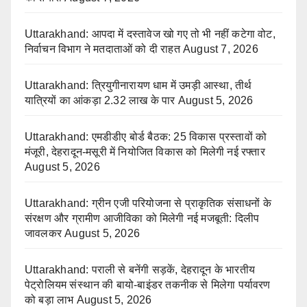
Uttarakhand: आपदा में दस्तावेज खो गए तो भी नहीं कटेगा वोट,
निर्वाचन विभाग ने मतदाताओं को दी राहत
August 7, 2026
Uttarakhand: त्रियुगीनारायण धाम में उमड़ी आस्था, तीर्थ
यात्रियों का आंकड़ा 2.32 लाख के पार
August 5, 2026
Uttarakhand: एमडीडीए बोर्ड बैठक: 25 विकास प्रस्तावों को
मंजूरी, देहरादून-मसूरी में नियोजित विकास को मिलेगी नई रफ्तार
August 5, 2026
Uttarakhand: ग्रीन एजी परियोजना से प्राकृतिक संसाधनों के
संरक्षण और ग्रामीण आजीविका को मिलेगी नई मजबूती: दिलीप
जावलकर
August 5, 2026
Uttarakhand: पराली से बनेंगी सड़कें, देहरादून के भारतीय
पेट्रोलियम संस्थान की बायो-बाइंडर तकनीक से मिलेगा पर्यावरण
को बड़ा लाभ
August 5, 2026