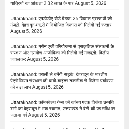
यात्रियों का आंकड़ा 2.32 लाख के पार
August 5, 2026
Uttarakhand: एमडीडीए बोर्ड बैठक: 25 विकास प्रस्तावों को
मंजूरी, देहरादून-मसूरी में नियोजित विकास को मिलेगी नई रफ्तार
August 5, 2026
Uttarakhand: ग्रीन एजी परियोजना से प्राकृतिक संसाधनों के
संरक्षण और ग्रामीण आजीविका को मिलेगी नई मजबूती: दिलीप
जावलकर
August 5, 2026
Uttarakhand: पराली से बनेंगी सड़कें, देहरादून के भारतीय
पेट्रोलियम संस्थान की बायो-बाइंडर तकनीक से मिलेगा पर्यावरण
को बड़ा लाभ
August 5, 2026
Uttarakhand: कॉमनवेल्थ गेम्स की कांस्य पदक विजेता उन्नति
शर्मा का देहरादून में भव्य स्वागत, उत्तराखंड ने बेटी की उपलब्धि पर
जताया गर्व
August 5, 2026