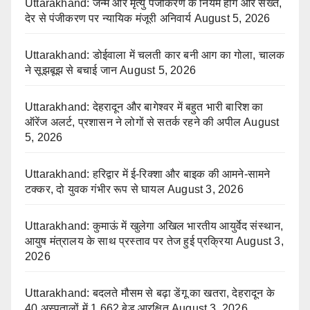
Uttarakhand: जन्म और मृत्यु पंजीकरण के नियम होंगे और सख्त,
देर से पंजीकरण पर न्यायिक मंजूरी अनिवार्य
August 5, 2026
Uttarakhand: डोईवाला में चलती कार बनी आग का गोला, चालक
ने सूझबूझ से बचाई जान
August 5, 2026
Uttarakhand: देहरादून और बागेश्वर में बहुत भारी बारिश का
ऑरेंज अलर्ट, प्रशासन ने लोगों से सतर्क रहने की अपील
August
5, 2026
Uttarakhand: हरिद्वार में ई-रिक्शा और बाइक की आमने-सामने
टक्कर, दो युवक गंभीर रूप से घायल
August 3, 2026
Uttarakhand: कुमाऊं में खुलेगा अखिल भारतीय आयुर्वेद संस्थान,
आयुष मंत्रालय के साथ प्रस्ताव पर तेज हुई प्रक्रिया
August 3,
2026
Uttarakhand: बदलते मौसम से बढ़ा डेंगू का खतरा, देहरादून के
40 अस्पतालों में 1,662 बेड आरक्षित
August 3, 2026