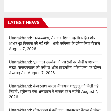
LATEST NEWS
Uttarakhand: जनकल्याण, रोजगार, शिक्षा, श्रमिक हित और
आधारभूत विकास को नई गति : धामी कैबिनेट के ऐतिहासिक फैसले
August 7, 2026
Uttarakhand: भू कानून उल्लंघन के आरोपों पर पौड़ी प्रशासन
सख्त, सफदरखाल की कथित अवैध टाउनशिप परियोजना पर डीएम
ने लगाई रोक
August 7, 2026
Uttarakhand: केदारनाथ यात्रा में घायल श्रद्धालु को मिली नई
जिंदगी, श्रीनगर बेस अस्पताल में सफल ब्रेन सर्जरी
August 7,
2026
Uttarakhand: टोंस-यमुना में बढ़ी गाद, डाकपत्थर बैराज से छोड़ा