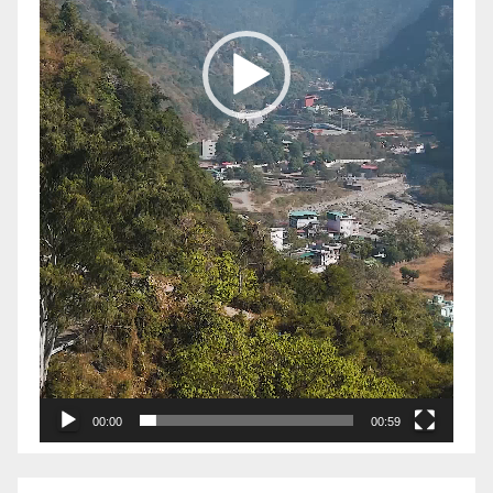
00:00
00:59