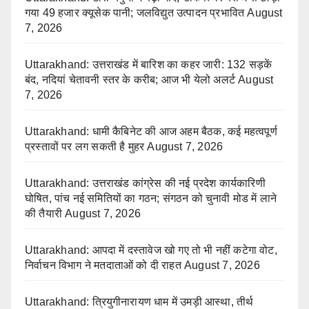
गया 49 हजार क्यूसेक पानी; जलविद्युत उत्पादन प्रभावित
August
7, 2026
Uttarakhand: उत्तराखंड में बारिश का कहर जारी: 132 सड़कें
बंद, नदियां चेतावनी स्तर के करीब; आज भी येलो अलर्ट
August
7, 2026
Uttarakhand: धामी कैबिनेट की आज अहम बैठक, कई महत्वपूर्ण
प्रस्तावों पर लग सकती है मुहर
August 7, 2026
Uttarakhand: उत्तराखंड कांग्रेस की नई प्रदेश कार्यकारिणी
घोषित, पांच नई समितियों का गठन; संगठन को चुनावी मोड में लाने
की तैयारी
August 7, 2026
Uttarakhand: आपदा में दस्तावेज खो गए तो भी नहीं कटेगा वोट,
निर्वाचन विभाग ने मतदाताओं को दी राहत
August 7, 2026
Uttarakhand: त्रियुगीनारायण धाम में उमड़ी आस्था, तीर्थ