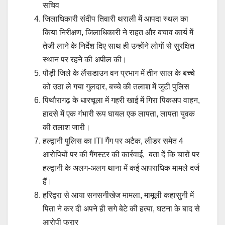
सचिव
जिलाधिकारी संदीप तिवारी थराली में आपदा स्थल का
किया निरीक्षण, जिलाधिकारी ने राहत और बचाव कार्य में
तेजी लाने के निर्देश दिए साथ ही उन्होंने लोगों से सुरक्षित
स्थान पर रहने की अपील की।
पौड़ी जिले के लैंसडाउन वन प्रभाग में तीन साल के बच्चे
को उठा ले गया गुलदार, बच्चे की तलाश में जुटी पुलिस
पिथौरागढ़ के धारचूला में गहरी खाई में गिरा पिकअप वाहन,
हादसे में एक गंभारी रूप घायल एक लापता, लापता युवक
की तलाश जारी।
हल्द्वानी पुलिस का ITI गैंग पर अटैक, लीडर समेत 4
आरोपियों पर की गैंगस्टर की कार्रवाई, बता दें कि चारों पर
हल्द्वानी के अलग-अलग थाना में कई आपराधिक मामले दर्ज
हैं।
हरिद्वरा से आया सनसनीखेज मामला, मामूली कहासुनी में
पिता ने कर दी अपने ही सगे बेटे की हत्या, घटना के बाद से
आरोपी फरार