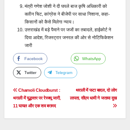
मंत्री गणेश जोशी ने दी घपले बाज कृषि अधिकारी को
क्लीन चिट, कांग्रेस ने बीजेपी पर साधा निशाना, कहा-
किसानों को कैसे मिलेगा न्याय।
उत्तराखंड में बड़े पैमाने पर जजों का तबादले, हाईकोर्ट ने
दिया आदेश, रिजस्ट्रार जनरल की ओर से नोटिफिकेशन
जारी
Facebook
WhatsApp
Twitter
Telegram
Post
Chamoli Cloudburst :
थराली में फटा बादल, दो लोग
थराली में युद्धस्तर पर रेस्क्यू जारी,
लापता, सीएम धामी ने जताया दुख
navigation
11 घायल और एक शव बरामद