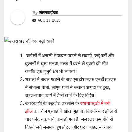
By
शंखनादइंडिया
AUG 23, 2025
चमोली में थराली में बादल फटने से तबाही, कई घरों और
दुकानों में घुसा मलबा, मलबे में दबने से युवती की मौत
जबकि एक बुजुर्ग अब भी लापता।
थराली में बादल फटने के बाद एसडीआरएफ-एनडीआरएफ
ने संभाला मोर्चा, सीएम धामी ने जताया आपदा पर दुख,
राहत-बचाव कार्य में तेजी लाने के दिए निर्देश।
उत्तरकाशी के बड़कोट तहसील के
स्यानाचट्टी में बनी
झील
का तेज प्रवाह ने खोला मुहाना, जिसके बाद झील से
चार फीट तक पानी कम हो गया है, जलस्तर कम होने से
दिखने लगे जलमन्ग हुए होटल और घर। बाइट – आपदा