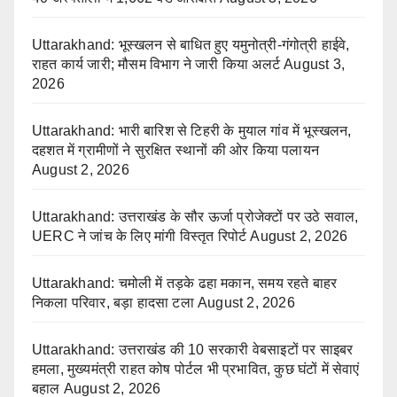
Uttarakhand: भूस्खलन से बाधित हुए यमुनोत्री-गंगोत्री हाईवे,
राहत कार्य जारी; मौसम विभाग ने जारी किया अलर्ट
August 3,
2026
Uttarakhand: भारी बारिश से टिहरी के मुयाल गांव में भूस्खलन,
दहशत में ग्रामीणों ने सुरक्षित स्थानों की ओर किया पलायन
August 2, 2026
Uttarakhand: उत्तराखंड के सौर ऊर्जा प्रोजेक्टों पर उठे सवाल,
UERC ने जांच के लिए मांगी विस्तृत रिपोर्ट
August 2, 2026
Uttarakhand: चमोली में तड़के ढहा मकान, समय रहते बाहर
निकला परिवार, बड़ा हादसा टला
August 2, 2026
Uttarakhand: उत्तराखंड की 10 सरकारी वेबसाइटों पर साइबर
हमला, मुख्यमंत्री राहत कोष पोर्टल भी प्रभावित, कुछ घंटों में सेवाएं
बहाल
August 2, 2026