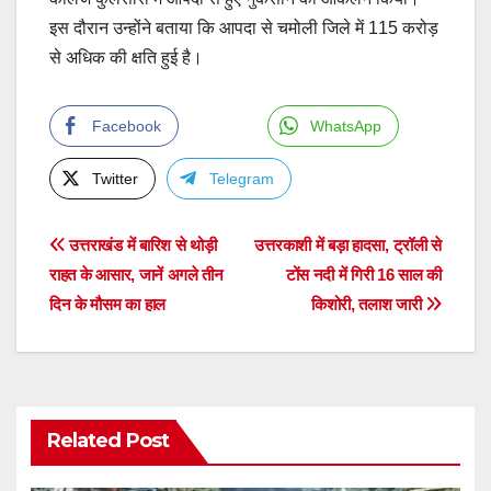
इस दौरान उन्होंने बताया कि आपदा से चमोली जिले में 115 करोड़
से अधिक की क्षति हुई है।
Facebook
WhatsApp
Twitter
Telegram
Post
उत्तराखंड में बारिश से थोड़ी
उत्तरकाशी में बड़ा हादसा, ट्रॉली से
राहत के आसार, जानें अगले तीन
टोंस नदी में गिरी 16 साल की
navigation
दिन के मौसम का हाल
किशोरी, तलाश जारी
Related Post