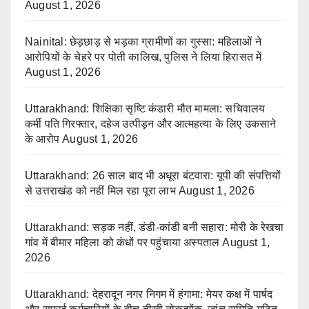
August 1, 2026
Nainital: छेड़छाड़ से भड़का ग्रामीणों का गुस्सा: महिलाओं ने
आरोपियों के चेहरे पर पोती कालिख, पुलिस ने लिया हिरासत में
August 1, 2026
Uttarakhand: शिक्षिका सृष्टि कंडारी मौत मामला: सचिवालय
कर्मी पति गिरफ्तार, दहेज उत्पीड़न और आत्महत्या के लिए उकसाने
के आरोप
August 1, 2026
Uttarakhand: 26 साल बाद भी अधूरा बंटवारा: यूपी की संपत्तियों
से उत्तराखंड को नहीं मिल रहा पूरा लाभ
August 1, 2026
Uttarakhand: सड़क नहीं, डंडी-कांडी बनी सहारा: मोरी के रेखचा
गांव में बीमार महिला को कंधों पर पहुंचाया अस्पताल
August 1,
2026
Uttarakhand: देहरादून नगर निगम में हंगामा: मेयर कक्ष में पार्षद