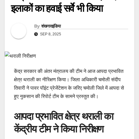
इलाकों का हवाई सर्वे भी किया
By
शंखनादइंडिया
SEP 8, 2025
केंद्र सरकार की अंतर मंत्रालय की टीम ने आज आपदा प्रभावित
क्षेत्र थराली का नीरिक्षण किया। जिला अधिकारी चमोली संदीप
तिवारी ने पावर पॉइंट प्रेजेंटेशन के जरिए चमोली जिले में आपदा से
हुए नुकसान की रिपोर्ट टीम के सामने प्रस्तुत की।
आपदा प्रभावित क्षेत्र थराली का
केंद्रीय टीम ने किया निरीक्षण