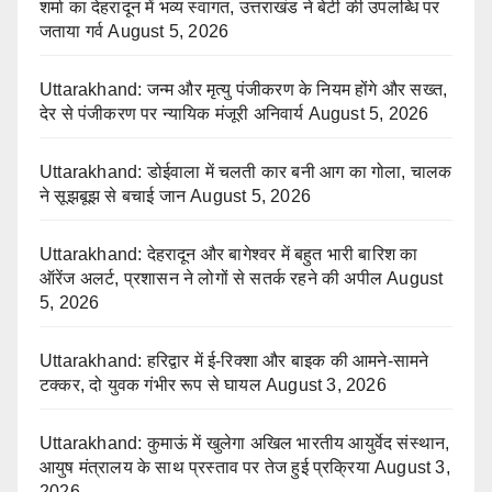
शर्मा का देहरादून में भव्य स्वागत, उत्तराखंड ने बेटी की उपलब्धि पर
जताया गर्व
August 5, 2026
Uttarakhand: जन्म और मृत्यु पंजीकरण के नियम होंगे और सख्त,
देर से पंजीकरण पर न्यायिक मंजूरी अनिवार्य
August 5, 2026
Uttarakhand: डोईवाला में चलती कार बनी आग का गोला, चालक
ने सूझबूझ से बचाई जान
August 5, 2026
Uttarakhand: देहरादून और बागेश्वर में बहुत भारी बारिश का
ऑरेंज अलर्ट, प्रशासन ने लोगों से सतर्क रहने की अपील
August
5, 2026
Uttarakhand: हरिद्वार में ई-रिक्शा और बाइक की आमने-सामने
टक्कर, दो युवक गंभीर रूप से घायल
August 3, 2026
Uttarakhand: कुमाऊं में खुलेगा अखिल भारतीय आयुर्वेद संस्थान,
आयुष मंत्रालय के साथ प्रस्ताव पर तेज हुई प्रक्रिया
August 3,
2026