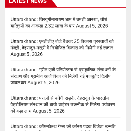
LATEST NEWS
Uttarakhand: त्रियुगीनारायण धाम में उमड़ी आस्था, तीर्थ
यात्रियों का आंकड़ा 2.32 लाख के पार
August 5, 2026
Uttarakhand: एमडीडीए बोर्ड बैठक: 25 विकास प्रस्तावों को
मंजूरी, देहरादून-मसूरी में नियोजित विकास को मिलेगी नई रफ्तार
August 5, 2026
Uttarakhand: ग्रीन एजी परियोजना से प्राकृतिक संसाधनों के
संरक्षण और ग्रामीण आजीविका को मिलेगी नई मजबूती: दिलीप
जावलकर
August 5, 2026
Uttarakhand: पराली से बनेंगी सड़कें, देहरादून के भारतीय
पेट्रोलियम संस्थान की बायो-बाइंडर तकनीक से मिलेगा पर्यावरण
को बड़ा लाभ
August 5, 2026
Uttarakhand: कॉमनवेल्थ गेम्स की कांस्य पदक विजेता उन्नति