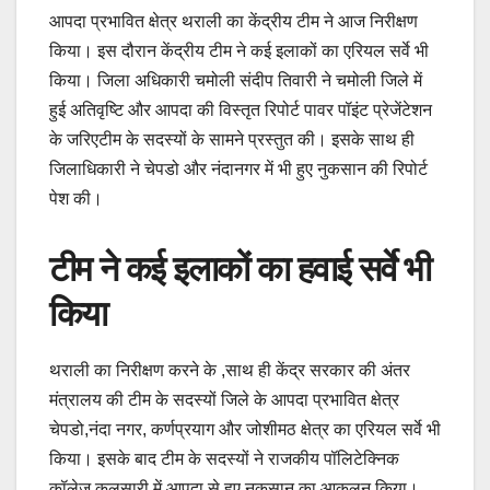
आपदा प्रभावित क्षेत्र थराली का केंद्रीय टीम ने आज निरीक्षण
किया। इस दौरान केंद्रीय टीम ने कई इलाकों का एरियल सर्वे भी
किया। जिला अधिकारी चमोली संदीप तिवारी ने चमोली जिले में
हुई अतिवृष्टि और आपदा की विस्तृत रिपोर्ट पावर पॉइंट प्रेजेंटेशन
के जरिएटीम के सदस्यों के सामने प्रस्तुत की। इसके साथ ही
जिलाधिकारी ने चेपडो और नंदानगर में भी हुए नुकसान की रिपोर्ट
पेश की।
टीम ने कई इलाकों का हवाई सर्वे भी
किया
थराली का निरीक्षण करने के ,साथ ही केंद्र सरकार की अंतर
मंत्रालय की टीम के सदस्यों जिले के आपदा प्रभावित क्षेत्र
चेपडो,नंदा नगर, कर्णप्रयाग और जोशीमठ क्षेत्र का एरियल सर्वे भी
किया। इसके बाद टीम के सदस्यों ने राजकीय पॉलिटेक्निक
कॉलेज कुलसारी में आपदा से हुए नुकसान का आकलन किया।