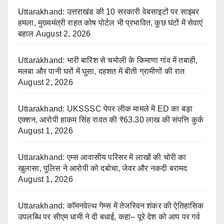
Uttarakhand: उत्तराखंड की 10 सरकारी वेबसाइटों पर साइबर
हमला, मुख्यमंत्री राहत कोष पोर्टल भी प्रभावित, कुछ घंटों में सेवाएं
बहाल
August 2, 2026
Uttarakhand: भारी बारिश से चमोली के किमाणा गांव में तबाही,
मलबा और पानी घरों में घुसा, दहशत में बीती ग्रामीणों की रात
August 2, 2026
Uttarakhand: UKSSSC पेपर लीक मामले में ED का बड़ा
एक्शन, आरोपी हाकम सिंह रावत की ₹63.30 लाख की संपत्ति कुर्क
August 1, 2026
Uttarakhand: एम्स आवासीय परिसर में लाखों की चोरी का
खुलासा, पुलिस ने आरोपी को दबोचा, जेवर और नकदी बरामद
August 1, 2026
Uttarakhand: कॉमनवेल्थ गेम्स में तेजस्विन शंकर की ऐतिहासिक
उपलब्धि पर सीएम धामी ने दी बधाई, कहा– पूरे देश को आप पर गर्व