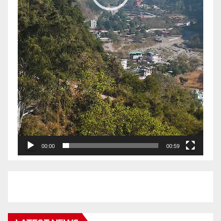
00:00
00:59