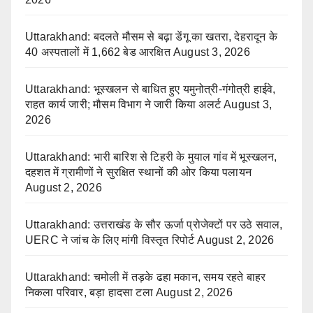
Uttarakhand: बदलते मौसम से बढ़ा डेंगू का खतरा, देहरादून के
40 अस्पतालों में 1,662 बेड आरक्षित
August 3, 2026
Uttarakhand: भूस्खलन से बाधित हुए यमुनोत्री-गंगोत्री हाईवे,
राहत कार्य जारी; मौसम विभाग ने जारी किया अलर्ट
August 3,
2026
Uttarakhand: भारी बारिश से टिहरी के मुयाल गांव में भूस्खलन,
दहशत में ग्रामीणों ने सुरक्षित स्थानों की ओर किया पलायन
August 2, 2026
Uttarakhand: उत्तराखंड के सौर ऊर्जा प्रोजेक्टों पर उठे सवाल,
UERC ने जांच के लिए मांगी विस्तृत रिपोर्ट
August 2, 2026
Uttarakhand: चमोली में तड़के ढहा मकान, समय रहते बाहर
निकला परिवार, बड़ा हादसा टला
August 2, 2026