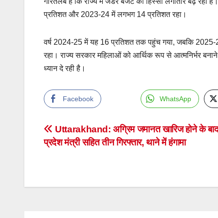
गौरतलब है कि राज्य में जेंडर बजट का हिस्सा लगातार बढ़ रहा
प्रतिशत और 2023-24 में लगभग 14 प्रतिशत रहा।
वर्ष 2024-25 में यह 16 प्रतिशत तक पहुंच गया, जबकि 2025-26
रहा। राज्य सरकार महिलाओं को आर्थिक रूप से आत्मनिर्भर बनाने, उद
ध्यान दे रही है।
Facebook
WhatsApp
Post
Uttarakhand: अग्रिम जमानत खारिज होने के बाद
प्रदेश मंत्री सहित तीन गिरफ्तार, थाने में हंगामा
navigation