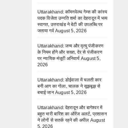
Uttarakhand: कॉमनवेल्थ गेम्स की कांस्य
पदक विजेता उन्नति शर्मा का देहरादून में भव्य
स्वागत, उत्तराखंड ने बेटी की उपलब्धि पर
जताया गर्व
August 5, 2026
Uttarakhand: जन्म और मृत्यु पंजीकरण
के नियम होंगे और सख्त, देर से पंजीकरण
पर न्यायिक मंजूरी अनिवार्य
August 5,
2026
Uttarakhand: डोईवाला में चलती कार
बनी आग का गोला, चालक ने सूझबूझ से
बचाई जान
August 5, 2026
Uttarakhand: देहरादून और बागेश्वर में
बहुत भारी बारिश का ऑरेंज अलर्ट, प्रशासन
ने लोगों से सतर्क रहने की अपील
August
5, 2026