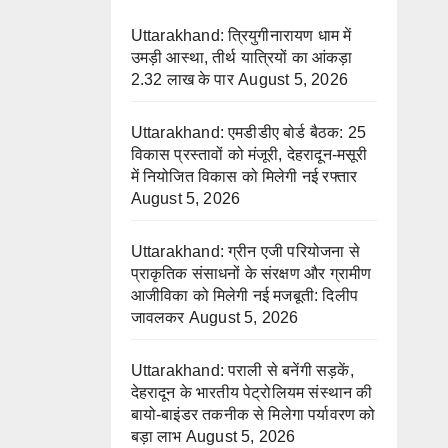
Uttarakhand: त्रियुगीनारायण धाम में
उमड़ी आस्था, तीर्थ यात्रियों का आंकड़ा
2.32 लाख के पार
August 5, 2026
Uttarakhand: एमडीडीए बोर्ड बैठक: 25
विकास प्रस्तावों को मंजूरी, देहरादून-मसूरी
में नियोजित विकास को मिलेगी नई रफ्तार
August 5, 2026
Uttarakhand: ग्रीन एजी परियोजना से
प्राकृतिक संसाधनों के संरक्षण और ग्रामीण
आजीविका को मिलेगी नई मजबूती: दिलीप
जावलकर
August 5, 2026
Uttarakhand: पराली से बनेंगी सड़कें,
देहरादून के भारतीय पेट्रोलियम संस्थान की
बायो-बाइंडर तकनीक से मिलेगा पर्यावरण को
बड़ा लाभ
August 5, 2026