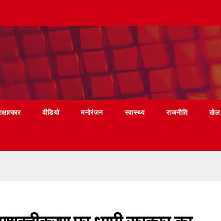
ाक्षात्कार
वीडियो
मनोरंजन
स्वास्थ्य
राजनीति
खेल