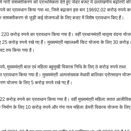
 नारी सशक्तीकरण को प्राथमिकता देते हुए जेंडर बजट में उल्लेखनीय बढ़ोतरी की
रुपये का प्रावधान किया गया था, जिसे बढ़ाकर इस बार 19692.02 करोड़ रुपये क
िक सशक्तीकरण से जुड़ी कई योजनाओं के लिए बजट में विशेष प्रावधान किए हैं।
220 करोड़ रुपये का प्रावधान किया गया है। वहीं प्रधानमंत्री मातृत्व वंदना योज
25 करोड़ रुपये रखे गए हैं। मुख्यमंत्री महालक्ष्मी किट योजना के लिए 30 करोड़
बजट तय किया गया है।
े, मुख्यमंत्री बाल एवं महिला बहुमुखी विकास निधि के लिए 8 करोड़ रुपये तथा
का प्रावधान किया गया है। मुख्यमंत्री अल्पसंख्यक मेधावी बालिका प्रोत्साहन योजन
ण योजना के लिए 5 करोड़ रुपये रखे गए हैं।
ल 122 करोड़ रुपये का प्रावधान किया गया है। वहीं मुख्यमंत्री महिला सतत आजीवि
 के निर्माण के लिए 10 करोड़ रुपये और गंगा गाय महिला डेयरी विकास योजना के लिए