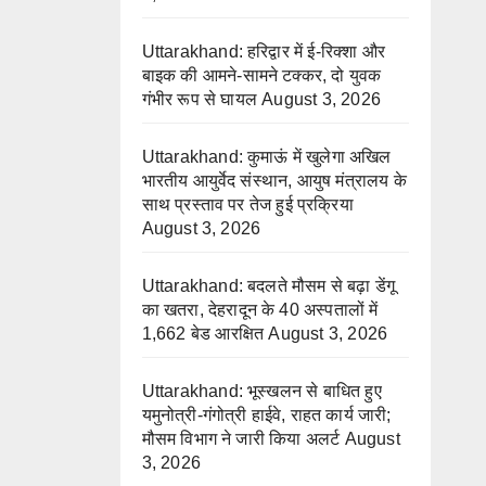
Uttarakhand: हरिद्वार में ई-रिक्शा और
बाइक की आमने-सामने टक्कर, दो युवक
गंभीर रूप से घायल
August 3, 2026
Uttarakhand: कुमाऊं में खुलेगा अखिल
भारतीय आयुर्वेद संस्थान, आयुष मंत्रालय के
साथ प्रस्ताव पर तेज हुई प्रक्रिया
August 3, 2026
Uttarakhand: बदलते मौसम से बढ़ा डेंगू
का खतरा, देहरादून के 40 अस्पतालों में
1,662 बेड आरक्षित
August 3, 2026
Uttarakhand: भूस्खलन से बाधित हुए
यमुनोत्री-गंगोत्री हाईवे, राहत कार्य जारी;
मौसम विभाग ने जारी किया अलर्ट
August
3, 2026