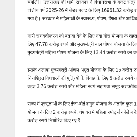
चमोली। उत्तराखंड की धामी सरकार ने विधानसभा के बजट सत्र में
वित्तीय वर्ष 2025-26 में जेंडर बजट के लिए 16961.32 करोड़ 
गया है। सरकार ने महिलाओं के स्वास्थ्य, पोषण, शिक्षा और आर्थ
नारी सशक्तीकरण को बढ़ावा देने के लिए नंदा गौरा योजना के तहत 
लिए 47.78 करोड़ रुपये और मुख्यमंत्री बाल पोषण योजना के लिए 
मुख्यमंत्री महिला पोषण योजना के लिए 13.44 करोड़ रुपये का 
इसके अलावा मुख्यमंत्री आंचल अमृत योजना के लिए 15 करोड़ रुपय
निराश्रित विधवाओं की पुत्रियों के विवाह के लिए 5 करोड़ रुपये 
तहत 3.76 करोड़ रुपये और महिला स्वयं सहायता समूह सशक्तीकर
राज्य में प्रसूताओं के लिए ईजा-बोई शगुन योजना के अंतर्गत कु
योजना के लिए 2 करोड़ रुपये, चंपावत में महिला स्पोर्ट्स कॉलेज
करोड़ रुपये निर्धारित किए गए हैं।