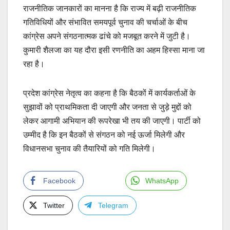
राजनीतिक जानकारों का मानना है कि राज्य में बढ़ी राजनीतिक
गतिविधियों और संभावित समयपूर्व चुनाव की चर्चाओं के बीच
कांग्रेस अपने संगठनात्मक ढांचे को मजबूत करने में जुटी है।
कुमारी शैलजा का यह दौरा इसी रणनीति का अहम हिस्सा माना जा
रहा है।
प्रदेश कांग्रेस नेतृत्व का कहना है कि बैठकों में कार्यकर्ताओं के
सुझावों को प्राथमिकता दी जाएगी और जनता से जुड़े मुद्दों को
लेकर आगामी अभियान की रूपरेखा भी तय की जाएगी। पार्टी को
उम्मीद है कि इन बैठकों से संगठन को नई ऊर्जा मिलेगी और
विधानसभा चुनाव की तैयारियों को गति मिलेगी।
Facebook
WhatsApp
Twitter
Telegram