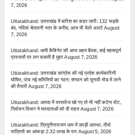
7, 2026
Uttarakhand: उत्तराखंड में बारिश का कहर जारी: 132 सड़कें
बंद, नदियां चेतावनी स्तर के करीब; आज भी येलो अलर्ट
August
7, 2026
Uttarakhand: धामी कैबिनेट की आज अहम बैठक, कई महत्वपूर्ण
प्रस्तावों पर लग सकती है मुहर
August 7, 2026
Uttarakhand: उत्तराखंड कांग्रेस की नई प्रदेश कार्यकारिणी
घोषित, पांच नई समितियों का गठन; संगठन को चुनावी मोड में लाने
की तैयारी
August 7, 2026
Uttarakhand: आपदा में दस्तावेज खो गए तो भी नहीं कटेगा वोट,
निर्वाचन विभाग ने मतदाताओं को दी राहत
August 7, 2026
Uttarakhand: त्रियुगीनारायण धाम में उमड़ी आस्था, तीर्थ
यात्रियों का आंकड़ा 2.32 लाख के पार
August 5, 2026