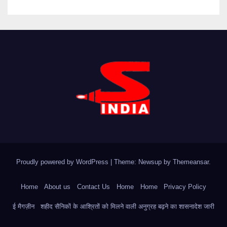
Proudly powered by WordPress
|
Theme: Newsup by
Themeansar
.
Home
About us
Contact Us
Home
Home
Privacy Policy
ई मैगज़ीन
शहीद सैनिकों के आश्रितों को मिलने वाली अनुग्रह बढ़ने का शासनादेश जारी