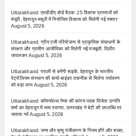
Uttarakhand: एमडीडीए बोर्ड बैठक: 25 विकास प्रस्तावों को
मंजूरी, देहरादून-मसूरी में नियोजित विकास को मिलेगी नई रफ्तार
August 5, 2026
Uttarakhand: ग्रीन एजी परियोजना से प्राकृतिक संसाधनों के
संरक्षण और ग्रामीण आजीविका को मिलेगी नई मजबूती: दिलीप
जावलकर
August 5, 2026
Uttarakhand: पराली से बनेंगी सड़कें, देहरादून के भारतीय
पेट्रोलियम संस्थान की बायो-बाइंडर तकनीक से मिलेगा पर्यावरण
को बड़ा लाभ
August 5, 2026
Uttarakhand: कॉमनवेल्थ गेम्स की कांस्य पदक विजेता उन्नति
शर्मा का देहरादून में भव्य स्वागत, उत्तराखंड ने बेटी की उपलब्धि पर
जताया गर्व
August 5, 2026
Uttarakhand: जन्म और मृत्यु पंजीकरण के नियम होंगे और सख्त,