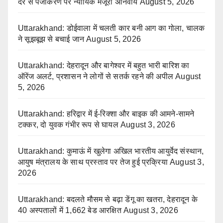
देर से पंजीकरण पर न्यायिक मंजूरी अनिवार्य
August 5, 2026
Uttarakhand: डोईवाला में चलती कार बनी आग का गोला, चालक
ने सूझबूझ से बचाई जान
August 5, 2026
Uttarakhand: देहरादून और बागेश्वर में बहुत भारी बारिश का
ऑरेंज अलर्ट, प्रशासन ने लोगों से सतर्क रहने की अपील
August
5, 2026
Uttarakhand: हरिद्वार में ई-रिक्शा और बाइक की आमने-सामने
टक्कर, दो युवक गंभीर रूप से घायल
August 3, 2026
Uttarakhand: कुमाऊं में खुलेगा अखिल भारतीय आयुर्वेद संस्थान,
आयुष मंत्रालय के साथ प्रस्ताव पर तेज हुई प्रक्रिया
August 3,
2026
Uttarakhand: बदलते मौसम से बढ़ा डेंगू का खतरा, देहरादून के
40 अस्पतालों में 1,662 बेड आरक्षित
August 3, 2026