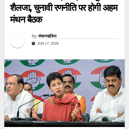
शैलजा, चुनावी रणनीति पर होगी अहम
मंथन बैठक
By
शंखनादइंडिया
JUN 17, 2026