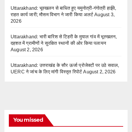
Uttarakhand: भूस्खलन से बाधित हुए यमुनोत्री-गंगोत्री हाईवे,
राहत कार्य जारी; मौसम विभाग ने जारी किया अलर्ट
August 3,
2026
Uttarakhand: भारी बारिश से टिहरी के मुयाल गांव में भूस्खलन,
दहशत में ग्रामीणों ने सुरक्षित स्थानों की ओर किया पलायन
August 2, 2026
Uttarakhand: उत्तराखंड के सौर ऊर्जा प्रोजेक्टों पर उठे सवाल,
UERC ने जांच के लिए मांगी विस्तृत रिपोर्ट
August 2, 2026
You missed