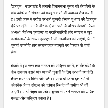
देहरादून। उत्तराखंड में आगामी विधानसभा चुनाव की तैयारियों के
बीच कांग्रेस ने संगठन को मजबूत करने की कवायद तेज कर दी
है। इसी क्रम में प्रदेश प्रभारी कुमारी शैलजा बुधवार को देहरादून
दौरे पर रहेंगी। उनके दौरे के दौरान पार्टी के वरिष्ठ नेताओं, जिला
अध्यक्षों, विभिन्न प्रकोष्ठों के पदाधिकारियों और संगठन से जुड़े
कार्यकर्ताओं के साथ महत्वपूर्ण बैठकें आयोजित की जाएंगी, जिनमें
चुनावी रणनीति और संगठनात्मक मजबूती पर विस्तार से चर्चा
होगी।
बैठकों में बूथ स्तर तक संगठन को सक्रिय करने, कार्यकर्ताओं के
बीच समन्वय बढ़ाने और आगामी चुनावों के लिए प्रभावी रणनीति
तैयार करने पर विशेष जोर रहेगा। साथ ही जिला इकाइयों से
फीडबैक लेकर संगठन की वर्तमान स्थिति की समीक्षा भी की
जाएगी। पार्टी नेतृत्व का उद्देश्य चुनाव से पहले संगठन को अधिक
मजबूत और सक्रिय बनाना है।