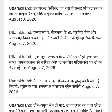
Uttarakhand: उत्तराखंड कैबिनेट का बड़ा फैसला: ओवरटाइम पर
मिलेगा दोगुना वेतन, महिला-पुरुष कर्मचारियों को समान वेतन
August 8, 2026
Uttarakhand: जनकल्याण, रोजगार, शिक्षा, श्रमिक हित और
आधारभूत विकास को नई गति : धामी कैबिनेट के ऐतिहासिक फैसले
August 7, 2026
Uttarakhand: भू कानून उल्लंघन के आरोपों पर पौड़ी प्रशासन
सख्त, सफदरखाल की कथित अवैध टाउनशिप परियोजना पर डीएम
ने लगाई रोक
August 7, 2026
Uttarakhand: केदारनाथ यात्रा में घायल श्रद्धालु को मिली नई
जिंदगी, श्रीनगर बेस अस्पताल में सफल ब्रेन सर्जरी
August 7,
2026
Uttarakhand: टोंस-यमुना में बढ़ी गाद, डाकपत्थर बैराज से छोड़ा
गया 49 हजार क्यूसेक पानी; जलविद्युत उत्पादन प्रभावित
August