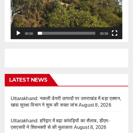
00:00
00:59
LATEST NEWS
Uttarakhand: नकली डेयरी उत्पादों पर उत्तराखंड में बड़ा एक्शन,
खाद्य सुरक्षा विभाग ने शुरू की सख्त जांच
August 8, 2026
Uttarakhand: हरिद्वार में बढ़ा कांवड़ियों का सैलाब, डीएम-
एसएसपी ने शिवभक्तों से की मुलाकात
August 8, 2026