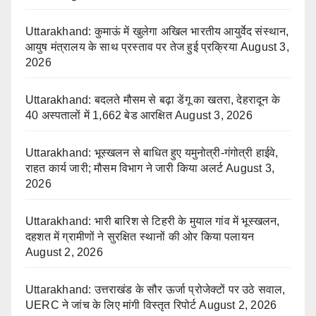
Uttarakhand: कुमाऊं में खुलेगा अखिल भारतीय आयुर्वेद संस्थान,
आयुष मंत्रालय के साथ प्रस्ताव पर तेज हुई प्रक्रिया
August 3,
2026
Uttarakhand: बदलते मौसम से बढ़ा डेंगू का खतरा, देहरादून के
40 अस्पतालों में 1,662 बेड आरक्षित
August 3, 2026
Uttarakhand: भूस्खलन से बाधित हुए यमुनोत्री-गंगोत्री हाईवे,
राहत कार्य जारी; मौसम विभाग ने जारी किया अलर्ट
August 3,
2026
Uttarakhand: भारी बारिश से टिहरी के मुयाल गांव में भूस्खलन,
दहशत में ग्रामीणों ने सुरक्षित स्थानों की ओर किया पलायन
August 2, 2026
Uttarakhand: उत्तराखंड के सौर ऊर्जा प्रोजेक्टों पर उठे सवाल,
UERC ने जांच के लिए मांगी विस्तृत रिपोर्ट
August 2, 2026