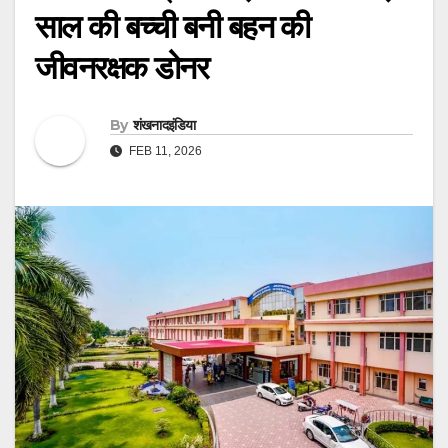
साल की बच्ची बनी बहन की
जीवनरक्षक डोनर
By
शंखनादइंडिया
FEB 11, 2026