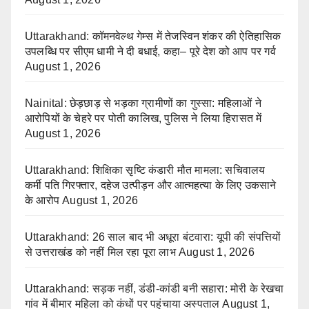
Uttarakhand: कॉमनवेल्थ गेम्स में तेजस्विन शंकर की ऐतिहासिक
उपलब्धि पर सीएम धामी ने दी बधाई, कहा– पूरे देश को आप पर गर्व
August 1, 2026
Nainital: छेड़छाड़ से भड़का ग्रामीणों का गुस्सा: महिलाओं ने
आरोपियों के चेहरे पर पोती कालिख, पुलिस ने लिया हिरासत में
August 1, 2026
Uttarakhand: शिक्षिका सृष्टि कंडारी मौत मामला: सचिवालय
कर्मी पति गिरफ्तार, दहेज उत्पीड़न और आत्महत्या के लिए उकसाने
के आरोप
August 1, 2026
Uttarakhand: 26 साल बाद भी अधूरा बंटवारा: यूपी की संपत्तियों
से उत्तराखंड को नहीं मिल रहा पूरा लाभ
August 1, 2026
Uttarakhand: सड़क नहीं, डंडी-कांडी बनी सहारा: मोरी के रेखचा
गांव में बीमार महिला को कंधों पर पहुंचाया अस्पताल
August 1,