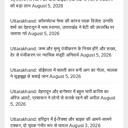
को बड़ा लाभ
August 5, 2026
Uttarakhand: कॉमनवेल्थ गेम्स की कांस्य पदक विजेता उन्नति
शर्मा का देहरादून में भव्य स्वागत, उत्तराखंड ने बेटी की उपलब्धि पर
जताया गर्व
August 5, 2026
Uttarakhand: जन्म और मृत्यु पंजीकरण के नियम होंगे और सख्त,
देर से पंजीकरण पर न्यायिक मंजूरी अनिवार्य
August 5, 2026
Uttarakhand: डोईवाला में चलती कार बनी आग का गोला, चालक
ने सूझबूझ से बचाई जान
August 5, 2026
Uttarakhand: देहरादून और बागेश्वर में बहुत भारी बारिश का
ऑरेंज अलर्ट, प्रशासन ने लोगों से सतर्क रहने की अपील
August
5, 2026
Uttarakhand: हरिद्वार में ई-रिक्शा और बाइक की आमने-सामने
टक्कर, दो युवक गंभीर रूप से घायल
August 3, 2026