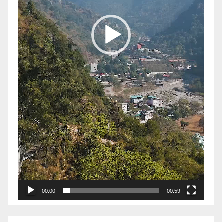
00:00
00:59