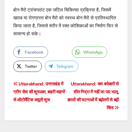
बोन मैरो ट्रांसप्लांट एक जटिल चिकित्सा प्रक्रिया है, जिसमें
खराब या रोगग्रस्त बोन मैरो को स्वस्थ बोन मैरो से प्रतिस्थापित
किया जाता है, जिससे शरीर में रक्त कोशिकाओं का निर्माण फिर से
सामान्य हो सके।
Facebook
WhatsApp
Twitter
Telegram
Post
Uttarakhand: उत्तराखंड में
Uttarakhand: कम बर्फबारी से
ग्रीन सेस की शुरुआत, बाहरी वाहनों
शीत निद्रा में नहीं जा पाए भालू,
navigation
से ऑटोमैटिक वसूली शुरू
हमलों की घटनाओं में बढ़ोतरी से बढ़ी
चिंता