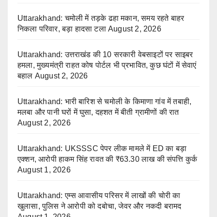
Uttarakhand: चमोली में तड़के ढहा मकान, समय रहते बाहर
निकला परिवार, बड़ा हादसा टला
August 2, 2026
Uttarakhand: उत्तराखंड की 10 सरकारी वेबसाइटों पर साइबर
हमला, मुख्यमंत्री राहत कोष पोर्टल भी प्रभावित, कुछ घंटों में सेवाएं
बहाल
August 2, 2026
Uttarakhand: भारी बारिश से चमोली के किमाणा गांव में तबाही,
मलबा और पानी घरों में घुसा, दहशत में बीती ग्रामीणों की रात
August 2, 2026
Uttarakhand: UKSSSC पेपर लीक मामले में ED का बड़ा
एक्शन, आरोपी हाकम सिंह रावत की ₹63.30 लाख की संपत्ति कुर्क
August 1, 2026
Uttarakhand: एम्स आवासीय परिसर में लाखों की चोरी का
खुलासा, पुलिस ने आरोपी को दबोचा, जेवर और नकदी बरामद
August 1, 2026