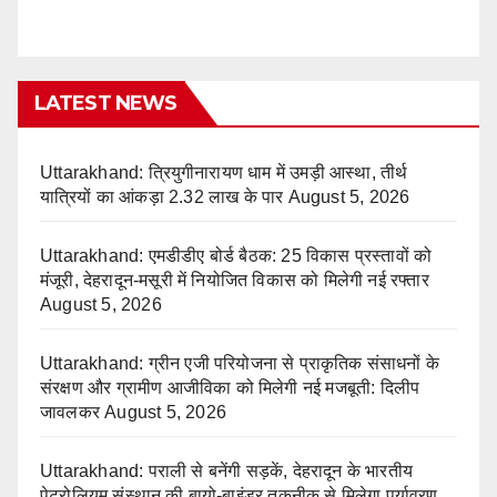
LATEST NEWS
Uttarakhand: त्रियुगीनारायण धाम में उमड़ी आस्था, तीर्थ
यात्रियों का आंकड़ा 2.32 लाख के पार
August 5, 2026
Uttarakhand: एमडीडीए बोर्ड बैठक: 25 विकास प्रस्तावों को
मंजूरी, देहरादून-मसूरी में नियोजित विकास को मिलेगी नई रफ्तार
August 5, 2026
Uttarakhand: ग्रीन एजी परियोजना से प्राकृतिक संसाधनों के
संरक्षण और ग्रामीण आजीविका को मिलेगी नई मजबूती: दिलीप
जावलकर
August 5, 2026
Uttarakhand: पराली से बनेंगी सड़कें, देहरादून के भारतीय
पेट्रोलियम संस्थान की बायो-बाइंडर तकनीक से मिलेगा पर्यावरण