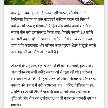
देहरादून। देहरादून के हिमालयन हॉस्पिटल, जौलीग्रांट में
चिकित्सा विज्ञान का एक महत्वपूर्ण करिश्मा देखने को मिला है।
यहां अप्लास्टिक एनीमिया से पीड़ित पांच वर्षीय बच्ची श्रुति का
सफल बोन मैरो ट्रांसप्लांट किया गया, जिसमें उसकी 18 महीने
की छोटी बहन खुशी ने डोनर की भूमिका निभाई। अस्पताल का
दावा है कि उत्तराखंड और पश्चिम उत्तर प्रदेश क्षेत्र में खुशी सबसे
कम उम्र की बोन मैरो डोनर बनी है।
डॉक्टरों के अनुसार, श्रुति जन्म से ही बार-बार सर्दी, बुखार और
त्वचा संक्रमण जैसी गंभीर समस्याओं से जूझ रही थी। परिजन
लंबे समय से उसकी बिगड़ती सेहत को लेकर चिंतित थे और बेहतर
उपचार की तलाश में उसे अस्पताल लाए। वरिष्ठ चिकित्सक डॉ.
आवृत्ति बवेजा की टीम ने जांच के बाद अप्लास्टिक एनीमिया की
पुष्टि की और बोन मैरो ट्रांसप्लांट को ही एकमात्र प्रभावी उपचार
बताया।