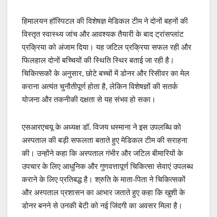
हिमालयन हॉस्पिटल की विशेषज्ञ मेडिकल टीम ने दोनों बहनों की
विस्तृत स्वास्थ्य जांच और आवश्यक तैयारी के बाद ट्रांसप्लांट
प्रक्रिया को अंजाम दिया। यह जटिल प्रक्रिया सफल रही और
फिलहाल दोनों बच्चियों की स्थिति स्थिर बताई जा रही है।
चिकित्सकों के अनुसार, छोटे बच्चों में डोनर और रिसीवर का मेल
कराना अत्यंत चुनौतीपूर्ण होता है, लेकिन विशेषज्ञों की सतर्क
योजना और तकनीकी दक्षता से यह संभव हो सका।
एसआरएचयू के अध्यक्ष डॉ. विजय धस्माना ने इस उपलब्धि को
अस्पताल की बड़ी सफलता बताते हुए मेडिकल टीम की सराहना
की। उन्होंने कहा कि अस्पताल गंभीर और जटिल बीमारियों के
उपचार के लिए आधुनिक और गुणवत्तापूर्ण चिकित्सा सेवाएं उपलब्ध
कराने के लिए प्रतिबद्ध है। श्रुति के माता-पिता ने चिकित्सकों
और अस्पताल प्रशासन का आभार जताते हुए कहा कि खुशी के
डोनर बनने से उनकी बेटी को नई जिंदगी का अवसर मिला है।