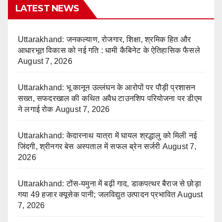
LATEST NEWS
Uttarakhand: जनकल्याण, रोजगार, शिक्षा, श्रमिक हित और
आधारभूत विकास को नई गति : धामी कैबिनेट के ऐतिहासिक फैसले
August 7, 2026
Uttarakhand: भू कानून उल्लंघन के आरोपों पर पौड़ी प्रशासन
सख्त, सफदरखाल की कथित अवैध टाउनशिप परियोजना पर डीएम
ने लगाई रोक
August 7, 2026
Uttarakhand: केदारनाथ यात्रा में घायल श्रद्धालु को मिली नई
जिंदगी, श्रीनगर बेस अस्पताल में सफल ब्रेन सर्जरी
August 7,
2026
Uttarakhand: टोंस-यमुना में बढ़ी गाद, डाकपत्थर बैराज से छोड़ा
गया 49 हजार क्यूसेक पानी; जलविद्युत उत्पादन प्रभावित
August
7, 2026