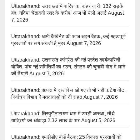
Uttarakhand: उत्तराखंड में बारिश का कहर जारी: 132 सड़कें
बंद, नदियां चेतावनी स्तर के करीब; आज भी येलो अलर्ट
August
7, 2026
Uttarakhand: धामी कैबिनेट की आज अहम बैठक, कई महत्वपूर्ण
प्रस्तावों पर लग सकती है मुहर
August 7, 2026
Uttarakhand: उत्तराखंड कांग्रेस की नई प्रदेश कार्यकारिणी
घोषित, पांच नई समितियों का गठन; संगठन को चुनावी मोड में लाने
की तैयारी
August 7, 2026
Uttarakhand: आपदा में दस्तावेज खो गए तो भी नहीं कटेगा वोट,
निर्वाचन विभाग ने मतदाताओं को दी राहत
August 7, 2026
Uttarakhand: त्रियुगीनारायण धाम में उमड़ी आस्था, तीर्थ
यात्रियों का आंकड़ा 2.32 लाख के पार
August 5, 2026
Uttarakhand: एमडीडीए बोर्ड बैठक: 25 विकास प्रस्तावों को