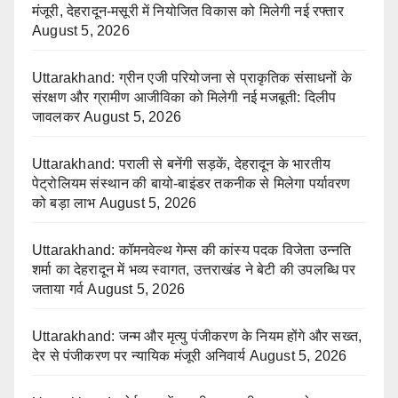
मंजूरी, देहरादून-मसूरी में नियोजित विकास को मिलेगी नई रफ्तार
August 5, 2026
Uttarakhand: ग्रीन एजी परियोजना से प्राकृतिक संसाधनों के
संरक्षण और ग्रामीण आजीविका को मिलेगी नई मजबूती: दिलीप
जावलकर
August 5, 2026
Uttarakhand: पराली से बनेंगी सड़कें, देहरादून के भारतीय
पेट्रोलियम संस्थान की बायो-बाइंडर तकनीक से मिलेगा पर्यावरण
को बड़ा लाभ
August 5, 2026
Uttarakhand: कॉमनवेल्थ गेम्स की कांस्य पदक विजेता उन्नति
शर्मा का देहरादून में भव्य स्वागत, उत्तराखंड ने बेटी की उपलब्धि पर
जताया गर्व
August 5, 2026
Uttarakhand: जन्म और मृत्यु पंजीकरण के नियम होंगे और सख्त,
देर से पंजीकरण पर न्यायिक मंजूरी अनिवार्य
August 5, 2026