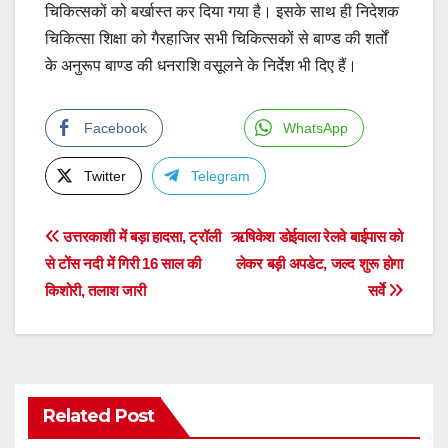
चिकित्सकों को बर्खास्त कर दिया गया है। इसके साथ ही निदेशक
चिकित्सा शिक्षा को गैरहाजिर सभी चिकित्सकों से बाण्ड की शर्तों
के अनुरूप बाण्ड की धनराशि वसूलने के निर्देश भी दिए हैं।
Facebook
WhatsApp
Twitter
Telegram
Post
उत्तरकाशी में बड़ा हादसा, ट्रॉली
ऋषिकेश डोईवाला रेलवे बाईपास को
से टोंस नदी में गिरी 16 साल की
लेकर बड़ी अपडेट, जल्द शुरू होगा
navigation
किशोरी, तलाश जारी
सर्वे
Related Post