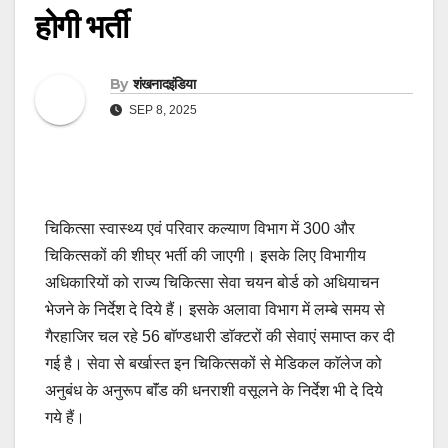
होगी भर्ती
By
शंखनादइंडिया
SEP 8, 2025
चिकित्सा स्वास्थ्य एवं परिवार कल्याण विभाग में 300 और
चिकित्सकों की शीघ्र भर्ती की जाएगी। इसके लिए विभागीय
अधिकारियों को राज्य चिकित्सा सेवा चयन बोर्ड को अधियाचन
भेजने के निर्देश दे दिये हैं। इसके अलावा विभाग में लम्बे समय से
गैरहाजिर चल रहे 56 बाॅण्डधारी डाॅक्टरों की सेवाएं समाप्त कर दी
गई है। सेवा से बर्खास्त इन चिकित्सकों से मेडिकल काॅलेज को
अनुबंध के अनुरूप बाॅंड की धनराशी वसूलने के निर्देश भी दे दिये
गये हैं।