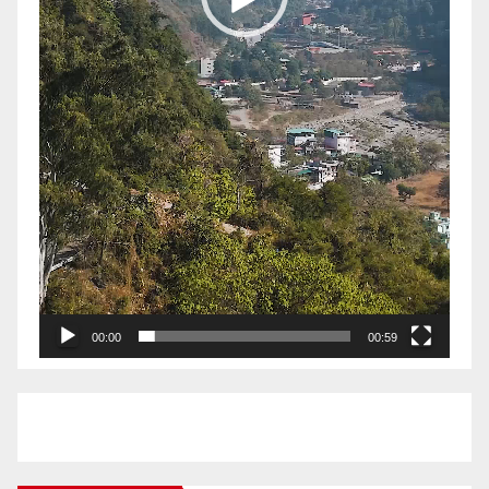
00:00
00:59