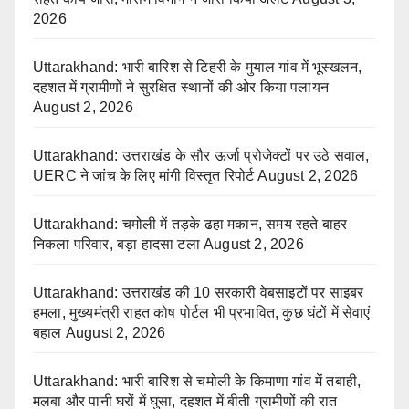
2026
Uttarakhand: भारी बारिश से टिहरी के मुयाल गांव में भूस्खलन,
दहशत में ग्रामीणों ने सुरक्षित स्थानों की ओर किया पलायन
August 2, 2026
Uttarakhand: उत्तराखंड के सौर ऊर्जा प्रोजेक्टों पर उठे सवाल,
UERC ने जांच के लिए मांगी विस्तृत रिपोर्ट
August 2, 2026
Uttarakhand: चमोली में तड़के ढहा मकान, समय रहते बाहर
निकला परिवार, बड़ा हादसा टला
August 2, 2026
Uttarakhand: उत्तराखंड की 10 सरकारी वेबसाइटों पर साइबर
हमला, मुख्यमंत्री राहत कोष पोर्टल भी प्रभावित, कुछ घंटों में सेवाएं
बहाल
August 2, 2026
Uttarakhand: भारी बारिश से चमोली के किमाणा गांव में तबाही,
मलबा और पानी घरों में घुसा, दहशत में बीती ग्रामीणों की रात