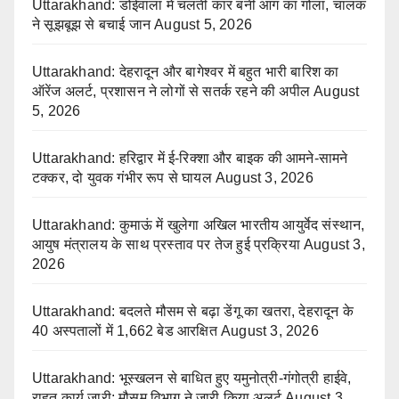
Uttarakhand: डोईवाला में चलती कार बनी आग का गोला, चालक
ने सूझबूझ से बचाई जान
August 5, 2026
Uttarakhand: देहरादून और बागेश्वर में बहुत भारी बारिश का
ऑरेंज अलर्ट, प्रशासन ने लोगों से सतर्क रहने की अपील
August
5, 2026
Uttarakhand: हरिद्वार में ई-रिक्शा और बाइक की आमने-सामने
टक्कर, दो युवक गंभीर रूप से घायल
August 3, 2026
Uttarakhand: कुमाऊं में खुलेगा अखिल भारतीय आयुर्वेद संस्थान,
आयुष मंत्रालय के साथ प्रस्ताव पर तेज हुई प्रक्रिया
August 3,
2026
Uttarakhand: बदलते मौसम से बढ़ा डेंगू का खतरा, देहरादून के
40 अस्पतालों में 1,662 बेड आरक्षित
August 3, 2026
Uttarakhand: भूस्खलन से बाधित हुए यमुनोत्री-गंगोत्री हाईवे,
राहत कार्य जारी; मौसम विभाग ने जारी किया अलर्ट
August 3,