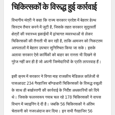
चिकित्सकों के विरूद्ध हुई कार्रवाई
विभागीय मंत्री ने कहा कि राज्य सरकार प्रदेश में बेहतर हेल्थ
सिस्टम तैयार करने में जुटी है, जिसके तहत सरकार सुदूरवर्ती
क्षेत्रों की स्वास्थ्य इकाईयों में ढ़ांचागत व्यवस्थाओं से लेकर
चिकित्सकों की तैनाती भी कर रही है, ताकि आमजन को निकटतम
अस्पतालों में बेहतर उपचार सुनिश्चित किया जा सके। इसके
अलावा सरकार ऐसे कार्मिकों को बाहर का रास्ता भी दिखने से
गुरेज नहीं कर ही है जो अपनी जिम्मेदारियों के प्रति लापरवाह हैं।
इसी क्रम में सरकार ने विगत माह राजकीय मेडिकल काॅलेजों से
पासआउट 234 गैरहाजिर बाॅण्डधारी चिकित्सकों के विरूद्ध वसूली
के साथ ही बर्खास्तगी की कार्रवाई के निर्देश अधकारियों को दिये
थे। जिसके फलस्वरूप गयाब चल रहे 178 चिकित्सकों ने वापस
विभाग में ज्वाइनिंग दे दी है। जबकि 56 चिकित्सकों ने अंतिम
चेतावनी को नजरअंदाज कर दिया। इन सभी गैरहाजिर 56