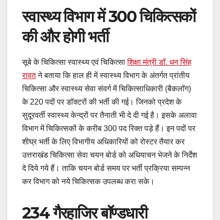
स्वास्थ्य विभाग में 300 चिकित्सकों
की और होगी भर्ती
सूबे के चिकित्सा स्वास्थ्य एवं चिकित्सा
शिक्षा मंत्री डाॅ. धन सिंह
रावत
ने बताया कि हाल ही में स्वास्थ्य विभाग के अंतर्गत प्रांतीय
चिकित्सा और स्वास्थ्य सेवा संवर्ग में चिकित्साधिकारी (बैकलॉग)
के 220 पदों पर डाॅक्टरों की भर्ती की गई। जिनको प्रदेश के
सुदूरवर्ती स्वास्थ्य केन्द्रों पर तैनाती भी दे दी गई है। इसके अलावा
विभाग में चिकित्सकों के करीब 300 पद रिक्त पड़े हैं। इन पदों पर
शीघ्र भर्ती के लिए विभागीय अधिकारियों को रोस्टर तैयार कर
उत्तराखंड चिकित्सा सेवा चयन बोर्ड को अधियाचन भेजने के निर्देश
दे दिये गये हैं। ताकि चयन बोर्ड समय पर भर्ती प्रक्रिया सम्पन्न
कर विभाग को नये चिकित्सक उपलब्ध करा सके।
234 गैरहाजिर बाॅण्डधारी