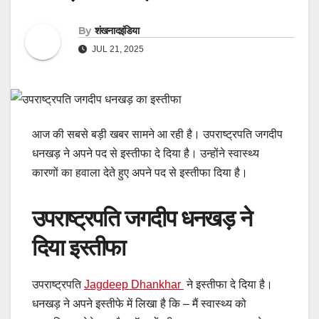
By
शंखनादइंडिया
JUL 21, 2025
आज की सबसे बड़ी खबर सामने आ रही है। उपराष्ट्रपति जगदीप
धनखड़ ने अपने पद से इस्तीफा दे दिया है। उन्होंने स्वास्थ्य
कारणों का हवाला देते हुए अपने पद से इस्तीफा दिया है।
उपराष्ट्रपति जगदीप धनखड़ ने
दिया इस्तीफा
उपराष्ट्रपति
Jagdeep Dhankhar
ने इस्तीफा दे दिया है।
धनखड़ ने अपने इस्तीफे में लिखा है कि – मैं स्वास्थ्य को