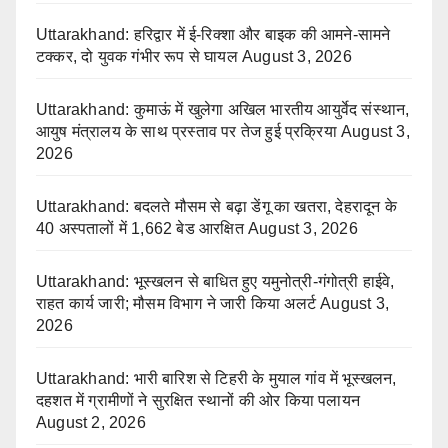
Uttarakhand: हरिद्वार में ई-रिक्शा और बाइक की आमने-सामने
टक्कर, दो युवक गंभीर रूप से घायल
August 3, 2026
Uttarakhand: कुमाऊं में खुलेगा अखिल भारतीय आयुर्वेद संस्थान,
आयुष मंत्रालय के साथ प्रस्ताव पर तेज हुई प्रक्रिया
August 3,
2026
Uttarakhand: बदलते मौसम से बढ़ा डेंगू का खतरा, देहरादून के
40 अस्पतालों में 1,662 बेड आरक्षित
August 3, 2026
Uttarakhand: भूस्खलन से बाधित हुए यमुनोत्री-गंगोत्री हाईवे,
राहत कार्य जारी; मौसम विभाग ने जारी किया अलर्ट
August 3,
2026
Uttarakhand: भारी बारिश से टिहरी के मुयाल गांव में भूस्खलन,
दहशत में ग्रामीणों ने सुरक्षित स्थानों की ओर किया पलायन
August 2, 2026