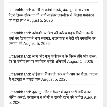
Uttarakhand: पराली से बनेंगी सड़कें, देहरादून के भारतीय
पेट्रोलियम संस्थान की बायो-बाइंडर तकनीक से मिलेगा पर्यावरण
को बड़ा लाभ
August 5, 2026
Uttarakhand: कॉमनवेल्थ गेम्स की कांस्य पदक विजेता उन्नति
शर्मा का देहरादून में भव्य स्वागत, उत्तराखंड ने बेटी की उपलब्धि पर
जताया गर्व
August 5, 2026
Uttarakhand: जन्म और मृत्यु पंजीकरण के नियम होंगे और सख्त,
देर से पंजीकरण पर न्यायिक मंजूरी अनिवार्य
August 5, 2026
Uttarakhand: डोईवाला में चलती कार बनी आग का गोला, चालक
ने सूझबूझ से बचाई जान
August 5, 2026
Uttarakhand: देहरादून और बागेश्वर में बहुत भारी बारिश का
ऑरेंज अलर्ट, प्रशासन ने लोगों से सतर्क रहने की अपील
August
5, 2026