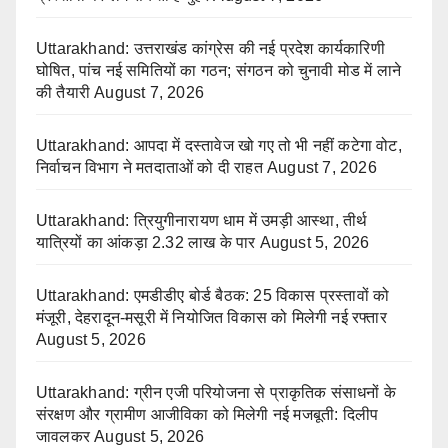
Uttarakhand: उत्तराखंड कांग्रेस की नई प्रदेश कार्यकारिणी
घोषित, पांच नई समितियों का गठन; संगठन को चुनावी मोड में लाने
की तैयारी
August 7, 2026
Uttarakhand: आपदा में दस्तावेज खो गए तो भी नहीं कटेगा वोट,
निर्वाचन विभाग ने मतदाताओं को दी राहत
August 7, 2026
Uttarakhand: त्रियुगीनारायण धाम में उमड़ी आस्था, तीर्थ
यात्रियों का आंकड़ा 2.32 लाख के पार
August 5, 2026
Uttarakhand: एमडीडीए बोर्ड बैठक: 25 विकास प्रस्तावों को
मंजूरी, देहरादून-मसूरी में नियोजित विकास को मिलेगी नई रफ्तार
August 5, 2026
Uttarakhand: ग्रीन एजी परियोजना से प्राकृतिक संसाधनों के
संरक्षण और ग्रामीण आजीविका को मिलेगी नई मजबूती: दिलीप
जावलकर
August 5, 2026