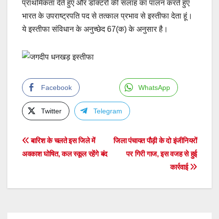
प्राथमिकता देते हुए और डॉक्टरों की सलाह का पालन करते हुए
भारत के उपराष्ट्रपति पद से तत्काल प्रभाव से इस्तीफा देता हूं।
ये इस्तीफा संविधान के अनुच्छेद 67(क) के अनुसार है।
Facebook
WhatsApp
Twitter
Telegram
Post
बारिश के चलते इस जिले में
जिला पंचायत पौड़ी के दो इंजीनियरों
अवकाश घोषित, कल स्कूल रहेंगे बंद
पर गिरी गाज, इस वजह से हुई
navigation
कार्रवाई