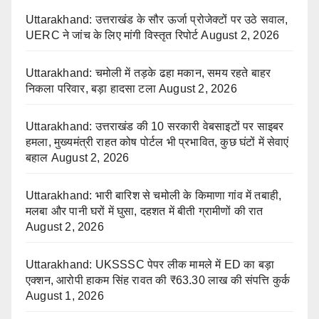
Uttarakhand: उत्तराखंड के सौर ऊर्जा प्रोजेक्टों पर उठे सवाल,
UERC ने जांच के लिए मांगी विस्तृत रिपोर्ट
August 2, 2026
Uttarakhand: चमोली में तड़के ढहा मकान, समय रहते बाहर
निकला परिवार, बड़ा हादसा टला
August 2, 2026
Uttarakhand: उत्तराखंड की 10 सरकारी वेबसाइटों पर साइबर
हमला, मुख्यमंत्री राहत कोष पोर्टल भी प्रभावित, कुछ घंटों में सेवाएं
बहाल
August 2, 2026
Uttarakhand: भारी बारिश से चमोली के किमाणा गांव में तबाही,
मलबा और पानी घरों में घुसा, दहशत में बीती ग्रामीणों की रात
August 2, 2026
Uttarakhand: UKSSSC पेपर लीक मामले में ED का बड़ा
एक्शन, आरोपी हाकम सिंह रावत की ₹63.30 लाख की संपत्ति कुर्क
August 1, 2026