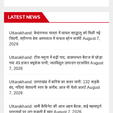
LATEST NEWS
Uttarakhand: केदारनाथ यात्रा में घायल श्रद्धालु को मिली नई
जिंदगी, श्रीनगर बेस अस्पताल में सफल ब्रेन सर्जरी
August 7,
2026
Uttarakhand: टोंस-यमुना में बढ़ी गाद, डाकपत्थर बैराज से छोड़ा
गया 49 हजार क्यूसेक पानी; जलविद्युत उत्पादन प्रभावित
August
7, 2026
Uttarakhand: उत्तराखंड में बारिश का कहर जारी: 132 सड़कें
बंद, नदियां चेतावनी स्तर के करीब; आज भी येलो अलर्ट
August
7, 2026
Uttarakhand: धामी कैबिनेट की आज अहम बैठक, कई महत्वपूर्ण
प्रस्तावों पर लग सकती है मुहर
August 7, 2026