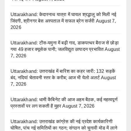
Uttarakhand: केदारनाथ यात्रा में घायल श्रद्धालु को मिली नई
जिंदगी, श्रीनगर बेस अस्पताल में सफल ब्रेन सर्जरी
August 7,
2026
Uttarakhand: टोंस-यमुना में बढ़ी गाद, डाकपत्थर बैराज से छोड़ा
गया 49 हजार क्यूसेक पानी; जलविद्युत उत्पादन प्रभावित
August
7, 2026
Uttarakhand: उत्तराखंड में बारिश का कहर जारी: 132 सड़कें
बंद, नदियां चेतावनी स्तर के करीब; आज भी येलो अलर्ट
August
7, 2026
Uttarakhand: धामी कैबिनेट की आज अहम बैठक, कई महत्वपूर्ण
प्रस्तावों पर लग सकती है मुहर
August 7, 2026
Uttarakhand: उत्तराखंड कांग्रेस की नई प्रदेश कार्यकारिणी
घोषित, पांच नई समितियों का गठन; संगठन को चुनावी मोड में लाने