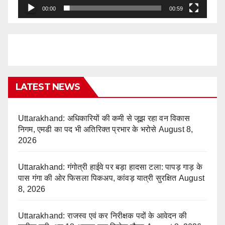
00:00
00:59
LATEST NEWS
Uttarakhand: अधिकारियों की कमी से जूझ रहा वन विकास
निगम, एमडी का पद भी अतिरिक्त प्रभार के भरोसे
August 8,
2026
Uttarakhand: गंगोत्री हाईवे पर बड़ा हादसा टला: पापड़ गाड़ के
पास गंगा की ओर फिसला पिकअप, कांवड़ यात्री सुरक्षित
August
8, 2026
Uttarakhand: राजस्व एवं कर निरीक्षक पदों के आवेदन की