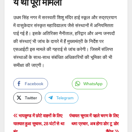
ये था पूरा मामला
उधम सिंह नगर में सरस्वती शिशु मंदिर हाई स्कूल और रुद्रप्रयाग
में वासुकेदार संस्कृत महाविद्यालय जैसे संस्थानों में अनियमितता
पाई गई है। इसके अतिरिक्त नैनीताल, हरिद्वार और अन्य जनपदों
की संस्थाएं भी जांच के दायरे में हैं मुख्यमंत्री के निर्देश पर
एसआईटी इस मामले की गहराई से जांच करेगी। जिसमें संलिप्त
संस्थाओं के साथ-साथ संबंधित अधिकारियों की भूमिका की भी
समीक्षा की जाएगी।
Facebook
WhatsApp
Twitter
Telegram
Post
भापकुण्ड में छोटे वाहनों के लिए
पंचायत चुनाव में पहले चरण के लिए
यातयात हुआ सुचारू, 28 घंटों से था
थमा प्रचार, अब होगा डोर टू डोर
navigation
बंद
कैंपेन