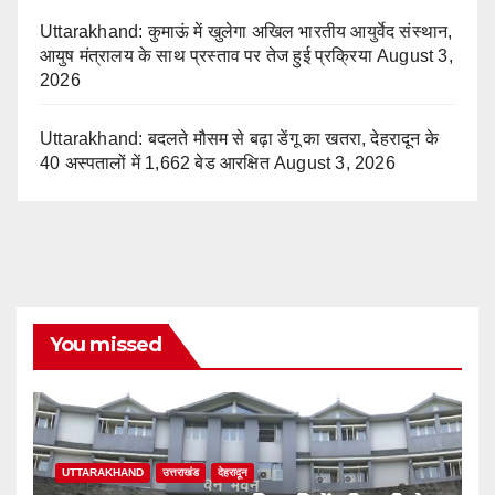
Uttarakhand: कुमाऊं में खुलेगा अखिल भारतीय आयुर्वेद संस्थान,
आयुष मंत्रालय के साथ प्रस्ताव पर तेज हुई प्रक्रिया
August 3,
2026
Uttarakhand: बदलते मौसम से बढ़ा डेंगू का खतरा, देहरादून के
40 अस्पतालों में 1,662 बेड आरक्षित
August 3, 2026
You missed
UTTARAKHAND
उत्तराखंड
देहरादून