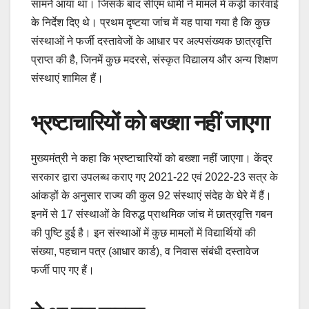
सामने आया था। जिसके बाद सीएम धामी ने मामले में कड़ी कार्रवाई
के निर्देश दिए थे। प्रथम दृष्टया जांच में यह पाया गया है कि कुछ
संस्थाओं ने फर्जी दस्तावेजों के आधार पर अल्पसंख्यक छात्रवृत्ति
प्राप्त की है, जिनमें कुछ मदरसे, संस्कृत विद्यालय और अन्य शिक्षण
संस्थाएं शामिल हैं।
भ्रष्टाचारियों को बख्शा नहीं जाएगा
मुख्यमंत्री ने कहा कि भ्रष्टाचारियों को बख्शा नहीं जाएगा। केंद्र
सरकार द्वारा उपलब्ध कराए गए 2021-22 एवं 2022-23 सत्र के
आंकड़ों के अनुसार राज्य की कुल 92 संस्थाएं संदेह के घेरे में हैं।
इनमें से 17 संस्थाओं के विरुद्ध प्राथमिक जांच में छात्रवृत्ति गबन
की पुष्टि हुई है। इन संस्थाओं में कुछ मामलों में विद्यार्थियों की
संख्या, पहचान पत्र (आधार कार्ड), व निवास संबंधी दस्तावेज
फर्जी पाए गए हैं।