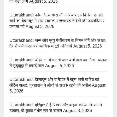
को बड़ा लाभ
August 5, 2026
Uttarakhand: कॉमनवेल्थ गेम्स की कांस्य पदक विजेता उन्नति
शर्मा का देहरादून में भव्य स्वागत, उत्तराखंड ने बेटी की उपलब्धि पर
जताया गर्व
August 5, 2026
Uttarakhand: जन्म और मृत्यु पंजीकरण के नियम होंगे और सख्त,
देर से पंजीकरण पर न्यायिक मंजूरी अनिवार्य
August 5, 2026
Uttarakhand: डोईवाला में चलती कार बनी आग का गोला, चालक
ने सूझबूझ से बचाई जान
August 5, 2026
Uttarakhand: देहरादून और बागेश्वर में बहुत भारी बारिश का
ऑरेंज अलर्ट, प्रशासन ने लोगों से सतर्क रहने की अपील
August
5, 2026
Uttarakhand: हरिद्वार में ई-रिक्शा और बाइक की आमने-सामने
टक्कर, दो युवक गंभीर रूप से घायल
August 3, 2026