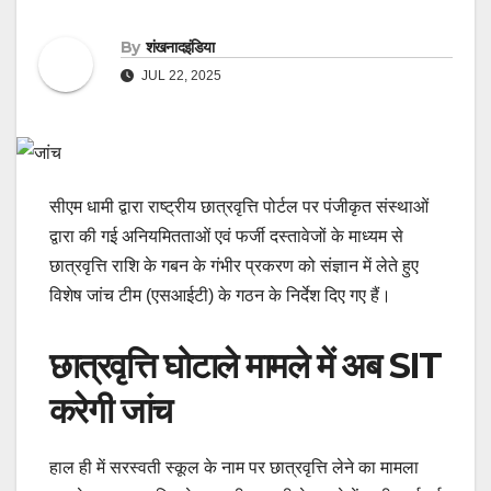
By
शंखनादइंडिया
JUL 22, 2025
सीएम धामी द्वारा राष्ट्रीय छात्रवृत्ति पोर्टल पर पंजीकृत संस्थाओं
द्वारा की गई अनियमितताओं एवं फर्जी दस्तावेजों के माध्यम से
छात्रवृत्ति राशि के गबन के गंभीर प्रकरण को संज्ञान में लेते हुए
विशेष जांच टीम (एसआईटी) के गठन के निर्देश दिए गए हैं।
छात्रवृत्ति घोटाले मामले में अब SIT
करेगी जांच
हाल ही में सरस्वती स्कूल के नाम पर छात्रवृत्ति लेने का मामला