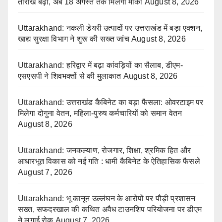
तारीख बढ़ी, अब 18 अगस्त तक मिलेगा मौका
August 8, 2026
Uttarakhand: नकली डेयरी उत्पादों पर उत्तराखंड में बड़ा एक्शन,
खाद्य सुरक्षा विभाग ने शुरू की सख्त जांच
August 8, 2026
Uttarakhand: हरिद्वार में बढ़ा कांवड़ियों का सैलाब, डीएम-
एसएसपी ने शिवभक्तों से की मुलाकात
August 8, 2026
Uttarakhand: उत्तराखंड कैबिनेट का बड़ा फैसला: ओवरटाइम पर
मिलेगा दोगुना वेतन, महिला-पुरुष कर्मचारियों को समान वेतन
August 8, 2026
Uttarakhand: जनकल्याण, रोजगार, शिक्षा, श्रमिक हित और
आधारभूत विकास को नई गति : धामी कैबिनेट के ऐतिहासिक फैसले
August 7, 2026
Uttarakhand: भू कानून उल्लंघन के आरोपों पर पौड़ी प्रशासन
सख्त, सफदरखाल की कथित अवैध टाउनशिप परियोजना पर डीएम
ने लगाई रोक
August 7, 2026