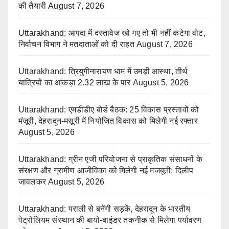
की तैयारी
August 7, 2026
Uttarakhand: आपदा में दस्तावेज खो गए तो भी नहीं कटेगा वोट,
निर्वाचन विभाग ने मतदाताओं को दी राहत
August 7, 2026
Uttarakhand: त्रियुगीनारायण धाम में उमड़ी आस्था, तीर्थ
यात्रियों का आंकड़ा 2.32 लाख के पार
August 5, 2026
Uttarakhand: एमडीडीए बोर्ड बैठक: 25 विकास प्रस्तावों को
मंजूरी, देहरादून-मसूरी में नियोजित विकास को मिलेगी नई रफ्तार
August 5, 2026
Uttarakhand: ग्रीन एजी परियोजना से प्राकृतिक संसाधनों के
संरक्षण और ग्रामीण आजीविका को मिलेगी नई मजबूती: दिलीप
जावलकर
August 5, 2026
Uttarakhand: पराली से बनेंगी सड़कें, देहरादून के भारतीय
पेट्रोलियम संस्थान की बायो-बाइंडर तकनीक से मिलेगा पर्यावरण