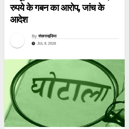
रुपये के गबन का आरोप, जांच के
आदेश
By
शंखनादइंडिया
JUL 8, 2026