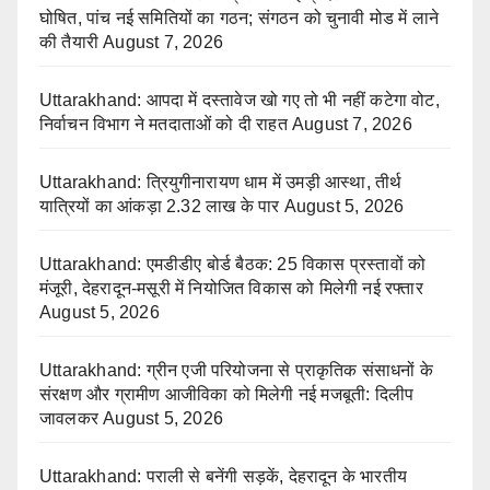
घोषित, पांच नई समितियों का गठन; संगठन को चुनावी मोड में लाने
की तैयारी
August 7, 2026
Uttarakhand: आपदा में दस्तावेज खो गए तो भी नहीं कटेगा वोट,
निर्वाचन विभाग ने मतदाताओं को दी राहत
August 7, 2026
Uttarakhand: त्रियुगीनारायण धाम में उमड़ी आस्था, तीर्थ
यात्रियों का आंकड़ा 2.32 लाख के पार
August 5, 2026
Uttarakhand: एमडीडीए बोर्ड बैठक: 25 विकास प्रस्तावों को
मंजूरी, देहरादून-मसूरी में नियोजित विकास को मिलेगी नई रफ्तार
August 5, 2026
Uttarakhand: ग्रीन एजी परियोजना से प्राकृतिक संसाधनों के
संरक्षण और ग्रामीण आजीविका को मिलेगी नई मजबूती: दिलीप
जावलकर
August 5, 2026
Uttarakhand: पराली से बनेंगी सड़कें, देहरादून के भारतीय