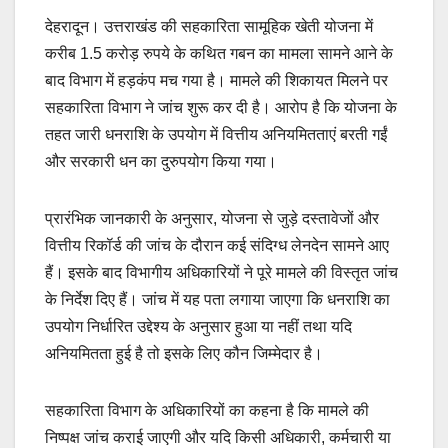
देहरादून। उत्तराखंड की सहकारिता सामूहिक खेती योजना में
करीब 1.5 करोड़ रुपये के कथित गबन का मामला सामने आने के
बाद विभाग में हड़कंप मच गया है। मामले की शिकायत मिलने पर
सहकारिता विभाग ने जांच शुरू कर दी है। आरोप है कि योजना के
तहत जारी धनराशि के उपयोग में वित्तीय अनियमितताएं बरती गईं
और सरकारी धन का दुरुपयोग किया गया।
प्रारंभिक जानकारी के अनुसार, योजना से जुड़े दस्तावेजों और
वित्तीय रिकॉर्ड की जांच के दौरान कई संदिग्ध लेनदेन सामने आए
हैं। इसके बाद विभागीय अधिकारियों ने पूरे मामले की विस्तृत जांच
के निर्देश दिए हैं। जांच में यह पता लगाया जाएगा कि धनराशि का
उपयोग निर्धारित उद्देश्य के अनुसार हुआ या नहीं तथा यदि
अनियमितता हुई है तो इसके लिए कौन जिम्मेदार है।
सहकारिता विभाग के अधिकारियों का कहना है कि मामले की
निष्पक्ष जांच कराई जाएगी और यदि किसी अधिकारी, कर्मचारी या