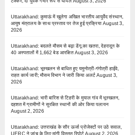
टक्कर, दो युवक गंभीर रूप से घायल
August 3, 2026
Uttarakhand: कुमाऊं में खुलेगा अखिल भारतीय आयुर्वेद संस्थान,
आयुष मंत्रालय के साथ प्रस्ताव पर तेज हुई प्रक्रिया
August 3,
2026
Uttarakhand: बदलते मौसम से बढ़ा डेंगू का खतरा, देहरादून के
40 अस्पतालों में 1,662 बेड आरक्षित
August 3, 2026
Uttarakhand: भूस्खलन से बाधित हुए यमुनोत्री-गंगोत्री हाईवे,
राहत कार्य जारी; मौसम विभाग ने जारी किया अलर्ट
August 3,
2026
Uttarakhand: भारी बारिश से टिहरी के मुयाल गांव में भूस्खलन,
दहशत में ग्रामीणों ने सुरक्षित स्थानों की ओर किया पलायन
August 2, 2026
Uttarakhand: उत्तराखंड के सौर ऊर्जा प्रोजेक्टों पर उठे सवाल,
UERC ने जांच के लिए मांगी विस्तृत रिपोर्ट
August 2, 2026