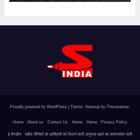
Proudly powered by WordPress
|
Theme: Newsup by
Themeansar
.
Home
About us
Contact Us
Home
Home
Privacy Policy
ई मैगज़ीन
शहीद सैनिकों के आश्रितों को मिलने वाली अनुग्रह बढ़ने का शासनादेश जारी