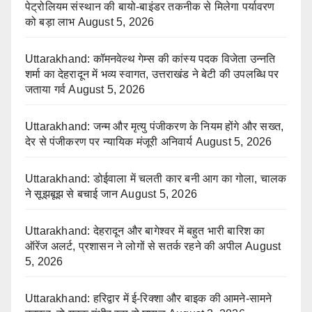
पेट्रोलियम संस्थान की बायो-बाइंडर तकनीक से मिलेगा पर्यावरण
को बड़ा लाभ
August 5, 2026
Uttarakhand: कॉमनवेल्थ गेम्स की कांस्य पदक विजेता उन्नति
शर्मा का देहरादून में भव्य स्वागत, उत्तराखंड ने बेटी की उपलब्धि पर
जताया गर्व
August 5, 2026
Uttarakhand: जन्म और मृत्यु पंजीकरण के नियम होंगे और सख्त,
देर से पंजीकरण पर न्यायिक मंजूरी अनिवार्य
August 5, 2026
Uttarakhand: डोईवाला में चलती कार बनी आग का गोला, चालक
ने सूझबूझ से बचाई जान
August 5, 2026
Uttarakhand: देहरादून और बागेश्वर में बहुत भारी बारिश का
ऑरेंज अलर्ट, प्रशासन ने लोगों से सतर्क रहने की अपील
August
5, 2026
Uttarakhand: हरिद्वार में ई-रिक्शा और बाइक की आमने-सामने