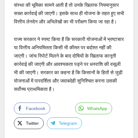
संस्था की भूमिका सामने आती है तो उनके खिलाफ नियमानुसार
सख्त कार्रवाई की जाएगी। इसके साथ ही योजना के तहत हुए सभी
वित्तीय लेनदेन और अभिलेखों का भी परीक्षण किया जा रहा है।
राज्य सरकार ने स्पष्ट किया है कि सरकारी योजनाओं में भ्रष्टाचार
या वित्तीय अनियमितता किसी भी कीमत पर बर्दाश्त नहीं की
जाएगी। जांच रिपोर्ट मिलने के बाद दोषियों के खिलाफ कानूनी
कार्रवाई की जाएगी और आवश्यकता पड़ने पर धनराशि की वसूली
भी की जाएगी। सरकार का कहना है कि किसानों के हितों से जुड़ी
योजनाओं में पारदर्शिता और जवाबदेही सुनिश्चित करना उसकी
सर्वोच्च प्राथमिकता है।
Facebook
WhatsApp
Twitter
Telegram