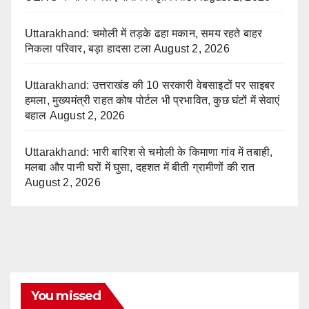
Uttarakhand: चमोली में तड़के ढहा मकान, समय रहते बाहर
निकला परिवार, बड़ा हादसा टला
August 2, 2026
Uttarakhand: उत्तराखंड की 10 सरकारी वेबसाइटों पर साइबर
हमला, मुख्यमंत्री राहत कोष पोर्टल भी प्रभावित, कुछ घंटों में सेवाएं
बहाल
August 2, 2026
Uttarakhand: भारी बारिश से चमोली के किमाणा गांव में तबाही,
मलबा और पानी घरों में घुसा, दहशत में बीती ग्रामीणों की रात
August 2, 2026
You missed