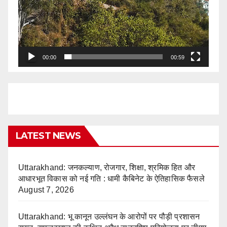
00:00
00:59
LATEST NEWS
Uttarakhand: जनकल्याण, रोजगार, शिक्षा, श्रमिक हित और
आधारभूत विकास को नई गति : धामी कैबिनेट के ऐतिहासिक फैसले
August 7, 2026
Uttarakhand: भू कानून उल्लंघन के आरोपों पर पौड़ी प्रशासन