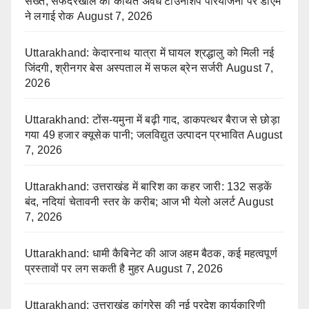
सख्त, सफदरखाल की कथित अवैध टाउनशिप परियोजना पर डीएम
ने लगाई रोक
August 7, 2026
Uttarakhand: केदारनाथ यात्रा में घायल श्रद्धालु को मिली नई
जिंदगी, श्रीनगर बेस अस्पताल में सफल ब्रेन सर्जरी
August 7,
2026
Uttarakhand: टोंस-यमुना में बढ़ी गाद, डाकपत्थर बैराज से छोड़ा
गया 49 हजार क्यूसेक पानी; जलविद्युत उत्पादन प्रभावित
August
7, 2026
Uttarakhand: उत्तराखंड में बारिश का कहर जारी: 132 सड़कें
बंद, नदियां चेतावनी स्तर के करीब; आज भी येलो अलर्ट
August
7, 2026
Uttarakhand: धामी कैबिनेट की आज अहम बैठक, कई महत्वपूर्ण
प्रस्तावों पर लग सकती है मुहर
August 7, 2026
Uttarakhand: उत्तराखंड कांग्रेस की नई प्रदेश कार्यकारिणी