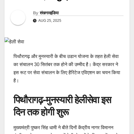
By
शंखनादइंडिया
AUG 25, 2025
पिथौरागढ़ और मुनस्यारी के बीच उडान योजना के तहत हेली सेवा
का संचालन 30 सितंबर तक होने की उम्मीद है। केंद्र सरकार ने
इस रूट पर सेवा संचालन के लिए हैरिटेज एविएशन का चयन किया
है।
पिथौरागढ़-मुनस्यारी हेलीसेवा इस
दिन तक होगी शुरू
मुख्यमंत्री पुष्कर सिंह धामी ने बीते दिनों केंद्रीय नागर विमानन