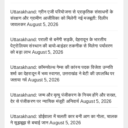
Uttarakhand: ग्रीन एजी परियोजना से प्राकृतिक संसाधनों के
संरक्षण और ग्रामीण आजीविका को मिलेगी नई मजबूती: दिलीप
जावलकर
August 5, 2026
Uttarakhand: पराली से बनेंगी सड़कें, देहरादून के भारतीय
पेट्रोलियम संस्थान की बायो-बाइंडर तकनीक से मिलेगा पर्यावरण
को बड़ा लाभ
August 5, 2026
Uttarakhand: कॉमनवेल्थ गेम्स की कांस्य पदक विजेता उन्नति
शर्मा का देहरादून में भव्य स्वागत, उत्तराखंड ने बेटी की उपलब्धि पर
जताया गर्व
August 5, 2026
Uttarakhand: जन्म और मृत्यु पंजीकरण के नियम होंगे और सख्त,
देर से पंजीकरण पर न्यायिक मंजूरी अनिवार्य
August 5, 2026
Uttarakhand: डोईवाला में चलती कार बनी आग का गोला, चालक
ने सूझबूझ से बचाई जान
August 5, 2026