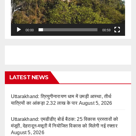
00:00
00:59
LATEST NEWS
Uttarakhand: त्रियुगीनारायण धाम में उमड़ी आस्था, तीर्थ
यात्रियों का आंकड़ा 2.32 लाख के पार
August 5, 2026
Uttarakhand: एमडीडीए बोर्ड बैठक: 25 विकास प्रस्तावों को
मंजूरी, देहरादून-मसूरी में नियोजित विकास को मिलेगी नई रफ्तार
August 5, 2026