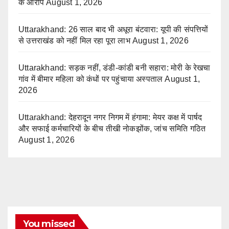
के आरोप
August 1, 2026
Uttarakhand: 26 साल बाद भी अधूरा बंटवारा: यूपी की संपत्तियों
से उत्तराखंड को नहीं मिल रहा पूरा लाभ
August 1, 2026
Uttarakhand: सड़क नहीं, डंडी-कांडी बनी सहारा: मोरी के रेखचा
गांव में बीमार महिला को कंधों पर पहुंचाया अस्पताल
August 1,
2026
Uttarakhand: देहरादून नगर निगम में हंगामा: मेयर कक्ष में पार्षद
और सफाई कर्मचारियों के बीच तीखी नोकझोंक, जांच समिति गठित
August 1, 2026
You missed