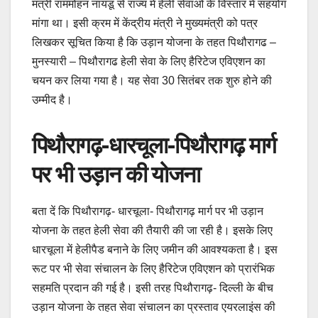
मंत्री राममोहन नायडू से राज्य में हेली सेवाओं के विस्तार में सहयोग
मांगा था। इसी क्रम में केंद्रीय मंत्री ने मुख्यमंत्री को पत्र
लिखकर सूचित किया है कि उड़ान योजना के तहत पिथौरागढ –
मुनस्यारी – पिथौरागढ हेली सेवा के लिए हैरिटेज एविएशन का
चयन कर लिया गया है। यह सेवा 30 सितंबर तक शुरु होने की
उम्मीद है।
पिथौरागढ़-धारचूला-पिथौरागढ़ मार्ग
पर भी उड़ान की योजना
बता दें कि पिथौरागढ़- धारचूला- पिथौरागढ़ मार्ग पर भी उड़ान
योजना के तहत हेली सेवा की तैयारी की जा रही है। इसके लिए
धारचूला में हेलीपैड बनाने के लिए जमीन की आवश्यकता है। इस
रूट पर भी सेवा संचालन के लिए हैरिटेज एविएशन को प्रारंभिक
सहमति प्रदान की गई है। इसी तरह पिथौरागढ़- दिल्ली के बीच
उड़ान योजना के तहत सेवा संचालन का प्रस्ताव एयरलाइंस की