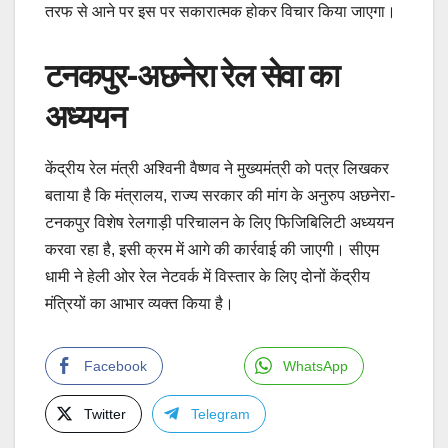
तरफ से आने पर इस पर सकारात्मक होकर विचार किया जाएगा।
टनकपुर-अछनेरा रेल सेवा का
अध्ययन
केंद्रीय रेल मंत्री अश्विनी वैष्णव ने मुख्यमंत्री को पत्र लिखकर
बताया है कि मंत्रालय, राज्य सरकार की मांग के अनुरुप अछनेरा-
टनकपुर विशेष रेलगाड़ी परिचालन के लिए फिजिबिलिटी अध्ययन
करवा रहा है, इसी क्रम में आगे की कार्रवाई की जाएगी। सीएम
धामी ने हेली ओर रेल नेटवर्क में विस्तार के लिए दोनों केंद्रीय
मंत्रियों का आभार व्यक्त किया है।
Facebook
WhatsApp
Twitter
Telegram