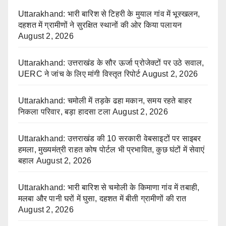
Uttarakhand: भारी बारिश से टिहरी के मुयाल गांव में भूस्खलन,
दहशत में ग्रामीणों ने सुरक्षित स्थानों की ओर किया पलायन
August 2, 2026
Uttarakhand: उत्तराखंड के सौर ऊर्जा प्रोजेक्टों पर उठे सवाल,
UERC ने जांच के लिए मांगी विस्तृत रिपोर्ट
August 2, 2026
Uttarakhand: चमोली में तड़के ढहा मकान, समय रहते बाहर
निकला परिवार, बड़ा हादसा टला
August 2, 2026
Uttarakhand: उत्तराखंड की 10 सरकारी वेबसाइटों पर साइबर
हमला, मुख्यमंत्री राहत कोष पोर्टल भी प्रभावित, कुछ घंटों में सेवाएं
बहाल
August 2, 2026
Uttarakhand: भारी बारिश से चमोली के किमाणा गांव में तबाही,
मलबा और पानी घरों में घुसा, दहशत में बीती ग्रामीणों की रात
August 2, 2026