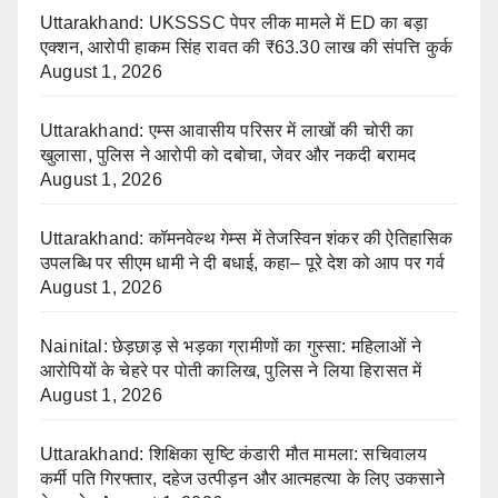
Uttarakhand: UKSSSC पेपर लीक मामले में ED का बड़ा
एक्शन, आरोपी हाकम सिंह रावत की ₹63.30 लाख की संपत्ति कुर्क
August 1, 2026
Uttarakhand: एम्स आवासीय परिसर में लाखों की चोरी का
खुलासा, पुलिस ने आरोपी को दबोचा, जेवर और नकदी बरामद
August 1, 2026
Uttarakhand: कॉमनवेल्थ गेम्स में तेजस्विन शंकर की ऐतिहासिक
उपलब्धि पर सीएम धामी ने दी बधाई, कहा– पूरे देश को आप पर गर्व
August 1, 2026
Nainital: छेड़छाड़ से भड़का ग्रामीणों का गुस्सा: महिलाओं ने
आरोपियों के चेहरे पर पोती कालिख, पुलिस ने लिया हिरासत में
August 1, 2026
Uttarakhand: शिक्षिका सृष्टि कंडारी मौत मामला: सचिवालय
कर्मी पति गिरफ्तार, दहेज उत्पीड़न और आत्महत्या के लिए उकसाने