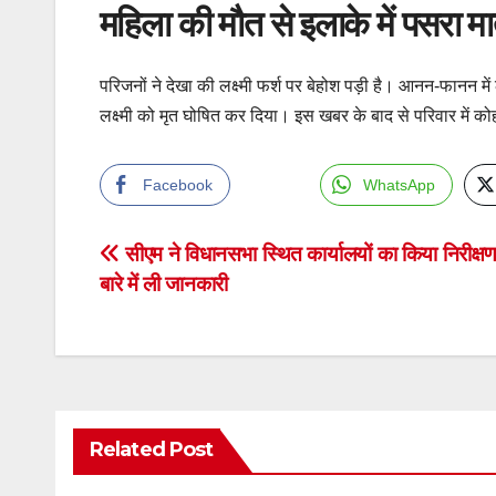
महिला की मौत से इलाके में पसरा म
परिजनों ने देखा की लक्ष्मी फर्श पर बेहोश पड़ी है। आनन-फानन म
लक्ष्मी को मृत घोषित कर दिया। इस खबर के बाद से परिवार में क
Facebook
WhatsApp
Post
सीएम ने विधानसभा स्थित कार्यालयों का किया निरीक्षण, 
बारे में ली जानकारी
navigation
Related Post