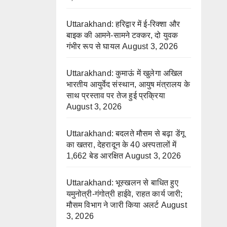
Uttarakhand: हरिद्वार में ई-रिक्शा और
बाइक की आमने-सामने टक्कर, दो युवक
गंभीर रूप से घायल
August 3, 2026
Uttarakhand: कुमाऊं में खुलेगा अखिल
भारतीय आयुर्वेद संस्थान, आयुष मंत्रालय के
साथ प्रस्ताव पर तेज हुई प्रक्रिया
August 3, 2026
Uttarakhand: बदलते मौसम से बढ़ा डेंगू
का खतरा, देहरादून के 40 अस्पतालों में
1,662 बेड आरक्षित
August 3, 2026
Uttarakhand: भूस्खलन से बाधित हुए
यमुनोत्री-गंगोत्री हाईवे, राहत कार्य जारी;
मौसम विभाग ने जारी किया अलर्ट
August
3, 2026