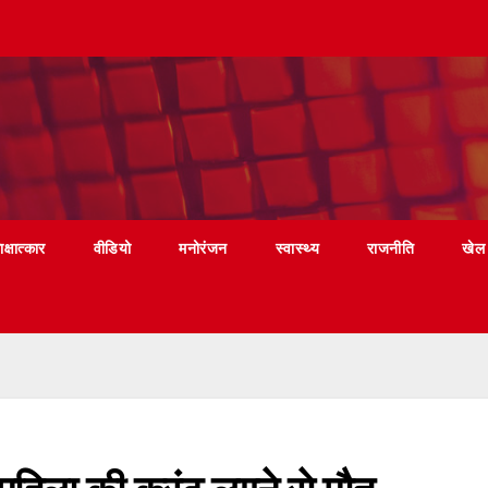
ाक्षात्कार
वीडियो
मनोरंजन
स्वास्थ्य
राजनीति
खेल