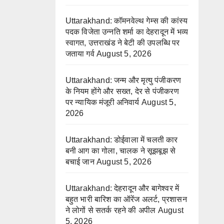
Uttarakhand: कॉमनवेल्थ गेम्स की कांस्य
पदक विजेता उन्नति शर्मा का देहरादून में भव्य
स्वागत, उत्तराखंड ने बेटी की उपलब्धि पर
जताया गर्व
August 5, 2026
Uttarakhand: जन्म और मृत्यु पंजीकरण
के नियम होंगे और सख्त, देर से पंजीकरण
पर न्यायिक मंजूरी अनिवार्य
August 5,
2026
Uttarakhand: डोईवाला में चलती कार
बनी आग का गोला, चालक ने सूझबूझ से
बचाई जान
August 5, 2026
Uttarakhand: देहरादून और बागेश्वर में
बहुत भारी बारिश का ऑरेंज अलर्ट, प्रशासन
ने लोगों से सतर्क रहने की अपील
August
5, 2026