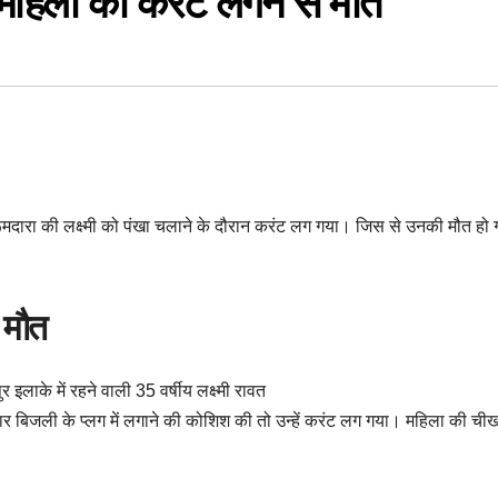
, महिला की करंट लगने से मौत
रूमदारा की लक्ष्मी को पंखा चलाने के दौरान करंट लग गया। जिस से उनकी मौत हो
 मौत
र इलाके में रहने वाली 35 वर्षीय लक्ष्मी रावत
ार बिजली के प्लग में लगाने की कोशिश की तो उन्हें करंट लग गया। महिला की ची