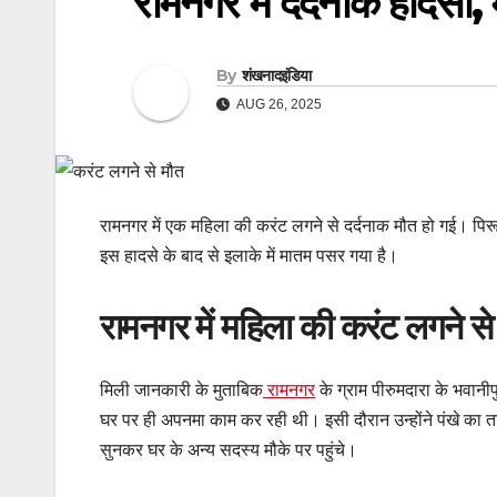
रामनगर में दर्दनाक हादसा
By
शंखनादइंडिया
AUG 26, 2025
रामनगर में एक महिला की करंट लगने से दर्दनाक मौत हो गई। पि
इस हादसे के बाद से इलाके में मातम पसर गया है।
रामनगर में महिला की करंट लगने से
मिली जानकारी के मुताबिक
रामनगर
के ग्राम पीरुमदारा के भवानीपु
घर पर ही अपनमा काम कर रही थी। इसी दौरान उन्होंने पंखे का त
सुनकर घर के अन्य सदस्य मौके पर पहुंचे।