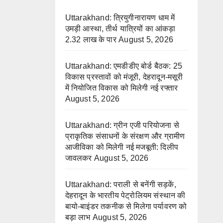
Uttarakhand: त्रियुगीनारायण धाम में
उमड़ी आस्था, तीर्थ यात्रियों का आंकड़ा
2.32 लाख के पार
August 5, 2026
Uttarakhand: एमडीडीए बोर्ड बैठक: 25
विकास प्रस्तावों को मंजूरी, देहरादून-मसूरी
में नियोजित विकास को मिलेगी नई रफ्तार
August 5, 2026
Uttarakhand: ग्रीन एजी परियोजना से
प्राकृतिक संसाधनों के संरक्षण और ग्रामीण
आजीविका को मिलेगी नई मजबूती: दिलीप
जावलकर
August 5, 2026
Uttarakhand: पराली से बनेंगी सड़कें,
देहरादून के भारतीय पेट्रोलियम संस्थान की
बायो-बाइंडर तकनीक से मिलेगा पर्यावरण को
बड़ा लाभ
August 5, 2026