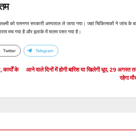
ातम
ें लक्ष्मी को रामनगर सरकारी अस्पताल ले जाया गया। जहां चिकित्सकों ने जांच के ब
ोहराम मच गया है और इलाके में मातम पसर गया है।
Twitter
Telegram
कार्यों के
आने वाले दिनों में होगी बारिश या खिलेगी धूप, 29 अगस्त 
रहेगा म