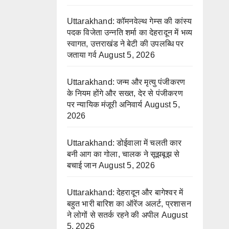
Uttarakhand: कॉमनवेल्थ गेम्स की कांस्य
पदक विजेता उन्नति शर्मा का देहरादून में भव्य
स्वागत, उत्तराखंड ने बेटी की उपलब्धि पर
जताया गर्व
August 5, 2026
Uttarakhand: जन्म और मृत्यु पंजीकरण
के नियम होंगे और सख्त, देर से पंजीकरण
पर न्यायिक मंजूरी अनिवार्य
August 5,
2026
Uttarakhand: डोईवाला में चलती कार
बनी आग का गोला, चालक ने सूझबूझ से
बचाई जान
August 5, 2026
Uttarakhand: देहरादून और बागेश्वर में
बहुत भारी बारिश का ऑरेंज अलर्ट, प्रशासन
ने लोगों से सतर्क रहने की अपील
August
5, 2026