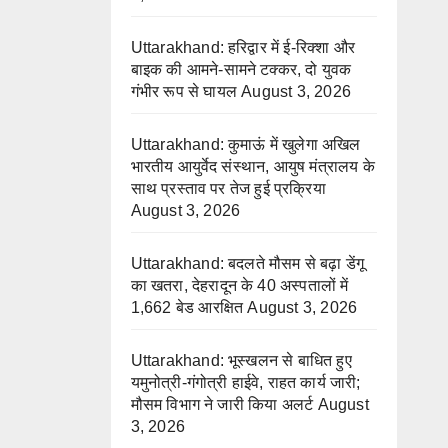
Uttarakhand: हरिद्वार में ई-रिक्शा और
बाइक की आमने-सामने टक्कर, दो युवक
गंभीर रूप से घायल
August 3, 2026
Uttarakhand: कुमाऊं में खुलेगा अखिल
भारतीय आयुर्वेद संस्थान, आयुष मंत्रालय के
साथ प्रस्ताव पर तेज हुई प्रक्रिया
August 3, 2026
Uttarakhand: बदलते मौसम से बढ़ा डेंगू
का खतरा, देहरादून के 40 अस्पतालों में
1,662 बेड आरक्षित
August 3, 2026
Uttarakhand: भूस्खलन से बाधित हुए
यमुनोत्री-गंगोत्री हाईवे, राहत कार्य जारी;
मौसम विभाग ने जारी किया अलर्ट
August
3, 2026