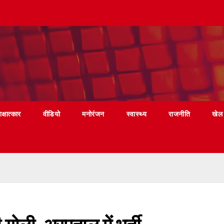
ाक्षात्कार
वीडियो
मनोरंजन
स्वास्थ्य
राजनीति
खेल