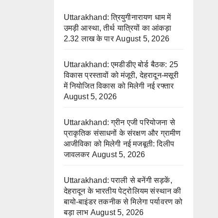
Uttarakhand: त्रियुगीनारायण धाम में
उमड़ी आस्था, तीर्थ यात्रियों का आंकड़ा
2.32 लाख के पार
August 5, 2026
Uttarakhand: एमडीडीए बोर्ड बैठक: 25
विकास प्रस्तावों को मंजूरी, देहरादून-मसूरी
में नियोजित विकास को मिलेगी नई रफ्तार
August 5, 2026
Uttarakhand: ग्रीन एजी परियोजना से
प्राकृतिक संसाधनों के संरक्षण और ग्रामीण
आजीविका को मिलेगी नई मजबूती: दिलीप
जावलकर
August 5, 2026
Uttarakhand: पराली से बनेंगी सड़कें,
देहरादून के भारतीय पेट्रोलियम संस्थान की
बायो-बाइंडर तकनीक से मिलेगा पर्यावरण को
बड़ा लाभ
August 5, 2026