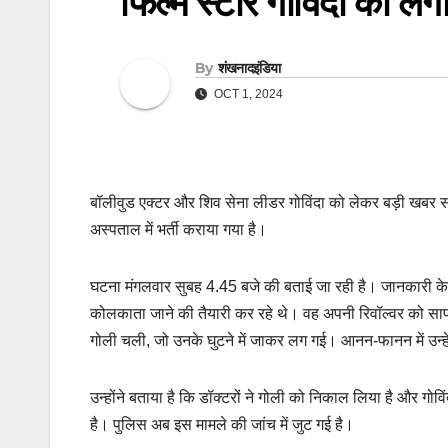
फिल्म स्टार गोविंदा को लगी
By
शंखनादइंडिया
OCT 1, 2024
बॉलीवुड एक्टर और शिव सेना लीडर गोविंदा को लेकर बड़ी खबर सामने
अस्पताल में भर्ती कराया गया है।
घटना मंगलवार सुबह 4.45 बजे की बताई जा रही है। जानकारी के मु
कोलकाता जाने की तैयारी कर रहे थे। वह अपनी रिवॉल्वर को साफ क
गोली चली, जो उनके घुटने में जाकर लग गई। आनन-फानन में उन्हे
उन्होंने बताया है कि डॉक्टरों ने गोली को निकाल लिया है और ग
है। पुलिस अब इस मामले की जांच में जुट गई है।