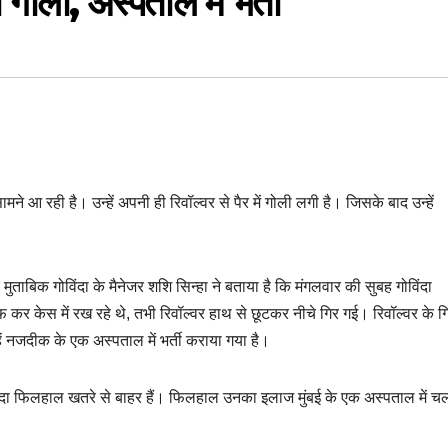
 गोली, अस्पताल में भर्ती
 आ रही है। उन्हें अपनी ही रिवॉल्वर से पैर में गोली लगी है। जिसके बाद उन्हें
ताबिक गोविंदा के मैनेजर शशि सिन्हा ने बताया है कि मंगलवार की सुबह गोविंदा
र केस में रख रहे थे, तभी रिवॉल्वर हाथ से छूटकर नीचे गिर गई। रिवॉल्वर के गि
ं नजदीक के एक अस्पताल में भर्ती कराया गया है।
ोविंदा फिलहाल खतरे से बाहर हैं। फिलहाल उनका इलाज मुंबई के एक अस्पताल में च