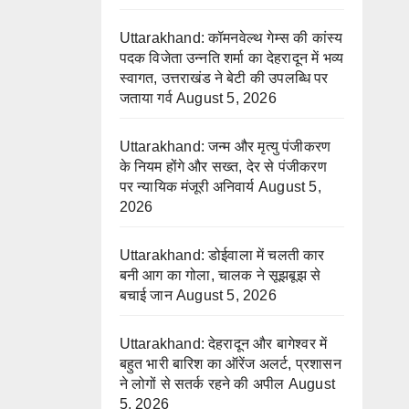
Uttarakhand: कॉमनवेल्थ गेम्स की कांस्य
पदक विजेता उन्नति शर्मा का देहरादून में भव्य
स्वागत, उत्तराखंड ने बेटी की उपलब्धि पर
जताया गर्व
August 5, 2026
Uttarakhand: जन्म और मृत्यु पंजीकरण
के नियम होंगे और सख्त, देर से पंजीकरण
पर न्यायिक मंजूरी अनिवार्य
August 5,
2026
Uttarakhand: डोईवाला में चलती कार
बनी आग का गोला, चालक ने सूझबूझ से
बचाई जान
August 5, 2026
Uttarakhand: देहरादून और बागेश्वर में
बहुत भारी बारिश का ऑरेंज अलर्ट, प्रशासन
ने लोगों से सतर्क रहने की अपील
August
5, 2026