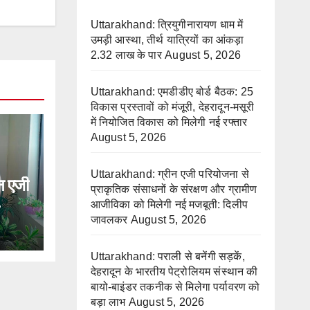
Uttarakhand: त्रियुगीनारायण धाम में
उमड़ी आस्था, तीर्थ यात्रियों का आंकड़ा
2.32 लाख के पार
August 5, 2026
Uttarakhand: एमडीडीए बोर्ड बैठक: 25
विकास प्रस्तावों को मंजूरी, देहरादून-मसूरी
में नियोजित विकास को मिलेगी नई रफ्तार
August 5, 2026
Uttarakhand: ग्रीन एजी परियोजना से
 एजी
प्राकृतिक संसाधनों के संरक्षण और ग्रामीण
आजीविका को मिलेगी नई मजबूती: दिलीप
जावलकर
August 5, 2026
ेगी
लकर
Uttarakhand: पराली से बनेंगी सड़कें,
देहरादून के भारतीय पेट्रोलियम संस्थान की
बायो-बाइंडर तकनीक से मिलेगा पर्यावरण को
बड़ा लाभ
August 5, 2026