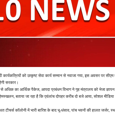
 कार्यकत्रियों को उत्कृष्ट सेवा कार्य सम्मान से नवाजा गया, इस अवसर पर सीएम 
रहेगी सरकार।
ोड़ से अधिक का आर्थिक पैकेज, आपदा प्रबंधन विभाग ने गृह मंत्रालय को भेजा ज्ञाप
हिमस्खलन, बताया जा रहा है कि एवंलांच दोपहर करीब दो बजे आया, सोशल मीडिया
त टीचर्स कॉलोनी में भारी बारिश के बाद भू-धंसाव, पांच भवनों की हालत जर्जर, स्