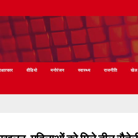
ाक्षात्कार
वीडियो
मनोरंजन
स्वास्थ्य
राजनीति
खेल