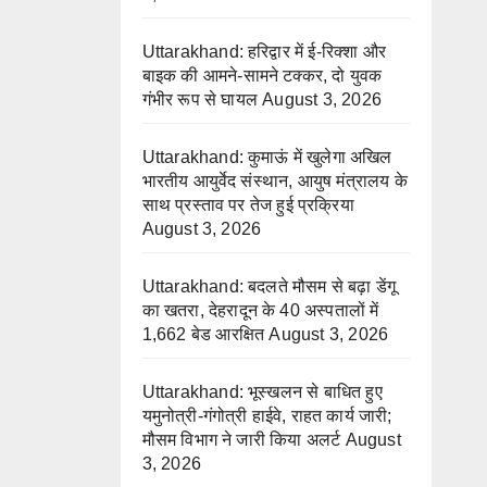
Uttarakhand: हरिद्वार में ई-रिक्शा और
बाइक की आमने-सामने टक्कर, दो युवक
गंभीर रूप से घायल
August 3, 2026
Uttarakhand: कुमाऊं में खुलेगा अखिल
भारतीय आयुर्वेद संस्थान, आयुष मंत्रालय के
साथ प्रस्ताव पर तेज हुई प्रक्रिया
August 3, 2026
Uttarakhand: बदलते मौसम से बढ़ा डेंगू
का खतरा, देहरादून के 40 अस्पतालों में
1,662 बेड आरक्षित
August 3, 2026
Uttarakhand: भूस्खलन से बाधित हुए
यमुनोत्री-गंगोत्री हाईवे, राहत कार्य जारी;
मौसम विभाग ने जारी किया अलर्ट
August
3, 2026