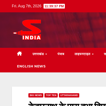
Skip
Fri. Aug 7th, 2026
11:39:38 PM
to
content
उत्तराखंड
पंजाब
लाइफस्टाइल
स
ENGLISH NEWS
BIG NEWS
TOP TEN
UTTARAKHAND