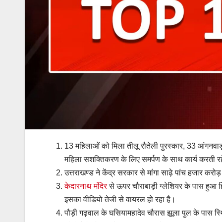
13 महिलाओं को मिला तीलू रौतेली पुरस्कार, 33 आंगनवाड़ी
महिला सशक्तिकरण के लिए समर्पण के साथ कार्य करती 
उत्तराखण्ड ने केंद्र सरकार से मांगा साढ़े पांच हजार कर
केदारनाथ मंदिर
से ऊपर चौराबाड़ी ग्लेशियर के पास हुआ 
इसका वीडियो तेजी से वायरल हो रहा है।
पौड़ी गढ़वाल के घसियामहादेव चौरास झूला पुल के पास स्थि