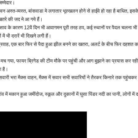
िम्मेदार।
वन अस्त-व्यस्त, बांसवाडा मे लगातार भूस्खलन होने से हाईवे हो रहा है बाधित, इस
 खतरे की जद मे आ गये हैं।
साव के कारण 12वें दिन भी आवागमन पूरी तरह ठप, कई स्थानों पर पैदल चलना भी 
ें भी दरारें भी दिखने लगी हैं।
का प्रवाह, एक बार फिर से पैदा हुआ झील बनने का खतरा, अलर्ट के बीच फिर दहशत क
ंप मच गया, फायर ब्रिगेड की टीम मौके पर पहुंची और आग बुझाने का प्रयास कर रही 
आ है।
रा सवारी भरा मैक्स वाहन, मैक्स में सवार सभी सवारियों ने तैरकर किनारे तक पहुंचक
व में मकान हुआ जमींदोज, स्कूल और दुकानों में घुसा पिंडर नदी का पानी, लोगों में