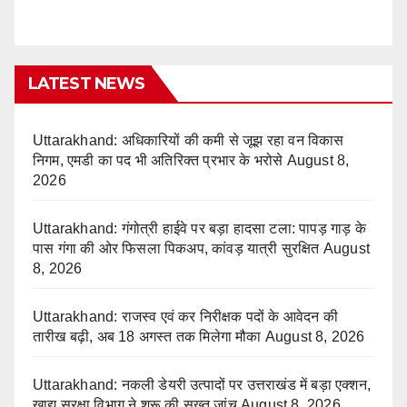
LATEST NEWS
Uttarakhand: अधिकारियों की कमी से जूझ रहा वन विकास
निगम, एमडी का पद भी अतिरिक्त प्रभार के भरोसे
August 8,
2026
Uttarakhand: गंगोत्री हाईवे पर बड़ा हादसा टला: पापड़ गाड़ के
पास गंगा की ओर फिसला पिकअप, कांवड़ यात्री सुरक्षित
August
8, 2026
Uttarakhand: राजस्व एवं कर निरीक्षक पदों के आवेदन की
तारीख बढ़ी, अब 18 अगस्त तक मिलेगा मौका
August 8, 2026
Uttarakhand: नकली डेयरी उत्पादों पर उत्तराखंड में बड़ा एक्शन,
खाद्य सुरक्षा विभाग ने शुरू की सख्त जांच
August 8, 2026