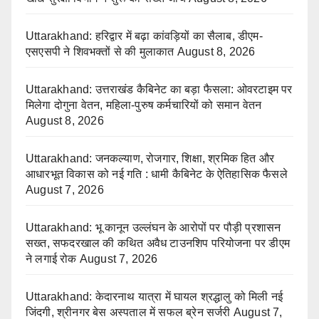
Uttarakhand: हरिद्वार में बढ़ा कांवड़ियों का सैलाब, डीएम-
एसएसपी ने शिवभक्तों से की मुलाकात
August 8, 2026
Uttarakhand: उत्तराखंड कैबिनेट का बड़ा फैसला: ओवरटाइम पर
मिलेगा दोगुना वेतन, महिला-पुरुष कर्मचारियों को समान वेतन
August 8, 2026
Uttarakhand: जनकल्याण, रोजगार, शिक्षा, श्रमिक हित और
आधारभूत विकास को नई गति : धामी कैबिनेट के ऐतिहासिक फैसले
August 7, 2026
Uttarakhand: भू कानून उल्लंघन के आरोपों पर पौड़ी प्रशासन
सख्त, सफदरखाल की कथित अवैध टाउनशिप परियोजना पर डीएम
ने लगाई रोक
August 7, 2026
Uttarakhand: केदारनाथ यात्रा में घायल श्रद्धालु को मिली नई
जिंदगी, श्रीनगर बेस अस्पताल में सफल ब्रेन सर्जरी
August 7,