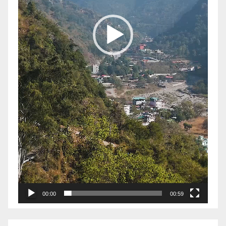
00:00
00:59