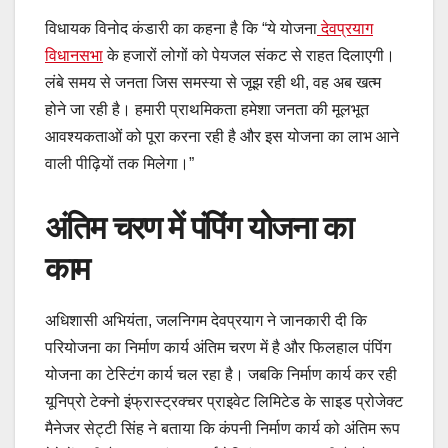
विधायक विनोद कंडारी का कहना है कि “ये योजना
देवप्रयाग
विधानसभा
के हजारों लोगों को पेयजल संकट से राहत दिलाएगी।
लंबे समय से जनता जिस समस्या से जूझ रही थी, वह अब खत्म
होने जा रही है। हमारी प्राथमिकता हमेशा जनता की मूलभूत
आवश्यकताओं को पूरा करना रही है और इस योजना का लाभ आने
वाली पीढ़ियों तक मिलेगा।”
अंतिम चरण में पंपिंग योजना का
काम
अधिशासी अभियंता, जलनिगम देवप्रयाग ने जानकारी दी कि
परियोजना का निर्माण कार्य अंतिम चरण में है और फिलहाल पंपिंग
योजना का टेस्टिंग कार्य चल रहा है। जबकि निर्माण कार्य कर रही
यूनिप्रो टेक्नो इंफ्रास्ट्रक्चर प्राइवेट लिमिटेड के साइड प्रोजेक्ट
मैनेजर सेट्टी सिंह ने बताया कि कंपनी निर्माण कार्य को अंतिम रूप