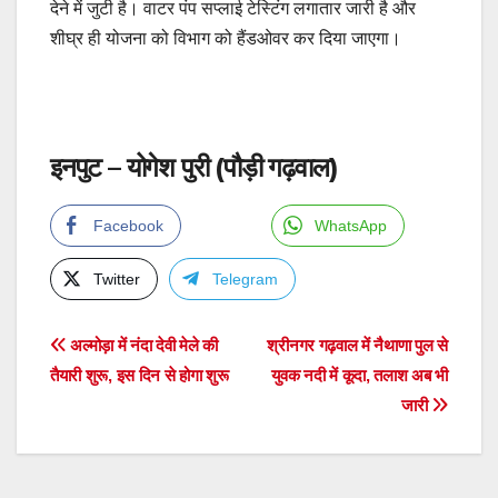
देने में जुटी है। वाटर पंप सप्लाई टेस्टिंग लगातार जारी है और
शीघ्र ही योजना को विभाग को हैंडओवर कर दिया जाएगा।
इनपुट – योगेश पुरी (पौड़ी गढ़वाल)
Facebook
WhatsApp
Twitter
Telegram
Post
अल्मोड़ा में नंदा देवी मेले की
श्रीनगर गढ़वाल में नैथाणा पुल से
तैयारी शुरू, इस दिन से होगा शुरू
युवक नदी में कूदा, तलाश अब भी
navigation
जारी