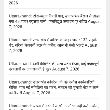
2026
Uttarakhand: टोंस-यमुना में बढ़ी गाद, डाकपत्थर बैराज से छोड़ा
गया 49 हजार क्यूसेक पानी; जलविद्युत उत्पादन प्रभावित
August
7, 2026
Uttarakhand: उत्तराखंड में बारिश का कहर जारी: 132 सड़कें
बंद, नदियां चेतावनी स्तर के करीब; आज भी येलो अलर्ट
August
7, 2026
Uttarakhand: धामी कैबिनेट की आज अहम बैठक, कई महत्वपूर्ण
प्रस्तावों पर लग सकती है मुहर
August 7, 2026
Uttarakhand: उत्तराखंड कांग्रेस की नई प्रदेश कार्यकारिणी
घोषित, पांच नई समितियों का गठन; संगठन को चुनावी मोड में लाने
की तैयारी
August 7, 2026
Uttarakhand: आपदा में दस्तावेज खो गए तो भी नहीं कटेगा वोट,