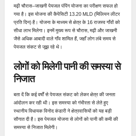
मढ़ी चौरास–जाखनी पेयजल पंपिंग योजना का परीक्षण सफल हो
गया है। इस योजना की कैपेसिटी 13.20 MLD (मिलियन लीटर
प्रति दिन) है। योजना के माध्यम से क्षेत्र के 16 राजस्व गाँवों को
सीधा लाभ मिलेगा। इनमें मुख्य रूप से चौरास, मढ़ी और जाखनी
जैसे अधिक आबादी वाले गाँव शामिल हैं, जहाँ लोग लंबे समय से
पेयजल संकट से जूझ रहे थे।
लोगों को मिलेगी पानी की समस्या से
निजात
बता दें कि कई वर्षों से पेयजल संकट को लेकर क्षेत्र की जनता
आंदोलन कर रही थी। इस समस्या को गंभीरता से लेते हुए
स्थानीय विधायक विनोद कंडारी ने क्षेत्रवासियों को यह बड़ी
सौगात दी है। इस पेयजल योजना से लोगों को पानी की कमी की
समस्या से निजात मिलेगी।