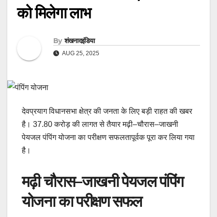
को मिलेगा लाभ
By
शंखनादइंडिया
AUG 25, 2025
देवप्रयाग विधानसभा क्षेत्र की जनता के लिए बड़ी राहत की खबर
है। 37.80 करोड़ की लागत से तैयार मढ़ी–चौरास–जाखनी
पेयजल पंपिंग योजना का परीक्षण सफलतापूर्वक पूरा कर लिया गया
है।
मढ़ी चौरास–जाखनी पेयजल पंपिंग
योजना का परीक्षण सफल