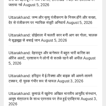
जताया गर्व
August 5, 2026
Uttarakhand: जन्म और मृत्यु पंजीकरण के नियम होंगे और सख्त,
देर से पंजीकरण पर न्यायिक मंजूरी अनिवार्य
August 5, 2026
Uttarakhand: डोईवाला में चलती कार बनी आग का गोला, चालक
ने सूझबूझ से बचाई जान
August 5, 2026
Uttarakhand: देहरादून और बागेश्वर में बहुत भारी बारिश का
ऑरेंज अलर्ट, प्रशासन ने लोगों से सतर्क रहने की अपील
August
5, 2026
Uttarakhand: हरिद्वार में ई-रिक्शा और बाइक की आमने-सामने
टक्कर, दो युवक गंभीर रूप से घायल
August 3, 2026
Uttarakhand: कुमाऊं में खुलेगा अखिल भारतीय आयुर्वेद संस्थान,
आयुष मंत्रालय के साथ प्रस्ताव पर तेज हुई प्रक्रिया
August 3,
2026