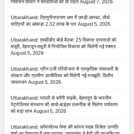
निर्वाचन विभाग ने मतदाताओं को दी राहत
August 7, 2026
Uttarakhand: त्रियुगीनारायण धाम में उमड़ी आस्था, तीर्थ
यात्रियों का आंकड़ा 2.32 लाख के पार
August 5, 2026
Uttarakhand: एमडीडीए बोर्ड बैठक: 25 विकास प्रस्तावों को
मंजूरी, देहरादून-मसूरी में नियोजित विकास को मिलेगी नई रफ्तार
August 5, 2026
Uttarakhand: ग्रीन एजी परियोजना से प्राकृतिक संसाधनों के
संरक्षण और ग्रामीण आजीविका को मिलेगी नई मजबूती: दिलीप
जावलकर
August 5, 2026
Uttarakhand: पराली से बनेंगी सड़कें, देहरादून के भारतीय
पेट्रोलियम संस्थान की बायो-बाइंडर तकनीक से मिलेगा पर्यावरण
को बड़ा लाभ
August 5, 2026
Uttarakhand: कॉमनवेल्थ गेम्स की कांस्य पदक विजेता उन्नति
शर्मा का देहरादून में भव्य स्वागत, उत्तराखंड ने बेटी की उपलब्धि पर