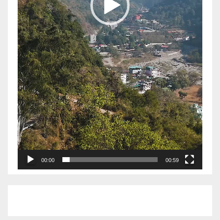
00:00
00:59