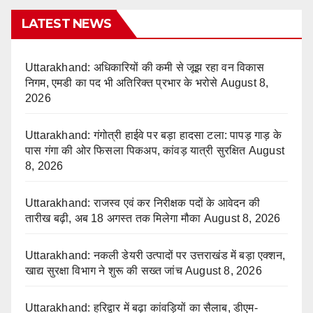
LATEST NEWS
Uttarakhand: अधिकारियों की कमी से जूझ रहा वन विकास
निगम, एमडी का पद भी अतिरिक्त प्रभार के भरोसे
August 8,
2026
Uttarakhand: गंगोत्री हाईवे पर बड़ा हादसा टला: पापड़ गाड़ के
पास गंगा की ओर फिसला पिकअप, कांवड़ यात्री सुरक्षित
August
8, 2026
Uttarakhand: राजस्व एवं कर निरीक्षक पदों के आवेदन की
तारीख बढ़ी, अब 18 अगस्त तक मिलेगा मौका
August 8, 2026
Uttarakhand: नकली डेयरी उत्पादों पर उत्तराखंड में बड़ा एक्शन,
खाद्य सुरक्षा विभाग ने शुरू की सख्त जांच
August 8, 2026
Uttarakhand: हरिद्वार में बढ़ा कांवड़ियों का सैलाब, डीएम-