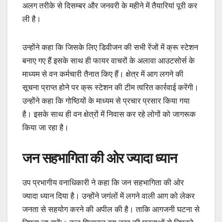
अलग तरीके से दिसम्बर और जनवरी के महीने में तैयारियां पूरी कर
ली है।
उन्होंने कहा कि जिसके लिए डिवीजन की सभी रेंजों में क्रू स्टेशन
बनाए गए हैं इसके साथ ही फायर वाचरों के अलावा आउटसोर्स के
माध्यम से वन कर्मचारी तैनात किए हैं। क्षेत्र में आग लगने की
सूचना प्राप्त होने पर क्रू स्टेशन की टीम त्वरित कार्रवाई करेंगी।
उन्होंने कहा कि गोष्ठियों के माध्यम से प्रचार प्रसार किया गया
है। इसके साथ ही वन क्षेत्रों में निवास कर रहे लोगों को जागरूक
किया जा रहा है।
जन सहभागिता की ओर ज्यादा ध्यान
उप प्रभागीय वनाधिकारी ने कहा कि जन सहभागिता की ओर
ज्यादा ध्यान दिया है। उन्होंने जगंलों में लगने वाली आग को लेकर
जनता से सहयोग करने की अपील की है। ताकि आगजनी घटना से