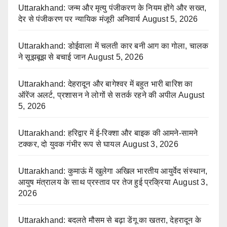
Uttarakhand: जन्म और मृत्यु पंजीकरण के नियम होंगे और सख्त,
देर से पंजीकरण पर न्यायिक मंजूरी अनिवार्य
August 5, 2026
Uttarakhand: डोईवाला में चलती कार बनी आग का गोला, चालक
ने सूझबूझ से बचाई जान
August 5, 2026
Uttarakhand: देहरादून और बागेश्वर में बहुत भारी बारिश का
ऑरेंज अलर्ट, प्रशासन ने लोगों से सतर्क रहने की अपील
August
5, 2026
Uttarakhand: हरिद्वार में ई-रिक्शा और बाइक की आमने-सामने
टक्कर, दो युवक गंभीर रूप से घायल
August 3, 2026
Uttarakhand: कुमाऊं में खुलेगा अखिल भारतीय आयुर्वेद संस्थान,
आयुष मंत्रालय के साथ प्रस्ताव पर तेज हुई प्रक्रिया
August 3,
2026
Uttarakhand: बदलते मौसम से बढ़ा डेंगू का खतरा, देहरादून के