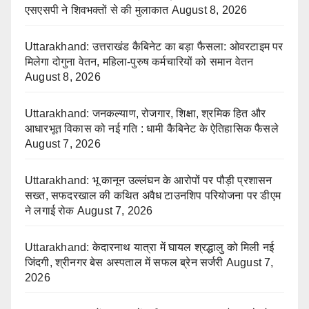
एसएसपी ने शिवभक्तों से की मुलाकात
August 8, 2026
Uttarakhand: उत्तराखंड कैबिनेट का बड़ा फैसला: ओवरटाइम पर
मिलेगा दोगुना वेतन, महिला-पुरुष कर्मचारियों को समान वेतन
August 8, 2026
Uttarakhand: जनकल्याण, रोजगार, शिक्षा, श्रमिक हित और
आधारभूत विकास को नई गति : धामी कैबिनेट के ऐतिहासिक फैसले
August 7, 2026
Uttarakhand: भू कानून उल्लंघन के आरोपों पर पौड़ी प्रशासन
सख्त, सफदरखाल की कथित अवैध टाउनशिप परियोजना पर डीएम
ने लगाई रोक
August 7, 2026
Uttarakhand: केदारनाथ यात्रा में घायल श्रद्धालु को मिली नई
जिंदगी, श्रीनगर बेस अस्पताल में सफल ब्रेन सर्जरी
August 7,
2026