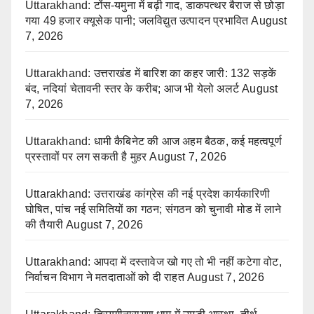
Uttarakhand: टोंस-यमुना में बढ़ी गाद, डाकपत्थर बैराज से छोड़ा
गया 49 हजार क्यूसेक पानी; जलविद्युत उत्पादन प्रभावित
August
7, 2026
Uttarakhand: उत्तराखंड में बारिश का कहर जारी: 132 सड़कें
बंद, नदियां चेतावनी स्तर के करीब; आज भी येलो अलर्ट
August
7, 2026
Uttarakhand: धामी कैबिनेट की आज अहम बैठक, कई महत्वपूर्ण
प्रस्तावों पर लग सकती है मुहर
August 7, 2026
Uttarakhand: उत्तराखंड कांग्रेस की नई प्रदेश कार्यकारिणी
घोषित, पांच नई समितियों का गठन; संगठन को चुनावी मोड में लाने
की तैयारी
August 7, 2026
Uttarakhand: आपदा में दस्तावेज खो गए तो भी नहीं कटेगा वोट,
निर्वाचन विभाग ने मतदाताओं को दी राहत
August 7, 2026