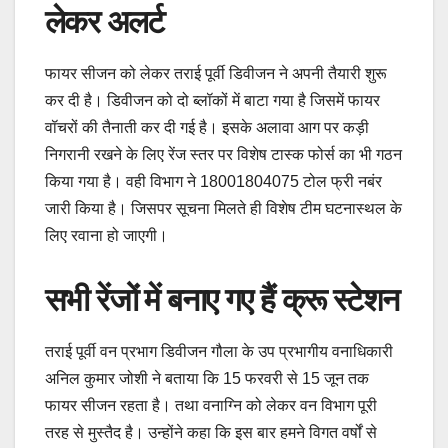
लेकर अलर्ट
फायर सीजन को लेकर तराई पूर्वी डिवीजन ने अपनी तैयारी शुरू
कर दी है। डिवीजन को दो ब्लॉकों में बाटा गया है जिसमें फायर
वॉचरों की तैनाती कर दी गई है। इसके अलावा आग पर कड़ी
निगरानी रखने के लिए रेंज स्तर पर विशेष टास्क फोर्स का भी गठन
किया गया है। वही विभाग ने 18001804075 टोल फ्री नबंर
जारी किया है। जिसपर सूचना मिलते ही विशेष टीम घटनास्थल के
लिए रवाना हो जाएगी।
सभी रेंजों में बनाए गए हैं क्रू स्टेशन
तराई पूर्वी वन प्रभाग डिवीजन गौला के उप प्रभागीय वनाधिकारी
अनिल कुमार जोशी ने बताया कि 15 फरवरी से 15 जून तक
फायर सीजन रहता है। तथा वनाग्नि को लेकर वन विभाग पूरी
तरह से मुस्तैद है। उन्होंने कहा कि इस बार हमने विगत वर्षों से