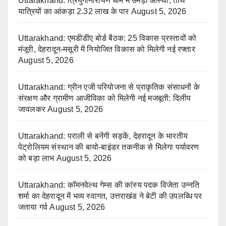
Uttarakhand: त्रियुगीनारायण धाम में उमड़ी आस्था, तीर्थ
यात्रियों का आंकड़ा 2.32 लाख के पार
August 5, 2026
Uttarakhand: एमडीडीए बोर्ड बैठक: 25 विकास प्रस्तावों को
मंजूरी, देहरादून-मसूरी में नियोजित विकास को मिलेगी नई रफ्तार
August 5, 2026
Uttarakhand: ग्रीन एजी परियोजना से प्राकृतिक संसाधनों के
संरक्षण और ग्रामीण आजीविका को मिलेगी नई मजबूती: दिलीप
जावलकर
August 5, 2026
Uttarakhand: पराली से बनेंगी सड़कें, देहरादून के भारतीय
पेट्रोलियम संस्थान की बायो-बाइंडर तकनीक से मिलेगा पर्यावरण
को बड़ा लाभ
August 5, 2026
Uttarakhand: कॉमनवेल्थ गेम्स की कांस्य पदक विजेता उन्नति
शर्मा का देहरादून में भव्य स्वागत, उत्तराखंड ने बेटी की उपलब्धि पर
जताया गर्व
August 5, 2026