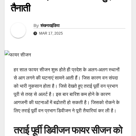
तैनाती
By
शंखनादइंडिया
MAR 17, 2025
हर साल फायर सीजन शुरू होते ही प्रदेश के अलग-अलग स्थानों
से आग लगने की घटनाएं सामने आती हैं। जिस कारण वन संपदा
को भारी नुकसान होता है। जिसे देखते हुए तराई पूर्वी वन प्रभाग
पूरी से तरह से अलर्ट है। इस बार बारिश कम होने के कारण
आगजनी की घटनाओं में बढोतरी हो सकती है। जिसको रोकने के
लिए तराई पूर्वी वन प्रभाग डिवीजन ने पूरी तैयारियां कर ली है।
तराई पूर्वी डिवीजन फायर सीजन को