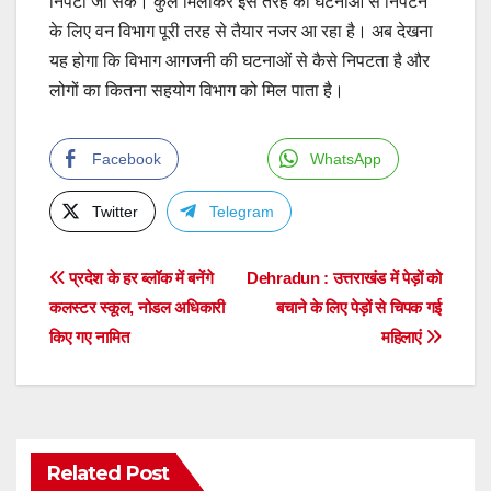
निपटा जा सकें। कुल मिलाकर इस तरह की घटनाओं से निपटने
के लिए वन विभाग पूरी तरह से तैयार नजर आ रहा है। अब देखना
यह होगा कि विभाग आगजनी की घटनाओं से कैसे निपटता है और
लोगों का कितना सहयोग विभाग को मिल पाता है।
Facebook
WhatsApp
Twitter
Telegram
Post
प्रदेश के हर ब्लॉक में बनेंगे
Dehradun : उत्तराखंड में पेड़ों को
कलस्टर स्कूल, नोडल अधिकारी
बचाने के लिए पेड़ों से चिपक गई
navigation
किए गए नामित
महिलाएं
Related Post