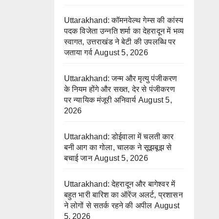
Uttarakhand: कॉमनवेल्थ गेम्स की कांस्य
पदक विजेता उन्नति शर्मा का देहरादून में भव्य
स्वागत, उत्तराखंड ने बेटी की उपलब्धि पर
जताया गर्व
August 5, 2026
Uttarakhand: जन्म और मृत्यु पंजीकरण
के नियम होंगे और सख्त, देर से पंजीकरण
पर न्यायिक मंजूरी अनिवार्य
August 5,
2026
Uttarakhand: डोईवाला में चलती कार
बनी आग का गोला, चालक ने सूझबूझ से
बचाई जान
August 5, 2026
Uttarakhand: देहरादून और बागेश्वर में
बहुत भारी बारिश का ऑरेंज अलर्ट, प्रशासन
ने लोगों से सतर्क रहने की अपील
August
5, 2026