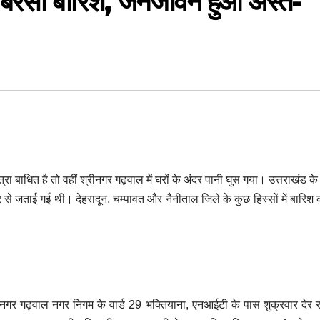
 बरसी बारिश, जनजीवन हुआ अस्त-
रा बाधित है तो वहीं श्रीनगर गढ़वाल में घरों के अंदर पानी घुस गया। उत्तराखंड के 
 से जताई गई थी। देहरादून, चम्पावत और नैनीताल जिले के कुछ हिस्सों में बारिश 
रीनगर गढ़वाल नगर निगम के वार्ड 29 भक्तियाना, एनआईटी के पास शुक्रवार देर 