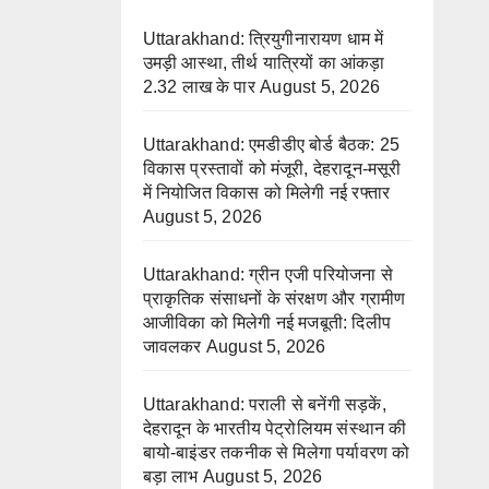
Uttarakhand: त्रियुगीनारायण धाम में
उमड़ी आस्था, तीर्थ यात्रियों का आंकड़ा
2.32 लाख के पार
August 5, 2026
Uttarakhand: एमडीडीए बोर्ड बैठक: 25
विकास प्रस्तावों को मंजूरी, देहरादून-मसूरी
में नियोजित विकास को मिलेगी नई रफ्तार
August 5, 2026
Uttarakhand: ग्रीन एजी परियोजना से
प्राकृतिक संसाधनों के संरक्षण और ग्रामीण
आजीविका को मिलेगी नई मजबूती: दिलीप
जावलकर
August 5, 2026
Uttarakhand: पराली से बनेंगी सड़कें,
देहरादून के भारतीय पेट्रोलियम संस्थान की
बायो-बाइंडर तकनीक से मिलेगा पर्यावरण को
बड़ा लाभ
August 5, 2026