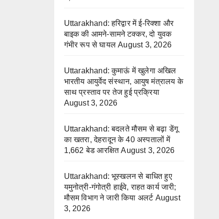
Uttarakhand: हरिद्वार में ई-रिक्शा और
बाइक की आमने-सामने टक्कर, दो युवक
गंभीर रूप से घायल
August 3, 2026
Uttarakhand: कुमाऊं में खुलेगा अखिल
भारतीय आयुर्वेद संस्थान, आयुष मंत्रालय के
साथ प्रस्ताव पर तेज हुई प्रक्रिया
August 3, 2026
Uttarakhand: बदलते मौसम से बढ़ा डेंगू
का खतरा, देहरादून के 40 अस्पतालों में
1,662 बेड आरक्षित
August 3, 2026
Uttarakhand: भूस्खलन से बाधित हुए
यमुनोत्री-गंगोत्री हाईवे, राहत कार्य जारी;
मौसम विभाग ने जारी किया अलर्ट
August
3, 2026