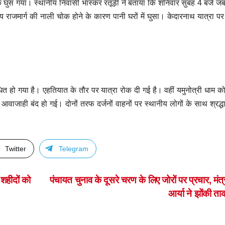
घुस गया। स्थानीय निवासी भास्कर रतूड़ी ने बताया कि शनिवार सुबह 4 बजे 
रीय राजमार्ग की नाली चोक होने के कारण पानी घरों में घुसा। केदारनाथ यात्रा प
ित हो गया है। एहतियात के तौर पर यात्रा रोक दी गई है। वहीं यमुनोत्री धाम को
जाही बंद हो गई। दोनों तरफ दर्जनों वाहनों पर स्थानीय लोगों के साथ श्रद्धा
Twitter
Telegram
शहीदों को
पंचायत चुनाव के दूसरे चरण के लिए जोरों पर प्रचार, मंत्
आर्या ने झोंकी त