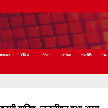
ाक्षात्कार
वीडियो
मनोरंजन
स्वास्थ्य
राजनीति
खेल