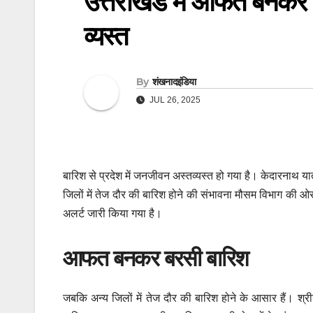
उत्तराखंड में आफत बनकर
व्यस्त
By
शंखनादइंडिया
JUL 26, 2025
बारिश से प्रदेश में जनजीवन अस्तव्यस्त हो गया है। केदारनाथ यात्
जिलों में तेज दौर की बारिश होने की संभावना मौसम विभाग की ओर
अलर्ट जारी किया गया है।
आफत बनकर बरसी बारिश
जबकि अन्य जिलों में तेज दौर की बारिश होने के आसार हैं। श्