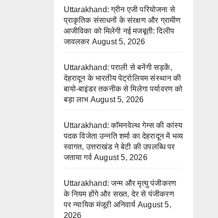
Uttarakhand: ग्रीन एजी परियोजना से
प्राकृतिक संसाधनों के संरक्षण और ग्रामीण
आजीविका को मिलेगी नई मजबूती: दिलीप
जावलकर
August 5, 2026
Uttarakhand: पराली से बनेंगी सड़कें,
देहरादून के भारतीय पेट्रोलियम संस्थान की
बायो-बाइंडर तकनीक से मिलेगा पर्यावरण को
बड़ा लाभ
August 5, 2026
Uttarakhand: कॉमनवेल्थ गेम्स की कांस्य
पदक विजेता उन्नति शर्मा का देहरादून में भव्य
स्वागत, उत्तराखंड ने बेटी की उपलब्धि पर
जताया गर्व
August 5, 2026
Uttarakhand: जन्म और मृत्यु पंजीकरण
के नियम होंगे और सख्त, देर से पंजीकरण
पर न्यायिक मंजूरी अनिवार्य
August 5,
2026