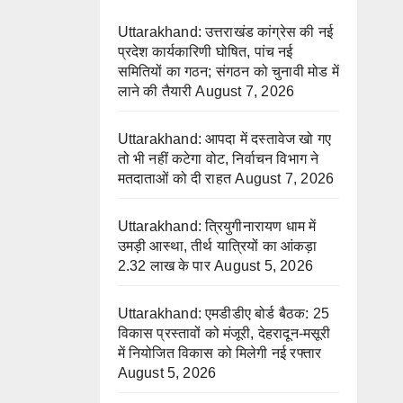
Uttarakhand: उत्तराखंड कांग्रेस की नई
प्रदेश कार्यकारिणी घोषित, पांच नई
समितियों का गठन; संगठन को चुनावी मोड में
लाने की तैयारी
August 7, 2026
Uttarakhand: आपदा में दस्तावेज खो गए
तो भी नहीं कटेगा वोट, निर्वाचन विभाग ने
मतदाताओं को दी राहत
August 7, 2026
Uttarakhand: त्रियुगीनारायण धाम में
उमड़ी आस्था, तीर्थ यात्रियों का आंकड़ा
2.32 लाख के पार
August 5, 2026
Uttarakhand: एमडीडीए बोर्ड बैठक: 25
विकास प्रस्तावों को मंजूरी, देहरादून-मसूरी
में नियोजित विकास को मिलेगी नई रफ्तार
August 5, 2026