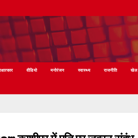
ाक्षात्कार
वीडियो
मनोरंजन
स्वास्थ्य
राजनीति
खेल