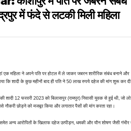
ाशीपुर में पति पर जबरन संबंध
रपुर में फंदे से लटकी मिली महिला
हां एक महिला ने अपने पति पर होटल में ले जाकर जबरन शारीरिक संबंध बनाने और
या कि शादी के कुछ महीनों बाद ही पति ने 50 लाख रुपये दहेज की मांग शुरू कर द
ी शादी 12 फरवरी 2023 को बिलासपुर (रामपुर) निवासी युवक से हुई थी, जो लोग
उसे नौकरी छोड़ने को मजबूर किया और लगातार पैसों की मांग करता रहा।
 समेत अन्य आरोपितों के खिलाफ दहेज उत्पीड़न, धमकी और यौन शोषण जैसी गंभीर 