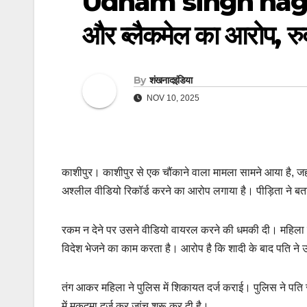
Udham singh nagar: क
और ब्लैकमेल का आरोप, रुद्
By
शंखनादइंडिया
NOV 10, 2025
काशीपुर। काशीपुर से एक चौंकाने वाला मामला सामने आया है, ज
अश्लील वीडियो रिकॉर्ड करने का आरोप लगाया है। पीड़िता ने बता
रकम न देने पर उसने वीडियो वायरल करने की धमकी दी। महिला क
विदेश भेजने का काम करता है। आरोप है कि शादी के बाद पति ने 
तंग आकर महिला ने पुलिस में शिकायत दर्ज कराई। पुलिस ने पति
में मुकदमा दर्ज कर जांच शुरू कर दी है।