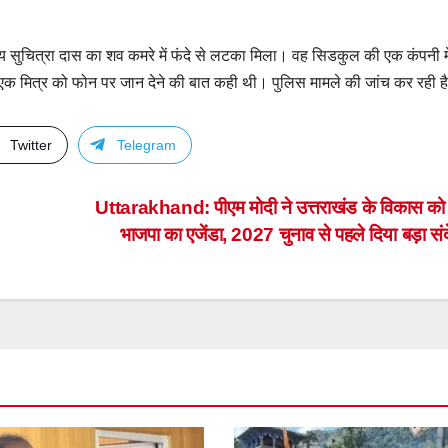
वर्षीय सुचित्रा दास का शव कमरे में फंदे से लटका मिला। वह सिडकुल की एक कंपनी मे
े एक मित्र को फोन पर जान देने की बात कही थी। पुलिस मामले की जांच कर रही ह
Twitter
Telegram
Uttarakhand: पीएम मोदी ने उत्तराखंड के विकास को
भाजपा का एजेंडा, 2027 चुनाव से पहले दिया बड़ा स