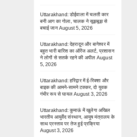
Uttarakhand: डोईवाला में चलती कार
बनी आग का गोला, चालक ने सूझबूझ से
बचाई जान
August 5, 2026
Uttarakhand: देहरादून और बागेश्वर में
बहुत भारी बारिश का ऑरेंज अलर्ट, प्रशासन
ने लोगों से सतर्क रहने की अपील
August
5, 2026
Uttarakhand: हरिद्वार में ई-रिक्शा और
बाइक की आमने-सामने टक्कर, दो युवक
गंभीर रूप से घायल
August 3, 2026
Uttarakhand: कुमाऊं में खुलेगा अखिल
भारतीय आयुर्वेद संस्थान, आयुष मंत्रालय के
साथ प्रस्ताव पर तेज हुई प्रक्रिया
August 3, 2026