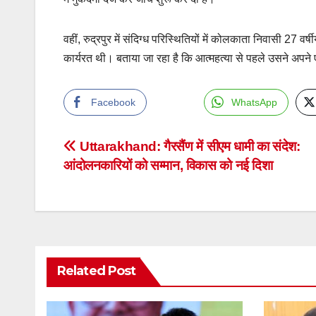
वहीं, रुद्रपुर में संदिग्ध परिस्थितियों में कोलकाता निवासी 27 
कार्यरत थी। बताया जा रहा है कि आत्महत्या से पहले उसने अपन
Facebook
WhatsApp
Post
Uttarakhand: गैरसैंण में सीएम धामी का संदेश:
आंदोलनकारियों को सम्मान, विकास को नई दिशा
navigation
Related Post