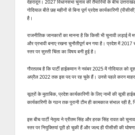
देहरादून। 2027 विधानसभा चुनाव की तैयारियों के बीच उत्तराखंड 
गोदियाल बीते छह महीनों से बिना पूर्ण प्रदेश कार्यकारिणी (पीसीसी)
है।
राजनीतिक जानकारों का मानना है कि किसी भी चुनावी लड़ाई में म
और प्रभावी बनाए रखना चुनौतीपूर्ण बन गया है। प्रदेश में 2017 स
स्तर पर सुस्ती चिंता का विषय बनी हुई है।
गौरतलब है कि पार्टी हाईकमान ने नवंबर 2025 में गोदियाल को दूस
अप्रैल 2022 तक इस पद पर रह चुके हैं। उनसे पहले करन माहरा भ
सूत्रों के मुताबिक, प्रदेश कार्यकारिणी के लिए नामों की सूची 
कार्यकारिणी के गठन तक पुरानी टीम ही कामकाज संभाल रही है, जि
इस बीच पार्टी नेतृत्व ने प्रीतम सिंह और हरक सिंह रावत को चु
स्तर पर नियुक्तियां पूरी हो चुकी हैं और जल्द ही पीसीसी की घ