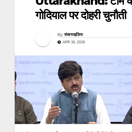
Uttarakhand: टीम के बिना
गोदियाल पर दोहरी चुनौती
By
शंखनादइंडिया
APR 30, 2026