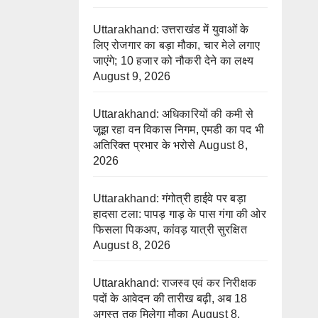
Uttarakhand: उत्तराखंड में युवाओं के
लिए रोजगार का बड़ा मौका, चार मेले लगाए
जाएंगे; 10 हजार को नौकरी देने का लक्ष्य
August 9, 2026
Uttarakhand: अधिकारियों की कमी से
जूझ रहा वन विकास निगम, एमडी का पद भी
अतिरिक्त प्रभार के भरोसे
August 8,
2026
Uttarakhand: गंगोत्री हाईवे पर बड़ा
हादसा टला: पापड़ गाड़ के पास गंगा की ओर
फिसला पिकअप, कांवड़ यात्री सुरक्षित
August 8, 2026
Uttarakhand: राजस्व एवं कर निरीक्षक
पदों के आवेदन की तारीख बढ़ी, अब 18
अगस्त तक मिलेगा मौका
August 8,