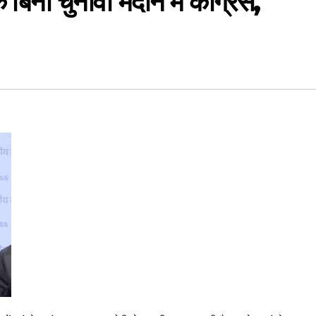
 चुनावी मैदान में कांग्रेस,