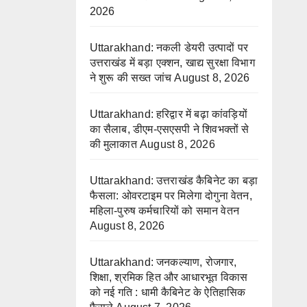
2026
Uttarakhand: नकली डेयरी उत्पादों पर
उत्तराखंड में बड़ा एक्शन, खाद्य सुरक्षा विभाग
ने शुरू की सख्त जांच
August 8, 2026
Uttarakhand: हरिद्वार में बढ़ा कांवड़ियों
का सैलाब, डीएम-एसएसपी ने शिवभक्तों से
की मुलाकात
August 8, 2026
Uttarakhand: उत्तराखंड कैबिनेट का बड़ा
फैसला: ओवरटाइम पर मिलेगा दोगुना वेतन,
महिला-पुरुष कर्मचारियों को समान वेतन
August 8, 2026
Uttarakhand: जनकल्याण, रोजगार,
शिक्षा, श्रमिक हित और आधारभूत विकास
को नई गति : धामी कैबिनेट के ऐतिहासिक