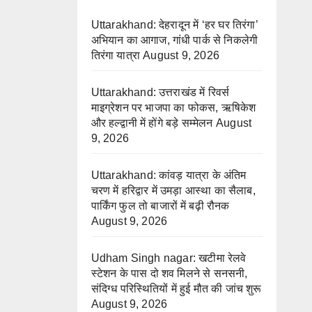
Uttarakhand: देहरादून में ‘हर घर तिरंगा’
अभियान का आगाज, गांधी पार्क से निकलेगी
तिरंगा यात्रा
August 9, 2026
Uttarakhand: उत्तराखंड में रिवर्स
माइग्रेशन पर भाजपा का फोकस, ऋषिकेश
और हल्द्वानी में होंगे बड़े सम्मेलन
August
9, 2026
Uttarakhand: कांवड़ यात्रा के अंतिम
चरण में हरिद्वार में उमड़ा आस्था का सैलाब,
पार्किंग फुल तो बाजारों में बढ़ी रौनक
August 9, 2026
Udham Singh nagar: खटीमा रेलवे
स्टेशन के पास दो शव मिलने से सनसनी,
संदिग्ध परिस्थितियों में हुई मौत की जांच शुरू
August 9, 2026