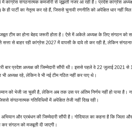
में कांग्रेस संगठनात्मक कमजोरी से जूझती नजर आ रही है। प्रदेश कांग्रेस अध्यक
 के ही पार्टी का नेतृत्व कर रहे हैं, जिससे चुनावी रणनीति को अपेक्षित धार नहीं मिल
जबूत टीम का होना बेहद जरूरी होता है। ऐसे में अकेले अध्यक्ष के लिए संगठन को 
े सत्ता से बाहर रही कांग्रेस 2027 में वापसी के दावे तो कर रही है, लेकिन संगठना
री बार प्रदेश अध्यक्ष की जिम्मेदारी सौंपी थी। इससे पहले वे 22 जुलाई 2021 से
ी अध्यक्ष रहे, लेकिन वे भी नई टीम गठित नहीं कर पाए थे।
हाईकमान को भेजी जा चुकी है, लेकिन अब तक उस पर अंतिम निर्णय नहीं हो पाया है। 
ससे संगठनात्मक गतिविधियों में अपेक्षित तेजी नहीं दिख रही।
नाव अभियान और प्रबंधन की जिम्मेदारी सौंपी है। गोदियाल का कहना है कि जिला और
ोषणा कर संगठन को मजबूती दी जाएगी।