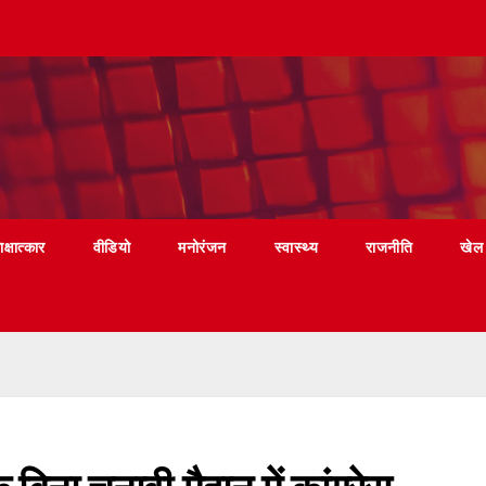
ाक्षात्कार
वीडियो
मनोरंजन
स्वास्थ्य
राजनीति
खेल