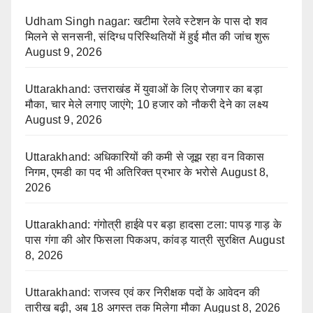
Udham Singh nagar: खटीमा रेलवे स्टेशन के पास दो शव
मिलने से सनसनी, संदिग्ध परिस्थितियों में हुई मौत की जांच शुरू
August 9, 2026
Uttarakhand: उत्तराखंड में युवाओं के लिए रोजगार का बड़ा
मौका, चार मेले लगाए जाएंगे; 10 हजार को नौकरी देने का लक्ष्य
August 9, 2026
Uttarakhand: अधिकारियों की कमी से जूझ रहा वन विकास
निगम, एमडी का पद भी अतिरिक्त प्रभार के भरोसे
August 8,
2026
Uttarakhand: गंगोत्री हाईवे पर बड़ा हादसा टला: पापड़ गाड़ के
पास गंगा की ओर फिसला पिकअप, कांवड़ यात्री सुरक्षित
August
8, 2026
Uttarakhand: राजस्व एवं कर निरीक्षक पदों के आवेदन की
तारीख बढ़ी, अब 18 अगस्त तक मिलेगा मौका
August 8, 2026