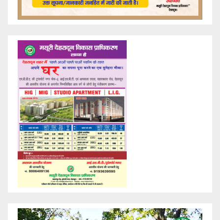
Video