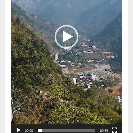
00:00
00:59