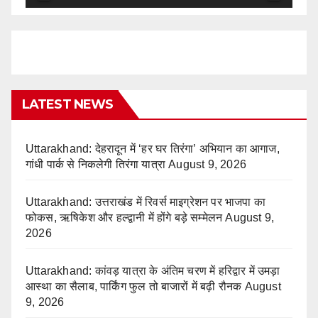
LATEST NEWS
Uttarakhand: देहरादून में ‘हर घर तिरंगा’ अभियान का आगाज,
गांधी पार्क से निकलेगी तिरंगा यात्रा
August 9, 2026
Uttarakhand: उत्तराखंड में रिवर्स माइग्रेशन पर भाजपा का
फोकस, ऋषिकेश और हल्द्वानी में होंगे बड़े सम्मेलन
August 9,
2026
Uttarakhand: कांवड़ यात्रा के अंतिम चरण में हरिद्वार में उमड़ा
आस्था का सैलाब, पार्किंग फुल तो बाजारों में बढ़ी रौनक
August
9, 2026