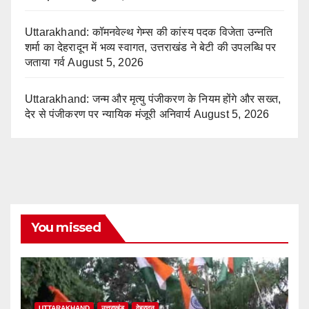
Uttarakhand: कॉमनवेल्थ गेम्स की कांस्य पदक विजेता उन्नति
शर्मा का देहरादून में भव्य स्वागत, उत्तराखंड ने बेटी की उपलब्धि पर
जताया गर्व
August 5, 2026
Uttarakhand: जन्म और मृत्यु पंजीकरण के नियम होंगे और सख्त,
देर से पंजीकरण पर न्यायिक मंजूरी अनिवार्य
August 5, 2026
You missed
UTTARAKHAND
उत्तराखंड
देहरादून