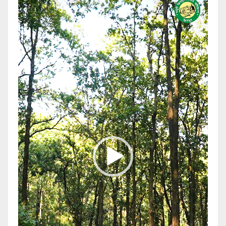
Player