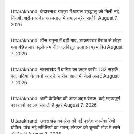
Uttarakhand: केदारनाथ यात्रा में घायल श्रद्धालु को मिली नई
जिंदगी, श्रीनगर बेस अस्पताल में सफल ब्रेन सर्जरी
August 7,
2026
Uttarakhand: टोंस-यमुना में बढ़ी गाद, डाकपत्थर बैराज से छोड़ा
गया 49 हजार क्यूसेक पानी; जलविद्युत उत्पादन प्रभावित
August
7, 2026
Uttarakhand: उत्तराखंड में बारिश का कहर जारी: 132 सड़कें
बंद, नदियां चेतावनी स्तर के करीब; आज भी येलो अलर्ट
August
7, 2026
Uttarakhand: धामी कैबिनेट की आज अहम बैठक, कई महत्वपूर्ण
प्रस्तावों पर लग सकती है मुहर
August 7, 2026
Uttarakhand: उत्तराखंड कांग्रेस की नई प्रदेश कार्यकारिणी
घोषित, पांच नई समितियों का गठन; संगठन को चुनावी मोड में लाने