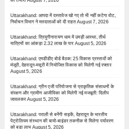
की तैयारी
August 7, 2026
Uttarakhand: आपदा में दस्तावेज खो गए तो भी नहीं कटेगा वोट,
निर्वाचन विभाग ने मतदाताओं को दी राहत
August 7, 2026
Uttarakhand: त्रियुगीनारायण धाम में उमड़ी आस्था, तीर्थ
यात्रियों का आंकड़ा 2.32 लाख के पार
August 5, 2026
Uttarakhand: एमडीडीए बोर्ड बैठक: 25 विकास प्रस्तावों को
मंजूरी, देहरादून-मसूरी में नियोजित विकास को मिलेगी नई रफ्तार
August 5, 2026
Uttarakhand: ग्रीन एजी परियोजना से प्राकृतिक संसाधनों के
संरक्षण और ग्रामीण आजीविका को मिलेगी नई मजबूती: दिलीप
जावलकर
August 5, 2026
Uttarakhand: पराली से बनेंगी सड़कें, देहरादून के भारतीय
पेट्रोलियम संस्थान की बायो-बाइंडर तकनीक से मिलेगा पर्यावरण
को बड़ा लाभ
August 5, 2026