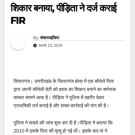
शिकार बनाया, पीड़िता ने दर्ज कराई
FIR
By
शंखनादइंडिया
MAR 23, 2026
सितारगंज। उत्तरीाखंड के सितारगंज क्षेत्र में एक सौतेले पिता
द्वारा अपनी सौतेली बेटी को हवस का शिकार बनाने का शर्मनाक
मामला सामने आया है। पीड़िता ने पुलिस में तहरीर देकर
प्राथमिकी दर्ज कराई है और सख्त कार्रवाई की मांग की है।
पुलिस ने मामले की जांच शुरू कर दी है।पीड़िता ने बताया कि
2010 में उसके पिता की मृत्यु हो गई थी। इसके बाद मां ने