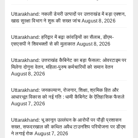
Uttarakhand: नकली डेयरी उत्पादों पर उत्तराखंड में बड़ा एक्शन,
खाद्य सुरक्षा विभाग ने शुरू की सख्त जांच
August 8, 2026
Uttarakhand: हरिद्वार में बढ़ा कांवड़ियों का सैलाब, डीएम-
एसएसपी ने शिवभक्तों से की मुलाकात
August 8, 2026
Uttarakhand: उत्तराखंड कैबिनेट का बड़ा फैसला: ओवरटाइम पर
मिलेगा दोगुना वेतन, महिला-पुरुष कर्मचारियों को समान वेतन
August 8, 2026
Uttarakhand: जनकल्याण, रोजगार, शिक्षा, श्रमिक हित और
आधारभूत विकास को नई गति : धामी कैबिनेट के ऐतिहासिक फैसले
August 7, 2026
Uttarakhand: भू कानून उल्लंघन के आरोपों पर पौड़ी प्रशासन
सख्त, सफदरखाल की कथित अवैध टाउनशिप परियोजना पर डीएम
ने लगाई रोक
August 7, 2026