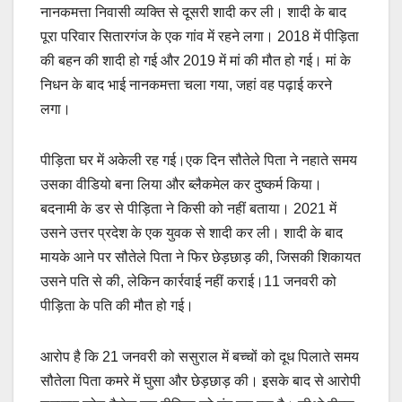
नानकमत्ता निवासी व्यक्ति से दूसरी शादी कर ली। शादी के बाद
पूरा परिवार सितारगंज के एक गांव में रहने लगा। 2018 में पीड़िता
की बहन की शादी हो गई और 2019 में मां की मौत हो गई। मां के
निधन के बाद भाई नानकमत्ता चला गया, जहां वह पढ़ाई करने
लगा।
पीड़िता घर में अकेली रह गई।एक दिन सौतेले पिता ने नहाते समय
उसका वीडियो बना लिया और ब्लैकमेल कर दुष्कर्म किया।
बदनामी के डर से पीड़िता ने किसी को नहीं बताया। 2021 में
उसने उत्तर प्रदेश के एक युवक से शादी कर ली। शादी के बाद
मायके आने पर सौतेले पिता ने फिर छेड़छाड़ की, जिसकी शिकायत
उसने पति से की, लेकिन कार्रवाई नहीं कराई।11 जनवरी को
पीड़िता के पति की मौत हो गई।
आरोप है कि 21 जनवरी को ससुराल में बच्चों को दूध पिलाते समय
सौतेला पिता कमरे में घुसा और छेड़छाड़ की। इसके बाद से आरोपी