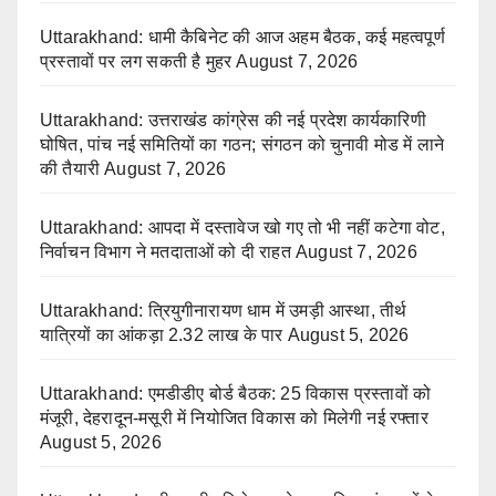
Uttarakhand: धामी कैबिनेट की आज अहम बैठक, कई महत्वपूर्ण
प्रस्तावों पर लग सकती है मुहर
August 7, 2026
Uttarakhand: उत्तराखंड कांग्रेस की नई प्रदेश कार्यकारिणी
घोषित, पांच नई समितियों का गठन; संगठन को चुनावी मोड में लाने
की तैयारी
August 7, 2026
Uttarakhand: आपदा में दस्तावेज खो गए तो भी नहीं कटेगा वोट,
निर्वाचन विभाग ने मतदाताओं को दी राहत
August 7, 2026
Uttarakhand: त्रियुगीनारायण धाम में उमड़ी आस्था, तीर्थ
यात्रियों का आंकड़ा 2.32 लाख के पार
August 5, 2026
Uttarakhand: एमडीडीए बोर्ड बैठक: 25 विकास प्रस्तावों को
मंजूरी, देहरादून-मसूरी में नियोजित विकास को मिलेगी नई रफ्तार
August 5, 2026