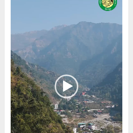
Player