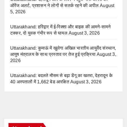
ऑरेंज अलर्ट, प्रशासन ने लोगों से सतर्क रहने की अपील
August
5, 2026
Uttarakhand: हरिद्वार में ई-रिक्शा और बाइक की आमने-सामने
टक्कर, दो युवक गंभीर रूप से घायल
August 3, 2026
Uttarakhand: कुमाऊं में खुलेगा अखिल भारतीय आयुर्वेद संस्थान,
आयुष मंत्रालय के साथ प्रस्ताव पर तेज हुई प्रक्रिया
August 3,
2026
Uttarakhand: बदलते मौसम से बढ़ा डेंगू का खतरा, देहरादून के
40 अस्पतालों में 1,662 बेड आरक्षित
August 3, 2026