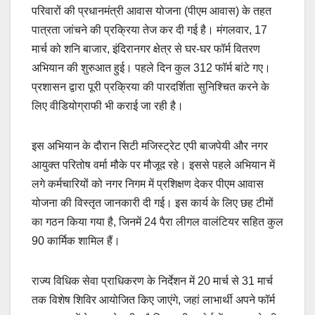
परिवारों की प्रधानमंत्री आवास योजना (पीएम आवास) के तहत
पात्रता जांचने की प्रक्रिया तेज कर दी गई है। मंगलवार, 17
मार्च को शनि बाजार, इंदिरानगर क्षेत्र से घर-घर फॉर्म वितरण
अभियान की शुरुआत हुई। पहले दिन कुल 312 फॉर्म बांटे गए।
प्रशासन द्वारा पूरी प्रक्रिया की पारदर्शिता सुनिश्चित करने के
लिए वीडियोग्राफी भी कराई जा रही है।
इस अभियान के दौरान सिटी मजिस्ट्रेट एपी बाजपेयी और नगर
आयुक्त परितोष वर्मा मौके पर मौजूद रहे। इससे पहले अभियान में
लगे कर्मचारियों को नगर निगम में प्रशिक्षण देकर पीएम आवास
योजना की विस्तृत जानकारी दी गई। इस कार्य के लिए छह टीमों
का गठन किया गया है, जिनमें 24 पैरा लीगल वालंटियर सहित कुल
90 कार्मिक शामिल हैं।
राज्य विधिक सेवा प्राधिकरण के निर्देशन में 20 मार्च से 31 मार्च
तक विशेष शिविर आयोजित किए जाएंगे, जहां लाभार्थी अपने फॉर्म