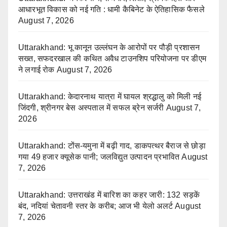
आधारभूत विकास को नई गति : धामी कैबिनेट के ऐतिहासिक फैसले
August 7, 2026
Uttarakhand: भू कानून उल्लंघन के आरोपों पर पौड़ी प्रशासन
सख्त, सफदरखाल की कथित अवैध टाउनशिप परियोजना पर डीएम
ने लगाई रोक
August 7, 2026
Uttarakhand: केदारनाथ यात्रा में घायल श्रद्धालु को मिली नई
जिंदगी, श्रीनगर बेस अस्पताल में सफल ब्रेन सर्जरी
August 7,
2026
Uttarakhand: टोंस-यमुना में बढ़ी गाद, डाकपत्थर बैराज से छोड़ा
गया 49 हजार क्यूसेक पानी; जलविद्युत उत्पादन प्रभावित
August
7, 2026
Uttarakhand: उत्तराखंड में बारिश का कहर जारी: 132 सड़कें
बंद, नदियां चेतावनी स्तर के करीब; आज भी येलो अलर्ट
August
7, 2026