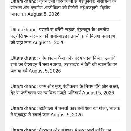
Uttarakhand: ग्रीन एजी परियोजना से प्राकृतिक संसाधनों के
संरक्षण और ग्रामीण आजीविका को मिलेगी नई मजबूती: दिलीप
जावलकर
August 5, 2026
Uttarakhand: पराली से बनेंगी सड़कें, देहरादून के भारतीय
पेट्रोलियम संस्थान की बायो-बाइंडर तकनीक से मिलेगा पर्यावरण
को बड़ा लाभ
August 5, 2026
Uttarakhand: कॉमनवेल्थ गेम्स की कांस्य पदक विजेता उन्नति
शर्मा का देहरादून में भव्य स्वागत, उत्तराखंड ने बेटी की उपलब्धि पर
जताया गर्व
August 5, 2026
Uttarakhand: जन्म और मृत्यु पंजीकरण के नियम होंगे और सख्त,
देर से पंजीकरण पर न्यायिक मंजूरी अनिवार्य
August 5, 2026
Uttarakhand: डोईवाला में चलती कार बनी आग का गोला, चालक
ने सूझबूझ से बचाई जान
August 5, 2026
Uttarakhand: देहरादून और बागेश्वर में बहुत भारी बारिश का