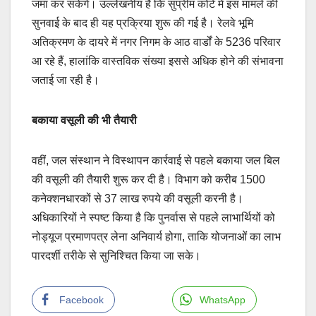
जमा कर सकेंगे। उल्लेखनीय है कि सुप्रीम कोर्ट में इस मामले की
सुनवाई के बाद ही यह प्रक्रिया शुरू की गई है। रेलवे भूमि
अतिक्रमण के दायरे में नगर निगम के आठ वार्डों के 5236 परिवार
आ रहे हैं, हालांकि वास्तविक संख्या इससे अधिक होने की संभावना
जताई जा रही है।
बकाया वसूली की भी तैयारी
वहीं, जल संस्थान ने विस्थापन कार्रवाई से पहले बकाया जल बिल
की वसूली की तैयारी शुरू कर दी है। विभाग को करीब 1500
कनेक्शनधारकों से 37 लाख रुपये की वसूली करनी है।
अधिकारियों ने स्पष्ट किया है कि पुनर्वास से पहले लाभार्थियों को
नोड्यूज प्रमाणपत्र लेना अनिवार्य होगा, ताकि योजनाओं का लाभ
पारदर्शी तरीके से सुनिश्चित किया जा सके।
Facebook
WhatsApp