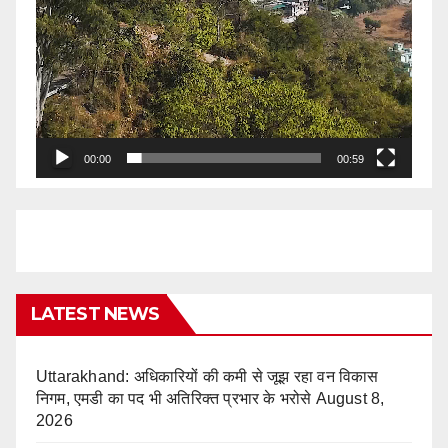
00:00
00:59
LATEST NEWS
Uttarakhand: अधिकारियों की कमी से जूझ रहा वन विकास
निगम, एमडी का पद भी अतिरिक्त प्रभार के भरोसे
August 8,
2026