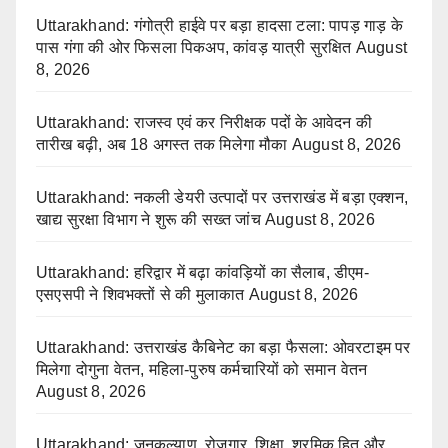
Uttarakhand: गंगोत्री हाईवे पर बड़ा हादसा टला: पापड़ गाड़ के
पास गंगा की ओर फिसला पिकअप, कांवड़ यात्री सुरक्षित
August
8, 2026
Uttarakhand: राजस्व एवं कर निरीक्षक पदों के आवेदन की
तारीख बढ़ी, अब 18 अगस्त तक मिलेगा मौका
August 8, 2026
Uttarakhand: नकली डेयरी उत्पादों पर उत्तराखंड में बड़ा एक्शन,
खाद्य सुरक्षा विभाग ने शुरू की सख्त जांच
August 8, 2026
Uttarakhand: हरिद्वार में बढ़ा कांवड़ियों का सैलाब, डीएम-
एसएसपी ने शिवभक्तों से की मुलाकात
August 8, 2026
Uttarakhand: उत्तराखंड कैबिनेट का बड़ा फैसला: ओवरटाइम पर
मिलेगा दोगुना वेतन, महिला-पुरुष कर्मचारियों को समान वेतन
August 8, 2026
Uttarakhand: जनकल्याण, रोजगार, शिक्षा, श्रमिक हित और