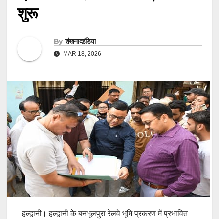
शुरू
By
शंखनादइंडिया
MAR 18, 2026
हल्द्वानी। हल्द्वानी के बनभूलपुरा रेलवे भूमि प्रकरण में प्रभावित