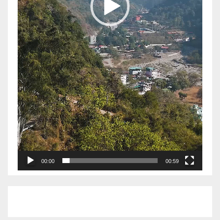
00:00
00:59