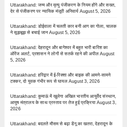
Uttarakhand: जन्म और मृत्यु पंजीकरण के नियम होंगे और सख्त,
देर से पंजीकरण पर न्यायिक मंजूरी अनिवार्य
August 5, 2026
Uttarakhand: डोईवाला में चलती कार बनी आग का गोला, चालक
ने सूझबूझ से बचाई जान
August 5, 2026
Uttarakhand: देहरादून और बागेश्वर में बहुत भारी बारिश का
ऑरेंज अलर्ट, प्रशासन ने लोगों से सतर्क रहने की अपील
August
5, 2026
Uttarakhand: हरिद्वार में ई-रिक्शा और बाइक की आमने-सामने
टक्कर, दो युवक गंभीर रूप से घायल
August 3, 2026
Uttarakhand: कुमाऊं में खुलेगा अखिल भारतीय आयुर्वेद संस्थान,
आयुष मंत्रालय के साथ प्रस्ताव पर तेज हुई प्रक्रिया
August 3,
2026
Uttarakhand: बदलते मौसम से बढ़ा डेंगू का खतरा, देहरादून के