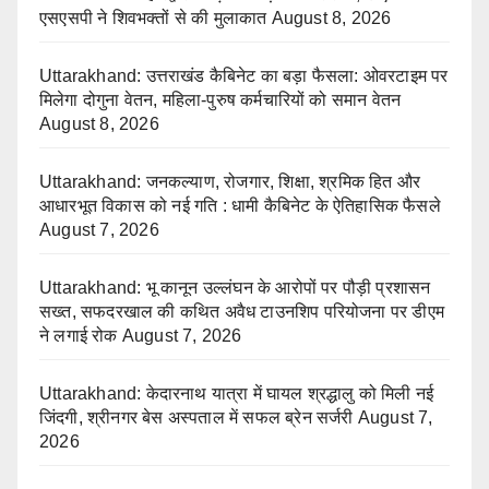
एसएसपी ने शिवभक्तों से की मुलाकात
August 8, 2026
Uttarakhand: उत्तराखंड कैबिनेट का बड़ा फैसला: ओवरटाइम पर
मिलेगा दोगुना वेतन, महिला-पुरुष कर्मचारियों को समान वेतन
August 8, 2026
Uttarakhand: जनकल्याण, रोजगार, शिक्षा, श्रमिक हित और
आधारभूत विकास को नई गति : धामी कैबिनेट के ऐतिहासिक फैसले
August 7, 2026
Uttarakhand: भू कानून उल्लंघन के आरोपों पर पौड़ी प्रशासन
सख्त, सफदरखाल की कथित अवैध टाउनशिप परियोजना पर डीएम
ने लगाई रोक
August 7, 2026
Uttarakhand: केदारनाथ यात्रा में घायल श्रद्धालु को मिली नई
जिंदगी, श्रीनगर बेस अस्पताल में सफल ब्रेन सर्जरी
August 7,
2026