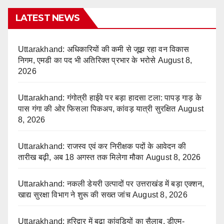
LATEST NEWS
Uttarakhand: अधिकारियों की कमी से जूझ रहा वन विकास
निगम, एमडी का पद भी अतिरिक्त प्रभार के भरोसे
August 8,
2026
Uttarakhand: गंगोत्री हाईवे पर बड़ा हादसा टला: पापड़ गाड़ के
पास गंगा की ओर फिसला पिकअप, कांवड़ यात्री सुरक्षित
August
8, 2026
Uttarakhand: राजस्व एवं कर निरीक्षक पदों के आवेदन की
तारीख बढ़ी, अब 18 अगस्त तक मिलेगा मौका
August 8, 2026
Uttarakhand: नकली डेयरी उत्पादों पर उत्तराखंड में बड़ा एक्शन,
खाद्य सुरक्षा विभाग ने शुरू की सख्त जांच
August 8, 2026
Uttarakhand: हरिद्वार में बढ़ा कांवड़ियों का सैलाब, डीएम-