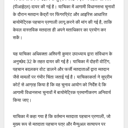
(पीआईएल) दायर की गई है। याचिका में आगामी विधानसभा चुनावों
के दौरान मतदान केंद्रों पर फिंगरप्रिंट और आइरिस आधारित
बायोमेट्रिक पहचान प्रणाली लागू करने की मांग की गई है, ताकि
केवल वास्तविक मतदाता ही अपने मताधिकार का प्रयोग कर
सकें।
यह याचिका अधिवक्ता अश्विनी कुमार उपाध्याय द्वारा संविधान के
अनुच्छेद 32 के तहत दायर की गई है। याचिका में दोहरी वोटिंग,
पहचान बदलकर वोट डालने और फर्जी मतदाताओं द्वारा मतदान
जैसे मामलों पर गंभीर चिंता जताई गई है। याचिकाकर्ता ने सुप्रीम
कोर्ट से आग्रह किया है कि वह चुनाव आयोग को निर्देश दे कि
आगामी विधानसभा चुनावों में बायोमेट्रिक प्रमाणीकरण अनिवार्य
किया जाए।
याचिका में कहा गया है कि वर्तमान मतदाता पहचान प्रणाली, जो
मुख्य रूप से मतदाता पहचान पत्र और मैन्युअल सत्यापन पर