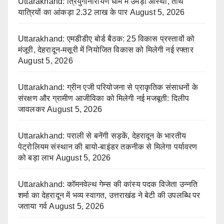
Uttarakhand: त्रियुगीनारायण धाम में उमड़ी आस्था, तीर्थ
यात्रियों का आंकड़ा 2.32 लाख के पार
August 5, 2026
Uttarakhand: एमडीडीए बोर्ड बैठक: 25 विकास प्रस्तावों को
मंजूरी, देहरादून-मसूरी में नियोजित विकास को मिलेगी नई रफ्तार
August 5, 2026
Uttarakhand: ग्रीन एजी परियोजना से प्राकृतिक संसाधनों के
संरक्षण और ग्रामीण आजीविका को मिलेगी नई मजबूती: दिलीप
जावलकर
August 5, 2026
Uttarakhand: पराली से बनेंगी सड़कें, देहरादून के भारतीय
पेट्रोलियम संस्थान की बायो-बाइंडर तकनीक से मिलेगा पर्यावरण
को बड़ा लाभ
August 5, 2026
Uttarakhand: कॉमनवेल्थ गेम्स की कांस्य पदक विजेता उन्नति
शर्मा का देहरादून में भव्य स्वागत, उत्तराखंड ने बेटी की उपलब्धि पर
जताया गर्व
August 5, 2026