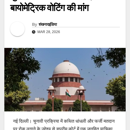
बायोमेट्रिक वोटिंग की मांग
By
शंखनादइंडिया
MAR 28, 2026
नई दिल्ली। चुनावी प्रक्रिया में कथित धांधली और फर्जी मतदान
पर रोक लगाने के उद्देश्य से सुप्रीम कोर्ट में एक जनहित याचिका