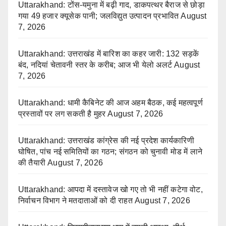
Uttarakhand: टोंस-यमुना में बढ़ी गाद, डाकपत्थर बैराज से छोड़ा
गया 49 हजार क्यूसेक पानी; जलविद्युत उत्पादन प्रभावित
August
7, 2026
Uttarakhand: उत्तराखंड में बारिश का कहर जारी: 132 सड़कें
बंद, नदियां चेतावनी स्तर के करीब; आज भी येलो अलर्ट
August
7, 2026
Uttarakhand: धामी कैबिनेट की आज अहम बैठक, कई महत्वपूर्ण
प्रस्तावों पर लग सकती है मुहर
August 7, 2026
Uttarakhand: उत्तराखंड कांग्रेस की नई प्रदेश कार्यकारिणी
घोषित, पांच नई समितियों का गठन; संगठन को चुनावी मोड में लाने
की तैयारी
August 7, 2026
Uttarakhand: आपदा में दस्तावेज खो गए तो भी नहीं कटेगा वोट,
निर्वाचन विभाग ने मतदाताओं को दी राहत
August 7, 2026