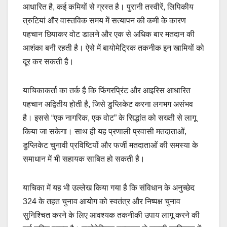
आधारित है, कई कमियों से ग्रस्त है। पुरानी तस्वीरें, लिपिकीय
त्रुटियां और वास्तविक समय में सत्यापन की कमी के कारण
पहचान छिपाकर वोट डालने और एक से अधिक बार मतदान की
आशंका बनी रहती है। ऐसे में बायोमेट्रिक तकनीक इन खामियों को
दूर कर सकती है।
याचिकाकर्ता का तर्क है कि फिंगरप्रिंट और आइरिस आधारित
पहचान अद्वितीय होती है, जिसे डुप्लिकेट करना लगभग असंभव
है। इससे “एक नागरिक, एक वोट” के सिद्धांत को सख्ती से लागू
किया जा सकेगा। साथ ही यह प्रणाली प्रवासी मतदाताओं,
डुप्लिकेट चुनावी प्रविष्टियों और फर्जी मतदाताओं की समस्या के
समाधान में भी सहायक साबित हो सकती है।
याचिका में यह भी उल्लेख किया गया है कि संविधान के अनुच्छेद
324 के तहत चुनाव आयोग को स्वतंत्र और निष्पक्ष चुनाव
सुनिश्चित करने के लिए आवश्यक तकनीकी उपाय लागू करने की