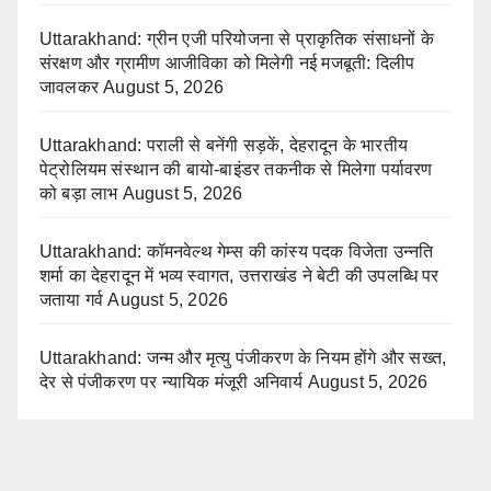
Uttarakhand: ग्रीन एजी परियोजना से प्राकृतिक संसाधनों के
संरक्षण और ग्रामीण आजीविका को मिलेगी नई मजबूती: दिलीप
जावलकर
August 5, 2026
Uttarakhand: पराली से बनेंगी सड़कें, देहरादून के भारतीय
पेट्रोलियम संस्थान की बायो-बाइंडर तकनीक से मिलेगा पर्यावरण
को बड़ा लाभ
August 5, 2026
Uttarakhand: कॉमनवेल्थ गेम्स की कांस्य पदक विजेता उन्नति
शर्मा का देहरादून में भव्य स्वागत, उत्तराखंड ने बेटी की उपलब्धि पर
जताया गर्व
August 5, 2026
Uttarakhand: जन्म और मृत्यु पंजीकरण के नियम होंगे और सख्त,
देर से पंजीकरण पर न्यायिक मंजूरी अनिवार्य
August 5, 2026