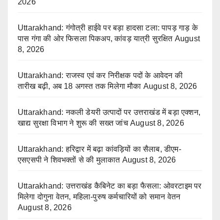
2026
Uttarakhand: गंगोत्री हाईवे पर बड़ा हादसा टला: पापड़ गाड़ के
पास गंगा की ओर फिसला पिकअप, कांवड़ यात्री सुरक्षित
August
8, 2026
Uttarakhand: राजस्व एवं कर निरीक्षक पदों के आवेदन की
तारीख बढ़ी, अब 18 अगस्त तक मिलेगा मौका
August 8, 2026
Uttarakhand: नकली डेयरी उत्पादों पर उत्तराखंड में बड़ा एक्शन,
खाद्य सुरक्षा विभाग ने शुरू की सख्त जांच
August 8, 2026
Uttarakhand: हरिद्वार में बढ़ा कांवड़ियों का सैलाब, डीएम-
एसएसपी ने शिवभक्तों से की मुलाकात
August 8, 2026
Uttarakhand: उत्तराखंड कैबिनेट का बड़ा फैसला: ओवरटाइम पर
मिलेगा दोगुना वेतन, महिला-पुरुष कर्मचारियों को समान वेतन
August 8, 2026