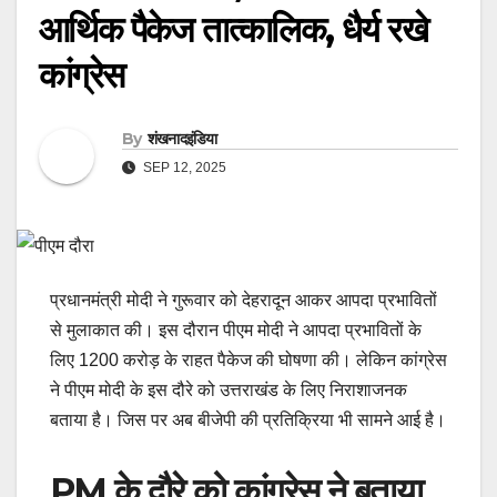
आर्थिक पैकेज तात्कालिक, धैर्य रखे
कांग्रेस
By
शंखनादइंडिया
SEP 12, 2025
प्रधानमंत्री मोदी ने गुरूवार को देहरादून आकर आपदा प्रभावितों
से मुलाकात की। इस दौरान पीएम मोदी ने आपदा प्रभावितों के
लिए 1200 करोड़ के राहत पैकेज की घोषणा की। लेकिन कांग्रेस
ने पीएम मोदी के इस दौरे को उत्तराखंड के लिए निराशाजनक
बताया है। जिस पर अब बीजेपी की प्रतिक्रिया भी सामने आई है।
PM के दौरे को कांग्रेस ने बताया