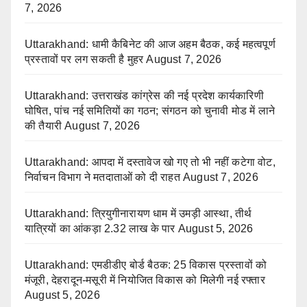
7, 2026
Uttarakhand: धामी कैबिनेट की आज अहम बैठक, कई महत्वपूर्ण
प्रस्तावों पर लग सकती है मुहर
August 7, 2026
Uttarakhand: उत्तराखंड कांग्रेस की नई प्रदेश कार्यकारिणी
घोषित, पांच नई समितियों का गठन; संगठन को चुनावी मोड में लाने
की तैयारी
August 7, 2026
Uttarakhand: आपदा में दस्तावेज खो गए तो भी नहीं कटेगा वोट,
निर्वाचन विभाग ने मतदाताओं को दी राहत
August 7, 2026
Uttarakhand: त्रियुगीनारायण धाम में उमड़ी आस्था, तीर्थ
यात्रियों का आंकड़ा 2.32 लाख के पार
August 5, 2026
Uttarakhand: एमडीडीए बोर्ड बैठक: 25 विकास प्रस्तावों को
मंजूरी, देहरादून-मसूरी में नियोजित विकास को मिलेगी नई रफ्तार
August 5, 2026