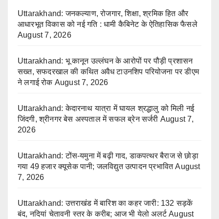
Uttarakhand: जनकल्याण, रोजगार, शिक्षा, श्रमिक हित और
आधारभूत विकास को नई गति : धामी कैबिनेट के ऐतिहासिक फैसले
August 7, 2026
Uttarakhand: भू कानून उल्लंघन के आरोपों पर पौड़ी प्रशासन
सख्त, सफदरखाल की कथित अवैध टाउनशिप परियोजना पर डीएम
ने लगाई रोक
August 7, 2026
Uttarakhand: केदारनाथ यात्रा में घायल श्रद्धालु को मिली नई
जिंदगी, श्रीनगर बेस अस्पताल में सफल ब्रेन सर्जरी
August 7,
2026
Uttarakhand: टोंस-यमुना में बढ़ी गाद, डाकपत्थर बैराज से छोड़ा
गया 49 हजार क्यूसेक पानी; जलविद्युत उत्पादन प्रभावित
August
7, 2026
Uttarakhand: उत्तराखंड में बारिश का कहर जारी: 132 सड़कें
बंद, नदियां चेतावनी स्तर के करीब; आज भी येलो अलर्ट
August