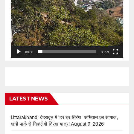
00:00
00:59
LATEST NEWS
Uttarakhand: देहरादून में ‘हर घर तिरंगा’ अभियान का आगाज,
गांधी पार्क से निकलेगी तिरंगा यात्रा
August 9, 2026