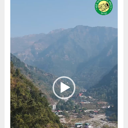
Player