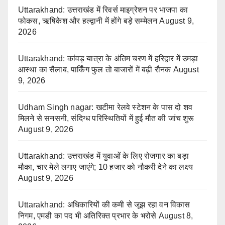
Uttarakhand: उत्तराखंड में रिवर्स माइग्रेशन पर भाजपा का
फोकस, ऋषिकेश और हल्द्वानी में होंगे बड़े सम्मेलन
August 9,
2026
Uttarakhand: कांवड़ यात्रा के अंतिम चरण में हरिद्वार में उमड़ा
आस्था का सैलाब, पार्किंग फुल तो बाजारों में बढ़ी रौनक
August
9, 2026
Udham Singh nagar: खटीमा रेलवे स्टेशन के पास दो शव
मिलने से सनसनी, संदिग्ध परिस्थितियों में हुई मौत की जांच शुरू
August 9, 2026
Uttarakhand: उत्तराखंड में युवाओं के लिए रोजगार का बड़ा
मौका, चार मेले लगाए जाएंगे; 10 हजार को नौकरी देने का लक्ष्य
August 9, 2026
Uttarakhand: अधिकारियों की कमी से जूझ रहा वन विकास
निगम, एमडी का पद भी अतिरिक्त प्रभार के भरोसे
August 8,