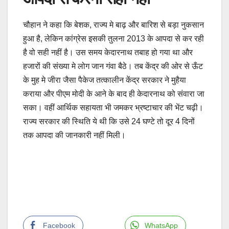
चौहान ने कहा कि बेशक, राज्य मे बाढ़ और बारिश से बड़ा नुकसान
हुआ है, लेकिन कांग्रेस इसकी तुलना 2013 के आपदा से कर रही
है वो सही नहीं है। उस समय केदारनाथ तबाह हो गया था और
हजारों की संख्या मे लोग जान गंवा बैठे। तब केंद्र की ओर से ऊँट
के मुह मे जीरा जैसा पैकेज तत्कालीन केंद्र सरकार ने मुहैया
कराया और पीएम मोदी के आने के बाद ही केदारनाथ को संवारा जा
सका। वहीं आर्थिक सहायता भी जमकर भ्रष्टाचार की भेंट चढ़ी।
राज्य सरकार की स्थिति ये थी कि उसे 24 घण्टे तो दूर 4 दिनों
तक आपदा की जानकारी नहीं मिली।
Facebook
WhatsApp