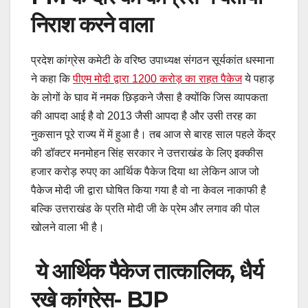
निराश करने वाला
प्रदेश कांग्रेस कमेटी के वरिष्ठ उपाध्यक्ष संगठन सूर्यकांत धस्माना
ने कहा कि
पीएम मोदी द्वारा 1200 करोड़ का राहत पैकेज
ये पहाड़
के लोगों के घाव में नमक छिड़कने जैसा है क्योंकि जिस व्यापकता
की आपदा आई है वो 2013 जैसी आपदा है और उसी तरह का
नुकसान पूरे राज्य में में हुआ है। तब आज से बारह साल पहले केंद्र
की डॉक्टर मनमोहन सिंह सरकार ने उत्तराखंड के लिए इक्कीस
हजार करोड़ रुपए का आर्थिक पैकेज दिया था लेकिन आज जो
पैकेज मोदी जी द्वारा घोषित किया गया है वो ना केवल नाकाफी है
बल्कि उत्तराखंड के प्रति मोदी जी के प्रेम और लगाव की पोल
खोलने वाला भी है।
ये आर्थिक पैकेज तात्कालिक, धैर्य
रखे कांग्रेस- BJP