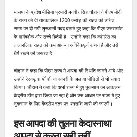
भाजपा के प्रदेश मीडिया प्रभारी मनवीर सिंह चौहान ने पीएम मोदी
के राज्य को दी तात्कालिक 1200 करोड़ की राहत को उचित
समय पर दी गयी शुरुआती मदद बताते हुए कहा कि पीएम उत्तराखंड
के मार्गदर्शक और सच्चे हितैषी है। उन्होंने कहा कि कांग्रेस का
तात्कालिक राहत को कम आंकना अविवेकपूर्ण कथन है और उसे
धैर्य रखने की जरूरत है।
चौहान ने कहा कि पीएम राज्य मे आपदा की स्थिति जानने आये और
उन्होंने रेस्क्यू कार्यों की जानकारी के अलावा पीड़ितों से भी संवाद
किया। चौहान ने कहा कि अभी राज्य मे हुए नुकसान का आकलन
केंद्रीय टीम द्वारा किया जा रहा है और उस आधार पर राज्य मे हुए
नुकसान के लिए केंद्रीय स्तर पर धनराशि जारी की जाएगी।
इस आपदा की तुलना केदारनाथा
आपदा से करना सही नहीं