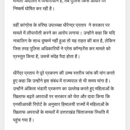
मामला अदालत में विचाराधीन है, तब पुलिस किस आधार पर
निष्कर्ष घोषित कर रही है।
वहीं कांग्रेस के वरिष्ठ उपाध्यक्ष धीरेन्द्र प्रताप ने सरकार पर
मामले में लीपापोती करने का आरोप लगाया। उन्होंने कहा कि यदि
नाबालिग के साथ दुष्कर्म नहीं हुआ तो यह राहत की बात है, लेकिन
जिस तरह पुलिस अधिकारियों ने प्रेस कॉन्फ्रेंस कर मामले को
प्रस्तुत किया है, उससे संदेह पैदा होता है।
धीरेंद्र प्रताप ने पूरे प्रकरण की उच्च स्तरीय जांच की मांग करते
हुए कहा कि उन्होंने इस संबंध में राज्यपाल से भी समय मांगा है।
उन्होंने अंकिता भंडारी प्रकरण का उल्लेख करते हुए महिलाओं के
खिलाफ बढ़ते अपराधों पर सरकार को घेरा और दावा किया कि
एनसीआरबी रिपोर्ट के अनुसार हिमालयी राज्यों में महिलाओं के
खिलाफ अपराधों के मामलों में उत्तराखंड चिंताजनक स्थिति में
पहुंच गया है।