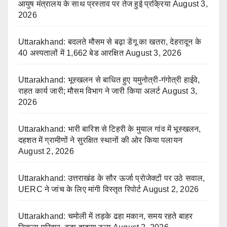
आयुष मंत्रालय के साथ प्रस्ताव पर तेज हुई प्रक्रिया
August 3,
2026
Uttarakhand: बदलते मौसम से बढ़ा डेंगू का खतरा, देहरादून के
40 अस्पतालों में 1,662 बेड आरक्षित
August 3, 2026
Uttarakhand: भूस्खलन से बाधित हुए यमुनोत्री-गंगोत्री हाईवे,
राहत कार्य जारी; मौसम विभाग ने जारी किया अलर्ट
August 3,
2026
Uttarakhand: भारी बारिश से टिहरी के मुयाल गांव में भूस्खलन,
दहशत में ग्रामीणों ने सुरक्षित स्थानों की ओर किया पलायन
August 2, 2026
Uttarakhand: उत्तराखंड के सौर ऊर्जा प्रोजेक्टों पर उठे सवाल,
UERC ने जांच के लिए मांगी विस्तृत रिपोर्ट
August 2, 2026
Uttarakhand: चमोली में तड़के ढहा मकान, समय रहते बाहर