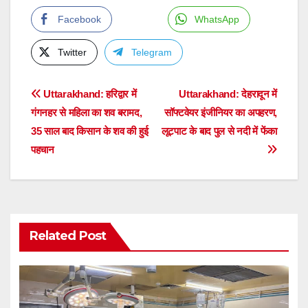
Facebook
WhatsApp
Twitter
Telegram
Post
Uttarakhand: हरिद्वार में
Uttarakhand: देहरादून में
गंगनहर से महिला का शव बरामद,
सॉफ्टवेयर इंजीनियर का अपहरण,
navigation
35 साल बाद किसान के शव की हुई
लूटपाट के बाद पुल से नदी में फेंका
पहचान
Related Post