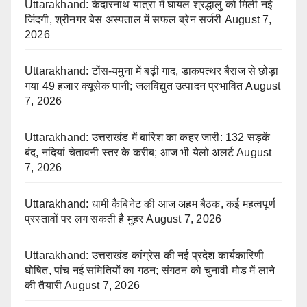
Uttarakhand: केदारनाथ यात्रा में घायल श्रद्धालु को मिली नई
जिंदगी, श्रीनगर बेस अस्पताल में सफल ब्रेन सर्जरी
August 7,
2026
Uttarakhand: टोंस-यमुना में बढ़ी गाद, डाकपत्थर बैराज से छोड़ा
गया 49 हजार क्यूसेक पानी; जलविद्युत उत्पादन प्रभावित
August
7, 2026
Uttarakhand: उत्तराखंड में बारिश का कहर जारी: 132 सड़कें
बंद, नदियां चेतावनी स्तर के करीब; आज भी येलो अलर्ट
August
7, 2026
Uttarakhand: धामी कैबिनेट की आज अहम बैठक, कई महत्वपूर्ण
प्रस्तावों पर लग सकती है मुहर
August 7, 2026
Uttarakhand: उत्तराखंड कांग्रेस की नई प्रदेश कार्यकारिणी
घोषित, पांच नई समितियों का गठन; संगठन को चुनावी मोड में लाने
की तैयारी
August 7, 2026