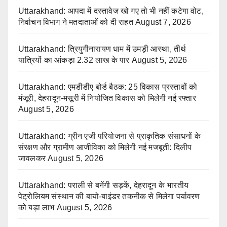
Uttarakhand: आपदा में दस्तावेज खो गए तो भी नहीं कटेगा वोट,
निर्वाचन विभाग ने मतदाताओं को दी राहत
August 7, 2026
Uttarakhand: त्रियुगीनारायण धाम में उमड़ी आस्था, तीर्थ
यात्रियों का आंकड़ा 2.32 लाख के पार
August 5, 2026
Uttarakhand: एमडीडीए बोर्ड बैठक: 25 विकास प्रस्तावों को
मंजूरी, देहरादून-मसूरी में नियोजित विकास को मिलेगी नई रफ्तार
August 5, 2026
Uttarakhand: ग्रीन एजी परियोजना से प्राकृतिक संसाधनों के
संरक्षण और ग्रामीण आजीविका को मिलेगी नई मजबूती: दिलीप
जावलकर
August 5, 2026
Uttarakhand: पराली से बनेंगी सड़कें, देहरादून के भारतीय
पेट्रोलियम संस्थान की बायो-बाइंडर तकनीक से मिलेगा पर्यावरण
को बड़ा लाभ
August 5, 2026