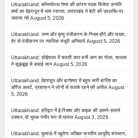
Uttarakhand: कॉमनवेल्थ गेम्स की कांस्य पदक विजेता उन्नति
शर्मा का देहरादून में भव्य स्वागत, उत्तराखंड ने बेटी की उपलब्धि पर
जताया गर्व
August 5, 2026
Uttarakhand: जन्म और मृत्यु पंजीकरण के नियम होंगे और सख्त,
देर से पंजीकरण पर न्यायिक मंजूरी अनिवार्य
August 5, 2026
Uttarakhand: डोईवाला में चलती कार बनी आग का गोला, चालक
ने सूझबूझ से बचाई जान
August 5, 2026
Uttarakhand: देहरादून और बागेश्वर में बहुत भारी बारिश का
ऑरेंज अलर्ट, प्रशासन ने लोगों से सतर्क रहने की अपील
August
5, 2026
Uttarakhand: हरिद्वार में ई-रिक्शा और बाइक की आमने-सामने
टक्कर, दो युवक गंभीर रूप से घायल
August 3, 2026
Uttarakhand: कुमाऊं में खुलेगा अखिल भारतीय आयुर्वेद संस्थान,