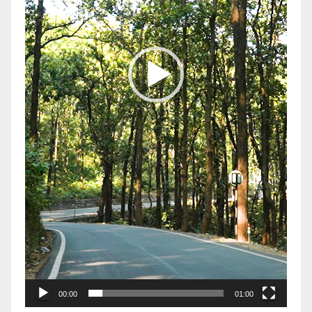
00:00
01:00