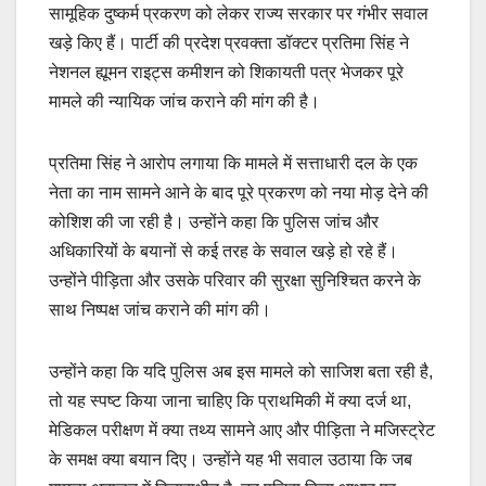
सामूहिक दुष्कर्म प्रकरण को लेकर राज्य सरकार पर गंभीर सवाल
खड़े किए हैं। पार्टी की प्रदेश प्रवक्ता डॉक्टर प्रतिमा सिंह ने
नेशनल ह्यूमन राइट्स कमीशन को शिकायती पत्र भेजकर पूरे
मामले की न्यायिक जांच कराने की मांग की है।
प्रतिमा सिंह ने आरोप लगाया कि मामले में सत्ताधारी दल के एक
नेता का नाम सामने आने के बाद पूरे प्रकरण को नया मोड़ देने की
कोशिश की जा रही है। उन्होंने कहा कि पुलिस जांच और
अधिकारियों के बयानों से कई तरह के सवाल खड़े हो रहे हैं।
उन्होंने पीड़िता और उसके परिवार की सुरक्षा सुनिश्चित करने के
साथ निष्पक्ष जांच कराने की मांग की।
उन्होंने कहा कि यदि पुलिस अब इस मामले को साजिश बता रही है,
तो यह स्पष्ट किया जाना चाहिए कि प्राथमिकी में क्या दर्ज था,
मेडिकल परीक्षण में क्या तथ्य सामने आए और पीड़िता ने मजिस्ट्रेट
के समक्ष क्या बयान दिए। उन्होंने यह भी सवाल उठाया कि जब