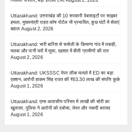
निकला परिवार, बड़ा हादसा टला
August 2, 2026
Uttarakhand: उत्तराखंड की 10 सरकारी वेबसाइटों पर साइबर
हमला, मुख्यमंत्री राहत कोष पोर्टल भी प्रभावित, कुछ घंटों में सेवाएं
बहाल
August 2, 2026
Uttarakhand: भारी बारिश से चमोली के किमाणा गांव में तबाही,
मलबा और पानी घरों में घुसा, दहशत में बीती ग्रामीणों की रात
August 2, 2026
Uttarakhand: UKSSSC पेपर लीक मामले में ED का बड़ा
एक्शन, आरोपी हाकम सिंह रावत की ₹63.30 लाख की संपत्ति कुर्क
August 1, 2026
Uttarakhand: एम्स आवासीय परिसर में लाखों की चोरी का
खुलासा, पुलिस ने आरोपी को दबोचा, जेवर और नकदी बरामद
August 1, 2026