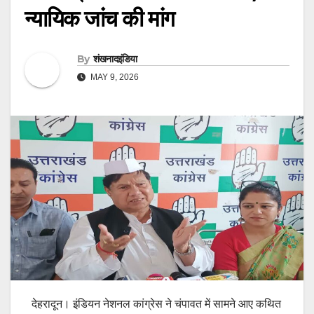
न्यायिक जांच की मांग
By
शंखनादइंडिया
MAY 9, 2026
देहरादून। इंडियन नेशनल कांग्रेस ने चंपावत में सामने आए कथित