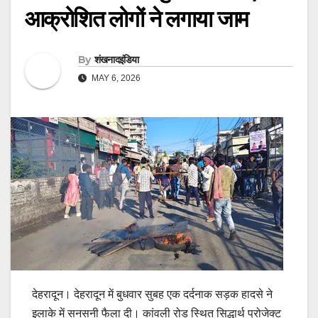
आक्रोशित लोगों ने लगाया जाम
By
शंखनादइंडिया
MAY 6, 2026
देहरादून। देहरादून में बुधवार सुबह एक दर्दनाक सड़क हादसे ने
इलाके में सनसनी फैला दी। कांवली रोड स्थित सिद्धार्थ प्रोजेक्ट