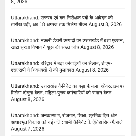
8, 2026
Uttarakhand: राजस्व एवं कर निरीक्षक पदों के आवेदन की
तारीख बढ़ी, अब 18 अगस्त तक मिलेगा मौका
August 8, 2026
Uttarakhand: नकली डेयरी उत्पादों पर उत्तराखंड में बड़ा एक्शन,
खाद्य सुरक्षा विभाग ने शुरू की सख्त जांच
August 8, 2026
Uttarakhand: हरिद्वार में बढ़ा कांवड़ियों का सैलाब, डीएम-
एसएसपी ने शिवभक्तों से की मुलाकात
August 8, 2026
Uttarakhand: उत्तराखंड कैबिनेट का बड़ा फैसला: ओवरटाइम पर
मिलेगा दोगुना वेतन, महिला-पुरुष कर्मचारियों को समान वेतन
August 8, 2026
Uttarakhand: जनकल्याण, रोजगार, शिक्षा, श्रमिक हित और
आधारभूत विकास को नई गति : धामी कैबिनेट के ऐतिहासिक फैसले
August 7, 2026