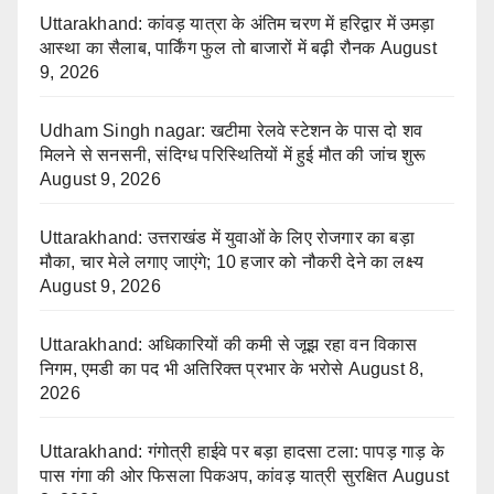
Uttarakhand: कांवड़ यात्रा के अंतिम चरण में हरिद्वार में उमड़ा
आस्था का सैलाब, पार्किंग फुल तो बाजारों में बढ़ी रौनक
August
9, 2026
Udham Singh nagar: खटीमा रेलवे स्टेशन के पास दो शव
मिलने से सनसनी, संदिग्ध परिस्थितियों में हुई मौत की जांच शुरू
August 9, 2026
Uttarakhand: उत्तराखंड में युवाओं के लिए रोजगार का बड़ा
मौका, चार मेले लगाए जाएंगे; 10 हजार को नौकरी देने का लक्ष्य
August 9, 2026
Uttarakhand: अधिकारियों की कमी से जूझ रहा वन विकास
निगम, एमडी का पद भी अतिरिक्त प्रभार के भरोसे
August 8,
2026
Uttarakhand: गंगोत्री हाईवे पर बड़ा हादसा टला: पापड़ गाड़ के
पास गंगा की ओर फिसला पिकअप, कांवड़ यात्री सुरक्षित
August