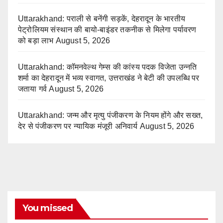
Uttarakhand: पराली से बनेंगी सड़कें, देहरादून के भारतीय
पेट्रोलियम संस्थान की बायो-बाइंडर तकनीक से मिलेगा पर्यावरण
को बड़ा लाभ
August 5, 2026
Uttarakhand: कॉमनवेल्थ गेम्स की कांस्य पदक विजेता उन्नति
शर्मा का देहरादून में भव्य स्वागत, उत्तराखंड ने बेटी की उपलब्धि पर
जताया गर्व
August 5, 2026
Uttarakhand: जन्म और मृत्यु पंजीकरण के नियम होंगे और सख्त,
देर से पंजीकरण पर न्यायिक मंजूरी अनिवार्य
August 5, 2026
You missed