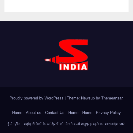
Proudly powered by WordPress
|
Theme: Newsup by
Themeansar
.
Home
About us
Contact Us
Home
Home
Privacy Policy
ई मैगज़ीन
शहीद सैनिकों के आश्रितों को मिलने वाली अनुग्रह बढ़ने का शासनादेश जारी