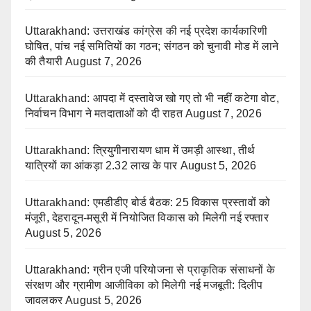
Uttarakhand: उत्तराखंड कांग्रेस की नई प्रदेश कार्यकारिणी
घोषित, पांच नई समितियों का गठन; संगठन को चुनावी मोड में लाने
की तैयारी
August 7, 2026
Uttarakhand: आपदा में दस्तावेज खो गए तो भी नहीं कटेगा वोट,
निर्वाचन विभाग ने मतदाताओं को दी राहत
August 7, 2026
Uttarakhand: त्रियुगीनारायण धाम में उमड़ी आस्था, तीर्थ
यात्रियों का आंकड़ा 2.32 लाख के पार
August 5, 2026
Uttarakhand: एमडीडीए बोर्ड बैठक: 25 विकास प्रस्तावों को
मंजूरी, देहरादून-मसूरी में नियोजित विकास को मिलेगी नई रफ्तार
August 5, 2026
Uttarakhand: ग्रीन एजी परियोजना से प्राकृतिक संसाधनों के
संरक्षण और ग्रामीण आजीविका को मिलेगी नई मजबूती: दिलीप
जावलकर
August 5, 2026