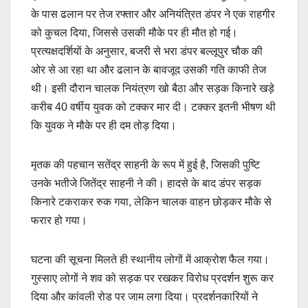
के पास ढलान पर तेज रफ्तार और अनियंत्रित डंपर ने एक राहगीर
को कुचल दिया, जिससे उसकी मौके पर ही मौत हो गई।
प्रत्यक्षदर्शियों के अनुसार, बजरी से भरा डंपर बल्लूपुर चौक की
ओर से आ रहा था और ढलान के बावजूद उसकी गति काफी तेज
थी। इसी दौरान चालक नियंत्रण खो बैठा और सड़क किनारे खड़े
करीब 40 वर्षीय युवक को टक्कर मार दी। टक्कर इतनी भीषण थी
कि युवक ने मौके पर ही दम तोड़ दिया।
मृतक की पहचान सतेंद्र साहनी के रूप में हुई है, जिसकी पुष्टि
उनके भतीजे जितेंद्र साहनी ने की। हादसे के बाद डंपर सड़क
किनारे टकराकर रुक गया, लेकिन चालक वाहन छोड़कर मौके से
फरार हो गया।
घटना की सूचना मिलते ही स्थानीय लोगों में आक्रोश फैल गया।
गुस्साए लोगों ने शव को सड़क पर रखकर विरोध प्रदर्शन शुरू कर
दिया और कांवली रोड पर जाम लगा दिया। प्रदर्शनकारियों ने