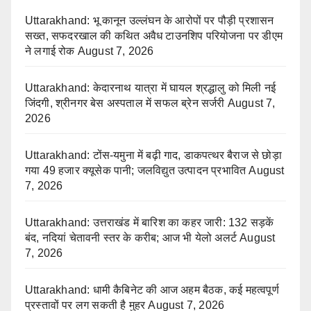
Uttarakhand: भू कानून उल्लंघन के आरोपों पर पौड़ी प्रशासन
सख्त, सफदरखाल की कथित अवैध टाउनशिप परियोजना पर डीएम
ने लगाई रोक
August 7, 2026
Uttarakhand: केदारनाथ यात्रा में घायल श्रद्धालु को मिली नई
जिंदगी, श्रीनगर बेस अस्पताल में सफल ब्रेन सर्जरी
August 7,
2026
Uttarakhand: टोंस-यमुना में बढ़ी गाद, डाकपत्थर बैराज से छोड़ा
गया 49 हजार क्यूसेक पानी; जलविद्युत उत्पादन प्रभावित
August
7, 2026
Uttarakhand: उत्तराखंड में बारिश का कहर जारी: 132 सड़कें
बंद, नदियां चेतावनी स्तर के करीब; आज भी येलो अलर्ट
August
7, 2026
Uttarakhand: धामी कैबिनेट की आज अहम बैठक, कई महत्वपूर्ण
प्रस्तावों पर लग सकती है मुहर
August 7, 2026