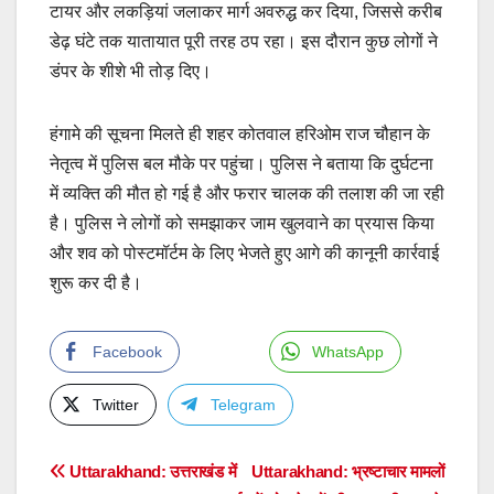
टायर और लकड़ियां जलाकर मार्ग अवरुद्ध कर दिया, जिससे करीब
डेढ़ घंटे तक यातायात पूरी तरह ठप रहा। इस दौरान कुछ लोगों ने
डंपर के शीशे भी तोड़ दिए।
हंगामे की सूचना मिलते ही शहर कोतवाल हरिओम राज चौहान के
नेतृत्व में पुलिस बल मौके पर पहुंचा। पुलिस ने बताया कि दुर्घटना
में व्यक्ति की मौत हो गई है और फरार चालक की तलाश की जा रही
है। पुलिस ने लोगों को समझाकर जाम खुलवाने का प्रयास किया
और शव को पोस्टमॉर्टम के लिए भेजते हुए आगे की कानूनी कार्रवाई
शुरू कर दी है।
Facebook
WhatsApp
Twitter
Telegram
Post
Uttarakhand: उत्तराखंड में
Uttarakhand: भ्रष्टाचार मामलों