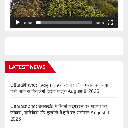
00:00
00:59
LATEST NEWS
Uttarakhand: देहरादून में ‘हर घर तिरंगा’ अभियान का आगाज,
गांधी पार्क से निकलेगी तिरंगा यात्रा
August 9, 2026
Uttarakhand: उत्तराखंड में रिवर्स माइग्रेशन पर भाजपा का
फोकस, ऋषिकेश और हल्द्वानी में होंगे बड़े सम्मेलन
August 9,
2026